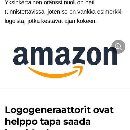
Yksinkertainen oranssi nuoli on heti
tunnistettavissa, joten se on vankka esimerkki
logoista, jotka kestävät ajan kokeen.
Logogeneraattorit ovat
helppo tapa saada