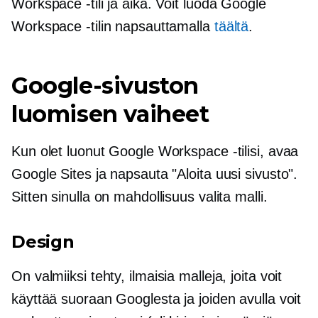
Workspace -tili ja aika. Voit luoda Google
Workspace -tilin napsauttamalla
täältä
.
Google-sivuston
luomisen vaiheet
Kun olet luonut Google Workspace -tilisi, avaa
Google Sites ja napsauta "Aloita uusi sivusto".
Sitten sinulla on mahdollisuus valita malli.
Design
On
valmiiksi tehty,
ilmaisia ​​malleja, joita voit
käyttää suoraan Googlesta ja joiden avulla voit