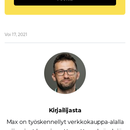
Voi 17, 2021
Kirjailijasta
Max on työskennellyt verkkokauppa-alalla