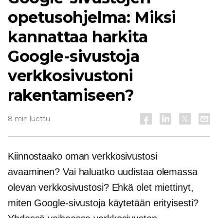
opetusohjelma: Miksi
kannattaa harkita
Google-sivustoja
verkkosivustoni
rakentamiseen?
8 min luettu
Kiinnostaako oman verkkosivustosi
avaaminen? Vai haluatko uudistaa olemassa
olevan verkkosivustosi? Ehkä olet miettinyt,
miten Google-sivustoja käytetään erityisesti?