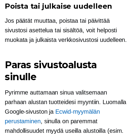
Poista tai julkaise uudelleen
Jos päätät muuttaa, poistaa tai päivittää
sivustosi asettelua tai sisältöä, voit helposti
muokata ja julkaista verkkosivustosi uudelleen.
Paras sivustoalusta
sinulle
Pyrimme auttamaan sinua valitsemaan
parhaan alustan tuotteidesi myyntiin. Luomalla
Google-sivuston ja
Ecwid-myymälän
perustaminen
, sinulla on paremmat
mahdollisuudet myydä useilla alustoilla (esim.