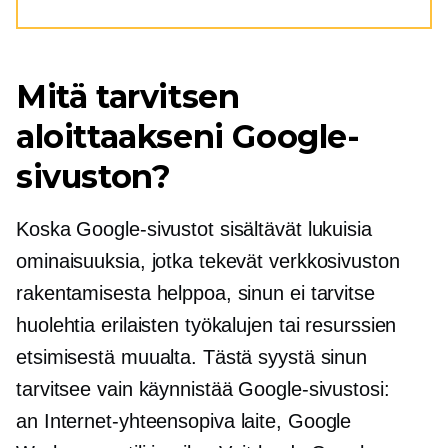
Mitä tarvitsen
aloittaakseni Google-
sivuston?
Koska Google-sivustot sisältävät lukuisia
ominaisuuksia, jotka tekevät verkkosivuston
rakentamisesta helppoa, sinun ei tarvitse
huolehtia erilaisten työkalujen tai resurssien
etsimisestä muualta. Tästä syystä sinun
tarvitsee vain käynnistää Google-sivustosi:
an
Internet-yhteensopiva
laite, Google