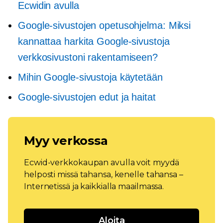
Ecwidin avulla
Google-sivustojen opetusohjelma: Miksi
kannattaa harkita Google-sivustoja
verkkosivustoni rakentamiseen?
Mihin Google-sivustoja käytetään
Google-sivustojen edut ja haitat
Myy verkossa
Ecwid-verkkokaupan avulla voit myydä
helposti missä tahansa, kenelle tahansa –
Internetissä ja kaikkialla maailmassa.
Aloita