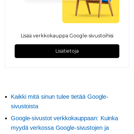
Lisää verkkokauppa Google-sivustoihisi
Lisätietoja
Kaikki mitä sinun tulee tietää Google-
sivustoista
Google-sivustot verkkokauppaan: Kuinka
myydä verkossa Google-sivustojen ja