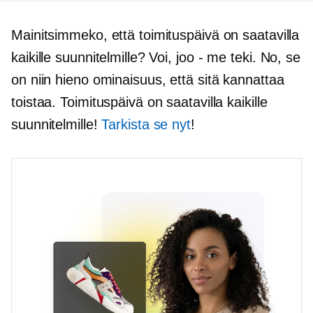
Mainitsimmeko, että toimituspäivä on saatavilla
kaikille suunnitelmille? Voi,
joo - me
teki. No, se
on niin hieno ominaisuus, että sitä kannattaa
toistaa. Toimituspäivä on saatavilla kaikille
suunnitelmille!
Tarkista se nyt
!