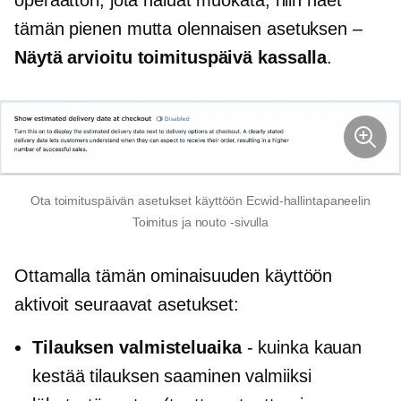
tämän pienen mutta olennaisen asetuksen –
Näytä arvioitu toimituspäivä kassalla
.
Ota toimituspäivän asetukset käyttöön Ecwid-hallintapaneelin
Toimitus ja nouto -sivulla
Ottamalla tämän ominaisuuden käyttöön
aktivoit seuraavat asetukset:
Tilauksen valmisteluaika
- kuinka kauan
kestää tilauksen saaminen valmiiksi