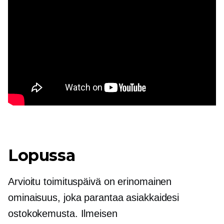
Lopussa
Arvioitu toimituspäivä on erinomainen
ominaisuus, joka parantaa asiakkaidesi
ostokokemusta. Ilmeisen