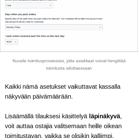
Kuvaile toimitusprosessiasi, jotta asiakkaat voivat hengittää
toimitusta odottaessaan
Kaikki nämä asetukset vaikuttavat kassalla
näkyvään päivämäärään.
Lisäämällä tilauksesi käsittelyä
läpinäkyvä
,
voit auttaa ostajia valitsemaan heille oikean
toimitustavan, vaikka se olisikin kalliimpi.