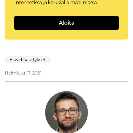
Internetissä ja kaikkialla maailmassa.
Aloita
Ecwid-päivitykset
Helmikuu 17, 2021