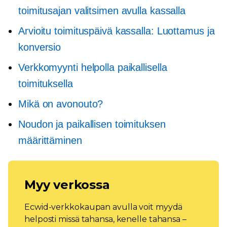
toimitusajan valitsimen avulla kassalla
Arvioitu toimituspäivä kassalla: Luottamus ja
konversio
Verkkomyynti helpolla paikallisella
toimituksella
Mikä on avonouto?
Noudon ja paikallisen toimituksen
määrittäminen
Myy verkossa
Ecwid-verkkokaupan avulla voit myydä
helposti missä tahansa, kenelle tahansa –