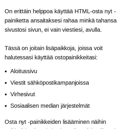
On erittäin helppoa käyttää HTML-osta nyt -
painiketta ansaitaksesi rahaa minkä tahansa
sivustosi sivun, ei vain viestiesi, avulla.
Tässä on joitain lisäpaikkoja, joissa voit
halutessasi käyttää ostopainikkeitasi:
Aloitussivu
Viestit sähköpostikampanjoissa
Virhesivut
Sosiaalisen median järjestelmät
Osta nyt -painikkeiden lisääminen näihin