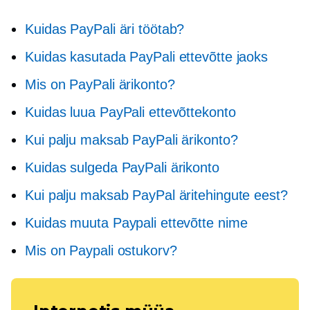
Kuidas PayPali äri töötab?
Kuidas kasutada PayPali ettevõtte jaoks
Mis on PayPali ärikonto?
Kuidas luua PayPali ettevõttekonto
Kui palju maksab PayPali ärikonto?
Kuidas sulgeda PayPali ärikonto
Kui palju maksab PayPal äritehingute eest?
Kuidas muuta Paypali ettevõtte nime
Mis on Paypali ostukorv?