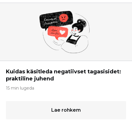
Kuidas käsitleda negatiivset tagasisidet:
praktiline juhend
15 min lugeda
Lae rohkem