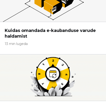
Kuidas omandada e-kaubanduse varude
haldamist
13 min lugeda