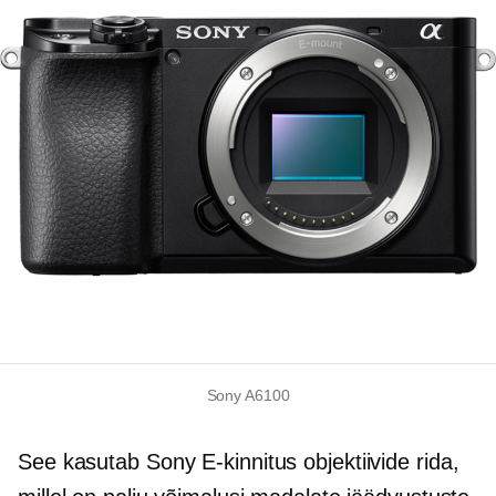
Sony A6100
See kasutab Sony
E-kinnitus
objektiivide rida,