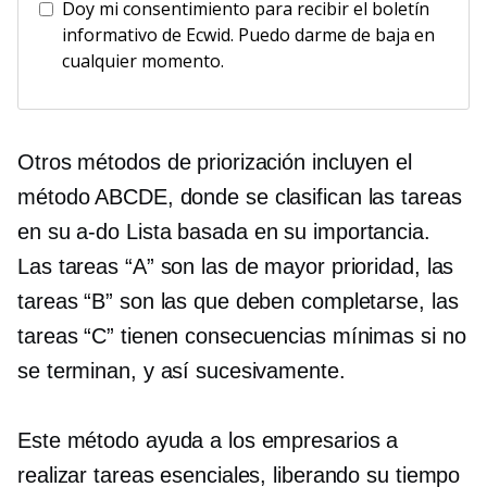
Doy mi consentimiento para recibir el boletín
informativo de Ecwid. Puedo darme de baja en
cualquier momento.
Otros métodos de priorización incluyen el
método ABCDE, donde se clasifican las tareas
en su
a-do
Lista basada en su importancia.
Las tareas “A” son las de mayor prioridad, las
tareas “B” son las que deben completarse, las
tareas “C” tienen consecuencias mínimas si no
se terminan, y así sucesivamente.
Este método ayuda a los empresarios a
realizar tareas esenciales, liberando su tiempo