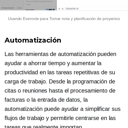
Usando Evernote para
Tomar nota
y planificación de proyectos
Automatización
Las herramientas de automatización pueden
ayudar a ahorrar tiempo y aumentar la
productividad en las tareas repetitivas de su
carga de trabajo. Desde la programación de
citas o reuniones hasta el procesamiento de
facturas o la entrada de datos, la
automatización puede ayudar a simplificar sus
flujos de trabajo y permitirle centrarse en las
tareas que realmente importan.