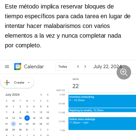
Este método implica reservar bloques de
tiempo específicos para cada tarea en lugar de
intentar hacer malabarismos con varios
elementos a la vez y nunca completar nada
por completo.