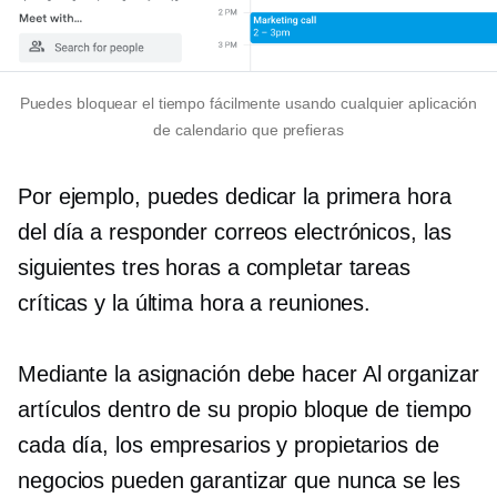
Puedes bloquear el tiempo fácilmente usando cualquier aplicación
de calendario que prefieras
Por ejemplo, puedes dedicar la primera hora
del día a responder correos electrónicos, las
siguientes tres horas a completar tareas
críticas y la última hora a reuniones.
Mediante la asignación
debe hacer
Al organizar
artículos dentro de su propio bloque de tiempo
cada día, los empresarios y propietarios de
negocios pueden garantizar que nunca se les