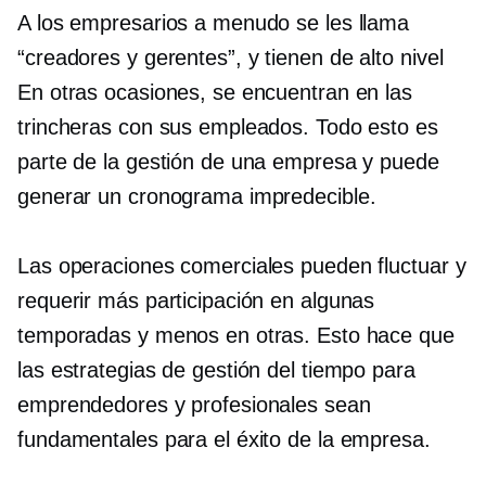
A los empresarios a menudo se les llama
“creadores y gerentes”, y tienen
de alto nivel
En otras ocasiones, se encuentran en las
trincheras con sus empleados. Todo esto es
parte de la gestión de una empresa y puede
generar un cronograma impredecible.
Las operaciones comerciales pueden fluctuar y
requerir más participación en algunas
temporadas y menos en otras. Esto hace que
las estrategias de gestión del tiempo para
emprendedores y profesionales sean
fundamentales para el éxito de la empresa.