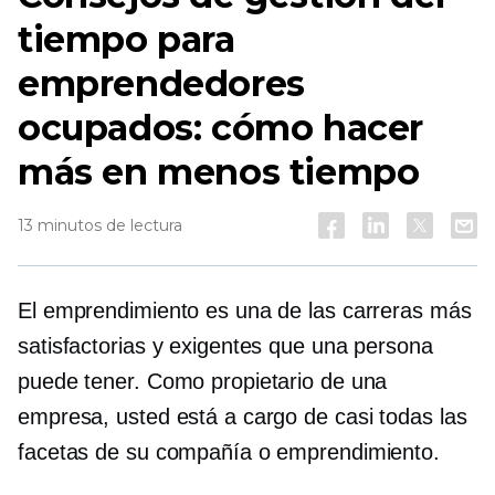
tiempo para
emprendedores
ocupados: cómo hacer
más en menos tiempo
13 minutos de lectura
El emprendimiento es una de las carreras más
satisfactorias y exigentes que una persona
puede tener. Como propietario de una
empresa, usted está a cargo de casi todas las
facetas de su compañía o emprendimiento.