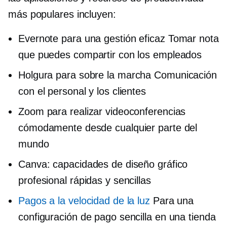
más populares incluyen:
Evernote para una gestión eficaz
Tomar nota
que puedes compartir con los empleados
Holgura para
sobre la marcha
Comunicación
con el personal y los clientes
Zoom para realizar videoconferencias
cómodamente desde cualquier parte del
mundo
Canva: capacidades de diseño gráfico
profesional rápidas y sencillas
Pagos a la velocidad de la luz
Para una
configuración de pago sencilla en una tienda