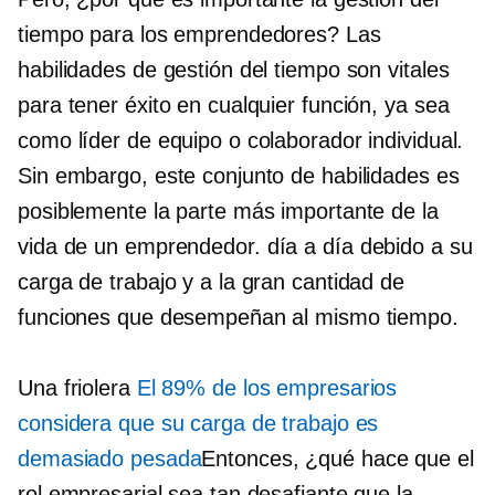
tiempo para los emprendedores? Las
habilidades de gestión del tiempo son vitales
para tener éxito en cualquier función, ya sea
como líder de equipo o colaborador individual.
Sin embargo, este conjunto de habilidades es
posiblemente la parte más importante de la
vida de un emprendedor.
día a día
debido a su
carga de trabajo y a la gran cantidad de
funciones que desempeñan al mismo tiempo.
Una friolera
El 89% de los empresarios
considera que su carga de trabajo es
demasiado pesada
Entonces, ¿qué hace que el
rol empresarial sea tan desafiante que la