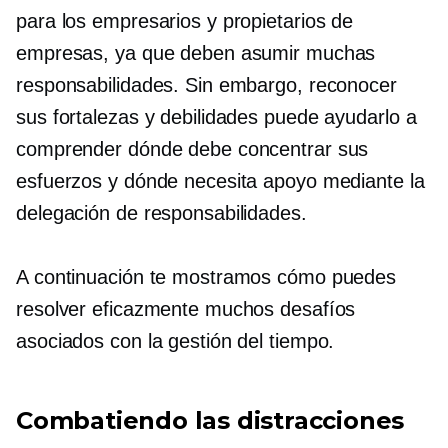
para los empresarios y propietarios de
empresas, ya que deben asumir muchas
responsabilidades. Sin embargo, reconocer
sus fortalezas y debilidades puede ayudarlo a
comprender dónde debe concentrar sus
esfuerzos y dónde necesita apoyo mediante la
delegación de responsabilidades.
A continuación te mostramos cómo puedes
resolver eficazmente muchos desafíos
asociados con la gestión del tiempo.
Combatiendo las distracciones