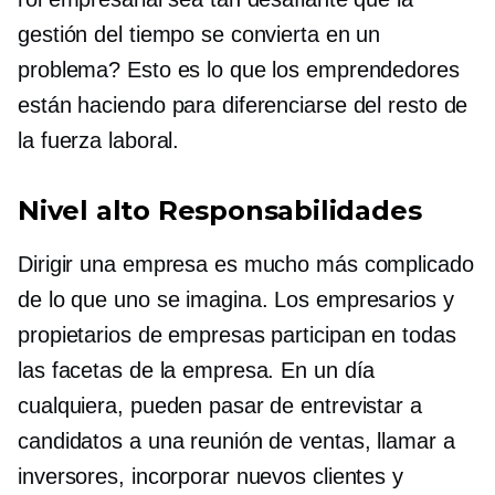
gestión del tiempo se convierta en un
problema? Esto es lo que los emprendedores
están haciendo para diferenciarse del resto de
la fuerza laboral.
Nivel alto
Responsabilidades
Dirigir una empresa es mucho más complicado
de lo que uno se imagina. Los empresarios y
propietarios de empresas participan en todas
las facetas de la empresa. En un día
cualquiera, pueden pasar de entrevistar a
candidatos a una reunión de ventas, llamar a
inversores, incorporar nuevos clientes y