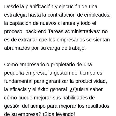
Desde la planificación y ejecución de una
estrategia hasta la contratación de empleados,
la captación de nuevos clientes y todo el
proceso.
back-end
Tareas administrativas: no
es de extrañar que los empresarios se sientan
abrumados por su carga de trabajo.
Como empresario o propietario de una
pequeña empresa, la gestión del tiempo es
fundamental para garantizar la productividad,
la eficacia y el éxito general. ¿Quiere saber
cómo puede mejorar sus habilidades de
gestión del tiempo para mejorar los resultados
de su empresa? ¡Siga leyendo!