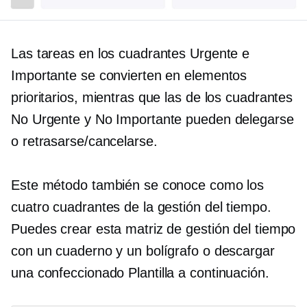
Las tareas en los cuadrantes Urgente e
Importante se convierten en elementos
prioritarios, mientras que las de los cuadrantes
No Urgente y No Importante pueden delegarse
o retrasarse/cancelarse.
Este método también se conoce como los
cuatro cuadrantes de la gestión del tiempo.
Puedes crear esta matriz de gestión del tiempo
con un cuaderno y un bolígrafo o descargar
una
confeccionado
Plantilla a continuación.