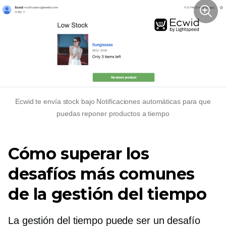
Ecwid te envía
stock bajo
Notificaciones automáticas para que
puedas reponer productos a tiempo
Cómo superar los
desafíos más comunes
de la gestión del tiempo
La gestión del tiempo puede ser un desafío