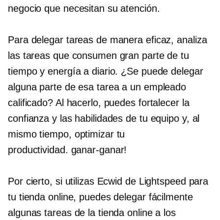
negocio que necesitan su atención.
Para delegar tareas de manera eficaz, analiza
las tareas que consumen gran parte de tu
tiempo y energía a diario. ¿Se puede delegar
alguna parte de esa tarea a un empleado
calificado? Al hacerlo, puedes fortalecer la
confianza y las habilidades de tu equipo y, al
mismo tiempo, optimizar tu
productividad.
ganar-ganar!
Por cierto, si utilizas Ecwid de Lightspeed para
tu tienda online, puedes delegar fácilmente
algunas tareas de la tienda online a los