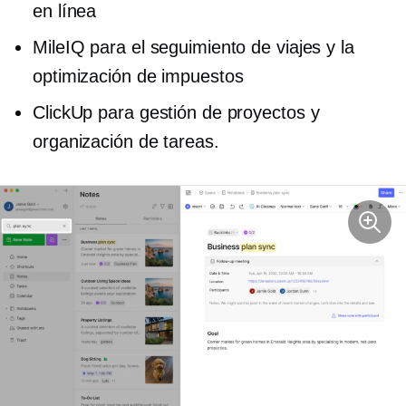
en línea
MileIQ para el seguimiento de viajes y la
optimización de impuestos
ClickUp para gestión de proyectos y
organización de tareas.