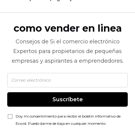
como vender en linea
Consejos de
Si el comercio electrónico
Expertos para propietarios de pequeñas
empresas y aspirantes a emprendedores.
Suscríbete
Doy mi consentimiento para recibir el boletín informativo de
Ecwid. Puedo darme de baja en cualquier momento.