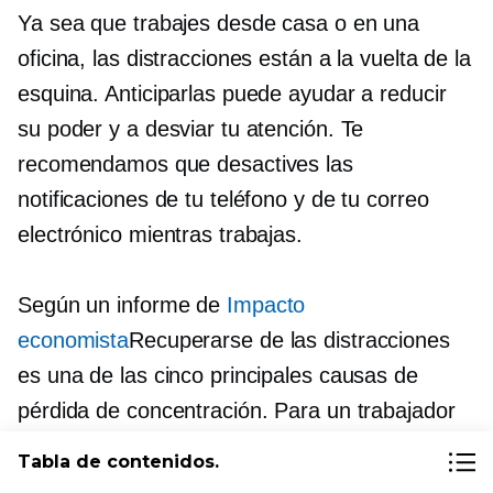
Ya sea que trabajes desde casa o en una
oficina, las distracciones están a la vuelta de la
esquina. Anticiparlas puede ayudar a reducir
su poder y a desviar tu atención. Te
recomendamos que desactives las
notificaciones de tu teléfono y de tu correo
electrónico mientras trabajas.
Según un informe de
Impacto
economista
Recuperarse de las distracciones
es una de las cinco principales causas de
pérdida de concentración. Para un trabajador
del conocimiento estadounidense promedio, el
Tabla de contenidos.
tiempo que pasa recuperándose de las