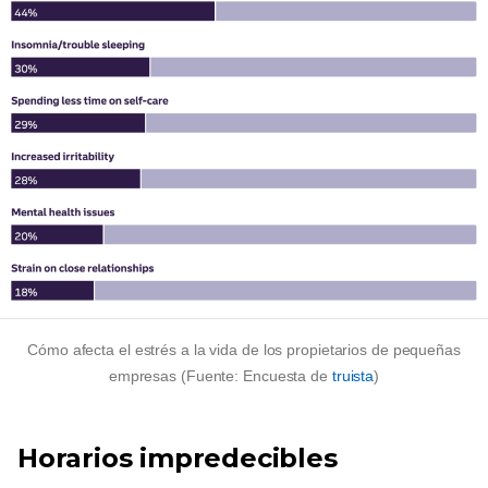
Cómo afecta el estrés a la vida de los propietarios de pequeñas
empresas (Fuente: Encuesta de
truista
)
Horarios impredecibles