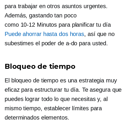
para trabajar en otros asuntos urgentes.
Además, gastando tan poco
como
10-12
Minutos para planificar tu día
Puede ahorrar hasta dos horas
, así que no
subestimes el poder de
a-do
para usted.
Bloqueo de tiempo
El bloqueo de tiempo es una estrategia muy
eficaz para estructurar tu día. Te asegura que
puedes lograr todo lo que necesitas y, al
mismo tiempo, establecer límites para
determinados elementos.