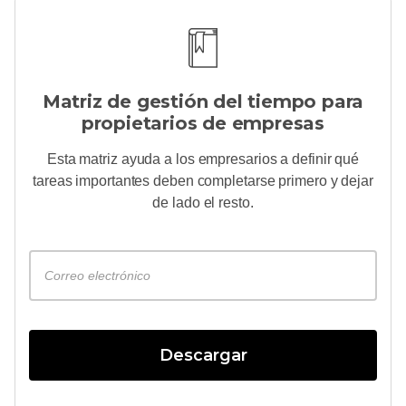
Matriz de gestión del tiempo para
propietarios de empresas
Esta matriz ayuda a los empresarios a definir qué
tareas importantes deben completarse primero y dejar
de lado el resto.
Descargar