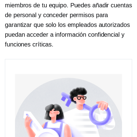
miembros de tu equipo. Puedes añadir cuentas
de personal y conceder permisos para
garantizar que solo los empleados autorizados
puedan acceder a información confidencial y
funciones críticas.