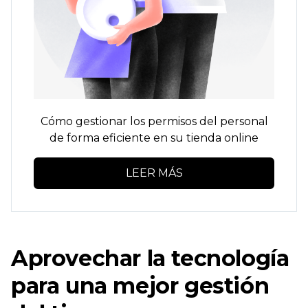
Cómo gestionar los permisos del personal
de forma eficiente en su tienda online
LEER MÁS
Aprovechar la tecnología
para una mejor gestión