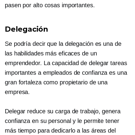
pasen por alto cosas importantes.
Delegación
Se podría decir que la delegación es una de
las habilidades más eficaces de un
emprendedor. La capacidad de delegar tareas
importantes a empleados de confianza es una
gran fortaleza como propietario de una
empresa.
Delegar reduce su carga de trabajo, genera
confianza en su personal y le permite tener
más tiempo para dedicarlo a las áreas del