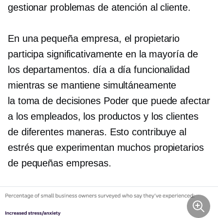
gestionar problemas de atención al cliente.
En una pequeña empresa, el propietario
participa significativamente en la mayoría de
los departamentos.
día a día
funcionalidad
mientras se mantiene simultáneamente
la toma de decisiones
Poder que puede afectar
a los empleados, los productos y los clientes
de diferentes maneras. Esto contribuye al
estrés que experimentan muchos propietarios
de pequeñas empresas.