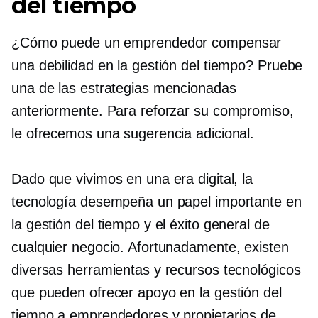
del tiempo
¿Cómo puede un emprendedor compensar
una debilidad en la gestión del tiempo? Pruebe
una de las estrategias mencionadas
anteriormente. Para reforzar su compromiso,
le ofrecemos una sugerencia adicional.
Dado que vivimos en una era digital, la
tecnología desempeña un papel importante en
la gestión del tiempo y el éxito general de
cualquier negocio. Afortunadamente, existen
diversas herramientas y recursos tecnológicos
que pueden ofrecer apoyo en la gestión del
tiempo a emprendedores y propietarios de