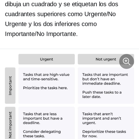
dibuja un cuadrado y se etiquetan los dos
cuadrantes superiores como Urgente/No
Urgente y los dos inferiores como
Importante/No Importante.