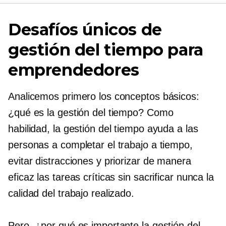
Desafíos únicos de
gestión del tiempo para
emprendedores
Analicemos primero los conceptos básicos:
¿qué es la gestión del tiempo? Como
habilidad, la gestión del tiempo ayuda a las
personas a completar el trabajo a tiempo,
evitar distracciones y priorizar de manera
eficaz las tareas críticas sin sacrificar nunca la
calidad del trabajo realizado.
Pero, ¿por qué es importante la gestión del