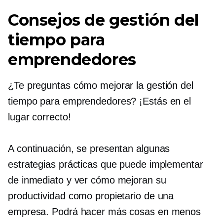
Consejos de gestión del
tiempo para
emprendedores
¿Te preguntas cómo mejorar la gestión del
tiempo para emprendedores? ¡Estás en el
lugar correcto!
A continuación, se presentan algunas
estrategias prácticas que puede implementar
de inmediato y ver cómo mejoran su
productividad como propietario de una
empresa. Podrá hacer más cosas en menos