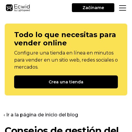
Začíname
Todo lo que necesitas para
vender online
Configure una tienda en línea en minutos
para vender en un sitio web, redes sociales o
mercados.
Crea una tienda
‹ Ir a la página de inicio del blog
Consejos de gestión del