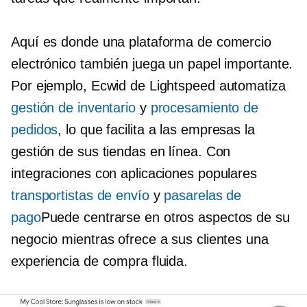
Aquí es donde una plataforma de comercio
electrónico también juega un papel importante.
Por ejemplo, Ecwid de Lightspeed automatiza
gestión de inventario
y
procesamiento de
pedidos
, lo que facilita a las empresas la
gestión de sus tiendas en línea. Con
integraciones con aplicaciones populares
transportistas de envío
y
pasarelas de
pago
Puede centrarse en otros aspectos de su
negocio mientras ofrece a sus clientes una
experiencia de compra fluida.