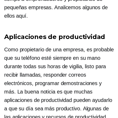
pequeñas empresas. Analicemos algunos de
ellos aquí.
Aplicaciones de productividad
Como propietario de una empresa, es probable
que su teléfono esté siempre en su mano
durante todas sus horas de vigilia, listo para
recibir llamadas, responder correos
electrónicos, programar demostraciones y
más. La buena noticia es que muchas
aplicaciones de productividad pueden ayudarlo
a que su día sea más productivo. Algunas de
las aplicaciones y recursos de productividad