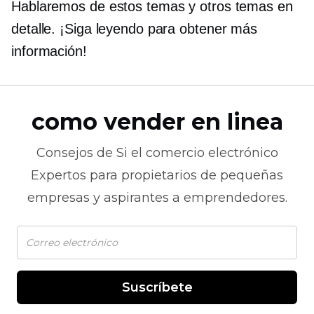
Hablaremos de estos temas y otros temas en
detalle. ¡Siga leyendo para obtener más
información!
como vender en linea
Consejos de
Si el comercio electrónico
Expertos para propietarios de pequeñas
empresas y aspirantes a emprendedores.
Suscríbete