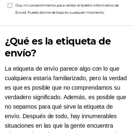
Doy mi consentimiento para recibir el boletín informativo de
Ecwid. Puedo darme de baja en cualquier momento.
¿Qué es la etiqueta de
envío?
La etiqueta de envío parece algo con lo que
cualquiera estaría familiarizado, pero la verdad
es que es posible que no comprendamos su
verdadero significado. Además, es posible que
no sepamos para qué sirve la etiqueta de
envío. Después de todo, hay innumerables
situaciones en las que la gente encuentra