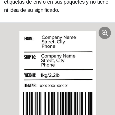
etiquetas de envío en sus paquetes y no tiene
ni idea de su significado.