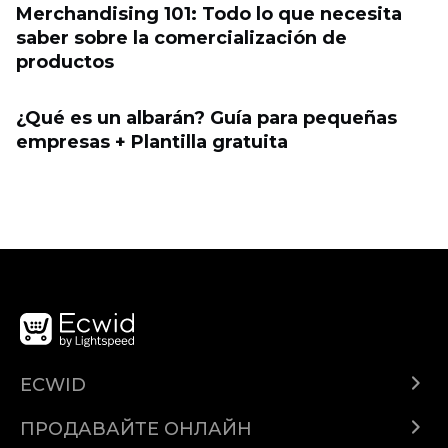
Merchandising 101: Todo lo que necesita
saber sobre la comercialización de
productos
¿Qué es un albarán? Guía para pequeñas
empresas + Plantilla gratuita
ECWID
Ecwid.com
ПРОДАВАЙТЕ ОНЛАЙН
Помощен център