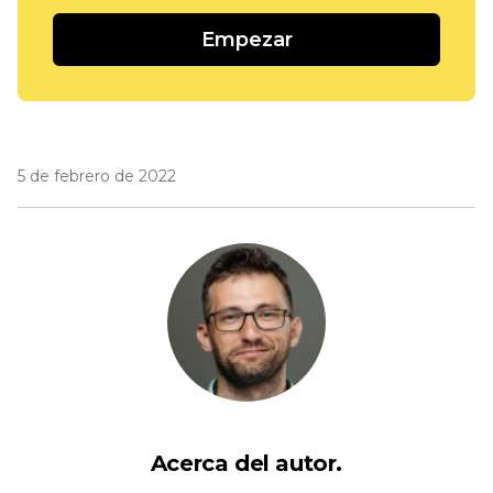
Empezar
5 de febrero de 2022
Acerca del autor.