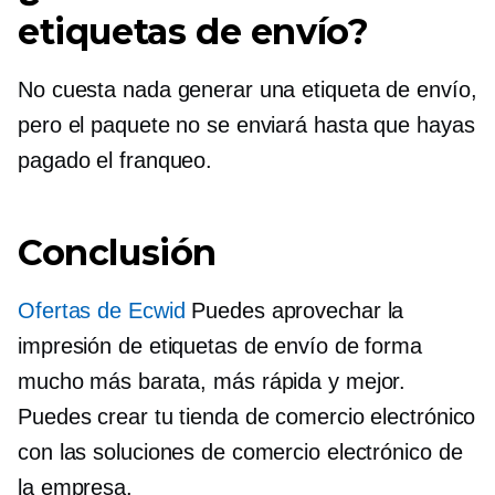
etiquetas de envío?
No cuesta nada generar una etiqueta de envío,
pero el paquete no se enviará hasta que hayas
pagado el franqueo.
Conclusión
Ofertas de Ecwid
Puedes aprovechar la
impresión de etiquetas de envío de forma
mucho más barata, más rápida y mejor.
Puedes crear tu tienda de comercio electrónico
con las soluciones de comercio electrónico de
la empresa.