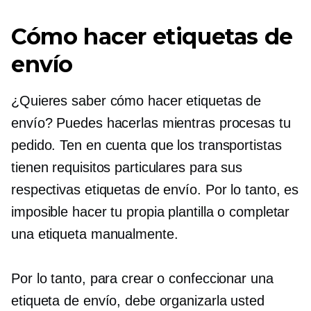
Cómo hacer etiquetas de
envío
¿Quieres saber cómo hacer etiquetas de
envío? Puedes hacerlas mientras procesas tu
pedido. Ten en cuenta que los transportistas
tienen requisitos particulares para sus
respectivas etiquetas de envío. Por lo tanto, es
imposible hacer tu propia plantilla o completar
una etiqueta manualmente.
Por lo tanto, para crear o confeccionar una
etiqueta de envío, debe organizarla usted