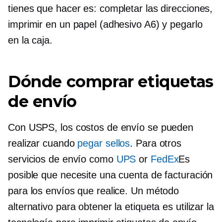
tienes que hacer es: completar las direcciones,
imprimir en un papel (adhesivo A6) y pegarlo
en la caja.
Dónde comprar etiquetas
de envío
Con USPS, los costos de envío se pueden
realizar cuando
pegar sellos
. Para otros
servicios de envío como
UPS
or
FedEx
Es
posible que necesite una cuenta de facturación
para los envíos que realice. Un método
alternativo para obtener la etiqueta es utilizar la