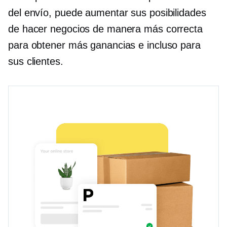
del envío, puede aumentar sus posibilidades
de hacer negocios de manera más correcta
para obtener más ganancias e incluso para
sus clientes.