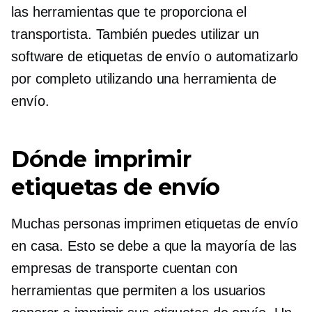
las herramientas que te proporciona el
transportista. También puedes utilizar un
software de etiquetas de envío o automatizarlo
por completo utilizando una herramienta de
envío.
Dónde imprimir
etiquetas de envío
Muchas personas imprimen etiquetas de envío
en casa. Esto se debe a que la mayoría de las
empresas de transporte cuentan con
herramientas que permiten a los usuarios