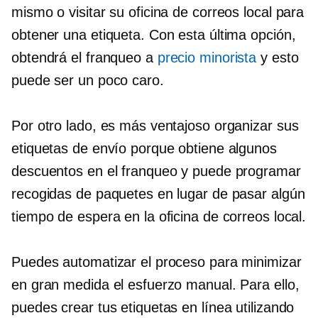
mismo o visitar su oficina de correos local para
obtener una etiqueta. Con esta última opción,
obtendrá el franqueo a
precio minorista
y esto
puede ser un poco caro.
Por otro lado, es más ventajoso organizar sus
etiquetas de envío porque obtiene algunos
descuentos en el franqueo y puede programar
recogidas de paquetes en lugar de pasar algún
tiempo de espera en la oficina de correos local.
Puedes automatizar el proceso para minimizar
en gran medida el esfuerzo manual. Para ello,
puedes crear tus etiquetas en línea utilizando