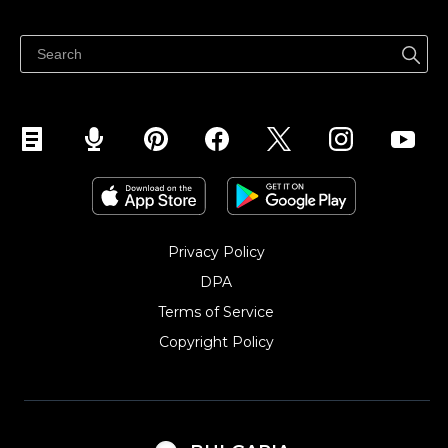
Продават навсякъде
Продавайте във Facebook
Продавайте в Instagram
Privacy Policy
DPA
Terms of Service
Copyright Policy‎