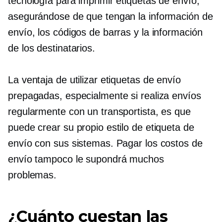
tecnología para imprimir etiquetas de envío,
asegurándose de que tengan la información de
envío, los códigos de barras y la información
de los destinatarios.
La ventaja de utilizar etiquetas de envío
prepagadas, especialmente si realiza envíos
regularmente con un transportista, es que
puede crear su propio estilo de etiqueta de
envío con sus sistemas. Pagar los costos de
envío tampoco le supondrá muchos
problemas.
¿Cuánto cuestan las