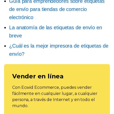
Guía para emprendedores sobre etiquetas
de envío para tiendas de comercio
electrónico
La anatomía de las etiquetas de envío en
breve
¿Cuál es la mejor impresora de etiquetas de
envío?
Vender en línea
Con Ecwid Ecommerce, puedes vender
fácilmente en cualquier lugar, a cualquier
persona, a través de Internet y en todo el
mundo.