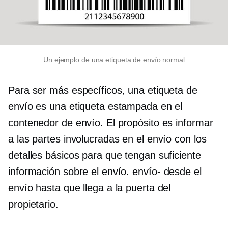
Un ejemplo de una etiqueta de envío normal
Para ser más específicos, una etiqueta de
envío es una etiqueta estampada en el
contenedor de envío. El propósito es informar
a las partes involucradas en el envío con los
detalles básicos para que tengan suficiente
información sobre el envío.
envío-
desde el
envío hasta que llega a la puerta del
propietario.