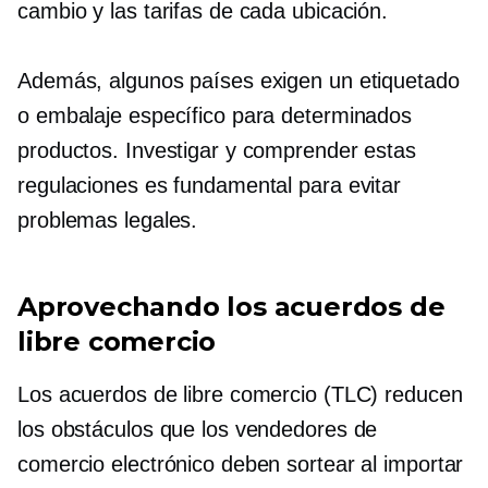
cambio y las tarifas de cada ubicación.
Además, algunos países exigen un etiquetado
o embalaje específico para determinados
productos. Investigar y comprender estas
regulaciones es fundamental para evitar
problemas legales.
Aprovechando los acuerdos de
libre comercio
Los acuerdos de libre comercio (TLC) reducen
los obstáculos que los vendedores de
comercio electrónico deben sortear al importar