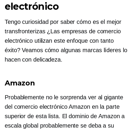
electrónico
Tengo curiosidad por saber cómo es el mejor
transfronterizas
¿Las empresas de comercio
electrónico utilizan este enfoque con tanto
éxito? Veamos cómo algunas marcas líderes lo
hacen con delicadeza.
Amazon
Probablemente no le sorprenda ver al gigante
del comercio electrónico Amazon en la parte
superior de esta lista. El dominio de Amazon a
escala global probablemente se deba a su