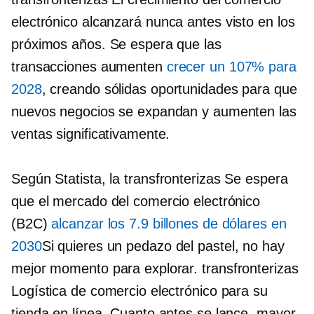
electrónico alcanzará
nunca antes visto
en los
próximos años. Se espera que las
transacciones aumenten
crecer un 107% para
2028
, creando sólidas oportunidades para que
nuevos negocios se expandan y aumenten las
ventas significativamente.
Según Statista, la
transfronterizas
Se espera
que el mercado del comercio electrónico
(B2C)
alcanzar los 7.9 billones de dólares en
2030
Si quieres un pedazo del pastel, no hay
mejor momento para explorar.
transfronterizas
Logística de comercio electrónico para su
tienda en línea. Cuanto antes se lance, mayor