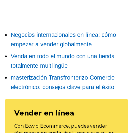
Negocios internacionales en línea: cómo
empezar a vender globalmente
Venda en todo el mundo con una tienda
totalmente multilingüe
masterización
Transfronterizo
Comercio
electrónico: consejos clave para el éxito
Vender en línea
Con Ecwid Ecommerce, puedes vender