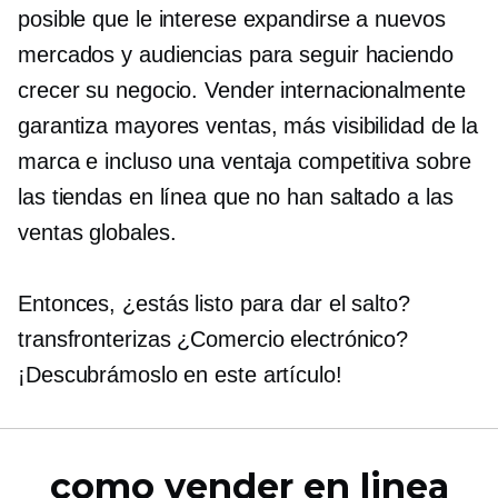
posible que le interese expandirse a nuevos
mercados y audiencias para seguir haciendo
crecer su negocio. Vender internacionalmente
garantiza mayores ventas, más visibilidad de la
marca e incluso una ventaja competitiva sobre
las tiendas en línea que no han saltado a las
ventas globales.
Entonces, ¿estás listo para dar el salto?
transfronterizas
¿Comercio electrónico?
¡Descubrámoslo en este artículo!
como vender en linea