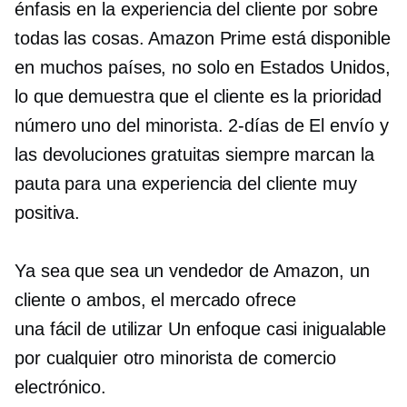
énfasis en la experiencia del cliente por sobre
todas las cosas. Amazon Prime está disponible
en muchos países, no solo en Estados Unidos,
lo que demuestra que el cliente es la prioridad
número uno del minorista.
2-días de
El envío y
las devoluciones gratuitas siempre marcan la
pauta para una experiencia del cliente muy
positiva.
Ya sea que sea un vendedor de Amazon, un
cliente o ambos, el mercado ofrece
una
fácil de utilizar
Un enfoque casi inigualable
por cualquier otro minorista de comercio
electrónico.