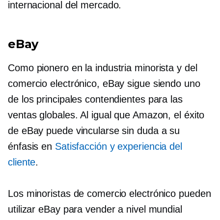
internacional del mercado.
eBay
Como pionero en la industria minorista y del
comercio electrónico, eBay sigue siendo uno
de los principales contendientes para las
ventas globales. Al igual que Amazon, el éxito
de eBay puede vincularse sin duda a su
énfasis en
Satisfacción y experiencia del
cliente
.
Los minoristas de comercio electrónico pueden
utilizar eBay para vender a nivel mundial