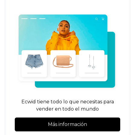
Ecwid tiene todo lo que necesitas para
vender en todo el mundo
Más información