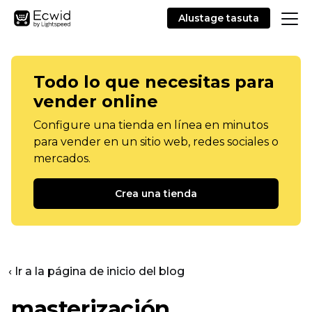
Alustage tasuta
Todo lo que necesitas para
vender online
Configure una tienda en línea en minutos
para vender en un sitio web, redes sociales o
mercados.
Crea una tienda
‹ Ir a la página de inicio del blog
masterización