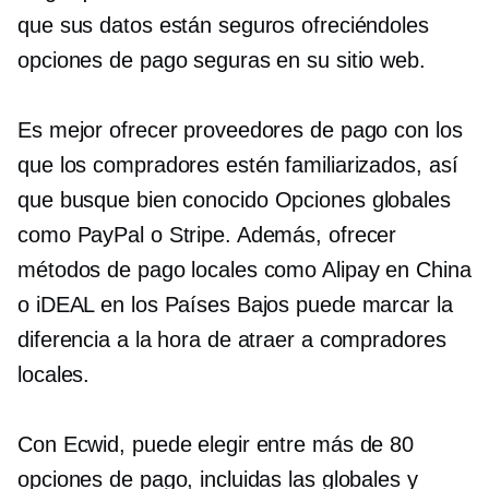
que sus datos están seguros ofreciéndoles
opciones de pago seguras en su sitio web.
Es mejor ofrecer proveedores de pago con los
que los compradores estén familiarizados, así
que busque
bien conocido
Opciones globales
como PayPal o Stripe. Además, ofrecer
métodos de pago locales como Alipay en China
o iDEAL en los Países Bajos puede marcar la
diferencia a la hora de atraer a compradores
locales.
Con Ecwid, puede elegir entre más de 80
opciones de pago, incluidas las globales y