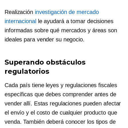
Realización
investigación de mercado
internacional
le ayudará a tomar decisiones
informadas sobre qué mercados y áreas son
ideales para vender su negocio.
Superando obstáculos
regulatorios
Cada país tiene leyes y regulaciones fiscales
específicas que debes comprender antes de
vender allí. Estas regulaciones pueden afectar
el envío y el costo de cualquier producto que
venda. También deberá conocer los tipos de