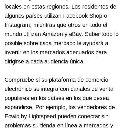
locales en estas regiones. Los residentes de
algunos países utilizan Facebook Shop o
Instagram, mientras que otros en todo el
mundo utilizan Amazon y eBay. Saber todo lo
posible sobre cada mercado le ayudará a
invertir en los mercados adecuados para
dirigirse a cada audiencia única.
Compruebe si su plataforma de comercio
electrónico se integra con canales de venta
populares en los países en los que desea
expandirse. Por ejemplo, los vendedores de
Ecwid by Lightspeed pueden conectar sin
problemas su tienda en línea a mercados y