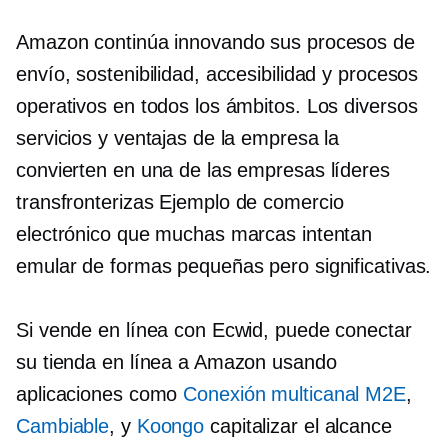
Amazon continúa innovando sus procesos de
envío, sostenibilidad, accesibilidad y procesos
operativos en todos los ámbitos. Los diversos
servicios y ventajas de la empresa la
convierten en una de las empresas líderes
transfronterizas
Ejemplo de comercio
electrónico que muchas marcas intentan
emular de formas pequeñas pero significativas.
Si vende en línea con Ecwid, puede conectar
su tienda en línea a Amazon usando
aplicaciones como
Conexión multicanal M2E
,
Cambiable
, y
Koongo
capitalizar el alcance