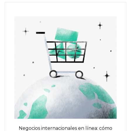
Negocios internacionales en línea: cómo