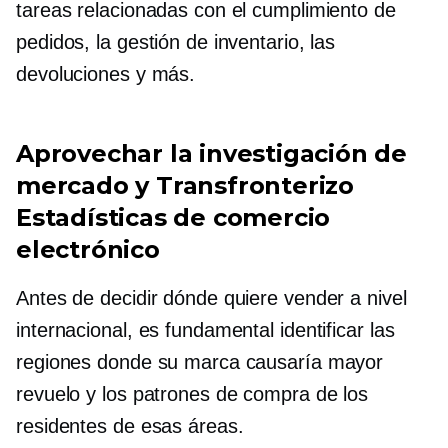
tareas relacionadas con el cumplimiento de
pedidos, la gestión de inventario, las
devoluciones y más.
Aprovechar la investigación de
mercado y
Transfronterizo
Estadísticas de comercio
electrónico
Antes de decidir dónde quiere vender a nivel
internacional, es fundamental identificar las
regiones donde su marca causaría mayor
revuelo y los patrones de compra de los
residentes de esas áreas.