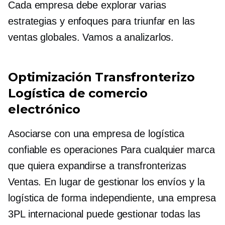
Cada empresa debe explorar varias
estrategias y enfoques para triunfar en las
ventas globales. Vamos a analizarlos.
Optimización
Transfronterizo
Logística de comercio
electrónico
Asociarse con una empresa de logística
confiable es
operaciones
Para cualquier marca
que quiera expandirse a
transfronterizas
Ventas. En lugar de gestionar los envíos y la
logística de forma independiente, una empresa
3PL internacional puede gestionar todas las