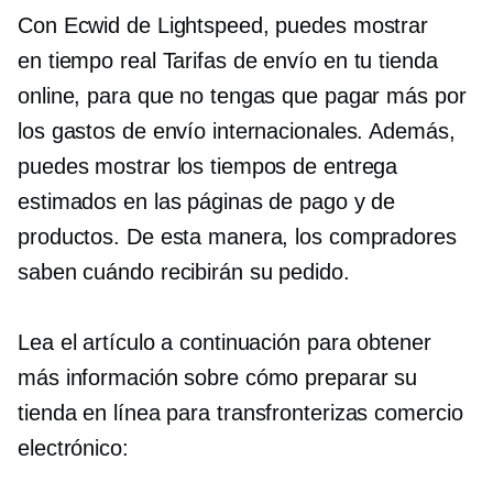
Con Ecwid de Lightspeed, puedes mostrar
en tiempo real
Tarifas de envío en tu tienda
online, para que no tengas que pagar más por
los gastos de envío internacionales. Además,
puedes mostrar los tiempos de entrega
estimados en las páginas de pago y de
productos. De esta manera, los compradores
saben cuándo recibirán su pedido.
Lea el artículo a continuación para obtener
más información sobre cómo preparar su
tienda en línea para
transfronterizas
comercio
electrónico: