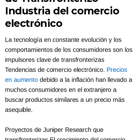
Industria del comercio
electrónico
La tecnología en constante evolución y los
comportamientos de los consumidores son los
impulsores clave de
transfronterizas
Tendencias de comercio electrónico.
Precios
en aumento
debido a la inflación han llevado a
muchos consumidores en el extranjero a
buscar productos similares a un precio más
asequible.
Proyectos de Juniper Research que
transfronterizas
El crecimiento del comercio