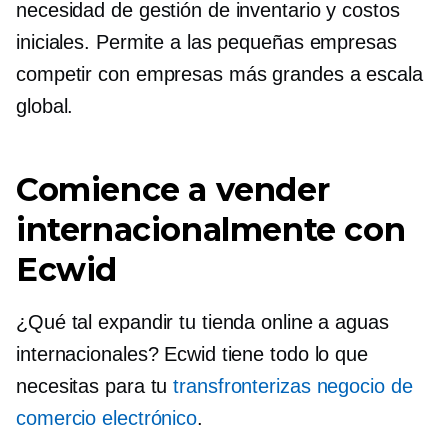
necesidad de gestión de inventario y costos
iniciales. Permite a las pequeñas empresas
competir con empresas más grandes a escala
global.
Comience a vender
internacionalmente con
Ecwid
¿Qué tal expandir tu tienda online a aguas
internacionales? Ecwid tiene todo lo que
necesitas para tu
transfronterizas
negocio de
comercio electrónico
.