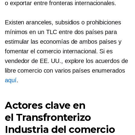
o exportar entre fronteras internacionales.
Existen aranceles, subsidios o prohibiciones
mínimos en un TLC entre dos países para
estimular las economías de ambos países y
fomentar el comercio internacional. Si es
vendedor de EE. UU., explore los acuerdos de
libre comercio con varios países enumerados
aquí
.
Actores clave en
el
Transfronterizo
Industria del comercio