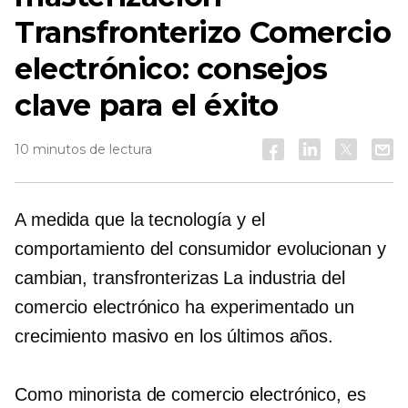
Transfronterizo
Comercio
electrónico: consejos
clave para el éxito
10 minutos de lectura
A medida que la tecnología y el
comportamiento del consumidor evolucionan y
cambian,
transfronterizas
La industria del
comercio electrónico ha experimentado un
crecimiento masivo en los últimos años.
Como minorista de comercio electrónico, es