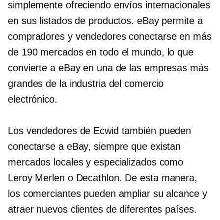
simplemente ofreciendo envíos internacionales
en sus listados de productos. eBay permite a
compradores y vendedores conectarse en más
de 190 mercados en todo el mundo, lo que
convierte a eBay en una de las empresas más
grandes de la industria del comercio
electrónico.
Los vendedores de Ecwid también pueden
conectarse a eBay, siempre que existan
mercados locales y especializados como
Leroy Merlen
o Decathlon. De esta manera,
los comerciantes pueden ampliar su alcance y
atraer nuevos clientes de diferentes países.