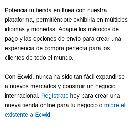
Potencia tu tienda en línea con nuestra
plataforma, permitiéndote exhibirla en múltiples
idiomas y monedas. Adapte los métodos de
pago y las opciones de envío para crear una
experiencia de compra perfecta para los
clientes de todo el mundo.
Con Ecwid, nunca ha sido tan fácil expandirse
a nuevos mercados y construir un negocio
internacional.
Regístrate
hoy para crear una
nueva tienda online para tu negocio o
migre el
existente a Ecwid
.