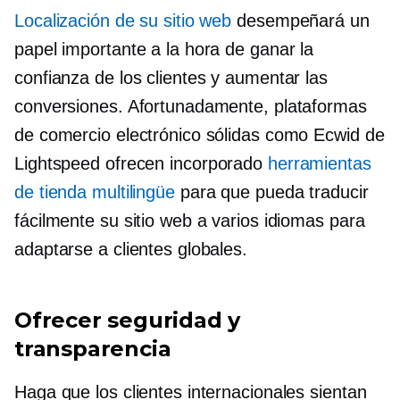
Localización de su sitio web
desempeñará un
papel importante a la hora de ganar la
confianza de los clientes y aumentar las
conversiones. Afortunadamente, plataformas
de comercio electrónico sólidas como Ecwid de
Lightspeed ofrecen
incorporado
herramientas
de tienda multilingüe
para que pueda traducir
fácilmente su sitio web a varios idiomas para
adaptarse a clientes globales.
Ofrecer seguridad y
transparencia
Haga que los clientes internacionales sientan