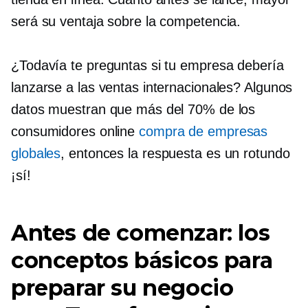
será su ventaja sobre la competencia.
¿Todavía te preguntas si tu empresa debería
lanzarse a las ventas internacionales? Algunos
datos muestran que más del 70% de los
consumidores online
compra de empresas
globales
, entonces la respuesta es un rotundo
¡sí!
Antes de comenzar: los
conceptos básicos para
preparar su negocio