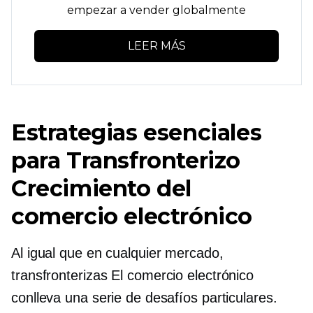
empezar a vender globalmente
LEER MÁS
Estrategias esenciales
para
Transfronterizo
Crecimiento del
comercio electrónico
Al igual que en cualquier mercado,
transfronterizas
El comercio electrónico
conlleva una serie de desafíos particulares.