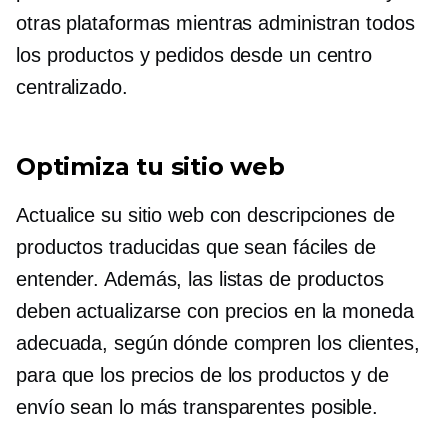
otras plataformas mientras administran todos
los productos y pedidos desde un centro
centralizado.
Optimiza tu sitio web
Actualice su sitio web con descripciones de
productos traducidas que sean fáciles de
entender. Además, las listas de productos
deben actualizarse con precios en la moneda
adecuada, según dónde compren los clientes,
para que los precios de los productos y de
envío sean lo más transparentes posible.