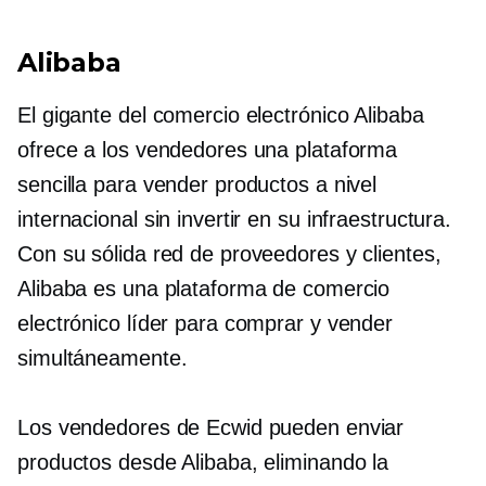
Alibaba
El gigante del comercio electrónico Alibaba
ofrece a los vendedores una plataforma
sencilla para vender productos a nivel
internacional sin invertir en su infraestructura.
Con su sólida red de proveedores y clientes,
Alibaba es una plataforma de comercio
electrónico líder para comprar y vender
simultáneamente.
Los vendedores de Ecwid pueden enviar
productos desde Alibaba, eliminando la