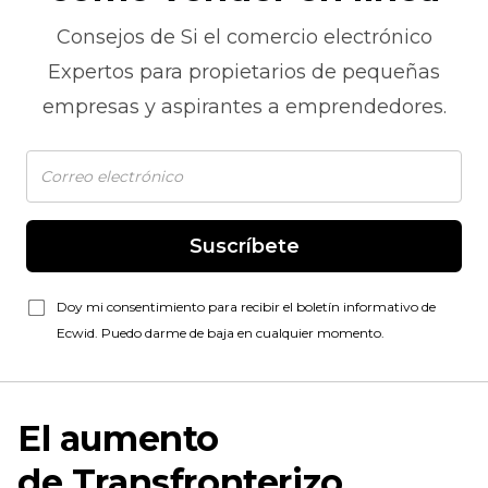
Consejos de
Si el comercio electrónico
Expertos para propietarios de pequeñas
empresas y aspirantes a emprendedores.
Suscríbete
Doy mi consentimiento para recibir el boletín informativo de
Ecwid. Puedo darme de baja en cualquier momento.
El aumento
de
Transfronterizo