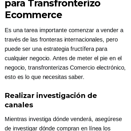
para
Transfronterizo
Ecommerce
Es una tarea importante comenzar a vender a
través de las fronteras internacionales, pero
puede ser una estrategia fructífera para
cualquier negocio. Antes de meter el pie en el
negocio,
transfronterizas
Comercio electrónico,
esto es lo que necesitas saber.
Realizar investigación de
canales
Mientras investiga dónde venderá, asegúrese
de investigar dónde compran en línea los