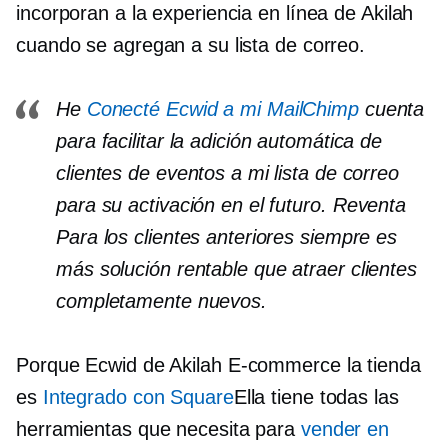
incorporan a la experiencia en línea de Akilah
cuando se agregan a su lista de correo.
He
Conecté Ecwid a mi MailChimp
cuenta
para facilitar la adición automática de
clientes de eventos a mi lista de correo
para su activación en el futuro.
Reventa
Para los clientes anteriores siempre es
más
solución rentable
que atraer clientes
completamente nuevos.
Porque Ecwid de Akilah
E-commerce
la tienda
es
Integrado con Square
Ella tiene todas las
herramientas que necesita para
vender en