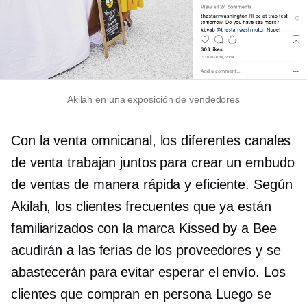
Akilah en una exposición de vendedores
Con la venta omnicanal, los diferentes canales
de venta trabajan juntos para crear un embudo
de ventas de manera rápida y eficiente. Según
Akilah, los clientes frecuentes que ya están
familiarizados con la marca Kissed by a Bee
acudirán a las ferias de los proveedores y se
abastecerán para evitar esperar el envío. Los
clientes que compran
en persona
Luego se