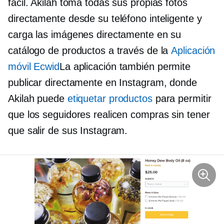
fácil. Akilah toma todas sus propias fotos
directamente desde su teléfono inteligente y
carga las imágenes directamente en su
catálogo de productos a través de la
Aplicación
móvil Ecwid
La aplicación también permite
publicar directamente en Instagram, donde
Akilah puede
etiquetar productos
para permitir
que los seguidores realicen compras sin tener
que salir de sus Instagram.