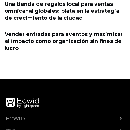
Una tienda de regalos local para ventas
omnicanal globales: plata en la estrategia
de crecimiento de la ciudad
Vender entradas para eventos y maximizar
el impacto como organización sin fines de
lucro
ECWID
Ecwid.com