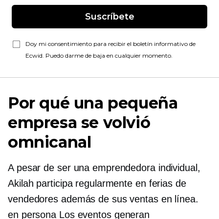
Suscríbete
Doy mi consentimiento para recibir el boletín informativo de
Ecwid. Puedo darme de baja en cualquier momento.
Por qué una pequeña
empresa se volvió
omnicanal
A pesar de ser una emprendedora individual,
Akilah participa regularmente en ferias de
vendedores además de sus ventas en línea.
en persona
Los eventos generan