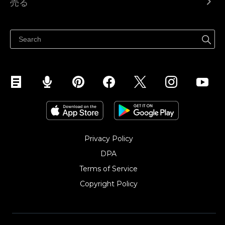
売る
ヘルプセンター
どこでも売る
Facebookで販売する
Instagramで販売する
Privacy Policy
DPA
Terms of Service
Copyright Policy‎