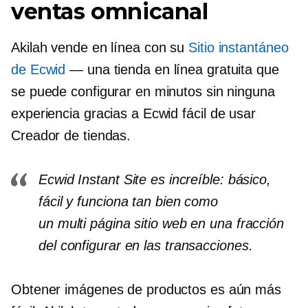
ventas omnicanal
Akilah vende en línea con su
Sitio instantáneo
de Ecwid
— una tienda en línea gratuita que
se puede configurar en minutos sin ninguna
experiencia gracias a Ecwid
fácil de usar
Creador de tiendas.
Ecwid Instant Site es increíble: básico,
fácil y funciona tan bien como
un
multi página
sitio web en una fracción
del
configurar
en las transacciones.
Obtener imágenes de productos es aún más