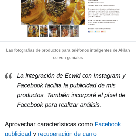
Las fotografías de productos para teléfonos inteligentes de Akilah
se ven geniales
La integración de Ecwid con Instagram y
Facebook facilita la publicidad de mis
productos. También incorporé el píxel de
Facebook para realizar análisis.
Aprovechar características como
Facebook
publicidad
y
recuperación de carro