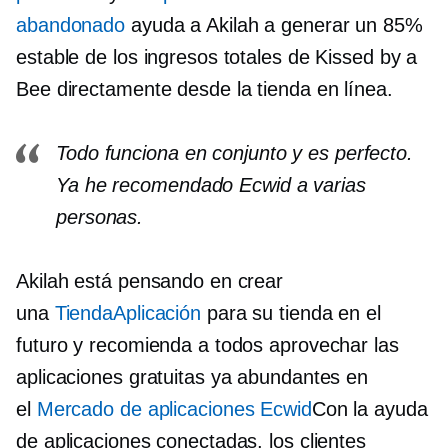
abandonado
ayuda a Akilah a generar un 85%
estable de los ingresos totales de Kissed by a
Bee directamente desde la tienda en línea.
Todo funciona en conjunto y es perfecto.
Ya he recomendado Ecwid a varias
personas.
Akilah está pensando en crear
una
TiendaAplicación
para su tienda en el
futuro y recomienda a todos aprovechar las
aplicaciones gratuitas ya abundantes en
el
Mercado de aplicaciones Ecwid
Con la ayuda
de aplicaciones conectadas, los clientes