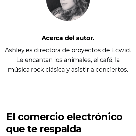
Acerca del autor.
Ashley es directora de proyectos de Ecwid.
Le encantan los animales, el café, la
música rock clásica y asistir a conciertos.
El comercio electrónico
que te respalda