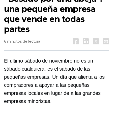
una pequeña empresa
que vende en todas
partes
6 minutos de lectura
El último sábado de noviembre no es un
sábado cualquiera: es el sábado de las
pequeñas empresas. Un día que alienta a los
compradores a apoyar a las pequeñas
empresas locales en lugar de a las grandes
empresas minoristas.