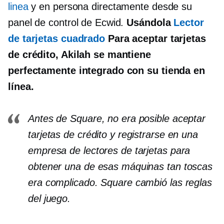
linea
y
en persona
directamente desde su
panel de control de Ecwid.
Usándola
Lector
de tarjetas cuadrado
Para aceptar tarjetas
de crédito, Akilah se mantiene
perfectamente integrado con su tienda en
línea.
Antes de Square, no era posible aceptar
tarjetas de crédito y registrarse en una
empresa de lectores de tarjetas para
obtener una de esas máquinas tan toscas
era complicado. Square cambió las reglas
del juego.