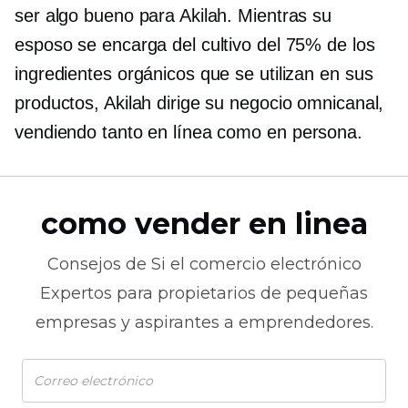
ser algo bueno para Akilah. Mientras su
esposo se encarga del cultivo del 75% de los
ingredientes orgánicos que se utilizan en sus
productos, Akilah dirige su negocio omnicanal,
vendiendo tanto en línea como
en persona.
como vender en linea
Consejos de
Si el comercio electrónico
Expertos para propietarios de pequeñas
empresas y aspirantes a emprendedores.