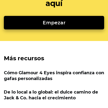
aquí
Empezar
Más recursos
Cómo Glamour 4 Eyes inspira confianza con
gafas personalizadas
De lo local a lo global: el dulce camino de
Jack & Co. hacia el crecimiento