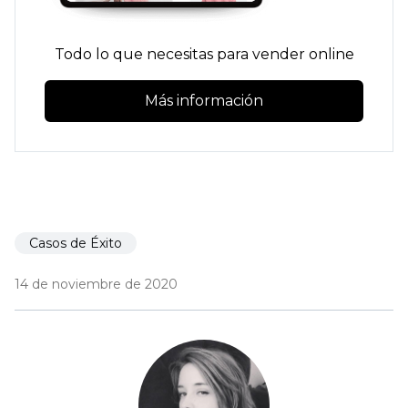
Todo lo que necesitas para vender online
Más información
Casos de Éxito
14 de noviembre de 2020