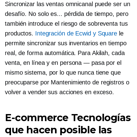
Sincronizar las ventas omnicanal puede ser un
desafío. No solo es...
pérdida de tiempo,
pero
también introduce el riesgo de
sobreventa
tus
productos.
Integración de Ecwid y Square
le
permite sincronizar sus inventarios en tiempo
real, de forma automática. Para Akilah, cada
venta, en línea y
en persona
— pasa por el
mismo sistema, por lo que nunca tiene que
preocuparse por
Mantenimiento de registros
o
volver a vender sus acciones en exceso.
E-commerce
Tecnologías
que hacen posible las