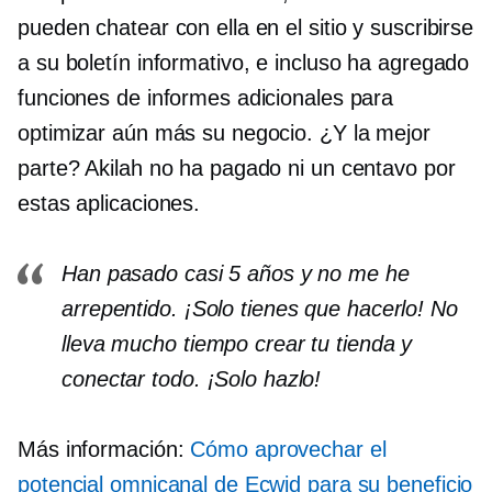
pueden chatear con ella en el sitio y suscribirse
a su boletín informativo, e incluso ha agregado
funciones de informes adicionales para
optimizar aún más su negocio. ¿Y la mejor
parte? Akilah no ha pagado ni un centavo por
estas aplicaciones.
Han pasado casi 5 años y no me he
arrepentido. ¡Solo tienes que hacerlo! No
lleva mucho tiempo crear tu tienda y
conectar todo. ¡Solo hazlo!
Más información:
Cómo aprovechar el
potencial omnicanal de Ecwid para su beneficio