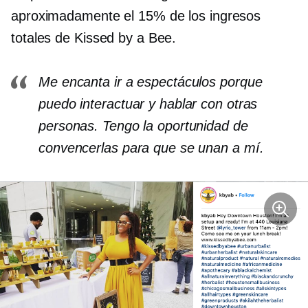
aproximadamente el 15% de los ingresos
totales de Kissed by a Bee.
Me encanta ir a espectáculos porque
puedo interactuar y hablar con otras
personas. Tengo la oportunidad de
convencerlas para que se unan a mí.