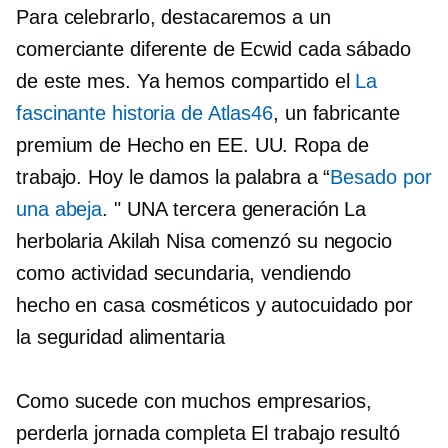
Para celebrarlo, destacaremos a un
comerciante diferente de Ecwid cada sábado
de este mes. Ya hemos compartido el
La
fascinante historia de Atlas46
, un fabricante
premium de
Hecho en EE. UU.
Ropa de
trabajo. Hoy le damos la palabra a “
Besado por
una abeja
. " UNA
tercera generación
La
herbolaria Akilah Nisa comenzó su negocio
como actividad secundaria, vendiendo
hecho en casa
cosméticos y
autocuidado
por
la seguridad alimentaria
Como sucede con muchos empresarios,
perderla
jornada completa
El trabajo resultó