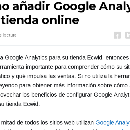
o añadir Google Analy
 tienda online
 lectura
liza Google Analytics para su tienda Ecwid, entonce
rramienta importante para comprender cómo su sit
fico y qué impulsa las ventas. Si no utiliza la herra
leyendo para obtener más información sobre cómo 
ovechar los beneficios de configurar Google Analyt
su tienda Ecwid.
mitad de todos los sitios web utilizan
Google Analy