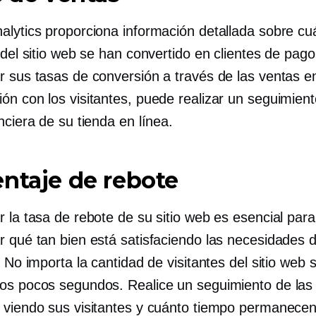
alytics proporciona información detallada sobre cu
 del sitio web se han convertido en clientes de pago
r sus tasas de conversión a través de las ventas e
ón con los visitantes, puede realizar un seguimient
nciera de su tienda en línea.
ntaje de rebote
 la tasa de rebote de su sitio web es esencial para
r qué tan bien está satisfaciendo las necesidades 
. No importa la cantidad de visitantes del sitio web 
os pocos segundos. Realice un seguimiento de las
 viendo sus visitantes y cuánto tiempo permanecen