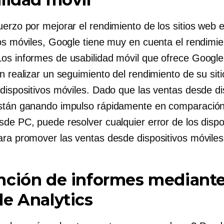
uerzo por mejorar el rendimiento de los sitios web 
vos móviles, Google tiene muy en cuenta el rendimie
os informes de usabilidad móvil que ofrece Google
n realizar un seguimiento del rendimiento de su sit
 dispositivos móviles. Dado que las ventas desde di
stán ganando impulso rápidamente en comparación
sde PC, puede resolver cualquier error de los dispo
ara promover las ventas desde dispositivos móviles
nción de informes mediant
e Analytics