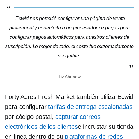
Ecwid nos permitió configurar una página de venta
profesional y conectarla a un procesador de pagos para
configurar pagos automáticos para nuestros clientes de
suscripción. Lo mejor de todo, el costo fue extremadamente
asequible.
Liz Abunaw
Forty Acres Fresh Market también utiliza Ecwid
para configurar
tarifas de entrega escalonadas
por código postal,
capturar correos
electrónicos de los clientes
e incrustar su tienda
en línea dentro de su
plataformas de redes