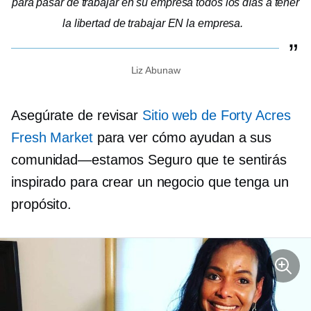
para pasar de trabajar en su empresa todos los días a tener
la libertad de trabajar EN la empresa.
Liz Abunaw
Asegúrate de revisar
Sitio web de Forty Acres
Fresh Market
para ver cómo ayudan a sus
comunidad—estamos
Seguro que te sentirás
inspirado para crear un negocio que tenga un
propósito.