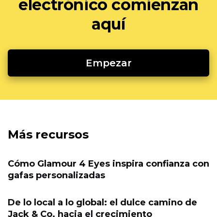
electrónico comienzan
aquí
Empezar
Más recursos
Cómo Glamour 4 Eyes inspira confianza con
gafas personalizadas
De lo local a lo global: el dulce camino de
Jack & Co. hacia el crecimiento