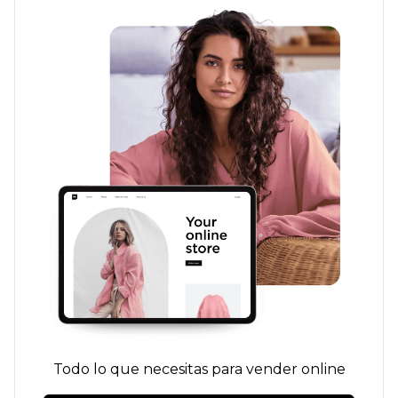
Todo lo que necesitas para vender online