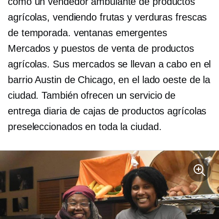
como un vendedor ambulante de productos
agrícolas, vendiendo frutas y verduras frescas
de temporada.
ventanas emergentes
Mercados y puestos de venta de productos
agrícolas. Sus mercados se llevan a cabo en el
barrio Austin de Chicago, en el lado oeste de la
ciudad. También ofrecen un servicio de
entrega diaria de cajas de productos agrícolas
preseleccionados en toda la ciudad.