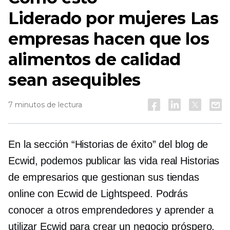
Liderado por mujeres
Las
empresas hacen que los
alimentos de calidad
sean asequibles
7 minutos de lectura
En la sección “Historias de éxito” del blog de
Ecwid, podemos publicar las
vida real
Historias
de empresarios que gestionan sus tiendas
online con Ecwid de Lightspeed. Podrás
conocer a otros emprendedores y aprender a
utilizar Ecwid para crear un negocio próspero.