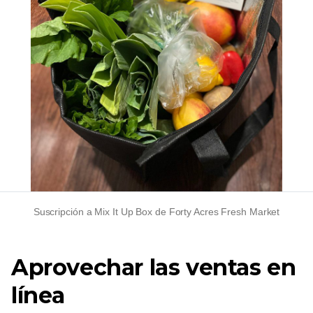
Suscripción a Mix It Up Box de Forty Acres Fresh Market
Aprovechar las ventas en
línea