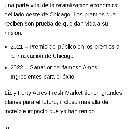
una parte vital de la revitalización económica
del lado oeste de Chicago. Los premios que
reciben son prueba de que dan vida a su
misión:
2021
–
Premio del público en los premios a
la innovación de Chicago
2022
–
Ganador del famoso Amos:
Ingredientes para el éxito.
Liz y Forty Acres Fresh Market tienen grandes
planes para el futuro, incluso más allá del
increíble impacto que ya han tenido.