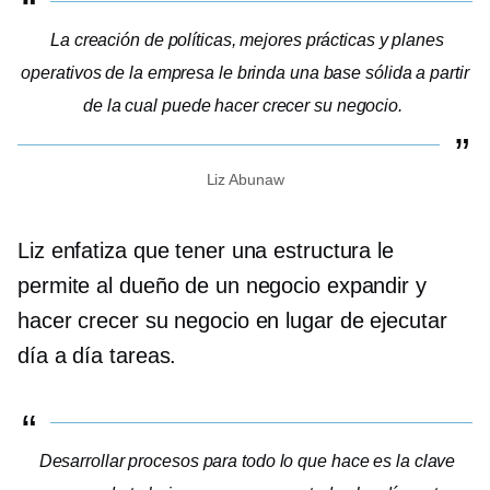
La creación de políticas, mejores prácticas y planes
operativos de la empresa le brinda una base sólida a partir
de la cual puede hacer crecer su negocio.
Liz Abunaw
Liz enfatiza que tener una estructura le
permite al dueño de un negocio expandir y
hacer crecer su negocio en lugar de ejecutar
día a día
tareas.
Desarrollar procesos para todo lo que hace es la clave