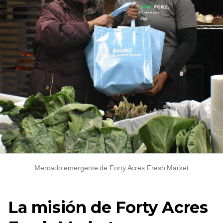
Mercado emergente de Forty Acres Fresh Market
La misión de Forty Acres