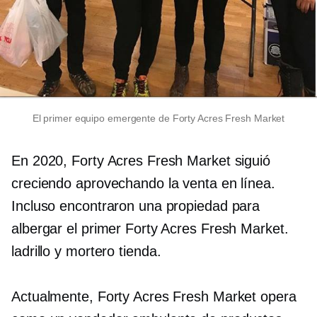
El primer equipo emergente de Forty Acres Fresh Market
En 2020, Forty Acres Fresh Market siguió
creciendo aprovechando la venta en línea.
Incluso encontraron una propiedad para
albergar el primer Forty Acres Fresh Market.
ladrillo y mortero
tienda.
Actualmente, Forty Acres Fresh Market opera