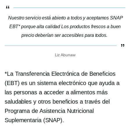
Nuestro servicio está abierto a todos y aceptamos SNAP
EBT* porque
alta calidad
Los productos frescos a buen
precio deberían ser accesibles para todos.
Liz Abunaw
*La Transferencia Electrónica de Beneficios
(EBT) es un sistema electrónico que ayuda a
las personas a acceder a alimentos más
saludables y otros beneficios a través del
Programa de Asistencia Nutricional
Suplementaria (SNAP).