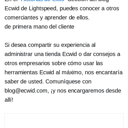
Ecwid de Lightspeed, puedes conocer a otros
comerciantes y aprender de ellos.
de primera mano
del cliente
Si desea compartir su experiencia al
administrar una tienda Ecwid o dar consejos a
otros empresarios sobre cómo usar las
herramientas Ecwid al máximo, nos encantaría
saber de usted. Comuníquese con
blog@ecwid.com, ¡y nos encargaremos desde
allí!