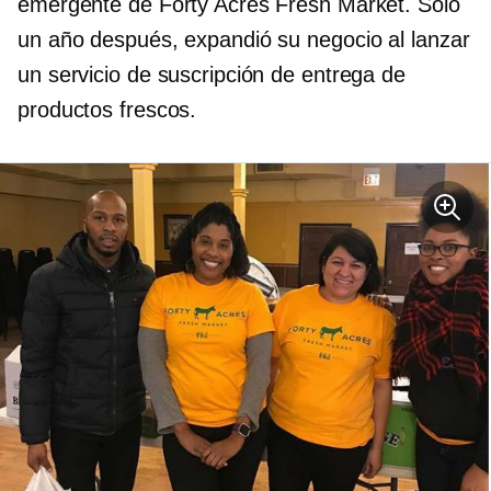
emergente de Forty Acres Fresh Market. Solo
un año después, expandió su negocio al lanzar
un servicio de suscripción de entrega de
productos frescos.