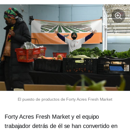
El puesto de productos de Forty Acres Fresh Market
Forty Acres Fresh Market y el equipo
trabajador detrás de él se han convertido en