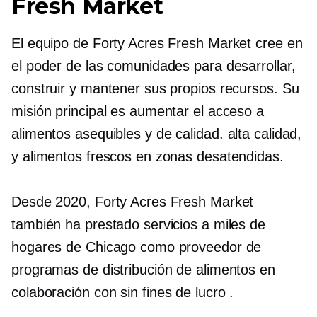
Fresh Market
El equipo de Forty Acres Fresh Market cree en
el poder de las comunidades para desarrollar,
construir y mantener sus propios recursos. Su
misión principal es aumentar el acceso a
alimentos asequibles y de calidad.
alta calidad,
y alimentos frescos en zonas desatendidas.
Desde 2020, Forty Acres Fresh Market
también ha prestado servicios a miles de
hogares de Chicago como proveedor de
programas de distribución de alimentos en
colaboración con
sin fines de lucro
.