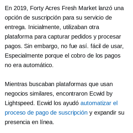
En 2019, Forty Acres Fresh Market lanzó una
opción de suscripción para su servicio de
entrega. Inicialmente, utilizaban otra
plataforma para capturar pedidos y procesar
pagos. Sin embargo, no fue así.
fácil de usar,
Especialmente porque el cobro de los pagos
no era automático.
Mientras buscaban plataformas que usan
negocios similares, encontraron Ecwid by
Lightspeed. Ecwid los ayudó
automatizar el
proceso de pago de suscripción
y expandir su
presencia en línea.