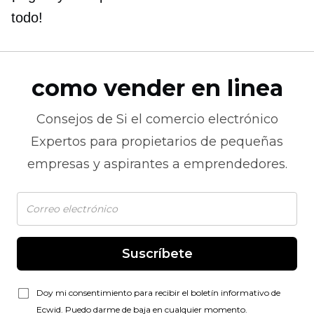
todo!
como vender en linea
Consejos de
Si el comercio electrónico
Expertos para propietarios de pequeñas
empresas y aspirantes a emprendedores.
Suscríbete
Doy mi consentimiento para recibir el boletín informativo de
Ecwid. Puedo darme de baja en cualquier momento.