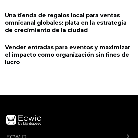
Una tienda de regalos local para ventas
omnicanal globales: plata en la estrategia
de crecimiento de la ciudad
Vender entradas para eventos y maximizar
el impacto como organización sin fines de
lucro
ECWID