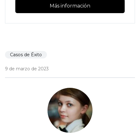
Más información
Casos de Éxito
9 de marzo de 2023