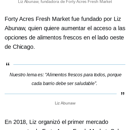
Liz Abunaw, fundadora de Forty Acres Fresh Market
Forty Acres Fresh Market fue fundado por Liz
Abunaw, quien quiere aumentar el acceso a las
opciones de alimentos frescos en el lado oeste
de Chicago.
Nuestro lema es: “Alimentos frescos para todos, porque
cada barrio debe ser saludable”.
Liz Abunaw
En 2018, Liz organizó el primer mercado