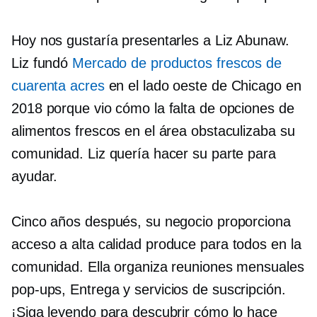
Hoy nos gustaría presentarles a Liz Abunaw.
Liz fundó
Mercado de productos frescos de
cuarenta acres
en el lado oeste de Chicago en
2018 porque vio cómo la falta de opciones de
alimentos frescos en el área obstaculizaba su
comunidad. Liz quería hacer su parte para
ayudar.
Cinco años después, su negocio proporciona
acceso a
alta calidad
produce para todos en la
comunidad. Ella organiza reuniones mensuales
pop-ups,
Entrega y servicios de suscripción.
¡Siga leyendo para descubrir cómo lo hace