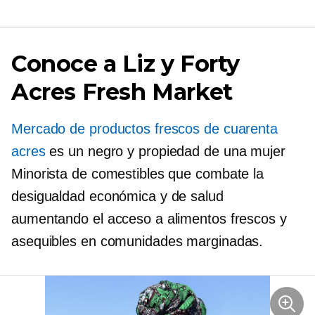
Conoce a Liz y Forty
Acres Fresh Market
Mercado de productos frescos de cuarenta
acres
es un negro y
propiedad de una mujer
Minorista de comestibles que combate la
desigualdad económica y de salud
aumentando el acceso a alimentos frescos y
asequibles en comunidades marginadas.