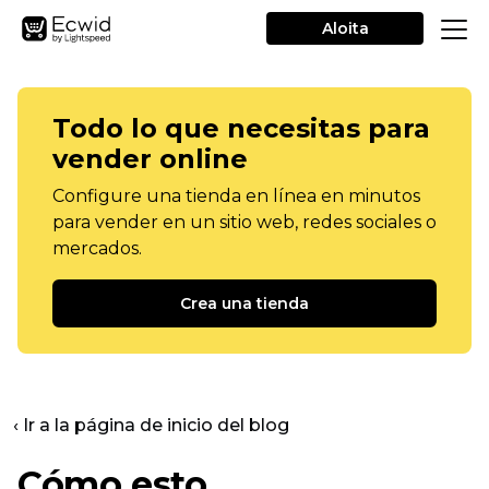
Aloita
Todo lo que necesitas para
vender online
Configure una tienda en línea en minutos
para vender en un sitio web, redes sociales o
mercados.
Crea una tienda
‹ Ir a la página de inicio del blog
Cómo esto