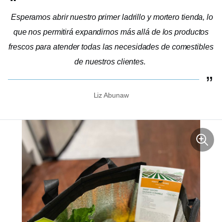
Esperamos abrir nuestro primer
ladrillo y mortero
tienda, lo
que nos permitirá expandirnos más allá de los productos
frescos para atender todas las necesidades de comestibles
de nuestros clientes.
Liz Abunaw