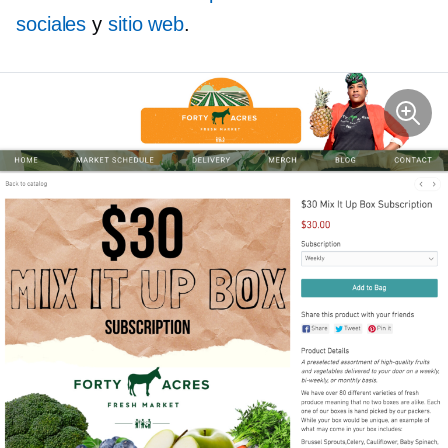
sociales
y
sitio web
.