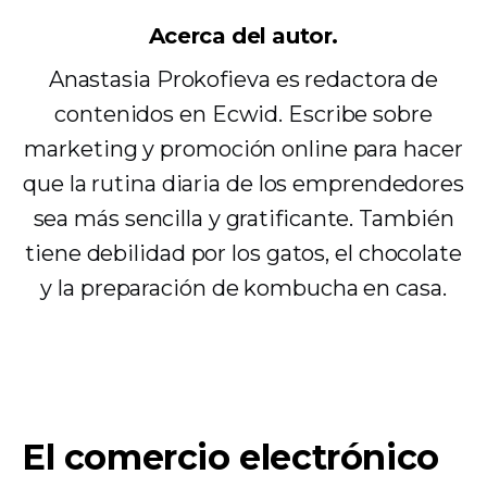
Acerca del autor.
Anastasia Prokofieva es redactora de
contenidos en Ecwid. Escribe sobre
marketing y promoción online para hacer
que la rutina diaria de los emprendedores
sea más sencilla y gratificante. También
tiene debilidad por los gatos, el chocolate
y la preparación de kombucha en casa.
El comercio electrónico