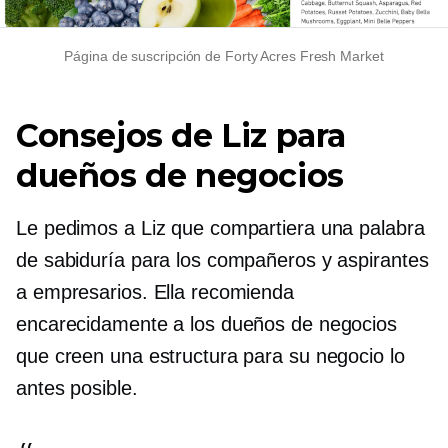
Página de suscripción de Forty Acres Fresh Market
Consejos de Liz para
dueños de negocios
Le pedimos a Liz que compartiera una palabra
de sabiduría para los compañeros y aspirantes
a empresarios. Ella recomienda
encarecidamente a los dueños de negocios
que creen una estructura para su negocio lo
antes posible.