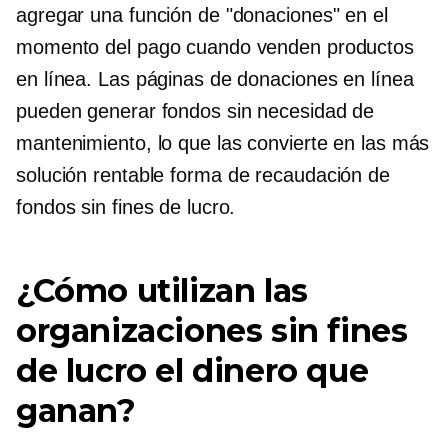
agregar una función de "donaciones" en el
momento del pago cuando venden productos
en línea. Las páginas de donaciones en línea
pueden generar fondos sin necesidad de
mantenimiento, lo que las convierte en las más
solución rentable
forma de recaudación de
fondos sin fines de lucro.
¿Cómo utilizan las
organizaciones sin fines
de lucro el dinero que
ganan?