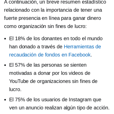
A continuación, un breve resumen estadístico
relacionado con la importancia de tener una
fuerte presencia en línea para ganar dinero
como organización sin fines de lucro:
El 18% de los donantes en todo el mundo
han donado a través de
Herramientas de
recaudación de fondos en Facebook
.
El 57% de las personas se sienten
motivadas a donar por los videos de
YouTube de organizaciones sin fines de
lucro.
El 75% de los usuarios de Instagram que
ven un anuncio realizan algún tipo de acción.