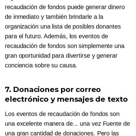
recaudación de fondos puede generar dinero
de inmediato y también brindarle a la
organización una lista de posibles donantes
para el futuro. Además, los eventos de
recaudación de fondos son simplemente una
gran oportunidad para divertirse y generar
conciencia sobre su causa.
7. Donaciones por correo
electrónico y mensajes de texto
Los eventos de recaudación de fondos son
una excelente manera de...
una vez
Fuente de
una gran cantidad de donaciones. Pero las