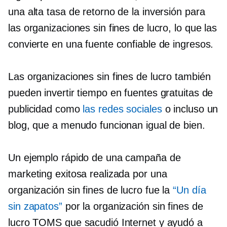
una alta tasa de retorno de la inversión para
las organizaciones sin fines de lucro, lo que las
convierte en una fuente confiable de ingresos.
Las organizaciones sin fines de lucro también
pueden invertir tiempo en fuentes gratuitas de
publicidad como
las redes sociales
o incluso un
blog, que a menudo funcionan igual de bien.
Un ejemplo rápido de una campaña de
marketing exitosa realizada por una
organización sin fines de lucro fue la
“Un día
sin zapatos”
por la organización sin fines de
lucro TOMS que sacudió Internet y ayudó a