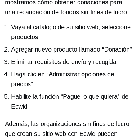
mostramos cómo obtener donaciones para
una recaudación de fondos sin fines de lucro:
Vaya al catálogo de su sitio web, seleccione
productos
Agregar nuevo producto llamado “Donación”
Eliminar requisitos de envío y recogida
Haga clic en “Administrar opciones de
precios”
Habilite la función “Pague lo que quiera” de
Ecwid
Además, las organizaciones sin fines de lucro
que crean su sitio web con Ecwid pueden