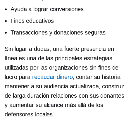
Ayuda a lograr conversiones
Fines educativos
Transacciones y donaciones seguras
Sin lugar a dudas, una fuerte presencia en
línea es una de las principales estrategias
utilizadas por las organizaciones sin fines de
lucro para
recaudar dinero
, contar su historia,
mantener a su audiencia actualizada, construir
de larga duración
relaciones con sus donantes
y aumentar su alcance más allá de los
defensores locales.