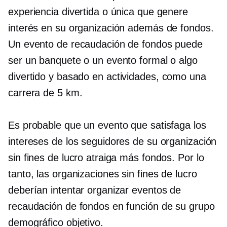
experiencia divertida o única que genere
interés en su organización además de fondos.
Un evento de recaudación de fondos puede
ser un banquete o un evento formal o algo
divertido y
basado en actividades,
como una
carrera de 5 km.
Es probable que un evento que satisfaga los
intereses de los seguidores de su organización
sin fines de lucro atraiga más fondos. Por lo
tanto, las organizaciones sin fines de lucro
deberían intentar organizar eventos de
recaudación de fondos en función de su grupo
demográfico objetivo.