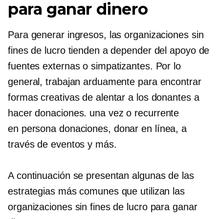
para ganar dinero
Para generar ingresos, las organizaciones sin
fines de lucro tienden a depender del apoyo de
fuentes externas o simpatizantes. Por lo
general, trabajan arduamente para encontrar
formas creativas de alentar a los donantes a
hacer donaciones.
una vez
o recurrente
en persona
donaciones, donar en línea, a
través de eventos y más.
A continuación se presentan algunas de las
estrategias más comunes que utilizan las
organizaciones sin fines de lucro para ganar