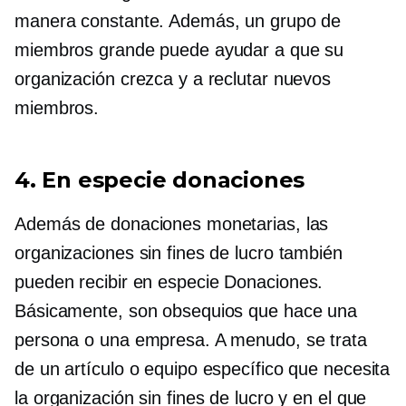
manera constante. Además, un grupo de
miembros grande puede ayudar a que su
organización crezca y a reclutar nuevos
miembros.
4.
En especie
donaciones
Además de donaciones monetarias, las
organizaciones sin fines de lucro también
pueden recibir
en especie
Donaciones.
Básicamente, son obsequios que hace una
persona o una empresa. A menudo, se trata
de un artículo o equipo específico que necesita
la organización sin fines de lucro y en el que