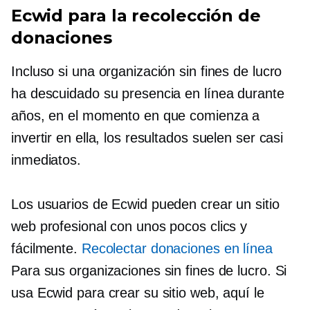
Ecwid para la recolección de
donaciones
Incluso si una organización sin fines de lucro
ha descuidado su presencia en línea durante
años, en el momento en que comienza a
invertir en ella, los resultados suelen ser casi
inmediatos.
Los usuarios de Ecwid pueden crear un sitio
web profesional con unos pocos clics y
fácilmente.
Recolectar donaciones en línea
Para sus organizaciones sin fines de lucro. Si
usa Ecwid para crear su sitio web, aquí le