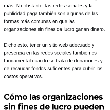
más. No obstante, las redes sociales y la
publicidad paga también son algunas de las
formas más comunes en que las
organizaciones sin fines de lucro ganan dinero.
Dicho esto, tener un sitio web adecuado y
presencia en las redes sociales también es
fundamental cuando se trata de donaciones y
de recaudar fondos suficientes para cubrir los
costos operativos.
Cómo las organizaciones
sin fines de lucro pueden