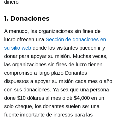
dinero.
1. Donaciones
A menudo, las organizaciones sin fines de
lucro ofrecen una
Sección de donaciones en
su sitio web
donde los visitantes pueden ir y
donar para apoyar su misión. Muchas veces,
las organizaciones sin fines de lucro tienen
compromiso a largo plazo
Donantes
dispuestos a apoyar su misión cada mes o año
con sus donaciones. Ya sea que una persona
done $10 dólares al mes o dé $4,000 en un
solo cheque, los donantes suelen ser una
fuente importante de ingresos para las