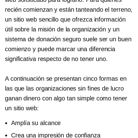
recién comienzan y están tanteando el terreno,
un sitio web sencillo que ofrezca información
útil sobre la misión de la organización y un
sistema de donación seguro suele ser un buen
comienzo y puede marcar una diferencia
significativa respecto de no tener uno.
A continuación se presentan cinco formas en
las que las organizaciones sin fines de lucro
ganan dinero con algo tan simple como tener
un sitio web:
Amplía su alcance
Crea una impresión de confianza