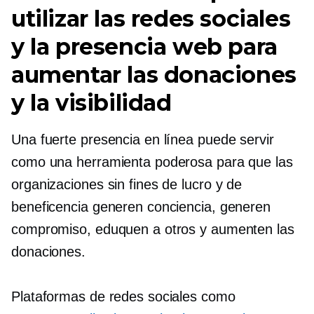
utilizar las redes sociales
y la presencia web para
aumentar las donaciones
y la visibilidad
Una fuerte presencia en línea puede servir
como una herramienta poderosa para que las
organizaciones sin fines de lucro y de
beneficencia generen conciencia, generen
compromiso, eduquen a otros y aumenten las
donaciones.
Plataformas de redes sociales como