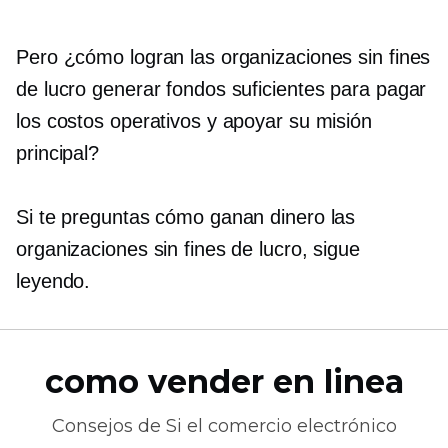
Pero ¿cómo logran las organizaciones sin fines
de lucro generar fondos suficientes para pagar
los costos operativos y apoyar su misión
principal?
Si te preguntas cómo ganan dinero las
organizaciones sin fines de lucro, sigue
leyendo.
como vender en linea
Consejos de
Si el comercio electrónico