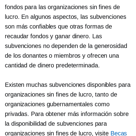
fondos para las organizaciones sin fines de
lucro. En algunos aspectos, las subvenciones
son más confiables que otras formas de
recaudar fondos y ganar dinero. Las
subvenciones no dependen de la generosidad
de los donantes o miembros y ofrecen una
cantidad de dinero predeterminada.
Existen muchas subvenciones disponibles para
organizaciones sin fines de lucro, tanto de
organizaciones gubernamentales como
privadas. Para obtener más información sobre
la disponibilidad de subvenciones para
organizaciones sin fines de lucro, visite
Becas