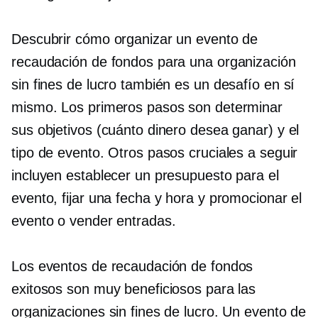
Descubrir cómo organizar un evento de
recaudación de fondos para una organización
sin fines de lucro también es un desafío en sí
mismo. Los primeros pasos son determinar
sus objetivos (cuánto dinero desea ganar) y el
tipo de evento. Otros pasos cruciales a seguir
incluyen establecer un presupuesto para el
evento, fijar una fecha y hora y promocionar el
evento o vender entradas.
Los eventos de recaudación de fondos
exitosos son muy beneficiosos para las
organizaciones sin fines de lucro. Un evento de