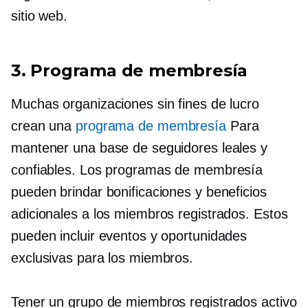
sitio web.
3. Programa de membresía
Muchas organizaciones sin fines de lucro
crean una
programa de membresía
Para
mantener una base de seguidores leales y
confiables. Los programas de membresía
pueden brindar bonificaciones y beneficios
adicionales a los miembros registrados. Estos
pueden incluir eventos y oportunidades
exclusivas para los miembros.
Tener un grupo de miembros registrados activo