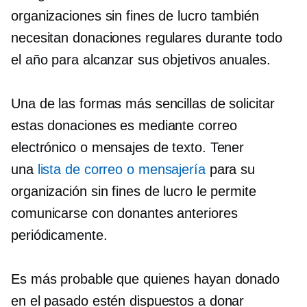
organizaciones sin fines de lucro también
necesitan donaciones regulares durante todo
el año para alcanzar sus objetivos anuales.
Una de las formas más sencillas de solicitar
estas donaciones es mediante correo
electrónico o mensajes de texto. Tener
una
lista de correo o mensajería
para su
organización sin fines de lucro le permite
comunicarse con donantes anteriores
periódicamente.
Es más probable que quienes hayan donado
en el pasado estén dispuestos a donar