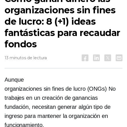
organizaciones sin fines
de lucro: 8 (+1) ideas
fantásticas para recaudar
fondos
13 minutos de lectura
Aunque
organizaciones sin fines de lucro (ONGs)
No
trabajes en un
creación de ganancias
fundación, necesitan generar algún tipo de
ingreso para mantener la organización en
funcionamiento.