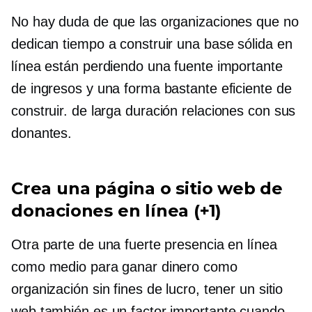
No hay duda de que las organizaciones que no
dedican tiempo a construir una base sólida en
línea están perdiendo una fuente importante
de ingresos y una forma bastante eficiente de
construir.
de larga duración
relaciones con sus
donantes.
Crea una página o sitio web de
donaciones en línea (+1)
Otra parte de una fuerte presencia en línea
como medio para ganar dinero como
organización sin fines de lucro, tener un sitio
web también es un factor importante cuando