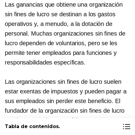
Las ganancias que obtiene una organización
sin fines de lucro se destinan a los gastos
operativos y, a menudo, a la dotación de
personal. Muchas organizaciones sin fines de
lucro dependen de voluntarios, pero se les
permite tener empleados para funciones y
responsabilidades específicas.
Las organizaciones sin fines de lucro suelen
estar exentas de impuestos y pueden pagar a
sus empleados sin perder este beneficio. El
fundador de la organización sin fines de lucro
puede, en ocasiones, recibir una
Tabla de contenidos.
compensación por su trabajo. El resto del