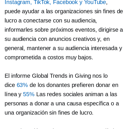
Instagram, TikTok, Facebook y YouTube
,
puede ayudar a las organizaciones sin fines de
lucro a conectarse con su audiencia,
informarles sobre próximos eventos, dirigirse a
su audiencia con anuncios creativos y, en
general, mantener a su audiencia interesada y
comprometida a costos muy bajos.
El informe Global Trends in Giving nos lo
dice
63%
de los donantes prefieren donar en
línea y
55%
Las redes sociales animan a las
personas a donar a una causa específica o a
una organización sin fines de lucro.