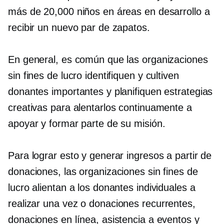
más de 20,000 niños en áreas en desarrollo a
recibir un nuevo par de zapatos.
En general, es común que las organizaciones
sin fines de lucro identifiquen y cultiven
donantes importantes y planifiquen estrategias
creativas para alentarlos continuamente a
apoyar y formar parte de su misión.
Para lograr esto y generar ingresos a partir de
donaciones, las organizaciones sin fines de
lucro alientan a los donantes individuales a
realizar
una vez
o donaciones recurrentes,
donaciones en línea, asistencia a eventos y