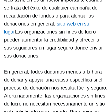
se trata del éxito de cualquier campaña de
recaudación de fondos o para alentar las
donaciones en general.
sitio web en su
lugar
Las organizaciones sin fines de lucro
pueden aumentar la credibilidad y ofrecer a
sus seguidores un lugar seguro donde enviar
sus donaciones.
En general, todos dudamos menos a la hora
de donar y apoyar una causa específica si el
proceso de donación nos resulta fácil y seguro.
Afortunadamente, las organizaciones sin fines
de lucro no necesitan necesariamente un sitio
web sofisticado para lograrlo. Para quienes