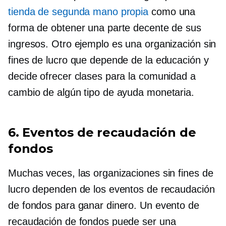
tienda de segunda mano propia
como una
forma de obtener una parte decente de sus
ingresos. Otro ejemplo es una organización sin
fines de lucro que depende de la educación y
decide ofrecer clases para la comunidad a
cambio de algún tipo de ayuda monetaria.
6. Eventos de recaudación de
fondos
Muchas veces, las organizaciones sin fines de
lucro dependen de los eventos de recaudación
de fondos para ganar dinero. Un evento de
recaudación de fondos puede ser una