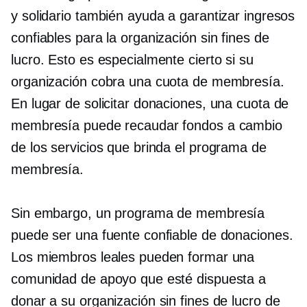
y solidario también ayuda a garantizar ingresos
confiables para la organización sin fines de
lucro. Esto es especialmente cierto si su
organización cobra una cuota de membresía.
En lugar de solicitar donaciones, una cuota de
membresía puede recaudar fondos a cambio
de los servicios que brinda el programa de
membresía.
Sin embargo, un programa de membresía
puede ser una fuente confiable de donaciones.
Los miembros leales pueden formar una
comunidad de apoyo que esté dispuesta a
donar a su organización sin fines de lucro de