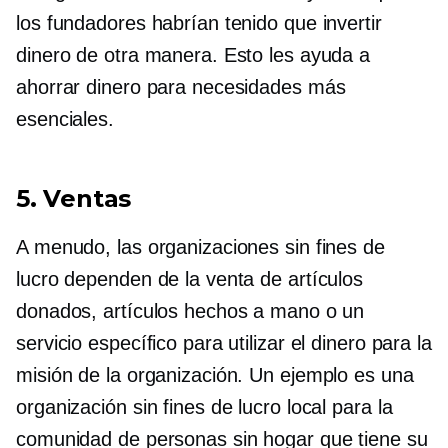
los fundadores habrían tenido que invertir
dinero de otra manera. Esto les ayuda a
ahorrar dinero para necesidades más
esenciales.
5. Ventas
A menudo, las organizaciones sin fines de
lucro dependen de la venta de artículos
donados, artículos hechos a mano o un
servicio específico para utilizar el dinero para la
misión de la organización. Un ejemplo es una
organización sin fines de lucro local para la
comunidad de personas sin hogar que tiene su