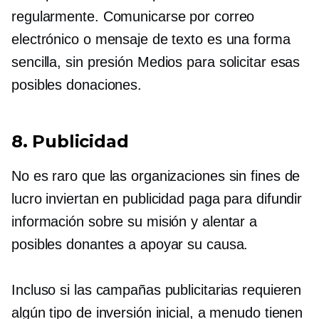
regularmente. Comunicarse por correo
electrónico o mensaje de texto es una forma
sencilla,
sin presión
Medios para solicitar esas
posibles donaciones.
8. Publicidad
No es raro que las organizaciones sin fines de
lucro inviertan en publicidad paga para difundir
información sobre su misión y alentar a
posibles donantes a apoyar su causa.
Incluso si las campañas publicitarias requieren
algún tipo de inversión inicial, a menudo tienen