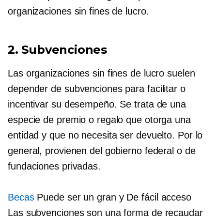
organizaciones sin fines de lucro.
2. Subvenciones
Las organizaciones sin fines de lucro suelen
depender de subvenciones para facilitar o
incentivar su desempeño. Se trata de una
especie de premio o regalo que otorga una
entidad y que no necesita ser devuelto. Por lo
general, provienen del gobierno federal o de
fundaciones privadas.
Becas
Puede ser un gran y
De fácil acceso
Las subvenciones son una forma de recaudar