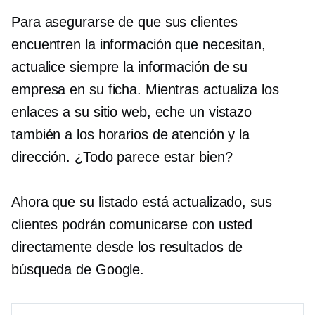
Para asegurarse de que sus clientes
encuentren la información que necesitan,
actualice siempre la información de su
empresa en su ficha. Mientras actualiza los
enlaces a su sitio web, eche un vistazo
también a los horarios de atención y la
dirección. ¿Todo parece estar bien?
Ahora que su listado está actualizado, sus
clientes podrán comunicarse con usted
directamente desde los resultados de
búsqueda de Google.