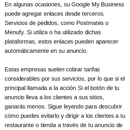
En algunas ocasiones, su Google My Business
puede agregar enlaces desde
terceros.
Servicios de pedidos, como Postmates o
Menufy. Si utiliza o ha utilizado dichas
plataformas, estos enlaces pueden aparecer
automáticamente en su anuncio.
Estas empresas suelen cobrar tarifas
considerables por sus servicios, por lo que si el
principal
llamada a la acción
Si el botón de tu
anuncio lleva a los clientes a sus sitios,
ganarás menos. Sigue leyendo para descubrir
cómo puedes evitarlo y dirigir a los clientes a tu
restaurante o tienda a través de tu anuncio de