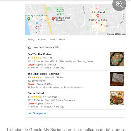
Listados de Google My Business en los resultados de búsqueda