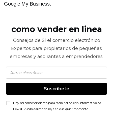
Google My Business.
como vender en linea
Consejos de
Si el comercio electrónico
Expertos para propietarios de pequeñas
empresas y aspirantes a emprendedores.
Suscríbete
Doy mi consentimiento para recibir el boletín informativo de
Ecwid. Puedo darme de baja en cualquier momento.