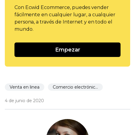
Con Ecwid Ecommerce, puedes vender
fácilmente en cualquier lugar, a cualquier
persona, a través de Internet y en todo el
mundo.
Empezar
Venta en linea
Comercio electrónico para restaurantes
4 de junio de 2020