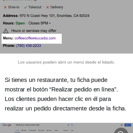
Los usuarios pueden abrir un menú desde el listado.
Si tienes un restaurante, tu ficha puede
mostrar el botón “Realizar pedido en línea”.
Los clientes pueden hacer clic en él para
realizar un pedido directamente desde la ficha.