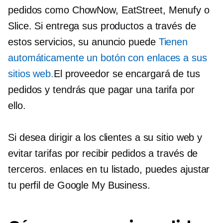
pedidos como ChowNow, EatStreet, Menufy o
Slice. Si entrega sus productos a través de
estos servicios, su anuncio puede
Tienen
automáticamente un botón con enlaces a sus
sitios web.
El proveedor se encargará de tus
pedidos y tendrás que pagar una tarifa por
ello.
Si desea dirigir a los clientes a su sitio web y
evitar tarifas por recibir pedidos a través de
terceros.
enlaces en tu listado, puedes ajustar
tu perfil de Google My Business.