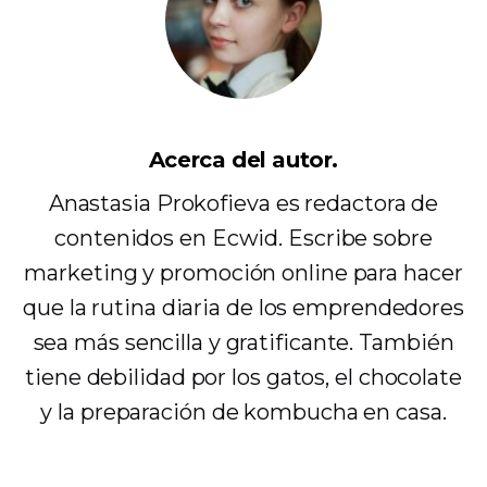
Acerca del autor.
Anastasia Prokofieva es redactora de
contenidos en Ecwid. Escribe sobre
marketing y promoción online para hacer
que la rutina diaria de los emprendedores
sea más sencilla y gratificante. También
tiene debilidad por los gatos, el chocolate
y la preparación de kombucha en casa.