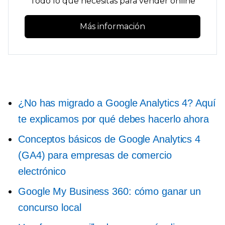
Todo lo que necesitas para vender online
Más información
¿No has migrado a Google Analytics 4? Aquí
te explicamos por qué debes hacerlo ahora
Conceptos básicos de Google Analytics 4
(GA4) para empresas de comercio
electrónico
Google My Business 360: cómo ganar un
concurso local