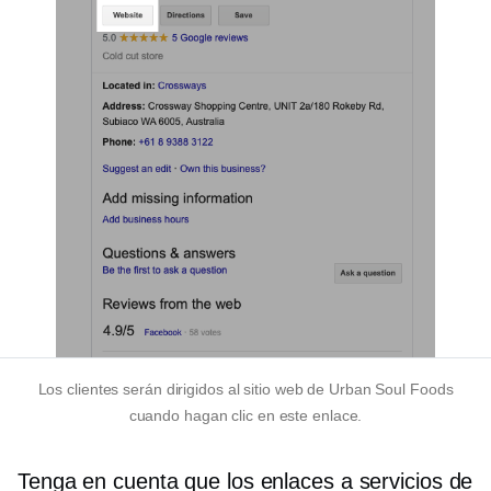
Los clientes serán dirigidos al sitio web de Urban Soul Foods
cuando hagan clic en este enlace.
Tenga en cuenta que los enlaces a servicios de