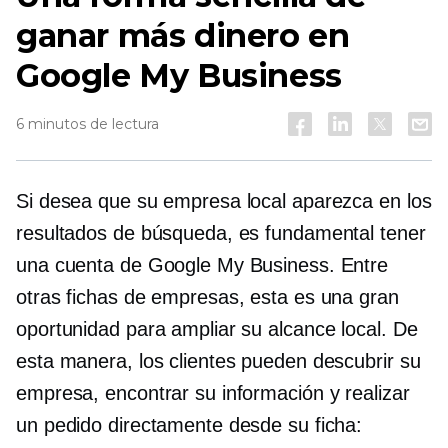
ganar más dinero en
Google My Business
6 minutos de lectura
Si desea que su empresa local aparezca en los
resultados de búsqueda, es fundamental tener
una cuenta de Google My Business. Entre
otras fichas de empresas, esta es una gran
oportunidad para ampliar su alcance local. De
esta manera, los clientes pueden descubrir su
empresa, encontrar su información y realizar
un pedido directamente desde su ficha: