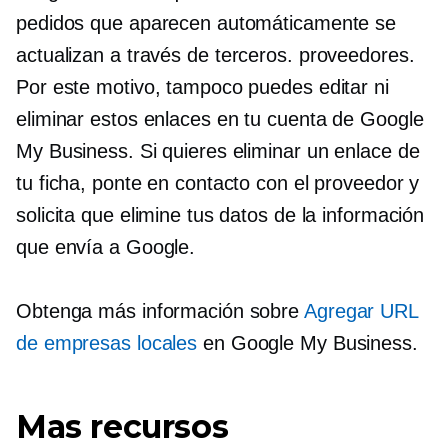
pedidos que aparecen automáticamente se
actualizan a través de
terceros.
proveedores.
Por este motivo, tampoco puedes editar ni
eliminar estos enlaces en tu cuenta de Google
My Business. Si quieres eliminar un enlace de
tu ficha, ponte en contacto con el proveedor y
solicita que elimine tus datos de la información
que envía a Google.
Obtenga más información sobre
Agregar URL
de empresas locales
en Google My Business.
Mas recursos