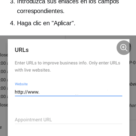
Introduzca sus enlaces en los campos
correspondientes.
Haga clic en "Aplicar".