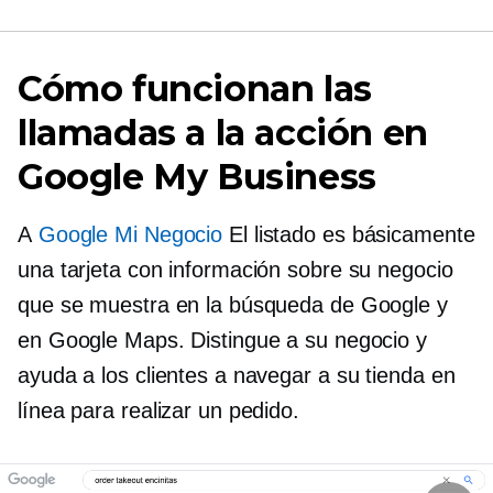
Cómo funcionan las
llamadas a la acción en
Google My Business
A
Google Mi Negocio
El listado es básicamente
una tarjeta con información sobre su negocio
que se muestra en la búsqueda de Google y
en Google Maps. Distingue a su negocio y
ayuda a los clientes a navegar a su tienda en
línea para realizar un pedido.