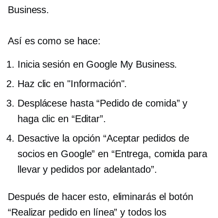
Business.
Así es como se hace:
Inicia sesión en Google My Business.
Haz clic en "Información".
Desplácese hasta “Pedido de comida” y
haga clic en “Editar”.
Desactive la opción “Aceptar pedidos de
socios en Google” en “Entrega, comida para
llevar y pedidos por adelantado”.
Después de hacer esto, eliminarás el botón
“Realizar pedido en línea” y todos los