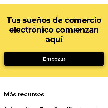
Tus sueños de comercio
electrónico comienzan
aquí
Empezar
Más recursos