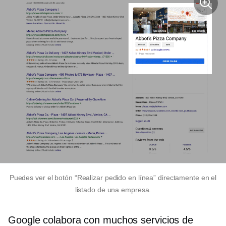
Puedes ver el botón “Realizar pedido en línea” directamente en el
listado de una empresa.
Google colabora con muchos servicios de