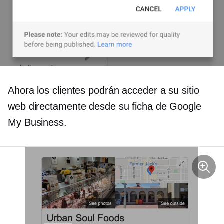
Ahora los clientes podrán acceder a su sitio
web directamente desde su ficha de Google
My Business.