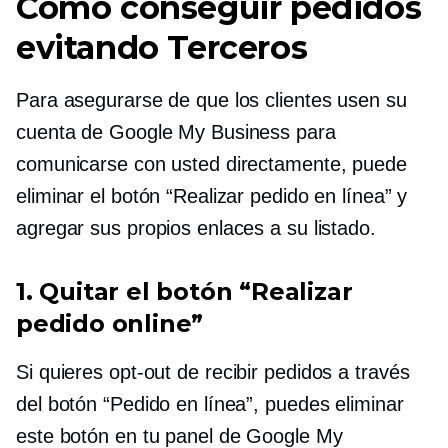
Cómo conseguir pedidos
evitando
Terceros
Para asegurarse de que los clientes usen su
cuenta de Google My Business para
comunicarse con usted directamente, puede
eliminar el botón “Realizar pedido en línea” y
agregar sus propios enlaces a su listado.
1. Quitar el botón “Realizar
pedido online”
Si quieres
opt-out
de recibir pedidos a través
del botón “Pedido en línea”, puedes eliminar
este botón en tu panel de Google My