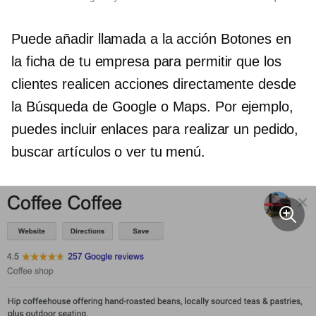
Puede añadir
llamada a la acción
Botones en
la ficha de tu empresa para permitir que los
clientes realicen acciones directamente desde
la Búsqueda de Google o Maps. Por ejemplo,
puedes incluir enlaces para realizar un pedido,
buscar artículos o ver tu menú.