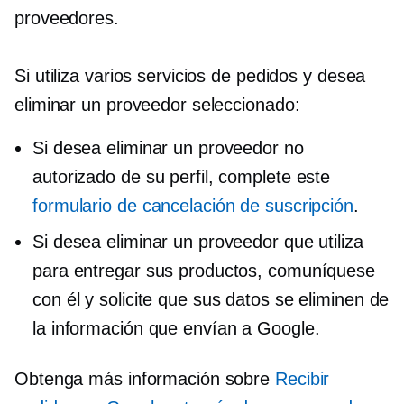
proveedores.
Si utiliza varios servicios de pedidos y desea
eliminar un proveedor seleccionado:
Si desea eliminar un proveedor no
autorizado de su perfil, complete este
formulario de cancelación de suscripción
.
Si desea eliminar un proveedor que utiliza
para entregar sus productos, comuníquese
con él y solicite que sus datos se eliminen de
la información que envían a Google.
Obtenga más información sobre
Recibir