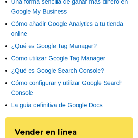
Una forma sencilla de ganar más dinero en
Google My Business
Cómo añadir Google Analytics a tu tienda
online
¿Qué es Google Tag Manager?
Cómo utilizar Google Tag Manager
¿Qué es Google Search Console?
Cómo configurar y utilizar Google Search
Console
La guía definitiva de Google Docs
Vender en línea