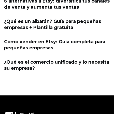
6 alternativas a Etsy: diversifica tus canales
de venta y aumenta tus ventas
¿Qué es un albarán? Guía para pequeñas
empresas + Plantilla gratuita
Cómo vender en Etsy: Guía completa para
pequeñas empresas
¿Qué es el comercio unificado y lo necesita
su empresa?