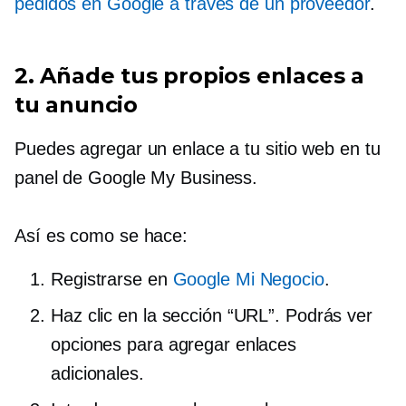
pedidos en Google a través de un proveedor
.
2. Añade tus propios enlaces a
tu anuncio
Puedes agregar un enlace a tu sitio web en tu
panel de Google My Business.
Así es como se hace:
Registrarse en
Google Mi Negocio
.
Haz clic en la sección “URL”. Podrás ver
opciones para agregar enlaces
adicionales.