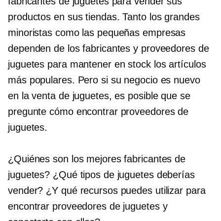
fabricantes de juguetes para vender sus
productos en sus tiendas. Tanto los grandes
minoristas como las pequeñas empresas
dependen de los fabricantes y proveedores de
juguetes para mantener en stock los artículos
más populares. Pero si su negocio es nuevo
en la venta de juguetes, es posible que se
pregunte cómo encontrar proveedores de
juguetes.
¿Quiénes son los mejores fabricantes de
juguetes? ¿Qué tipos de juguetes deberías
vender? ¿Y qué recursos puedes utilizar para
encontrar proveedores de juguetes y