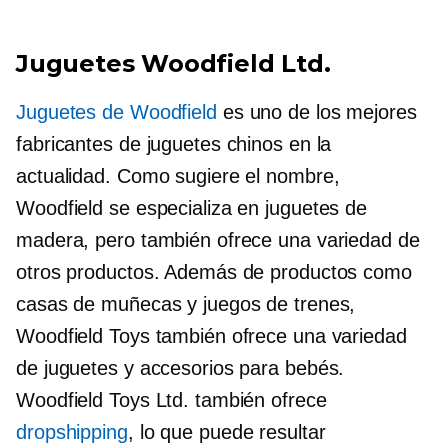
Juguetes Woodfield Ltd.
Juguetes de Woodfield
es uno de los mejores
fabricantes de juguetes chinos en la
actualidad. Como sugiere el nombre,
Woodfield se especializa en juguetes de
madera, pero también ofrece una variedad de
otros productos. Además de productos como
casas de muñecas y juegos de trenes,
Woodfield Toys también ofrece una variedad
de juguetes y accesorios para bebés.
Woodfield Toys Ltd. también ofrece
dropshipping
, lo que puede resultar