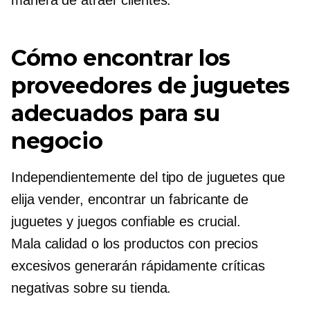
manera de atraer clientes.
Cómo encontrar los
proveedores de juguetes
adecuados para su
negocio
Independientemente del tipo de juguetes que
elija vender, encontrar un fabricante de
juguetes y juegos confiable es crucial.
Mala calidad
o los productos con precios
excesivos generarán rápidamente críticas
negativas sobre su tienda.