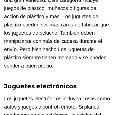
una gran variedad. Esta categoría incluye
juegos de plástico, muñecos o figuras de
acción de plástico y más. Los juguetes de
plástico pueden ser más caros de fabricar que
los juguetes de peluche. También deben
manipularse con más delicadeza durante el
envío. Pero
bien hecho
Los juguetes de
plástico siempre tienen mercado y se pueden
vender a buen precio.
Juguetes electrónicos
Los juguetes electrónicos incluyen cosas como
autos y juegos a control remoto. Si planea