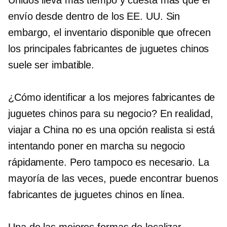
Unidos lleva más tiempo y cuesta más que el
envío desde dentro de los EE. UU. Sin
embargo, el inventario disponible que ofrecen
los principales fabricantes de juguetes chinos
suele ser imbatible.
¿Cómo identificar a los mejores fabricantes de
juguetes chinos para su negocio? En realidad,
viajar a China no es una opción realista si está
intentando poner en marcha su negocio
rápidamente. Pero tampoco es necesario. La
mayoría de las veces, puede encontrar buenos
fabricantes de juguetes chinos en línea.