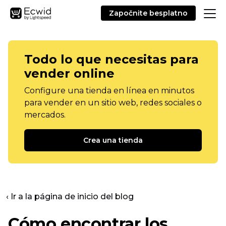
Započnite besplatno
Todo lo que necesitas para
vender online
Configure una tienda en línea en minutos
para vender en un sitio web, redes sociales o
mercados.
Crea una tienda
‹ Ir a la página de inicio del blog
Cómo encontrar los