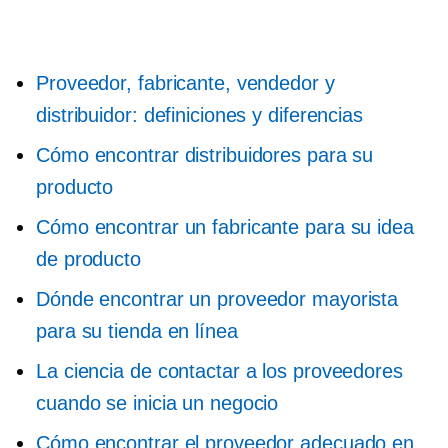
Proveedor, fabricante, vendedor y
distribuidor: definiciones y diferencias
Cómo encontrar distribuidores para su
producto
Cómo encontrar un fabricante para su idea
de producto
Dónde encontrar un proveedor mayorista
para su tienda en línea
La ciencia de contactar a los proveedores
cuando se inicia un negocio
Cómo encontrar el proveedor adecuado en