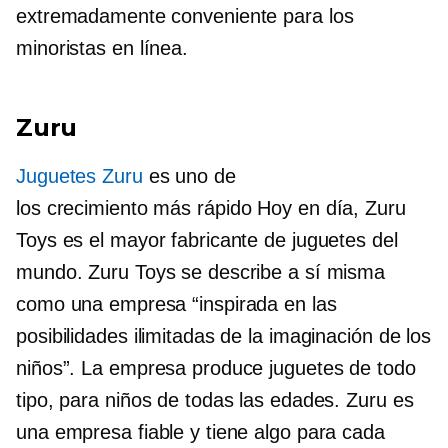
extremadamente conveniente para los
minoristas en línea.
Zuru
Juguetes Zuru
es uno de
los
crecimiento más rápido
Hoy en día, Zuru
Toys es el mayor fabricante de juguetes del
mundo. Zuru Toys se describe a sí misma
como una empresa “inspirada en las
posibilidades ilimitadas de la imaginación de los
niños”. La empresa produce juguetes de todo
tipo, para niños de todas las edades. Zuru es
una empresa fiable y tiene algo para cada