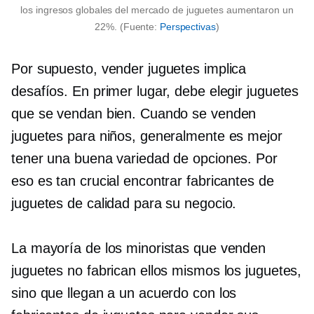
los ingresos globales del mercado de juguetes aumentaron un
22%. (Fuente:
Perspectivas
)
Por supuesto, vender juguetes implica
desafíos. En primer lugar, debe elegir juguetes
que se vendan bien. Cuando se venden
juguetes para niños, generalmente es mejor
tener una buena variedad de opciones. Por
eso es tan crucial encontrar fabricantes de
juguetes de calidad para su negocio.
La mayoría de los minoristas que venden
juguetes no fabrican ellos mismos los juguetes,
sino que llegan a un acuerdo con los