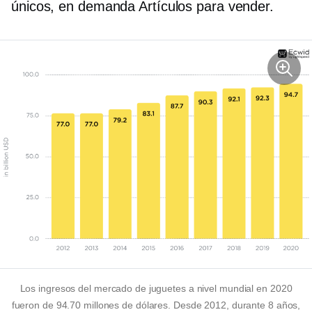
únicos,
en demanda
Artículos para vender.
Los ingresos del mercado de juguetes a nivel mundial en 2020
fueron de 94.70 millones de dólares. Desde 2012, durante 8 años,