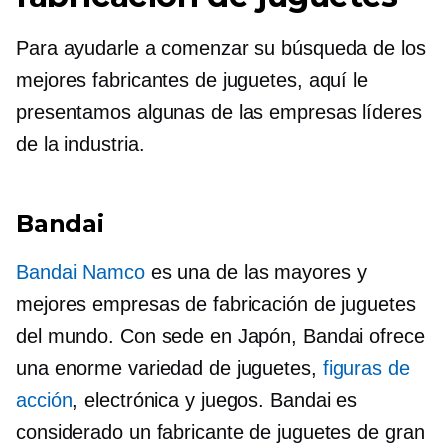
Para ayudarle a comenzar su búsqueda de los
mejores fabricantes de juguetes, aquí le
presentamos algunas de las empresas líderes
de la industria.
Bandai
Bandai Namco
es una de las mayores y
mejores empresas de fabricación de juguetes
del mundo. Con sede en Japón, Bandai ofrece
una enorme variedad de juguetes,
figuras de
acción
, electrónica y juegos. Bandai es
considerado un fabricante de juguetes de gran