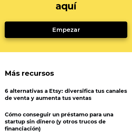
aquí
Empezar
Más recursos
6 alternativas a Etsy: diversifica tus canales
de venta y aumenta tus ventas
Cómo conseguir un préstamo para una
startup sin dinero (y otros trucos de
financiación)