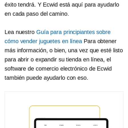
éxito tendrá. Y Ecwid está aquí para ayudarlo
en cada paso del camino.
Lea nuestro
Guía para principiantes sobre
cómo vender juguetes en línea
Para obtener
más información, o bien, una vez que esté listo
para abrir o expandir su tienda en línea, el
software de comercio electrónico de Ecwid
también puede ayudarlo con eso.