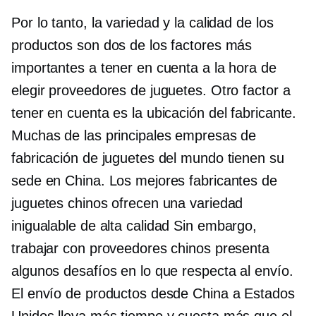
Por lo tanto, la variedad y la calidad de los
productos son dos de los factores más
importantes a tener en cuenta a la hora de
elegir proveedores de juguetes. Otro factor a
tener en cuenta es la ubicación del fabricante.
Muchas de las principales empresas de
fabricación de juguetes del mundo tienen su
sede en China. Los mejores fabricantes de
juguetes chinos ofrecen una variedad
inigualable de
alta calidad
Sin embargo,
trabajar con proveedores chinos presenta
algunos desafíos en lo que respecta al envío.
El envío de productos desde China a Estados