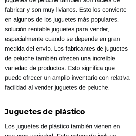
juguetes de peluche también son fáciles de
fabricar y son muy livianos. Esto los convierte
en algunos de los juguetes más populares.
solución rentable
juguetes para vender,
especialmente cuando se depende en gran
medida del envío. Los fabricantes de juguetes
de peluche también ofrecen una increíble
variedad de productos. Esto significa que
puede ofrecer un amplio inventario con relativa
facilidad al vender juguetes de peluche.
Juguetes de plástico
Los juguetes de plástico también vienen en