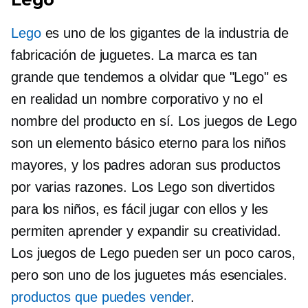
Lego
es uno de los gigantes de la industria de
fabricación de juguetes. La marca es tan
grande que tendemos a olvidar que "Lego" es
en realidad un nombre corporativo y no el
nombre del producto en sí. Los juegos de Lego
son un elemento básico eterno para los niños
mayores, y los padres adoran sus productos
por varias razones. Los Lego son divertidos
para los niños, es fácil jugar con ellos y les
permiten aprender y expandir su creatividad.
Los juegos de Lego pueden ser un poco caros,
pero son uno de los juguetes más esenciales.
productos que puedes vender
.