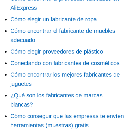
AliExpress
Cómo elegir un fabricante de ropa
Cómo encontrar el fabricante de muebles
adecuado
Cómo elegir proveedores de plástico
Conectando con fabricantes de cosméticos
Cómo encontrar los mejores fabricantes de
juguetes
¿Qué son los fabricantes de marcas
blancas?
Cómo conseguir que las empresas te envíen
herramientas (muestras) gratis