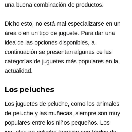
una buena combinación de productos.
Dicho esto, no está mal especializarse en un
área o en un tipo de juguete. Para dar una
idea de las opciones disponibles, a
continuación se presentan algunas de las
categorías de juguetes más populares en la
actualidad.
Los peluches
Los juguetes de peluche, como los animales
de peluche y las muñecas, siempre son muy
populares entre los niños pequeños. Los