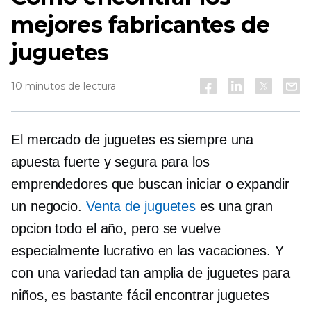
mejores fabricantes de
juguetes
10 minutos de lectura
El mercado de juguetes es siempre una
apuesta fuerte y segura para los
emprendedores que buscan iniciar o expandir
un negocio.
Venta de juguetes
es una gran
opcion
todo el año,
pero se vuelve
especialmente lucrativo en las vacaciones. Y
con una variedad tan amplia de juguetes para
niños, es bastante fácil encontrar juguetes