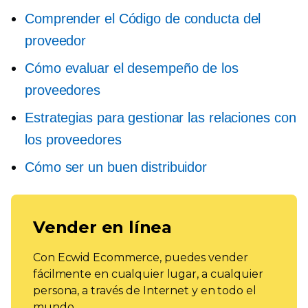
Comprender el Código de conducta del
proveedor
Cómo evaluar el desempeño de los
proveedores
Estrategias para gestionar las relaciones con
los proveedores
Cómo ser un buen distribuidor
Vender en línea
Con Ecwid Ecommerce, puedes vender
fácilmente en cualquier lugar, a cualquier
persona, a través de Internet y en todo el
mundo.