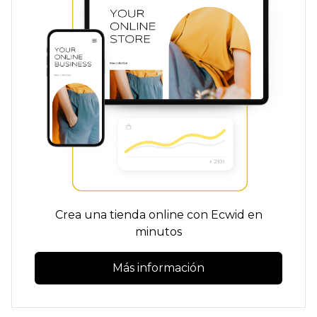
Crea una tienda online con Ecwid en
minutos
Más información