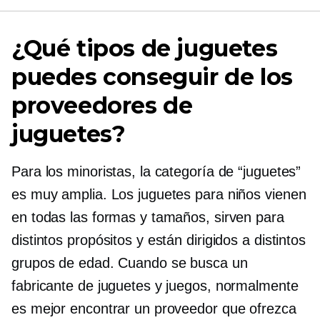
¿Qué tipos de juguetes
puedes conseguir de los
proveedores de
juguetes?
Para los minoristas, la categoría de “juguetes”
es muy amplia. Los juguetes para niños vienen
en todas las formas y tamaños, sirven para
distintos propósitos y están dirigidos a distintos
grupos de edad. Cuando se busca un
fabricante de juguetes y juegos, normalmente
es mejor encontrar un proveedor que ofrezca