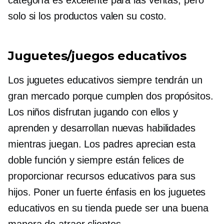
categoría es excelente para las ventas, pero
solo si los productos valen su costo.
Juguetes/juegos educativos
Los juguetes educativos siempre tendrán un
gran mercado porque cumplen dos propósitos.
Los niños disfrutan jugando con ellos y
aprenden y desarrollan nuevas habilidades
mientras juegan. Los padres aprecian esta
doble función y siempre están felices de
proporcionar recursos educativos para sus
hijos. Poner un fuerte énfasis en los juguetes
educativos en su tienda puede ser una buena