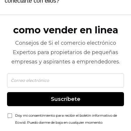
conectarte con ellos?
como vender en linea
Consejos de
Si el comercio electrónico
Expertos para propietarios de pequeñas
empresas y aspirantes a emprendedores.
Suscríbete
Doy mi consentimiento para recibir el boletín informativo de
Ecwid. Puedo darme de baja en cualquier momento.