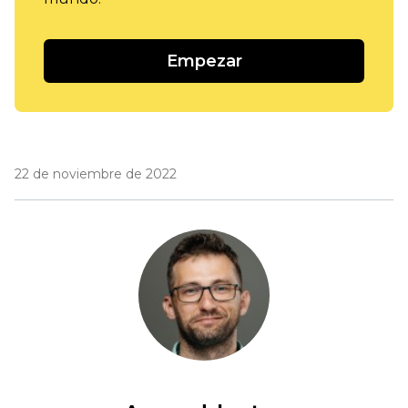
Empezar
22 de noviembre de 2022