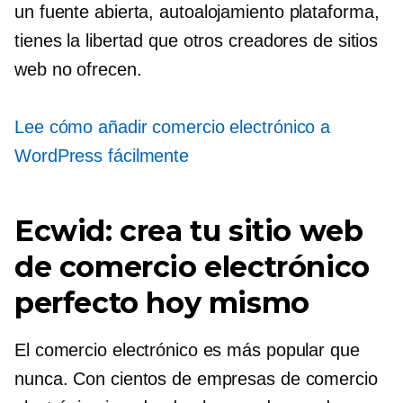
un
fuente abierta,
autoalojamiento
plataforma,
tienes la libertad que otros creadores de sitios
web no ofrecen.
Lee cómo añadir comercio electrónico a
WordPress fácilmente
Ecwid: crea tu sitio web
de comercio electrónico
perfecto hoy mismo
El comercio electrónico es más popular que
nunca. Con cientos de empresas de comercio