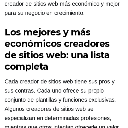
creador de sitios web más económico y mejor
para su negocio en crecimiento.
Los mejores y más
económicos creadores
de sitios web: una lista
completa
Cada creador de sitios web tiene sus pros y
sus contras. Cada uno ofrece su propio
conjunto de plantillas y funciones exclusivas.
Algunos creadores de sitios web se
especializan en determinadas profesiones,
mientras que otros intentan ofrecerle un valor