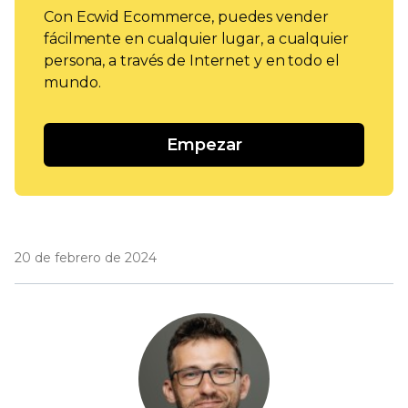
Con Ecwid Ecommerce, puedes vender
fácilmente en cualquier lugar, a cualquier
persona, a través de Internet y en todo el
mundo.
Empezar
20 de febrero de 2024