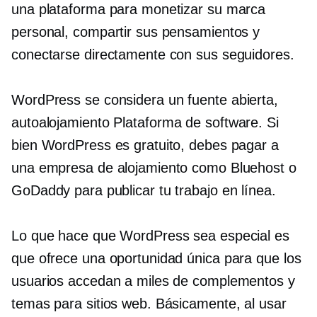
una plataforma para monetizar su marca
personal, compartir sus pensamientos y
conectarse directamente con sus seguidores.
WordPress se considera un
fuente abierta,
autoalojamiento
Plataforma de software. Si
bien WordPress es gratuito, debes pagar a
una empresa de alojamiento como Bluehost o
GoDaddy para publicar tu trabajo en línea.
Lo que hace que WordPress sea especial es
que ofrece una oportunidad única para que los
usuarios accedan a miles de complementos y
temas para sitios web. Básicamente, al usar