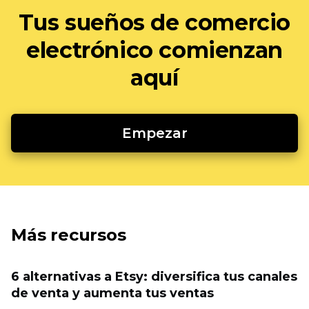
Tus sueños de comercio
electrónico comienzan
aquí
Empezar
Más recursos
6 alternativas a Etsy: diversifica tus canales
de venta y aumenta tus ventas