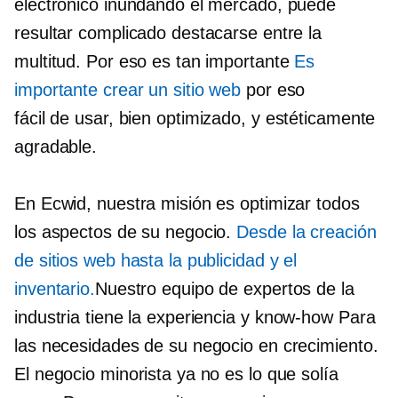
electrónico inundando el mercado, puede
resultar complicado destacarse entre la
multitud. Por eso es tan importante
Es
importante crear un sitio web
por eso
fácil de usar,
bien optimizado,
y estéticamente
agradable.
En Ecwid, nuestra misión es optimizar todos
los aspectos de su negocio.
Desde la creación
de sitios web hasta la publicidad y el
inventario.
Nuestro equipo de expertos de la
industria tiene la experiencia y
know-how
Para
las necesidades de su negocio en crecimiento.
El negocio minorista ya no es lo que solía