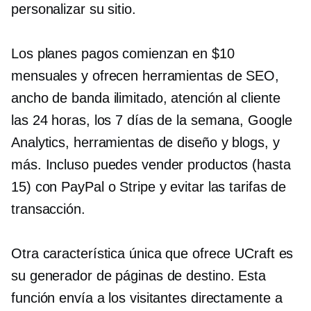
personalizar su sitio.
Los planes pagos comienzan en $10
mensuales y ofrecen herramientas de SEO,
ancho de banda ilimitado, atención al cliente
las 24 horas, los 7 días de la semana, Google
Analytics, herramientas de diseño y blogs, y
más. Incluso puedes vender productos (hasta
15) con PayPal o Stripe y evitar las tarifas de
transacción.
Otra característica única que ofrece UCraft es
su generador de páginas de destino. Esta
función envía a los visitantes directamente a