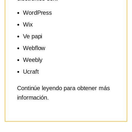
WordPress
Wix
Ve papi
Webflow
Weebly
Ucraft
Continúe leyendo para obtener más
información.