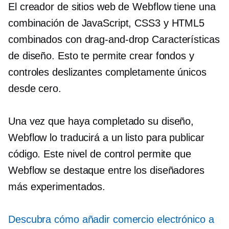
El creador de sitios web de Webflow tiene una
combinación de JavaScript, CSS3 y HTML5
combinados con
drag-and-drop
Características
de diseño. Esto te permite crear fondos y
controles deslizantes completamente únicos
desde cero.
Una vez que haya completado su diseño,
Webflow lo traducirá a un
listo para publicar
código. Este nivel de control permite que
Webflow se destaque entre los diseñadores
más experimentados.
Descubra cómo añadir comercio electrónico a