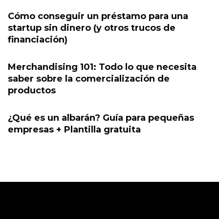
Cómo conseguir un préstamo para una
startup sin dinero (y otros trucos de
financiación)
Merchandising 101: Todo lo que necesita
saber sobre la comercialización de
productos
¿Qué es un albarán? Guía para pequeñas
empresas + Plantilla gratuita
Ecwid
Ecwid