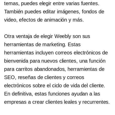
temas, puedes elegir entre varias fuentes.
También puedes editar imágenes, fondos de
video, efectos de animación y más.
Otra ventaja de elegir Weebly son sus
herramientas de marketing. Estas
herramientas incluyen correos electrónicos de
bienvenida para nuevos clientes, una función
para carritos abandonados, herramientas de
SEO, reseñas de clientes y correos
electrónicos sobre el ciclo de vida del cliente.
En definitiva, estas funciones ayudan a las
empresas a crear clientes leales y recurrentes.