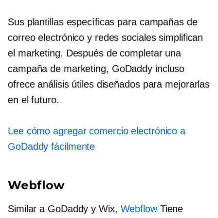
Sus plantillas específicas para campañas de
correo electrónico y redes sociales simplifican
el marketing. Después de completar una
campaña de marketing, GoDaddy incluso
ofrece análisis útiles diseñados para mejorarlas
en el futuro.
Lee cómo agregar comercio electrónico a
GoDaddy fácilmente
Webflow
Similar a GoDaddy y Wix,
Webflow
Tiene