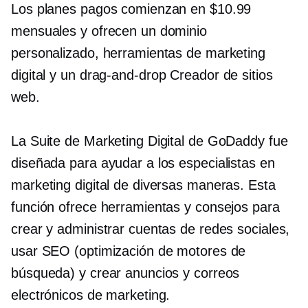
Los planes pagos comienzan en $10.99
mensuales y ofrecen un dominio
personalizado, herramientas de marketing
digital y un
drag-and-drop
Creador de sitios
web.
La Suite de Marketing Digital de GoDaddy fue
diseñada para ayudar a los especialistas en
marketing digital de diversas maneras. Esta
función ofrece herramientas y consejos para
crear y administrar cuentas de redes sociales,
usar SEO (optimización de motores de
búsqueda) y crear anuncios y correos
electrónicos de marketing.