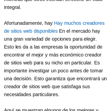
integral.
Afortunadamente, hay
Hay muchos creadores
de sitios web disponibles
En el mercado hay
una gran variedad de opciones para elegir.
Esto les da a las empresas la oportunidad de
encontrar el mejor y más económico creador
de sitios web para su nicho en particular. Es
importante investigar un poco antes de tomar
una decisión. Esto garantiza que encontrará un
creador de sitios web que satisfaga sus
necesidades particulares.
Aquí se muestran algunos de los mejores y