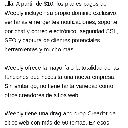
allá. A partir de $10, los planes pagos de
Weebly incluyen su propio dominio exclusivo,
ventanas emergentes
notificaciones, soporte
por chat y correo electrónico, seguridad SSL,
SEO y
captura de clientes potenciales
herramientas y mucho más.
Weebly ofrece la mayoría o la totalidad de las
funciones que necesita una nueva empresa.
Sin embargo, no tiene tanta variedad como
otros creadores de sitios web.
Weebly tiene una
drag-and-drop
Creador de
sitios web con más de 50 temas. En esos