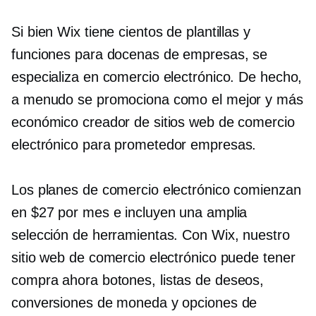
Si bien Wix tiene cientos de plantillas y
funciones para docenas de empresas, se
especializa en comercio electrónico. De hecho,
a menudo se promociona como el mejor y más
económico creador de sitios web de comercio
electrónico para
prometedor
empresas.
Los planes de comercio electrónico comienzan
en $27 por mes e incluyen una amplia
selección de herramientas. Con Wix, nuestro
sitio web de comercio electrónico puede tener
compra ahora
botones, listas de deseos,
conversiones de moneda y opciones de