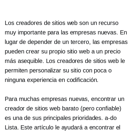
Los creadores de sitios web son un recurso
muy importante para las empresas nuevas. En
lugar de depender de un tercero, las empresas
pueden crear su propio sitio web a un precio
más asequible. Los creadores de sitios web le
permiten personalizar su sitio con poca o
ninguna experiencia en codificación.
Para muchas empresas nuevas, encontrar un
creador de sitios web barato (pero confiable)
es una de sus principales prioridades.
a-do
Lista. Este artículo le ayudará a encontrar el