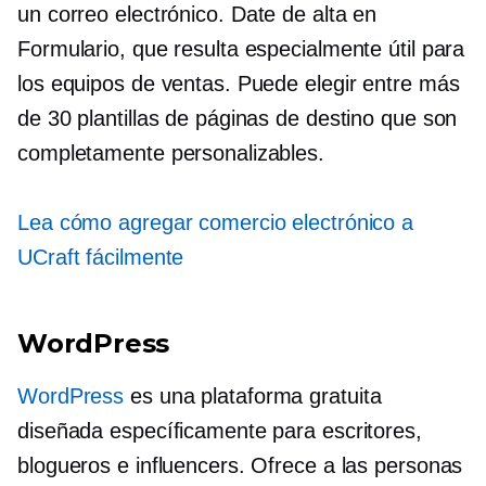
un correo electrónico.
Date de alta en
Formulario, que resulta especialmente útil para
los equipos de ventas. Puede elegir entre más
de 30 plantillas de páginas de destino que son
completamente personalizables.
Lea cómo agregar comercio electrónico a
UCraft fácilmente
WordPress
WordPress
es una plataforma gratuita
diseñada específicamente para escritores,
blogueros e influencers. Ofrece a las personas