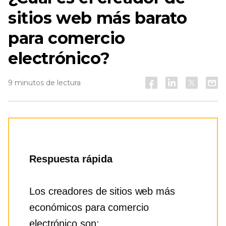
sitios web más barato
para comercio
electrónico?
9 minutos de lectura
Respuesta rápida
Los creadores de sitios web más
económicos para comercio
electrónico son: