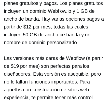
planes gratuitos y pagos. Los planes gratuitos
incluyen un dominio Webflow.io y 1 GB de
ancho de banda. Hay varias opciones pagas a
partir de $12 por mes, todas las cuales
incluyen 50 GB de ancho de banda y un
nombre de dominio personalizado.
Las versiones más caras de Webflow (a partir
de $19 por mes) son perfectas para los
diseñadores. Esta versión es asequible, pero
no le faltan funciones importantes. Para
aquellos con
construcción de sitios web
experiencia, te permite tener más control.