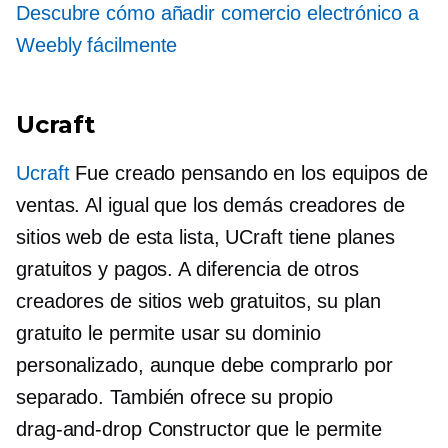
Descubre cómo añadir comercio electrónico a
Weebly fácilmente
Ucraft
Ucraft
Fue creado pensando en los equipos de
ventas. Al igual que los demás creadores de
sitios web de esta lista, UCraft tiene planes
gratuitos y pagos. A diferencia de otros
creadores de sitios web gratuitos, su plan
gratuito le permite usar su dominio
personalizado, aunque debe comprarlo por
separado. También ofrece su propio
drag-and-drop
Constructor que le permite