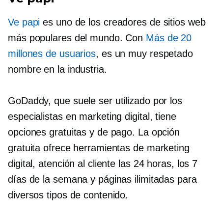
Ve papi
es uno de los creadores de sitios web
más populares del mundo. Con
Más de 20
millones de usuarios
, es un
muy respetado
nombre en la industria.
GoDaddy, que suele ser utilizado por los
especialistas en marketing digital, tiene
opciones gratuitas y de pago. La opción
gratuita ofrece herramientas de marketing
digital, atención al cliente las 24 horas, los 7
días de la semana y páginas ilimitadas para
diversos tipos de contenido.