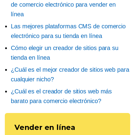
de comercio electrónico para vender en
línea
Las mejores plataformas CMS de comercio
electrónico para su tienda en línea
Cómo elegir un creador de sitios para su
tienda en línea
¿Cuál es el mejor creador de sitios web para
cualquier nicho?
¿Cuál es el creador de sitios web más
barato para comercio electrónico?
Vender en línea