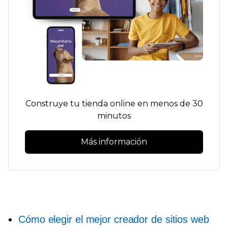
Construye tu tienda online en menos de 30
minutos
Más información
Cómo elegir el mejor creador de sitios web