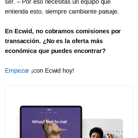
ser.
–
Por eso necesitas un equipo que
entienda esto.
siempre cambiante
paisaje.
En Ecwid, no cobramos comisiones por
transacción. ¿No es la oferta más
económica que puedes encontrar?
Empezar
¡con Ecwid hoy!