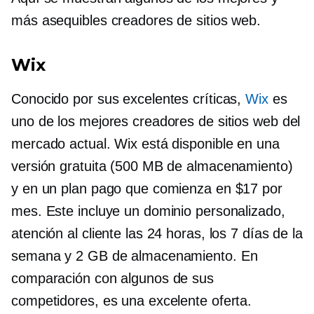
más asequibles creadores de sitios web.
Wix
Conocido por sus excelentes críticas,
Wix
es
uno de los mejores creadores de sitios web del
mercado actual. Wix está disponible en una
versión gratuita (500 MB de almacenamiento)
y en un plan pago que comienza en $17 por
mes. Este incluye un dominio personalizado,
atención al cliente las 24 horas, los 7 días de la
semana y 2 GB de almacenamiento. En
comparación con algunos de sus
competidores, es una excelente oferta.