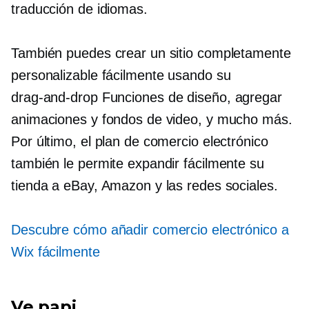
traducción de idiomas.
También puedes crear un sitio completamente
personalizable fácilmente usando su
drag-and-drop
Funciones de diseño, agregar
animaciones y fondos de video, y mucho más.
Por último, el plan de comercio electrónico
también le permite expandir fácilmente su
tienda a eBay, Amazon y las redes sociales.
Descubre cómo añadir comercio electrónico a
Wix fácilmente
Ve papi