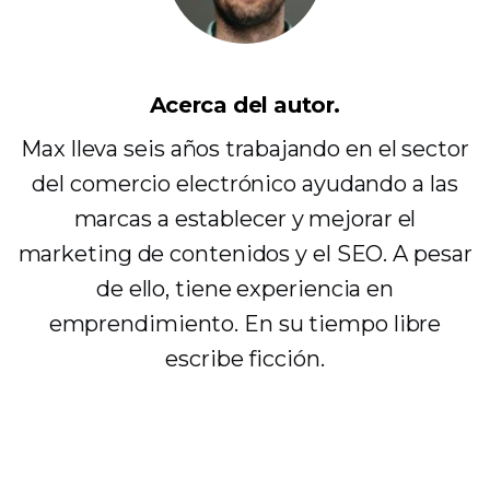
Acerca del autor.
Max lleva seis años trabajando en el sector
del comercio electrónico ayudando a las
marcas a establecer y mejorar el
marketing de contenidos y el SEO. A pesar
de ello, tiene experiencia en
emprendimiento. En su tiempo libre
escribe ficción.