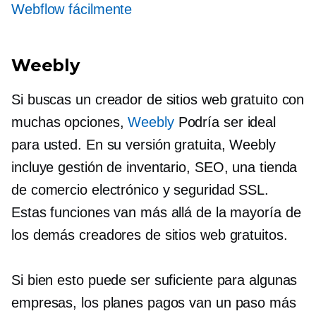
Webflow fácilmente
Weebly
Si buscas un creador de sitios web gratuito con
muchas opciones,
Weebly
Podría ser ideal
para usted. En su versión gratuita, Weebly
incluye gestión de inventario, SEO, una tienda
de comercio electrónico y seguridad SSL.
Estas funciones van más allá de la mayoría de
los demás creadores de sitios web gratuitos.
Si bien esto puede ser suficiente para algunas
empresas, los planes pagos van un paso más