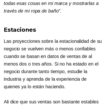
todas esas cosas en mi marca y mostrarlas a
través de mi ropa de baño”.
Estaciones
Las proyecciones sobre la estacionalidad de su
negocio se vuelven más o menos confiables
cuando se basan en datos de ventas de al
menos dos o tres años. Si no ha estado en el
negocio durante tanto tiempo, estudie la
industria y aprenda de la experiencia de
quienes ya lo están haciendo.
Ali dice que sus ventas son bastante estables