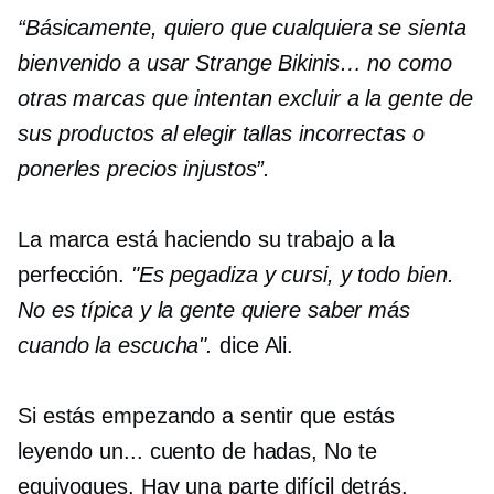
“Básicamente, quiero que cualquiera se sienta
bienvenido a usar Strange Bikinis… no como
otras marcas que intentan excluir a la gente de
sus productos al elegir tallas incorrectas o
ponerles precios injustos”.
La marca está haciendo su trabajo a la
perfección.
"Es pegadiza y cursi, y todo bien.
No es típica y la gente quiere saber más
cuando la escucha".
dice Ali.
Si estás empezando a sentir que estás
leyendo un...
cuento de hadas,
No te
equivoques. Hay una parte difícil detrás.