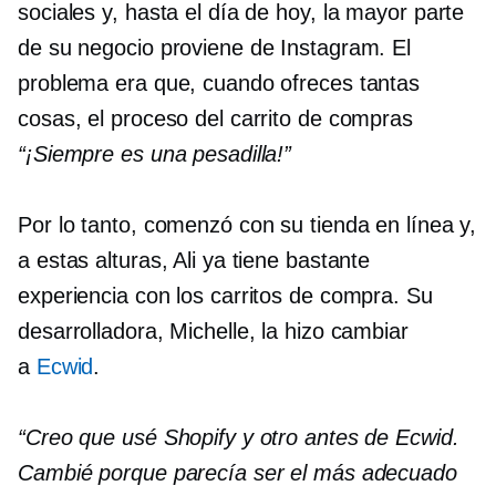
sociales y, hasta el día de hoy, la mayor parte
de su negocio proviene de Instagram. El
problema era que, cuando ofreces tantas
cosas, el proceso del carrito de compras
“¡Siempre es una pesadilla!”
Por lo tanto, comenzó con su tienda en línea y,
a estas alturas, Ali ya tiene bastante
experiencia con los carritos de compra. Su
desarrolladora, Michelle, la hizo cambiar
a
Ecwid
.
“Creo que usé Shopify y otro antes de Ecwid.
Cambié porque parecía ser el más adecuado