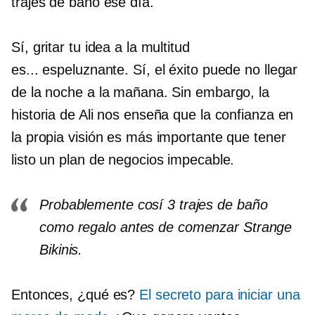
trajes de baño ese día.
Sí, gritar tu idea a la multitud
es...
espeluznante.
Sí, el éxito puede no llegar
de la noche a la mañana. Sin embargo, la
historia de Ali nos enseña que la confianza en
la propia visión es más importante que tener
listo un plan de negocios impecable.
Probablemente cosí 3 trajes de baño
como regalo antes de comenzar Strange
Bikinis.
Entonces, ¿qué es?
El secreto para iniciar una