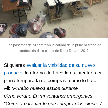
Los pasantes de Ali controlan la calidad de la primera tirada de
producción de la colección Deep Dream, 2017
Si quieres
evaluar la viabilidad de su nuevo
producto
Una forma de hacerlo es intentarlo en
plena temporada de compras, como lo hace
Ali:
“Pruebo nuevos estilos durante
pleno verano
En mi
ventanas emergentes
“Compra para ver lo que compran los clientes”.