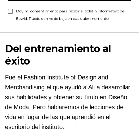
Doy mi consentimiento para recibir el boletín informativo de
Ecwid. Puedo darme de baja en cualquier momento.
Del entrenamiento al
éxito
Fue el Fashion Institute of Design and
Merchandising el que ayudó a Ali a desarrollar
sus habilidades y obtener su título en Diseño
de Moda. Pero hablaremos de lecciones de
vida en lugar de las que aprendió en el
escritorio del instituto.