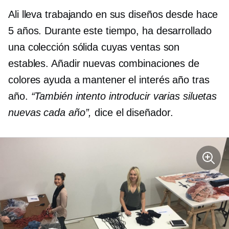
Ali lleva trabajando en sus diseños desde hace
5 años. Durante este tiempo, ha desarrollado
una colección sólida cuyas ventas son
estables. Añadir nuevas combinaciones de
colores ayuda a mantener el interés año tras
año.
“También intento introducir varias siluetas
nuevas cada año”,
dice el diseñador.