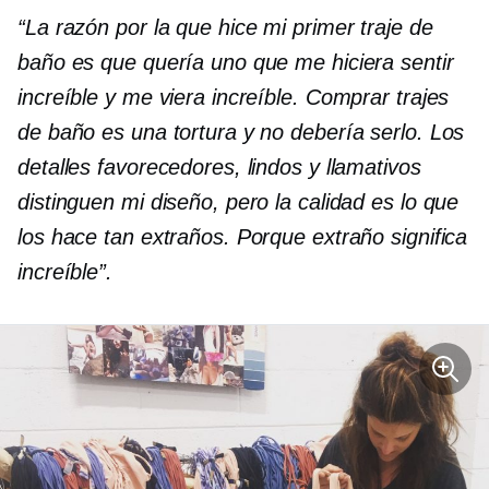
“La razón por la que hice mi primer traje de
baño es que quería uno que me hiciera sentir
increíble y me viera increíble. Comprar trajes
de baño es una tortura y no debería serlo. Los
detalles favorecedores, lindos y llamativos
distinguen mi diseño, pero la calidad es lo que
los hace tan extraños. Porque extraño significa
increíble”.