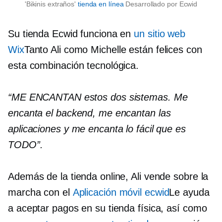
'Bikinis extraños'
tienda en línea
Desarrollado por Ecwid
Su tienda Ecwid funciona en
un sitio web
Wix
Tanto Ali como Michelle están felices con
esta combinación tecnológica.
“ME ENCANTAN estos dos sistemas. Me
encanta el backend, me encantan las
aplicaciones y me encanta lo fácil que es
TODO”.
Además de la tienda online, Ali vende sobre la
marcha con el
Aplicación móvil ecwid
Le ayuda
a aceptar pagos en su tienda física, así como