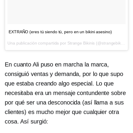
EXTRAÑO (eres tú siendo tú, pero en un bikini asesino)
Una publicación compartida por Strange Bikinis (@strangebikinis) en
En cuanto Ali puso en marcha la marca,
consiguió ventas y demanda, por lo que supo
que estaba creando algo especial. Lo que
necesitaba era un mensaje contundente sobre
por qué ser una desconocida (así llama a sus
clientes) es mucho mejor que cualquier otra
cosa. Así surgió: