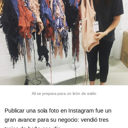
Ali se prepara para un tirón de estilo
Publicar una sola foto en Instagram fue un
gran avance para su negocio: vendió tres