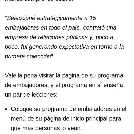
“Seleccioné estratégicamente a 15
embajadores en todo el país, contraté una
empresa de relaciones públicas y, poco a
poco, fui generando expectativa en torno a la
primera colección”.
Vale la pena visitar la página de su programa
de embajadores, y el programa en sí enseña
un par de lecciones:
Coloque su programa de embajadores en el
menú de su página de inicio principal para
que más personas lo vean.