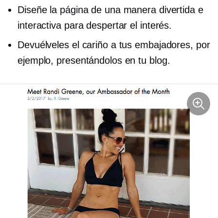
Diseñe la página de una manera divertida e
interactiva para despertar el interés.
Devuélveles el cariño a tus embajadores, por
ejemplo, presentándolos en tu blog.