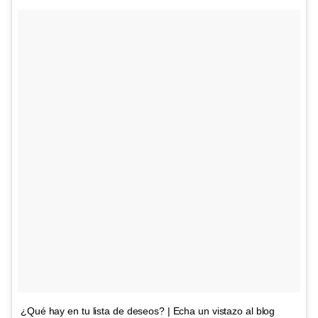
¿Qué hay en tu lista de deseos? | Echa un vistazo al blog