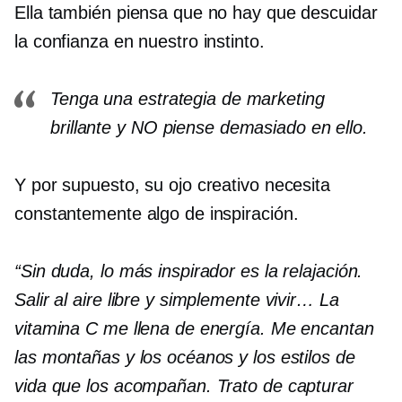
Ella también piensa que no hay que descuidar
la confianza en nuestro instinto.
Tenga una estrategia de marketing
brillante y NO piense demasiado en ello.
Y por supuesto, su ojo creativo necesita
constantemente algo de inspiración.
“Sin duda, lo más inspirador es la relajación.
Salir al aire libre y simplemente vivir… La
vitamina C me llena de energía. Me encantan
las montañas y los océanos y los estilos de
vida que los acompañan. Trato de capturar