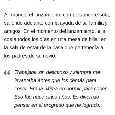
Ali manejó el lanzamiento completamente sola,
saliendo adelante con la ayuda de su familia y
amigos. En el momento del lanzamiento, ella
cosía todos los días en una mesa de billar en
la sala de estar de la casa que pertenecía a
los padres de su novio.
Trabajaba sin descanso y siempre me
levantaba antes que los demás para
coser. Era la última en dormir para coser.
Eso fue hace cinco años. Es divertido
pensar en el progreso que he logrado.