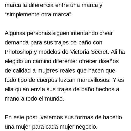
marca la diferencia entre una marca y
“simplemente otra marca”.
Algunas personas siguen intentando crear
demanda para sus trajes de baño con
Photoshop y modelos de Victoria Secret. Ali ha
elegido un camino diferente: ofrecer diseños
de calidad a mujeres reales que hacen que
todo tipo de cuerpos luzcan maravillosos. Y es
ella quien envía sus trajes de baño hechos a
mano a todo el mundo.
En este post, veremos sus formas de hacerlo.
una mujer para cada mujer
negocio.