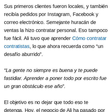
Sus primeros clientes fueron locales, y también
recibía pedidos por Instagram, Facebook y
correo electrónico. Semejante huracán de
ventas la hizo contratar personal. Eso tampoco
fue fácil. Ali tuvo que aprender
Cómo contratar
contratistas
, lo que ahora recuerda como “un
desafío aburrido”.
“La gente no siempre es buena y te puede
fastidiar. Aprender a poner todo por escrito fue
un gran obstáculo ese año”.
El objetivo es no dejar que todo eso te
detenga. Hoy, el negocio de Ali ha pasado por