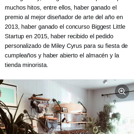
muchos hitos, entre ellos, haber ganado el
premio al mejor diseñador de arte del año en
2013, haber ganado el concurso Biggest Little
Startup en 2015, haber recibido el pedido
personalizado de Miley Cyrus para su fiesta de
cumpleaños y haber abierto el almacén y la
tienda minorista.