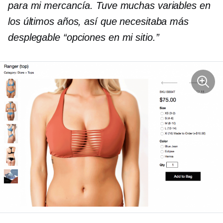
para mi mercancía. Tuve muchas variables en
los últimos años, así que necesitaba más
desplegable
“opciones en mi sitio.”