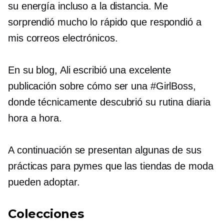
su energía incluso a la distancia. Me
sorprendió mucho lo rápido que respondió a
mis correos electrónicos.
En su blog, Ali escribió una excelente
publicación sobre cómo ser una #GirlBoss,
donde técnicamente descubrió su rutina diaria
hora a hora.
A continuación se presentan algunas de sus
prácticas para pymes que las tiendas de moda
pueden adoptar.
Colecciones