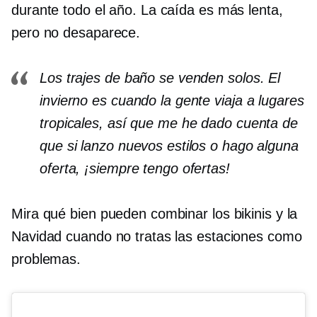
durante todo el año. La caída es más lenta,
pero no desaparece.
Los trajes de baño se venden solos. El
invierno es cuando la gente viaja a lugares
tropicales, así que me he dado cuenta de
que si lanzo nuevos estilos o hago alguna
oferta, ¡siempre tengo ofertas!
Mira qué bien pueden combinar los bikinis y la
Navidad cuando no tratas las estaciones como
problemas.