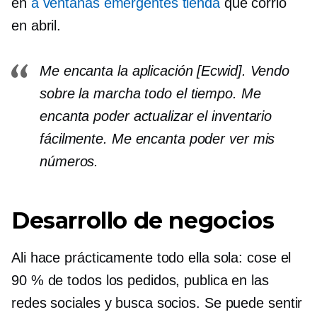
en
a
ventanas emergentes
tienda
que corrió
en abril.
Me encanta la aplicación [Ecwid]. Vendo
sobre la marcha todo el tiempo. Me
encanta poder actualizar el inventario
fácilmente. Me encanta poder ver mis
números.
Desarrollo de negocios
Ali hace prácticamente todo ella sola: cose el
90 % de todos los pedidos, publica en las
redes sociales y busca socios. Se puede sentir