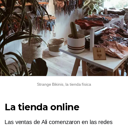
Strange Bikinis, la tienda física
La tienda online
Las ventas de Ali comenzaron en las redes