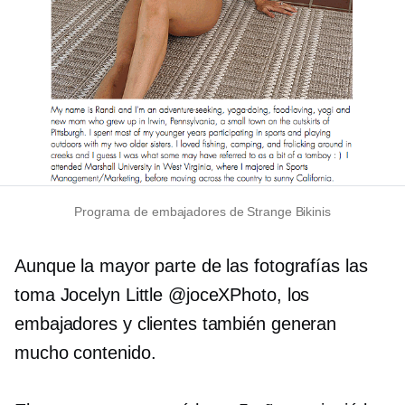
Programa de embajadores de Strange Bikinis
Aunque la mayor parte de las fotografías las
toma Jocelyn Little @joceXPhoto, los
embajadores y clientes también generan
mucho contenido.