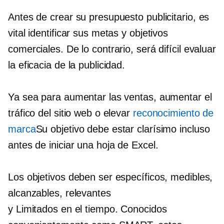
Antes de crear su presupuesto publicitario, es
vital identificar sus metas y objetivos
comerciales. De lo contrario, será difícil evaluar
la eficacia de la publicidad.
Ya sea para aumentar las ventas, aumentar el
tráfico del sitio web o elevar
reconocimiento de
marca
Su objetivo debe estar clarísimo incluso
antes de iniciar una hoja de Excel.
Los objetivos deben ser específicos, medibles,
alcanzables, relevantes
y
Limitados en el tiempo.
Conocidos