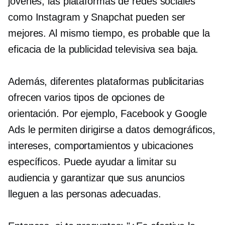
jóvenes, las plataformas de redes sociales
como Instagram y Snapchat pueden ser
mejores. Al mismo tiempo, es probable que la
eficacia de la publicidad televisiva sea baja.
Además, diferentes plataformas publicitarias
ofrecen varios tipos de opciones de
orientación. Por ejemplo, Facebook y Google
Ads le permiten dirigirse a datos demográficos,
intereses, comportamientos y ubicaciones
específicos. Puede ayudar a limitar su
audiencia y garantizar que sus anuncios
lleguen a las personas adecuadas.