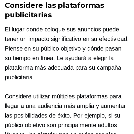
Considere las plataformas
publicitarias
El lugar donde coloque sus anuncios puede
tener un impacto significativo en su efectividad.
Piense en su público objetivo y dónde pasan
su tiempo en línea. Le ayudará a elegir la
plataforma más adecuada para su campaña
publicitaria.
Considere utilizar múltiples plataformas para
llegar a una audiencia más amplia y aumentar
las posibilidades de éxito. Por ejemplo, si su
público objetivo son principalmente adultos