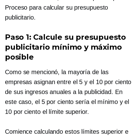
Proceso para calcular su presupuesto
publicitario.
Paso 1: Calcule su presupuesto
publicitario mínimo y máximo
posible
Como se mencionó, la mayoría de las
empresas asignan entre el 5 y el 10 por ciento
de sus ingresos anuales a la publicidad. En
este caso, el 5 por ciento sería el mínimo y el
10 por ciento el límite superior.
Comience calculando estos límites superior e