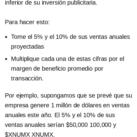
inferior de su inversión publicitaria.
Para hacer esto:
Tome el 5% y el 10% de sus ventas anuales
proyectadas
Multiplique cada una de estas cifras por el
margen de beneficio promedio por
transacción.
Por ejemplo, supongamos que se prevé que su
empresa genere 1 millón de dólares en ventas
anuales este año. El 5% y el 10% de sus
ventas anuales serían $50,000 100,000 y
$XNUMX XNUMX.