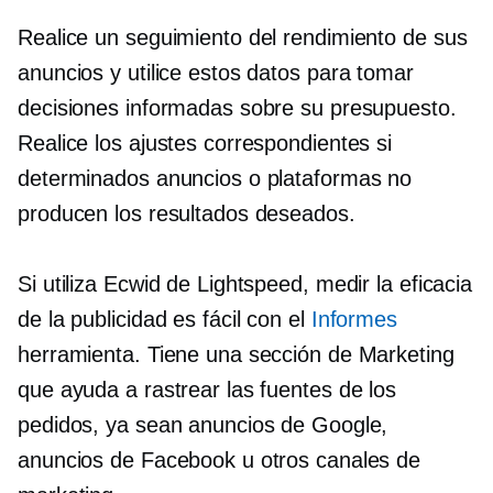
Realice un seguimiento del rendimiento de sus
anuncios y utilice estos datos para tomar
decisiones informadas sobre su presupuesto.
Realice los ajustes correspondientes si
determinados anuncios o plataformas no
producen los resultados deseados.
Si utiliza Ecwid de Lightspeed, medir la eficacia
de la publicidad es fácil con el
Informes
herramienta. Tiene una sección de Marketing
que ayuda a rastrear las fuentes de los
pedidos, ya sean anuncios de Google,
anuncios de Facebook u otros canales de