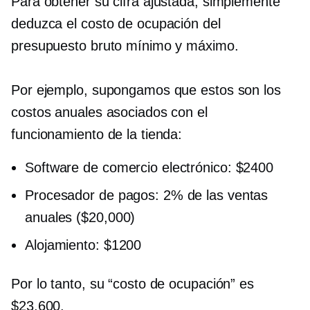
Para obtener su cifra ajustada, simplemente
deduzca el costo de ocupación del
presupuesto bruto mínimo y máximo.
Por ejemplo, supongamos que estos son los
costos anuales asociados con el
funcionamiento de la tienda:
Software de comercio electrónico: $2400
Procesador de pagos: 2% de las ventas
anuales ($20,000)
Alojamiento: $1200
Por lo tanto, su “costo de ocupación” es
$23,600.