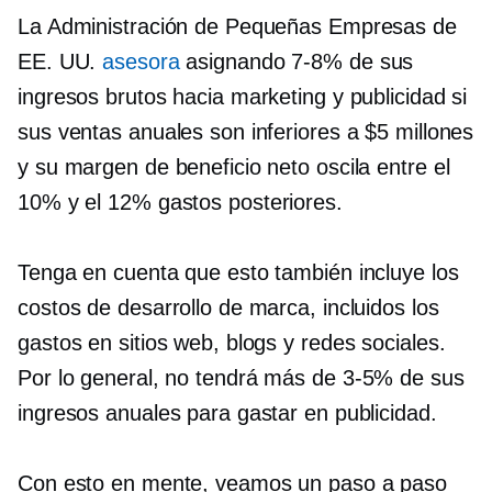
La Administración de Pequeñas Empresas de
EE. UU.
asesora
asignando
7-8%
de sus
ingresos brutos hacia marketing y publicidad si
sus ventas anuales son inferiores a $5 millones
y su margen de beneficio neto oscila entre el
10% y el 12%
gastos posteriores.
Tenga en cuenta que esto también incluye los
costos de desarrollo de marca, incluidos los
gastos en sitios web, blogs y redes sociales.
Por lo general, no tendrá más de
3-5%
de sus
ingresos anuales para gastar en publicidad.
Con esto en mente, veamos un
paso a paso