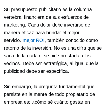
Su presupuesto publicitario es la columna
vertebral financiera de sus esfuerzos de
marketing. Cada dólar debe invertirse de
manera eficaz para brindar el mejor
servicio.
mejor ROI
, también conocido como
retorno de la inversión. No es una cifra que se
saca de la nada ni se pide prestada a los
vecinos. Debe ser estratégica, al igual que la
publicidad debe ser específica.
Sin embargo, la pregunta fundamental que
persiste en la mente de todo propietario de
empresa es: ¿cómo sé cuánto gastar en