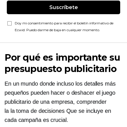
Suscríbete
Doy mi consentimiento para recibir el boletín informativo de
Ecwid. Puedo darme de baja en cualquier momento.
Por qué es importante su
presupuesto publicitario
En un mundo donde incluso los detalles más
pequeños pueden hacer o deshacer el juego
publicitario de una empresa, comprender
la
la toma de decisiones
Que se incluye en
cada campaña es crucial.