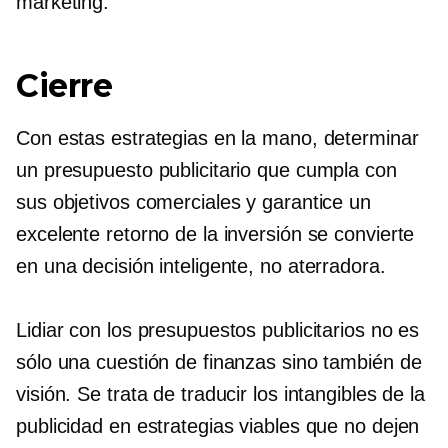
marketing.
Cierre
Con estas estrategias en la mano, determinar
un presupuesto publicitario que cumpla con
sus objetivos comerciales y garantice un
excelente retorno de la inversión se convierte
en una decisión inteligente, no aterradora.
Lidiar con los presupuestos publicitarios no es
sólo una cuestión de finanzas sino también de
visión. Se trata de traducir los intangibles de la
publicidad en estrategias viables que no dejen