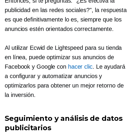
Entonces, si te preguntas: "¿Es efectiva la
publicidad en las redes sociales?", la respuesta
es que definitivamente lo es, siempre que los
anuncios estén orientados correctamente.
Al utilizar Ecwid de Lightspeed para su tienda
en línea, puede optimizar sus anuncios de
Facebook y Google con
hacer clic
. Le ayudará
a configurar y automatizar anuncios y
optimizarlos para obtener un mejor retorno de
la inversión.
Seguimiento y análisis de datos
publicitarios