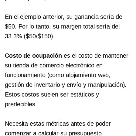
En el ejemplo anterior, su ganancia sería de
$50. Por lo tanto, su margen total sería del
33.3% ($50/$150).
Costo de ocupación
es el costo de mantener
su tienda de comercio electrónico en
funcionamiento (como alojamiento web,
gestión de inventario y envío y manipulación).
Estos costos suelen ser estáticos y
predecibles.
Necesita estas métricas antes de poder
comenzar a calcular su presupuesto