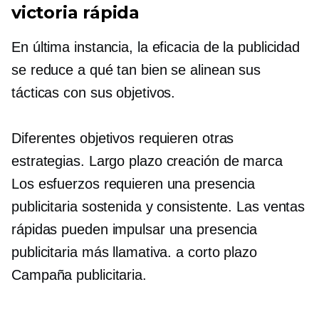
victoria rápida
En última instancia, la eficacia de la publicidad
se reduce a qué tan bien se alinean sus
tácticas con sus objetivos.
Diferentes objetivos requieren otras
estrategias.
Largo plazo
creación de marca
Los esfuerzos requieren una presencia
publicitaria sostenida y consistente. Las ventas
rápidas pueden impulsar una presencia
publicitaria más llamativa.
a corto plazo
Campaña publicitaria.