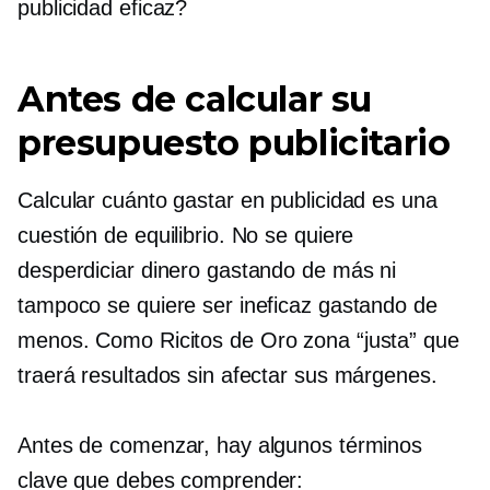
publicidad eficaz?
Antes de calcular su
presupuesto publicitario
Calcular cuánto gastar en publicidad es una
cuestión de equilibrio. No se quiere
desperdiciar dinero gastando de más ni
tampoco se quiere ser ineficaz gastando de
menos.
Como Ricitos de Oro
zona “justa” que
traerá resultados sin afectar sus márgenes.
Antes de comenzar, hay algunos términos
clave que debes comprender: