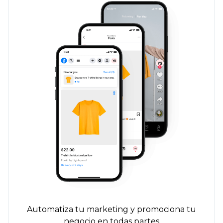
Automatiza tu marketing y promociona tu
negocio en todas partes