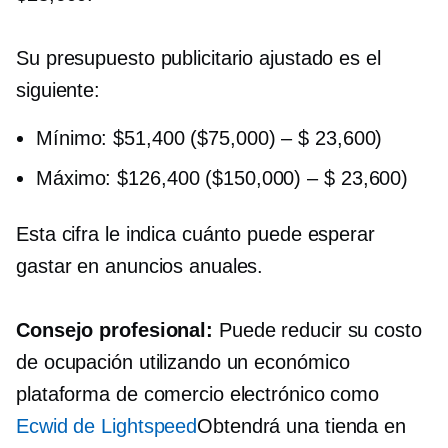
Su presupuesto publicitario ajustado es el
siguiente:
Mínimo: $51,400 ($75,000)
–
$ 23,600)
Máximo: $126,400 ($150,000)
–
$ 23,600)
Esta cifra le indica cuánto puede esperar
gastar en anuncios anuales.
Consejo profesional:
Puede reducir su costo
de ocupación utilizando un
económico
plataforma de comercio electrónico como
Ecwid de Lightspeed
Obtendrá una tienda en