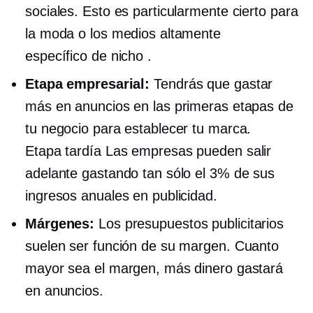
sociales. Esto es particularmente cierto para
la moda o los medios altamente
específico de nicho
.
Etapa empresarial:
Tendrás que gastar
más en anuncios en las primeras etapas de
tu negocio para establecer tu marca.
Etapa tardía
Las empresas pueden salir
adelante gastando tan sólo el 3% de sus
ingresos anuales en publicidad.
Márgenes:
Los presupuestos publicitarios
suelen ser función de su margen. Cuanto
mayor sea el margen, más dinero gastará
en anuncios.