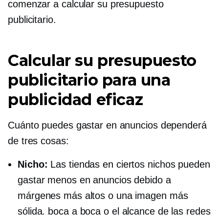
comenzar a calcular su presupuesto
publicitario.
Calcular su presupuesto
publicitario para una
publicidad eficaz
Cuánto puedes gastar en anuncios dependerá
de tres cosas:
Nicho:
Las tiendas en ciertos nichos pueden
gastar menos en anuncios debido a
márgenes más altos o una imagen más
sólida.
boca a boca
o el alcance de las redes