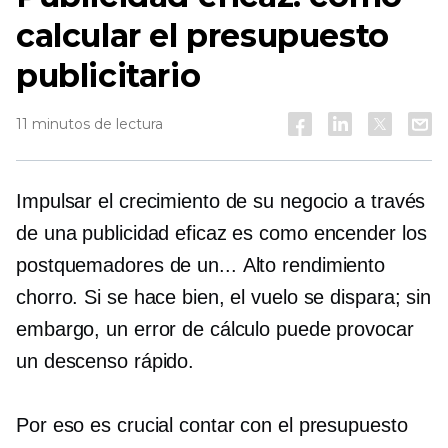
calcular el presupuesto
publicitario
11 minutos de lectura
Impulsar el crecimiento de su negocio a través
de una publicidad eficaz es como encender los
postquemadores de un...
Alto rendimiento
chorro. Si se hace bien, el vuelo se dispara; sin
embargo, un error de cálculo puede provocar
un descenso rápido.
Por eso es crucial contar con el presupuesto