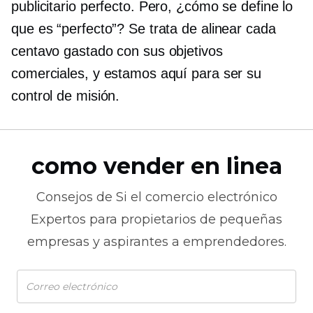
publicitario perfecto. Pero, ¿cómo se define lo
que es “perfecto”? Se trata de alinear cada
centavo gastado con sus objetivos
comerciales, y estamos aquí para ser su
control de misión.
como vender en linea
Consejos de
Si el comercio electrónico
Expertos para propietarios de pequeñas
empresas y aspirantes a emprendedores.