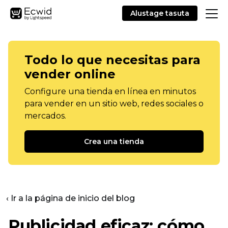
Alustage tasuta
Todo lo que necesitas para
vender online
Configure una tienda en línea en minutos
para vender en un sitio web, redes sociales o
mercados.
Crea una tienda
‹ Ir a la página de inicio del blog
Publicidad eficaz: cómo