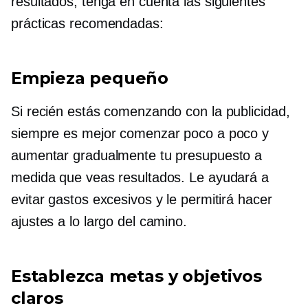
resultados, tenga en cuenta las siguientes
prácticas recomendadas:
Empieza pequeño
Si recién estás comenzando con la publicidad,
siempre es mejor comenzar poco a poco y
aumentar gradualmente tu presupuesto a
medida que veas resultados. Le ayudará a
evitar gastos excesivos y le permitirá hacer
ajustes a lo largo del camino.
Establezca metas y objetivos
claros