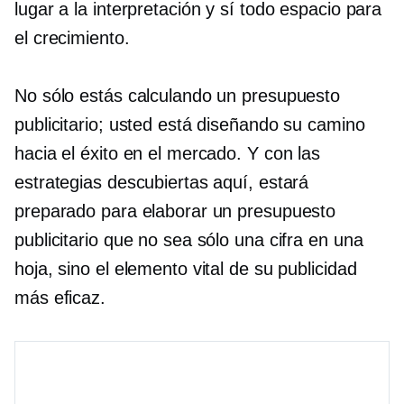
lugar a la interpretación y sí todo espacio para
el crecimiento.
No sólo estás calculando un presupuesto
publicitario; usted está diseñando su camino
hacia el éxito en el mercado. Y con las
estrategias descubiertas aquí, estará
preparado para elaborar un presupuesto
publicitario que no sea sólo una cifra en una
hoja, sino el elemento vital de su publicidad
más eficaz.