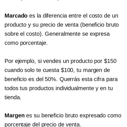
Marcado
es la diferencia entre el costo de un
producto y su precio de venta (beneficio bruto
sobre el costo). Generalmente se expresa
como porcentaje.
Por ejemplo, si vendes un producto por $150
cuando solo te cuesta $100, tu margen de
beneficio es del 50%. Querrás esta cifra para
todos tus productos individualmente y en tu
tienda.
Margen
es su beneficio bruto expresado como
porcentaje del precio de venta.