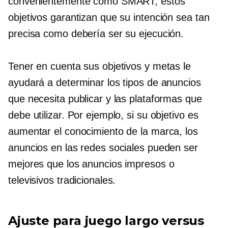
convenientemente como SMART, estos
objetivos garantizan que su intención sea tan
precisa como debería ser su ejecución.
Tener en cuenta sus objetivos y metas le
ayudará a determinar los tipos de anuncios
que necesita publicar y las plataformas que
debe utilizar. Por ejemplo, si su objetivo es
aumentar el conocimiento de la marca, los
anuncios en las redes sociales pueden ser
mejores que los anuncios impresos o
televisivos tradicionales.
Ajuste para juego largo versus