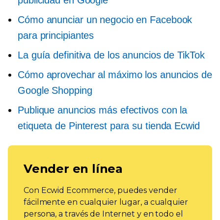
publicidad en Google
Cómo anunciar un negocio en Facebook
para principiantes
La guía definitiva de los anuncios de TikTok
Cómo aprovechar al máximo los anuncios de
Google Shopping
Publique anuncios más efectivos con la
etiqueta de Pinterest para su tienda Ecwid
Vender en línea
Con Ecwid Ecommerce, puedes vender
fácilmente en cualquier lugar, a cualquier
persona, a través de Internet y en todo el