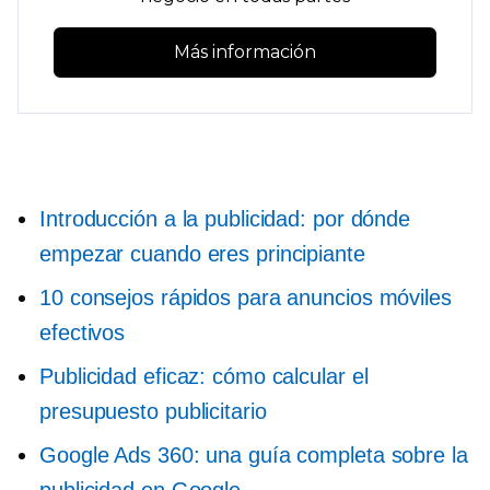
Más información
Introducción a la publicidad: por dónde
empezar cuando eres principiante
10 consejos rápidos para anuncios móviles
efectivos
Publicidad eficaz: cómo calcular el
presupuesto publicitario
Google Ads 360: una guía completa sobre la