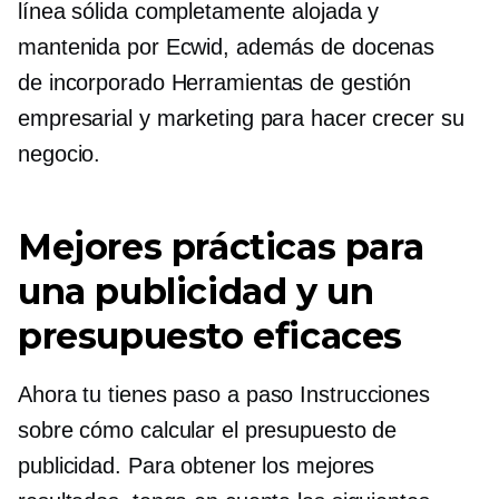
línea sólida completamente alojada y
mantenida por Ecwid, además de docenas
de
incorporado
Herramientas de gestión
empresarial y marketing para hacer crecer su
negocio.
Mejores prácticas para
una publicidad y un
presupuesto eficaces
Ahora tu tienes
paso a paso
Instrucciones
sobre cómo calcular el presupuesto de
publicidad. Para obtener los mejores