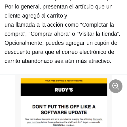
Por lo general, presentan el artículo que un
cliente agregó al carrito y
una
llamada a la acción
como “Completar la
compra”, “Comprar ahora” o “Visitar la tienda”.
Opcionalmente, puedes agregar un cupón de
descuento para que el correo electrónico de
carrito abandonado sea aún más atractivo.