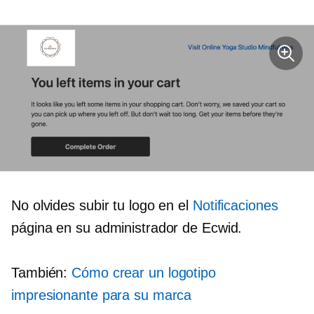
No olvides subir tu logo en el
Notificaciones
página en su administrador de Ecwid.
También:
Cómo crear un logotipo
impresionante para su marca