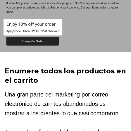
Enumere todos los productos en
el carrito
Una gran parte del marketing por correo
electrónico de carritos abandonados es
mostrar a los clientes lo que casi compraron.