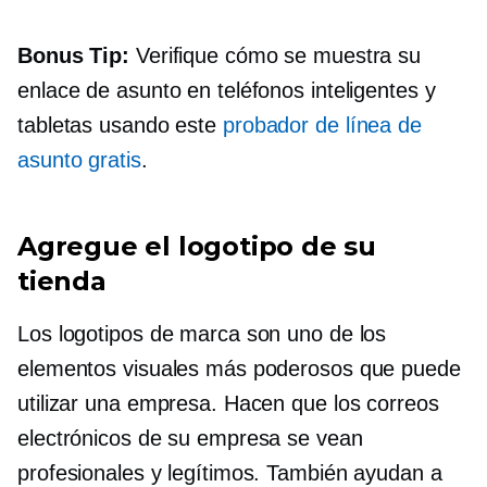
Bonus Tip:
Verifique cómo se muestra su
enlace de asunto en teléfonos inteligentes y
tabletas usando este
probador de línea de
asunto gratis
.
Agregue el logotipo de su
tienda
Los logotipos de marca son uno de los
elementos visuales más poderosos que puede
utilizar una empresa. Hacen que los correos
electrónicos de su empresa se vean
profesionales y legítimos. También ayudan a