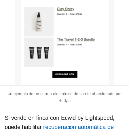
Un ejemplo de un correo electrónico de carrito abandonado por
Rudy's
Si vende en línea con Ecwid by Lightspeed,
puede habilitar
recuperación automática de