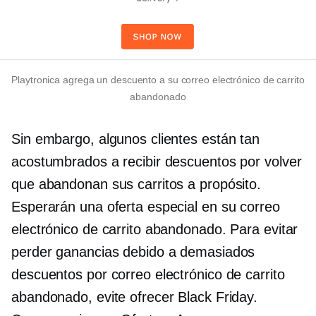
Playtronica agrega un descuento a su correo electrónico de carrito
abandonado
Sin embargo, algunos clientes están tan
acostumbrados a recibir descuentos por volver
que abandonan sus carritos a propósito.
Esperarán una oferta especial en su correo
electrónico de carrito abandonado. Para evitar
perder ganancias debido a demasiados
descuentos por correo electrónico de carrito
abandonado, evite ofrecer Black Friday.