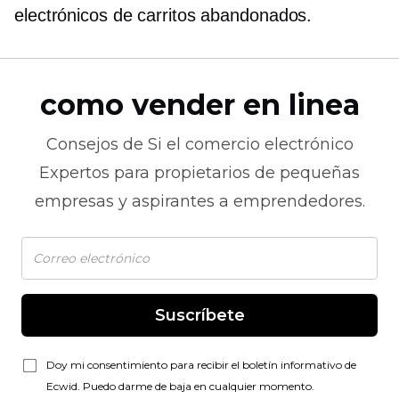
electrónicos de carritos abandonados.
como vender en linea
Consejos de
Si el comercio electrónico
Expertos para propietarios de pequeñas
empresas y aspirantes a emprendedores.
Suscríbete
Doy mi consentimiento para recibir el boletín informativo de
Ecwid. Puedo darme de baja en cualquier momento.