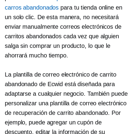
carros abandonados
para tu tienda online en
un solo clic. De esta manera, no necesitará
enviar manualmente correos electrónicos de
carritos abandonados cada vez que alguien
salga sin comprar un producto, lo que le
ahorrará mucho tiempo.
La plantilla de correo electrónico de carrito
abandonado de Ecwid está diseñada para
adaptarse a cualquier negocio. También puede
personalizar una plantilla de correo electrónico
de recuperación de carrito abandonado. Por
ejemplo, puede agregar un cupón de
descuento, editar la información de su