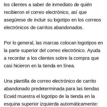
los clientes a saber de inmediato de quién
recibieron el correo electrónico, así que
asegúrese de incluir su logotipo en los correos
electrónicos de carritos abandonados.
Por lo general, las marcas colocan logotipos en
la parte superior del correo electrónico. Ayuda
a recordar a los clientes sobre la compra que
casi hicieron en la tienda en línea.
Una plantilla de correo electrónico de carrito
abandonado predeterminada para las tiendas
Ecwid muestra el logotipo de la tienda en la
esquina superior izquierda automáticamente: