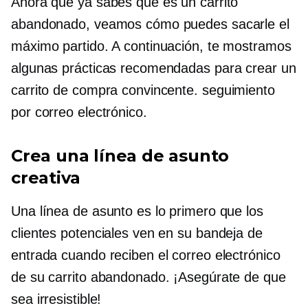
Ahora que ya sabes qué es un carrito
abandonado, veamos cómo puedes sacarle el
máximo partido. A continuación, te mostramos
algunas prácticas recomendadas para crear un
carrito de compra convincente.
seguimiento
por correo electrónico.
Crea una línea de asunto
creativa
Una línea de asunto es lo primero que los
clientes potenciales ven en su bandeja de
entrada cuando reciben el correo electrónico
de su carrito abandonado. ¡Asegúrate de que
sea irresistible!