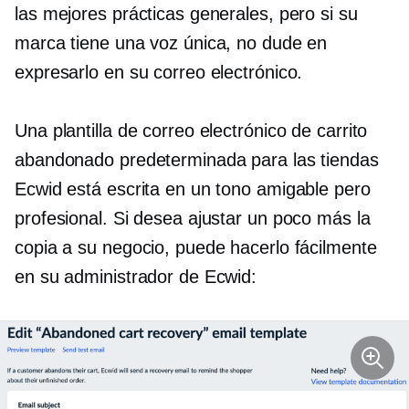
las mejores prácticas generales, pero si su
marca tiene una voz única, no dude en
expresarlo en su correo electrónico.
Una plantilla de correo electrónico de carrito
abandonado predeterminada para las tiendas
Ecwid está escrita en un tono amigable pero
profesional. Si desea ajustar un poco más la
copia a su negocio, puede hacerlo fácilmente
en su administrador de Ecwid: