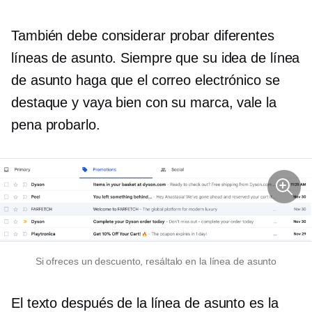
También debe considerar probar diferentes
líneas de asunto. Siempre que su idea de línea
de asunto haga que el correo electrónico se
destaque y vaya bien con su marca, vale la
pena probarlo.
Si ofreces un descuento, resáltalo en la línea de asunto
El texto después de la línea de asunto es la