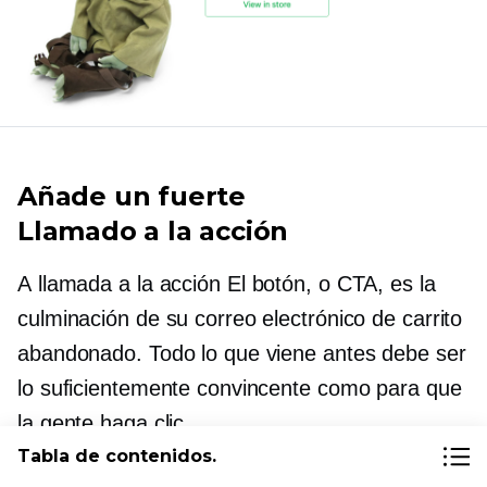
Añade un fuerte
Llamado a la acción
A
llamada a la acción
El botón, o CTA, es la
culminación de su correo electrónico de carrito
abandonado. Todo lo que viene antes debe ser
lo suficientemente convincente como para que
la gente haga clic.
Tabla de contenidos.