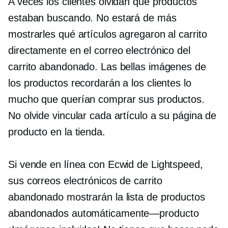
A veces los clientes olvidan qué productos
estaban buscando. No estará de más
mostrarles qué artículos agregaron al carrito
directamente en el correo electrónico del
carrito abandonado. Las bellas imágenes de
los productos recordarán a los clientes lo
mucho que querían comprar sus productos.
No olvide vincular cada artículo a su página de
producto en la tienda.
Si vende en línea con Ecwid de Lightspeed,
sus correos electrónicos de carrito
abandonado mostrarán la lista de productos
abandonados
automáticamente—producto