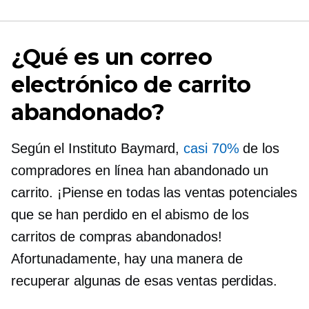
¿Qué es un correo
electrónico de carrito
abandonado?
Según el Instituto Baymard,
casi 70%
de los
compradores en línea han abandonado un
carrito. ¡Piense en todas las ventas potenciales
que se han perdido en el abismo de los
carritos de compras abandonados!
Afortunadamente, hay una manera de
recuperar algunas de esas ventas perdidas.