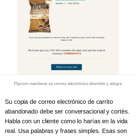
Pipcorn mantiene su correo electrónico divertido y alegre
Su copia de correo electrónico de carrito
abandonado debe ser conversacional y cortés.
Habla con un cliente como lo harías en la vida
real. Usa palabras y frases simples. Esas son