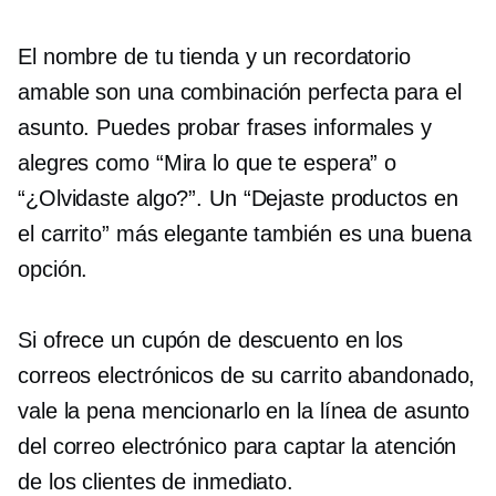
El nombre de tu tienda y un recordatorio
amable son una combinación perfecta para el
asunto. Puedes probar frases informales y
alegres como “Mira lo que te espera” o
“¿Olvidaste algo?”. Un “Dejaste productos en
el carrito” más elegante también es una buena
opción.
Si ofrece un cupón de descuento en los
correos electrónicos de su carrito abandonado,
vale la pena mencionarlo en la línea de asunto
del correo electrónico para captar la atención
de los clientes de inmediato.