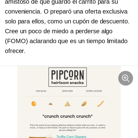
amistoso de que guardó el carrito para su
conveniencia. O preparó una oferta exclusiva
solo para ellos, como un cupón de descuento.
Cree un poco de miedo a perderse algo
(FOMO) aclarando que es un
tiempo limitado
ofrecer.