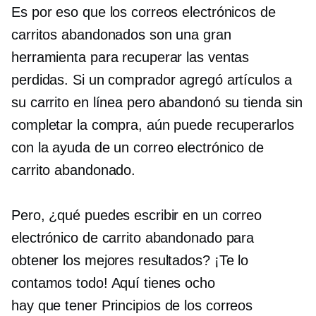
Es por eso que los correos electrónicos de
carritos abandonados son una gran
herramienta para recuperar las ventas
perdidas. Si un comprador agregó artículos a
su carrito en línea pero abandonó su tienda sin
completar la compra, aún puede recuperarlos
con la ayuda de un correo electrónico de
carrito abandonado.
Pero, ¿qué puedes escribir en un correo
electrónico de carrito abandonado para
obtener los mejores resultados? ¡Te lo
contamos todo! Aquí tienes ocho
hay que tener
Principios de los correos