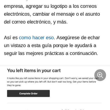
empresa, agregar su logotipo a los correos
electrónicos, cambiar el mensaje o el asunto
del correo electrónico, y más.
Así es
como hacer eso
. Asegúrese de echar
un vistazo a esta guía porque le ayudará a
seguir las mejores prácticas a continuación.