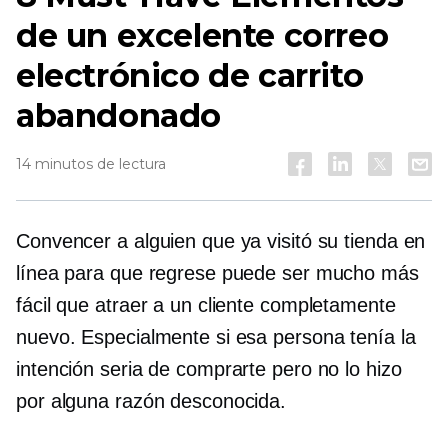
de un excelente correo
electrónico de carrito
abandonado
14 minutos de lectura
Convencer a alguien que ya visitó su tienda en
línea para que regrese puede ser mucho más
fácil que atraer a un cliente completamente
nuevo. Especialmente si esa persona tenía la
intención seria de comprarte pero no lo hizo
por alguna razón desconocida.