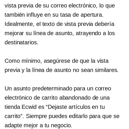
vista previa de su correo electrónico, lo que
también influye en su tasa de apertura.
Idealmente, el texto de vista previa debería
mejorar su línea de asunto, atrayendo a los
destinatarios.
Como mínimo, asegúrese de que la vista
previa y la línea de asunto no sean similares.
Un asunto predeterminado para un correo
electrónico de carrito abandonado de una
tienda Ecwid es “Dejaste artículos en tu
carrito”. Siempre puedes editarlo para que se
adapte mejor a tu negocio.