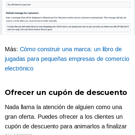
Más:
Cómo construir una marca: un libro de
jugadas para pequeñas empresas de comercio
electrónico
Ofrecer un cupón de descuento
Nada llama la atención de alguien como una
gran oferta. Puedes ofrecer a los clientes un
cupón de descuento para animarlos a finalizar