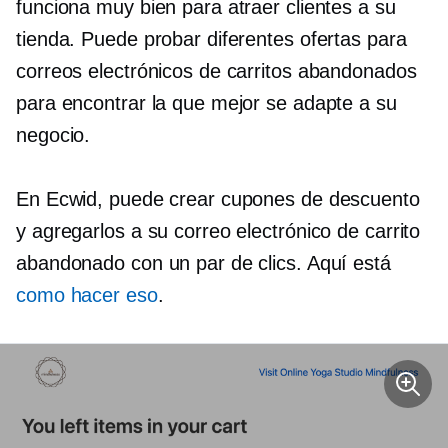
funciona muy bien para atraer clientes a su
tienda. Puede probar diferentes ofertas para
correos electrónicos de carritos abandonados
para encontrar la que mejor se adapte a su
negocio.
En Ecwid, puede crear cupones de descuento
y agregarlos a su correo electrónico de carrito
abandonado con un par de clics. Aquí está
como hacer eso
.