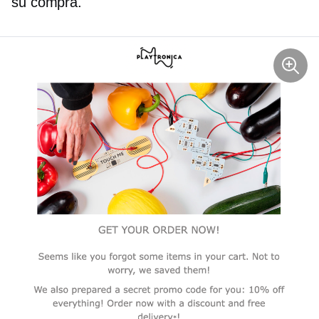
su compra.