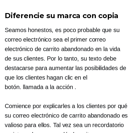
Diferencie su marca con copia
Seamos honestos, es poco probable que su
correo electrónico sea el primer correo
electrónico de carrito abandonado en la vida
de sus clientes. Por lo tanto, su texto debe
destacarse para aumentar las posibilidades de
que los clientes hagan clic en el
botón.
llamada a la acción
.
Comience por explicarles a los clientes por qué
su correo electrónico de carrito abandonado es
valioso para ellos. Tal vez sea un recordatorio