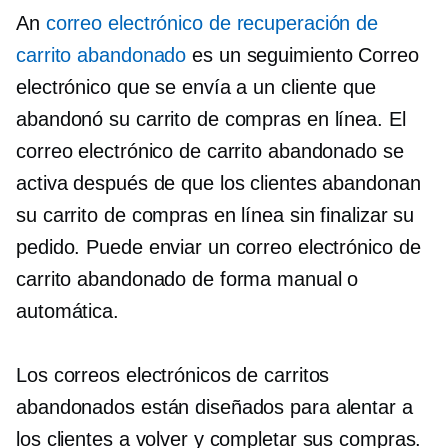
An
correo electrónico de recuperación de
carrito abandonado
es un
seguimiento
Correo
electrónico que se envía a un cliente que
abandonó su carrito de compras en línea. El
correo electrónico de carrito abandonado se
activa después de que los clientes abandonan
su carrito de compras en línea sin finalizar su
pedido. Puede enviar un correo electrónico de
carrito abandonado de forma manual o
automática.
Los correos electrónicos de carritos
abandonados están diseñados para alentar a
los clientes a volver y completar sus compras.