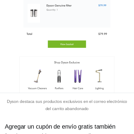
Dyson destaca sus productos exclusivos en el correo electrónico
del carrito abandonado
Agregar un cupón de envío gratis también