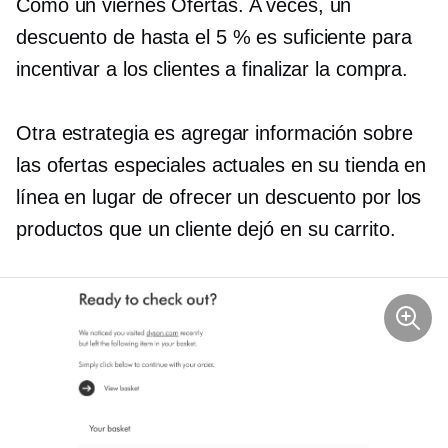
Como un viernes
Ofertas. A veces, un
descuento de hasta el 5 % es suficiente para
incentivar a los clientes a finalizar la compra.
Otra estrategia es agregar información sobre
las ofertas especiales actuales en su tienda en
línea en lugar de ofrecer un descuento por los
productos que un cliente dejó en su carrito.