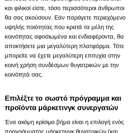
και φιλικοί είστε, τόσο περισσότεροι άνθρωποι
θα σας ακούσουν. Εάν παράγετε περιεχόμενο
υψηλής ποιότητας που κρατά τα μέλη της
κοινότητας αφοσιωμένα και ενδιαφέροντα, θα
αποκτήσετε μια μεγαλύτερη πλατφόρμα. Τότε
μπορείτε να έχετε μεγαλύτερη επιτυχία στην
κοινή χρήση συνδέσμων θυγατρικών με την
κοινότητά σας.
Επιλέξτε το σωστό πρόγραμμα και
προϊόντα μάρκετινγκ συνεργατών
Ένα ακόμη κρίσιμο βήμα είναι η επιλογή ενός
προγράμματος μάρκετινγκ θυγατρικών (και