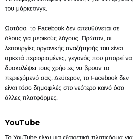
του μάρκετινγκ.
Ωστόσο, το Facebook δεν απευθύνεται σε
όλους για μερικούς λόγους. Πρώτον, οι
λειτουργίες οργανικής αναζήτησής του είναι
αρκετά περιορισμένες, γεγονός που μπορεί να
δυσκολέψει τους χρήστες να βρουν το
περιεχόμενό σας. Δεύτερον, το Facebook δεν
είναι τόσο δημοφιλές στο νεότερο κοινό όσο
άλλες πλατφόρμες.
YouTube
Το YouTube είναι μια εξαιρετική πλατφόρμα για