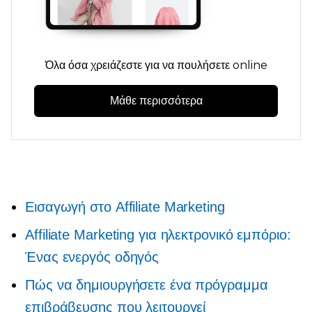
Όλα όσα χρειάζεστε για να πουλήσετε online
Μάθε περισσότερα
Εισαγωγή στο Affiliate Marketing
Affiliate Marketing για ηλεκτρονικό εμπόριο:
Ένας ενεργός οδηγός
Πώς να δημιουργήσετε ένα πρόγραμμα
επιβράβευσης που λειτουργεί