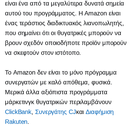
είναι ένα από τα μεγαλύτερα δυνατά σημεία
αυτού του προγράμματος. Η Amazon είναι
ένας τεράστιος διαδικτυακός λιανοπωλητής,
που σημαίνει ότι οι θυγατρικές μπορούν να
βρουν σχεδόν οποιοδήποτε προϊόν μπορούν
να σκεφτούν στον ιστότοπο.
Το Amazon δεν είναι το μόνο πρόγραμμα
συνεργατών με καλό απόθεμα, φυσικά.
Μερικά άλλα αξιόπιστα προγράμματα
μάρκετινγκ θυγατρικών περιλαμβάνουν
ClickBank
,
Συνεργάτης CJ
και
Διαφήμιση
Rakuten
.