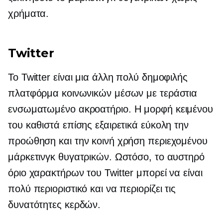
χρήματα.
Twitter
Το Twitter είναι μια άλλη πολύ δημοφιλής
πλατφόρμα κοινωνικών μέσων με τεράστια
ενσωματωμένο
ακροατήριο. Η μορφή κειμένου
του καθιστά επίσης εξαιρετικά εύκολη την
προώθηση και την κοινή χρήση περιεχομένου
μάρκετινγκ θυγατρικών. Ωστόσο, το αυστηρό
όριο χαρακτήρων του Twitter μπορεί να είναι
πολύ περιοριστικό και να περιορίζει τις
δυνατότητες κερδών.