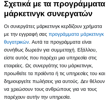
Σχετικά με τα προγράμματα
μάρκετινγκ συνεργατών
Οι συνεργάτες μάρκετινγκ κερδίζουν χρήματα
με την εγγραφή σας
προγράμματα μάρκετινγκ
θυγατρικών
. Αυτά τα προγράμματα είναι
συνήθως δωρεάν για συμμετοχή. Εξάλλου,
είστε αυτός που παρέχει μια υπηρεσία στις
εταιρείες. Ως συνεργάτης του μάρκετινγκ,
προωθείτε τα προϊόντα ή τις υπηρεσίες του και
δημιουργείτε πωλήσεις για αυτούς. Δεν θέλουν
να χρεώσουν τους ανθρώπους για να τους
παρέχουν αυτήν την υπηρεσία.