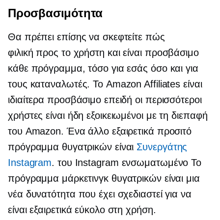
Προσβασιμότητα
Θα πρέπει επίσης να σκεφτείτε πώς
φιλική προς το χρήστη
και είναι προσβάσιμο
κάθε πρόγραμμα, τόσο για εσάς όσο και για
τους καταναλωτές. Το Amazon Affiliates είναι
ιδιαίτερα προσβάσιμο επειδή οι περισσότεροι
χρήστες είναι ήδη εξοικειωμένοι με τη διεπαφή
του Amazon. Ένα άλλο εξαιρετικά προσιτό
πρόγραμμα θυγατρικών είναι
Συνεργάτης
Instagram
. του Instagram
ενσωματωμένο
Το
πρόγραμμα μάρκετινγκ θυγατρικών είναι μια
νέα δυνατότητα που έχει σχεδιαστεί για να
είναι εξαιρετικά εύκολο στη χρήση.