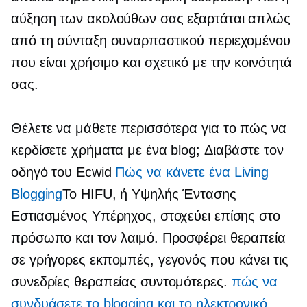
αύξηση των ακολούθων σας εξαρτάται απλώς
από τη σύνταξη συναρπαστικού περιεχομένου
που είναι χρήσιμο και σχετικό με την κοινότητά
σας.
Θέλετε να μάθετε περισσότερα για το πώς να
κερδίσετε χρήματα με ένα blog; Διαβάστε τον
οδηγό του Ecwid
Πώς να κάνετε ένα Living
Blogging
Το HIFU, ή Υψηλής Έντασης
Εστιασμένος Υπέρηχος, στοχεύει επίσης στο
πρόσωπο και τον λαιμό. Προσφέρει θεραπεία
σε γρήγορες εκπομπές, γεγονός που κάνει τις
συνεδρίες θεραπείας συντομότερες.
πώς να
συνδυάσετε το blogging και το ηλεκτρονικό