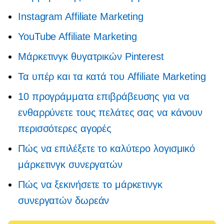
Instagram Affiliate Marketing
YouTube Affiliate Marketing
Μάρκετινγκ θυγατρικών Pinterest
Τα υπέρ και τα κατά του Affiliate Marketing
10 προγράμματα επιβράβευσης για να
ενθαρρύνετε τους πελάτες σας να κάνουν
περισσότερες αγορές
Πώς να επιλέξετε το καλύτερο λογισμικό
μάρκετινγκ συνεργατών
Πώς να ξεκινήσετε το μάρκετινγκ
συνεργατών δωρεάν