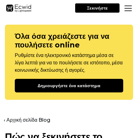
Ξεκινήστε
Όλα όσα χρειάζεστε για να
πουλήσετε online
Ρυθμίστε ένα ηλεκτρονικό κατάστημα μέσα σε
λίγα λεπτά για να το πουλήσετε σε ιστότοπο, μέσα
κοινωνικής δικτύωσης ή αγορές.
Δημιουργήστε ένα κατάστημα
‹ Αρχική σελίδα Blog
Πώς να ξεκινήσετε το