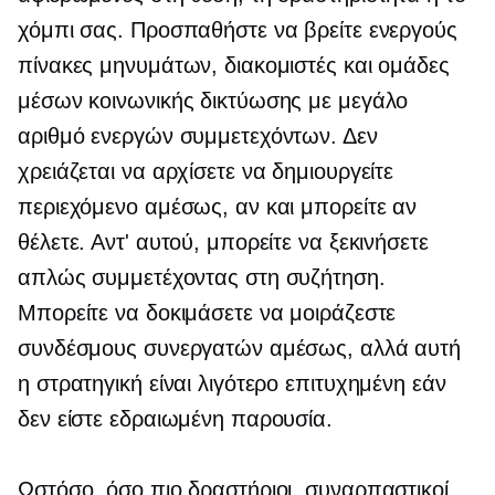
χόμπι σας. Προσπαθήστε να βρείτε ενεργούς
πίνακες μηνυμάτων, διακομιστές και ομάδες
μέσων κοινωνικής δικτύωσης με μεγάλο
αριθμό ενεργών συμμετεχόντων. Δεν
χρειάζεται να αρχίσετε να δημιουργείτε
περιεχόμενο αμέσως, αν και μπορείτε αν
θέλετε. Αντ' αυτού, μπορείτε να ξεκινήσετε
απλώς συμμετέχοντας στη συζήτηση.
Μπορείτε να δοκιμάσετε να μοιράζεστε
συνδέσμους συνεργατών αμέσως, αλλά αυτή
η στρατηγική είναι λιγότερο επιτυχημένη εάν
δεν είστε εδραιωμένη παρουσία.
Ωστόσο, όσο πιο δραστήριοι, συναρπαστικοί