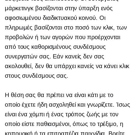
μάρκετινγκ βασίζονται στην ύπαρξη ενός
αφοσιωμένου διαδικτυακού κοινού. Οι
πληρωμές βασίζονται στο ποσό των κλικ, των
προβολών ή των αγορών που προέρχονται
από τους καθορισμένους συνδέσμους
συνεργατών σας. Εάν κανείς δεν σας
ακολουθεί, δεν θα υπάρχει κανείς να κάνει κλικ
στους συνδέσμους σας.
Η θέση σας θα πρέπει να είναι κάτι με το
οποίο έχετε ήδη ασχοληθεί και γνωρίζετε. Ίσως
είναι ένα χόμπι ή ένας τρόπος ζωής με τον
οποίο είστε παθιασμένοι, όπως το τρέξιμο, η
κηπουρική ή τα επιτραπέζια παιχνίδια. Βρείτε