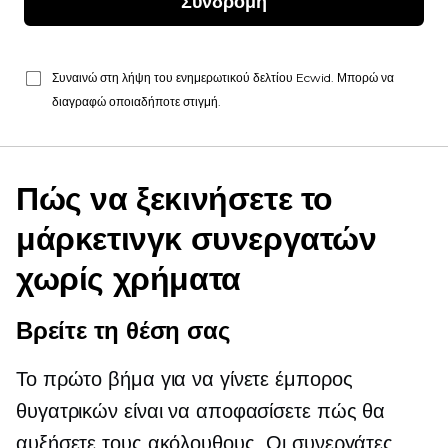
Συνδρομή
Συναινώ στη λήψη του ενημερωτικού δελτίου Ecwid. Μπορώ να
διαγραφώ οποιαδήποτε στιγμή.
Πώς να ξεκινήσετε το
μάρκετινγκ συνεργατών
χωρίς χρήματα
Βρείτε τη θέση σας
Το πρώτο βήμα για να γίνετε έμπορος
θυγατρικών είναι να αποφασίσετε πώς θα
αυξήσετε τους ακόλουθους. Οι συνεργάτες