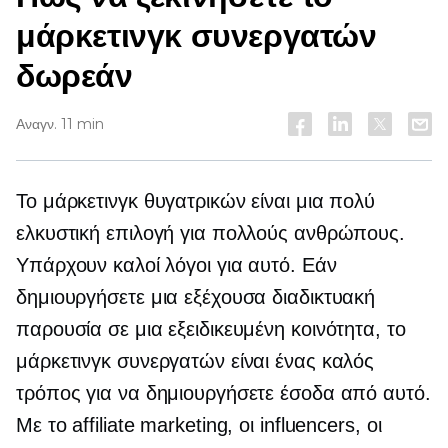
μάρκετινγκ συνεργατών
δωρεάν
Αναγν. 11 min
Το μάρκετινγκ θυγατρικών είναι μια πολύ
ελκυστική επιλογή για πολλούς ανθρώπους.
Υπάρχουν καλοί λόγοι για αυτό. Εάν
δημιουργήσετε μια εξέχουσα διαδικτυακή
παρουσία σε μια εξειδικευμένη κοινότητα, το
μάρκετινγκ συνεργατών είναι ένας καλός
τρόπος για να δημιουργήσετε έσοδα από αυτό.
Με το affiliate marketing, οι influencers, οι