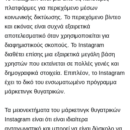
πλατφόρμες για περιεχόμενο μέσων
κοινωνικής δικτύωσης. Το περιεχόμενο βίντεο
και εικόνας είναι συχνά εξαιρετικά
αποτελεσματικό όταν χρησιμοποιείται για
διαφημιστικούς σκοπούς. Το Instagram
διαθέτει επίσης μια εξαιρετικά μεγάλη βάση
χρηστών που εκτείνεται σε πολλές γενιές και
δημογραφικά στοιχεία. Επιπλέον, το Instagram
έχει το δικό του
ενσωματωμένο
πρόγραμμα
μάρκετινγκ θυγατρικών.
Τα μειονεκτήματα του μάρκετινγκ θυγατρικών
Instagram είναι ότι είναι ιδιαίτερα
ανταγωνιστικό και μπορεί να είναι δύσκολο να