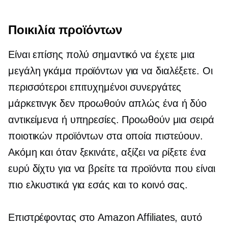
Ποικιλία προϊόντων
Είναι επίσης πολύ σημαντικό να έχετε μια
μεγάλη γκάμα προϊόντων για να διαλέξετε. Οι
περισσότεροι επιτυχημένοι συνεργάτες
μάρκετινγκ δεν προωθούν απλώς ένα ή δύο
αντικείμενα ή υπηρεσίες. Προωθούν μια σειρά
ποιοτικών προϊόντων στα οποία πιστεύουν.
Ακόμη και όταν ξεκινάτε, αξίζει να ρίξετε ένα
ευρύ δίχτυ για να βρείτε τα προϊόντα που είναι
πιο ελκυστικά για εσάς και το κοινό σας.
Επιστρέφοντας στο Amazon Affiliates, αυτό