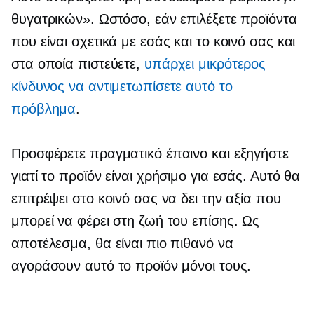
θυγατρικών». Ωστόσο, εάν επιλέξετε προϊόντα
που είναι σχετικά με εσάς και το κοινό σας και
στα οποία πιστεύετε,
υπάρχει μικρότερος
κίνδυνος να αντιμετωπίσετε αυτό το
πρόβλημα
.
Προσφέρετε πραγματικό έπαινο και εξηγήστε
γιατί το προϊόν είναι χρήσιμο για εσάς. Αυτό θα
επιτρέψει στο κοινό σας να δει την αξία που
μπορεί να φέρει στη ζωή του επίσης. Ως
αποτέλεσμα, θα είναι πιο πιθανό να
αγοράσουν αυτό το προϊόν μόνοι τους.