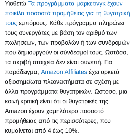
Υιοθετώ
Τα προγράμματα μάρκετινγκ έχουν
ποικίλα ποσοστά προμήθειας για τη θυγατρική
τους
εμπόρους. Κάθε πρόγραμμα πληρώνει
τους συνεργάτες με βάση τον αριθμό των
πωλήσεων, των προβολών ή των συνδρομών
που δημιουργούν οι σύνδεσμοί τους. Ωστόσο,
τα ακριβή στοιχεία δεν είναι συνεπή. Για
παράδειγμα,
Amazon Affiliates
έχει αρκετά
αξιοσημείωτα πλεονεκτήματα σε σχέση με
άλλα προγράμματα θυγατρικών. Ωστόσο, μια
κοινή κριτική είναι ότι οι θυγατρικές της
Amazon έχουν χαμηλότερο ποσοστό
προμήθειας από τις περισσότερες, που
κυμαίνεται από 4 έως 10%.