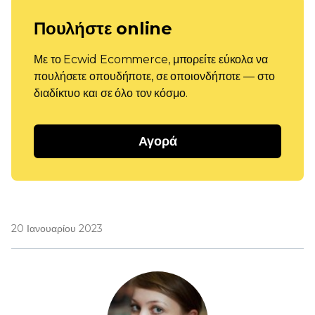
Πουλήστε online
Με το Ecwid Ecommerce, μπορείτε εύκολα να
πουλήσετε οπουδήποτε, σε οποιονδήποτε — στο
διαδίκτυο και σε όλο τον κόσμο.
Αγορά
20 Ιανουαρίου 2023