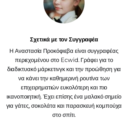
Σχετικά με τον Συγγραφέα
Η Αναστασία Προκόφιεβα είναι συγγραφέας
περιεχομένου στο Ecwid. Γράφει για το
διαδικτυακό μάρκετινγκ και την προώθηση για
να κάνει την καθημερινή ρουτίνα των
επιχειρηματιών ευκολότερη και πιο
ικανοποιητική. Έχει επίσης ένα μαλακό σημείο
για γάτες, σοκολάτα και παρασκευή κομπούχα
στο σπίτι.