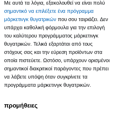
Με αυτά τα λόγια, εξακολουθεί να είναι πολύ
σημαντικό να επιλέξετε ένα πρόγραμμα
μάρκετινγκ θυγατρικών
που σου ταιριάζει. Δεν
υπάρχει καθολική φόρμουλα για την επιλογή
του καλύτερου προγράμματος μάρκετινγκ
θυγατρικών. Τελικά εξαρτάται από τους
στόχους σας και την εύρεση προϊόντων στα
οποία πιστεύετε. Ωστόσο, υπάρχουν ορισμένοι
σημαντικοί διακριτικοί παράγοντες που πρέπει
να λάβετε υπόψη όταν συγκρίνετε τα
προγράμματα μάρκετινγκ θυγατρικών.
προμήθειες