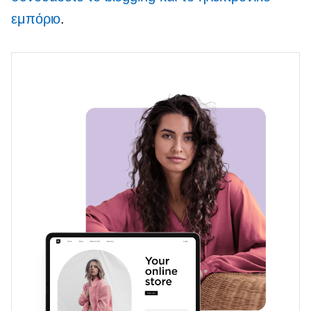
εμπόριο
.