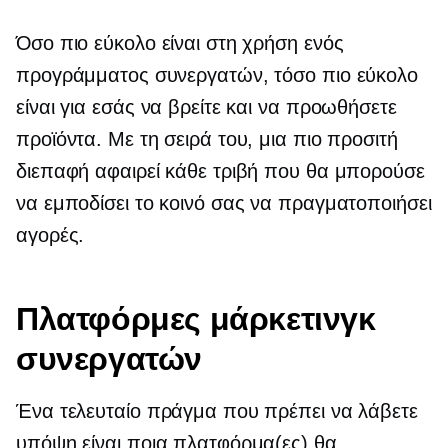
Όσο πιο εύκολο είναι στη χρήση ενός
προγράμματος συνεργατών, τόσο πιο εύκολο
είναι για εσάς να βρείτε και να προωθήσετε
προϊόντα. Με τη σειρά του, μια πιο προσιτή
διεπαφή αφαιρεί κάθε τριβή που θα μπορούσε
να εμποδίσει το κοινό σας να πραγματοποιήσει
αγορές.
Πλατφόρμες μάρκετινγκ
συνεργατών
Ένα τελευταίο πράγμα που πρέπει να λάβετε
υπόψη είναι ποια πλατφόρμα(ες) θα