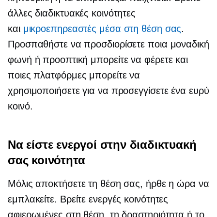
άλλες διαδικτυακές κοινότητες
και
μικροεπηρεαστές
μέσα στη θέση σας
.
Προσπαθήστε να προσδιορίσετε ποια μοναδική
φωνή ή προοπτική μπορείτε να φέρετε και
ποιες πλατφόρμες μπορείτε να
χρησιμοποιήσετε για να προσεγγίσετε ένα ευρύ
κοινό.
Να είστε ενεργοί στην διαδικτυακή
σας κοινότητα
Μόλις αποκτήσετε τη θέση σας, ήρθε η ώρα να
εμπλακείτε. Βρείτε ενεργές κοινότητες
αφιερωμένες στη θέση, τη δραστηριότητα ή το