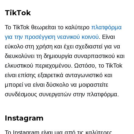
TikTok
Το TikTok θεωρείται το καλύτερο
πλατφόρμα
για την προσέγγιση νεανικού κοινού
. Είναι
εύκολο στη χρήση και έχει σχεδιαστεί για να
διευκολύνει τη δημιουργία συναρπαστικού και
ελκυστικού περιεχομένου. Ωστόσο, το TikTok
είναι επίσης εξαιρετικά ανταγωνιστικό και
μπορεί να είναι δύσκολο να μοιραστείτε
συνδέσμους συνεργατών στην πλατφόρμα.
Instagram
Το Instagram είναι μια από τις καλύτερες