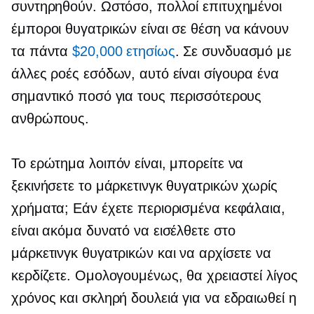
συντηρηθούν. Ωστόσο, πολλοί επιτυχημένοι
έμποροι θυγατρικών είναι σε θέση να κάνουν
τα πάντα
$20,000 ετησίως
. Σε συνδυασμό με
άλλες ροές εσόδων, αυτό είναι σίγουρα ένα
σημαντικό ποσό για τους περισσότερους
ανθρώπους.
Το ερώτημα λοιπόν είναι, μπορείτε να
ξεκινήσετε το μάρκετινγκ θυγατρικών χωρίς
χρήματα; Εάν έχετε περιορισμένα κεφάλαια,
είναι ακόμα δυνατό να εισέλθετε στο
μάρκετινγκ θυγατρικών και να αρχίσετε να
κερδίζετε. Ομολογουμένως, θα χρειαστεί λίγος
χρόνος και σκληρή δουλειά για να εδραιωθεί η