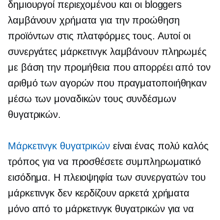
δημιουργοί περιεχομένου και οι bloggers
λαμβάνουν χρήματα για την προώθηση
προϊόντων στις πλατφόρμες τους. Αυτοί οι
συνεργάτες μάρκετινγκ λαμβάνουν πληρωμές
με βάση την προμήθεια που απορρέει από τον
αριθμό των αγορών που πραγματοποιήθηκαν
μέσω των μοναδικών τους συνδέσμων
θυγατρικών.
Μάρκετινγκ θυγατρικών
είναι ένας πολύ καλός
τρόπος για να προσθέσετε συμπληρωματικό
εισόδημα. Η πλειοψηφία των συνεργατών του
μάρκετινγκ δεν κερδίζουν αρκετά χρήματα
μόνο από το μάρκετινγκ θυγατρικών για να