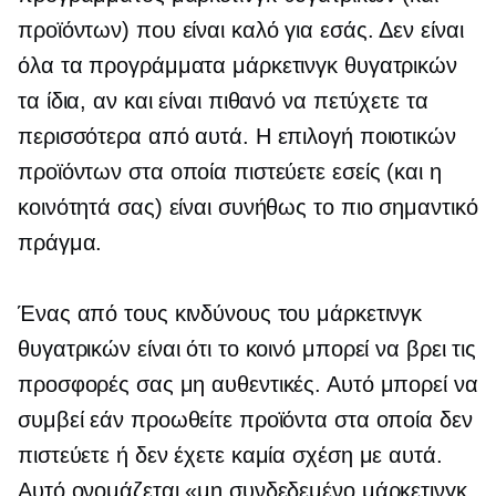
προϊόντων) που είναι καλό για εσάς. Δεν είναι
όλα τα προγράμματα μάρκετινγκ θυγατρικών
τα ίδια, αν και είναι πιθανό να πετύχετε τα
περισσότερα από αυτά. Η επιλογή ποιοτικών
προϊόντων στα οποία πιστεύετε εσείς (και η
κοινότητά σας) είναι συνήθως το πιο σημαντικό
πράγμα.
Ένας από τους κινδύνους του μάρκετινγκ
θυγατρικών είναι ότι το κοινό μπορεί να βρει τις
προσφορές σας μη αυθεντικές. Αυτό μπορεί να
συμβεί εάν προωθείτε προϊόντα στα οποία δεν
πιστεύετε ή δεν έχετε καμία σχέση με αυτά.
Αυτό ονομάζεται «μη συνδεδεμένο μάρκετινγκ