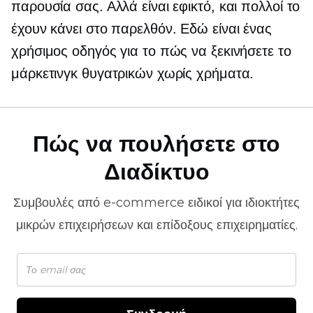
παρουσία σας. Αλλά είναι εφικτό, και πολλοί το
έχουν κάνει στο παρελθόν. Εδώ είναι ένας
χρήσιμος οδηγός για το πώς να ξεκινήσετε το
μάρκετινγκ θυγατρικών χωρίς χρήματα.
Πώς να πουλήσετε στο
Διαδίκτυο
Συμβουλές από
e-commerce
ειδικοί για ιδιοκτήτες
μικρών επιχειρήσεων και επίδοξους επιχειρηματίες.