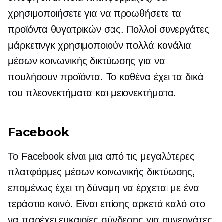
χρησιμοποιήσετε για να προωθήσετε τα
προϊόντα θυγατρικών σας. Πολλοί συνεργάτες
μάρκετινγκ χρησιμοποιούν πολλά κανάλια
μέσων κοινωνικής δικτύωσης για να
πουλήσουν προϊόντα. Το καθένα έχει τα δικά
του πλεονεκτήματα και μειονεκτήματα.
Facebook
Το Facebook είναι μια από τις μεγαλύτερες
πλατφόρμες μέσων κοινωνικής δικτύωσης,
επομένως έχει τη δύναμη να έρχεται με ένα
τεράστιο κοινό. Είναι επίσης αρκετά καλό στο
να παρέχει ευκαιρίες σύνδεσης για συνεργάτες