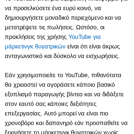
να προσελκύσετε ένα ευρύ κοινό, να
δημιουργήσετε μοναδικό περιεχόμενο και να
μετατρέψετε τις πωλήσεις. Ωστόσο, οι
προκλήσεις της χρήσης
YouTube για
μάρκετινγκ θυγατρικών
είναι ότι είναι άκρως
ανταγωνιστικό και δύσκολο να εισχωρήσεις.
Εάν χρησιμοποιείτε το YouTube, πιθανότατα
θα χρειαστεί να αγοράσετε κάποιο βασικό
εξοπλισμό παραγωγής βίντεο και να διδάξετε
στον εαυτό σας κάποιες δεξιότητες
επεξεργασίας. Αυτό μπορεί να είναι πιο
χρονοβόρο και δαπανηρό εάν προσπαθείτε να
ξεκινήσετε το μάρκετινγκ θυγατρικών χωρίς