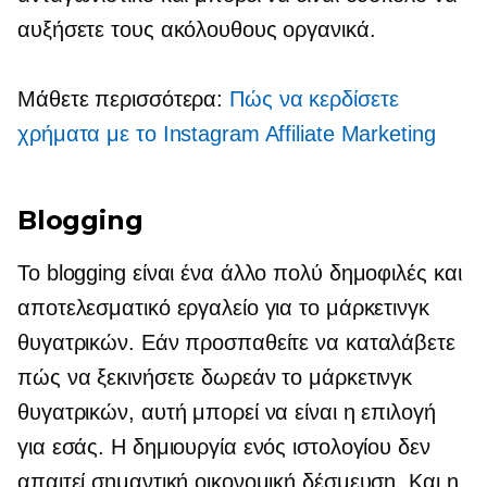
αυξήσετε τους ακόλουθους οργανικά.
Μάθετε περισσότερα:
Πώς να κερδίσετε
χρήματα με το Instagram Affiliate Marketing
Blogging
Το blogging είναι ένα άλλο πολύ δημοφιλές και
αποτελεσματικό εργαλείο για το μάρκετινγκ
θυγατρικών. Εάν προσπαθείτε να καταλάβετε
πώς να ξεκινήσετε δωρεάν το μάρκετινγκ
θυγατρικών, αυτή μπορεί να είναι η επιλογή
για εσάς. Η δημιουργία ενός ιστολογίου δεν
απαιτεί σημαντική οικονομική δέσμευση. Και η