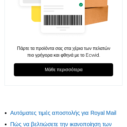
Πάρτε τα προϊόντα σας στα χέρια των πελατών
πιο γρήγορα και φθηνά με το Ecwid.
Μάθε περισσότερα
Αυτόματες τιμές αποστολής για Royal Mail
Πώς να βελτιώσετε την ικανοποίηση των