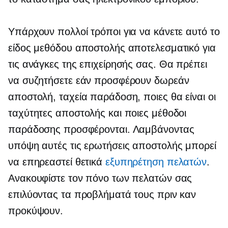
Υπάρχουν πολλοί τρόποι για να κάνετε αυτό το
είδος μεθόδου αποστολής αποτελεσματικό για
τις ανάγκες της επιχείρησής σας. Θα πρέπει
να συζητήσετε εάν προσφέρουν δωρεάν
αποστολή, ταχεία παράδοση, ποιες θα είναι οι
ταχύτητες αποστολής και ποιες μέθοδοι
παράδοσης προσφέρονται. Λαμβάνοντας
υπόψη αυτές τις ερωτήσεις αποστολής μπορεί
να επηρεαστεί θετικά
εξυπηρέτηση πελατών
.
Ανακουφίστε τον πόνο των πελατών σας
επιλύοντας τα προβλήματά τους πριν καν
προκύψουν.