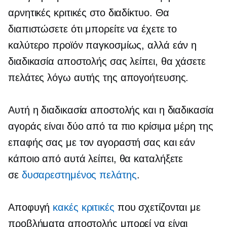
αρνητικές κριτικές στο διαδίκτυο. Θα
διαπιστώσετε ότι μπορείτε να έχετε το
καλύτερο προϊόν παγκοσμίως, αλλά εάν η
διαδικασία αποστολής σας λείπει, θα χάσετε
πελάτες λόγω αυτής της απογοήτευσης.
Αυτή η διαδικασία αποστολής και η διαδικασία
αγοράς είναι δύο από τα πιο κρίσιμα μέρη της
επαφής σας με τον αγοραστή σας και εάν
κάποιο από αυτά λείπει, θα καταλήξετε
σε
δυσαρεστημένος πελάτης
.
Αποφυγή
κακές κριτικές
που σχετίζονται με
προβλήματα αποστολής μπορεί να είναι