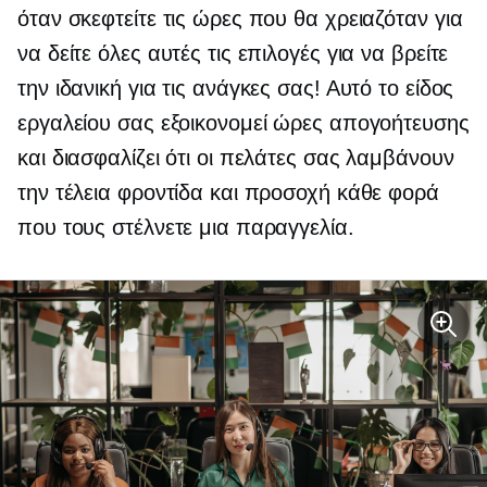
όταν σκεφτείτε τις ώρες που θα χρειαζόταν για
να δείτε όλες αυτές τις επιλογές για να βρείτε
την ιδανική για τις ανάγκες σας! Αυτό το είδος
εργαλείου σας εξοικονομεί ώρες απογοήτευσης
και διασφαλίζει ότι οι πελάτες σας λαμβάνουν
την τέλεια φροντίδα και προσοχή κάθε φορά
που τους στέλνετε μια παραγγελία.