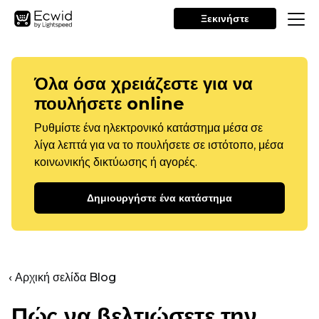
Ξεκινήστε
Όλα όσα χρειάζεστε για να
πουλήσετε online
Ρυθμίστε ένα ηλεκτρονικό κατάστημα μέσα σε
λίγα λεπτά για να το πουλήσετε σε ιστότοπο, μέσα
κοινωνικής δικτύωσης ή αγορές.
Δημιουργήστε ένα κατάστημα
‹ Αρχική σελίδα Blog
Πώς να βελτιώσετε την