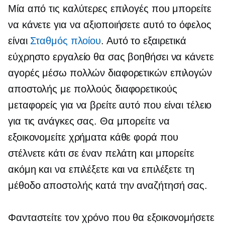
Μία από τις καλύτερες επιλογές που μπορείτε
να κάνετε για να αξιοποιήσετε αυτό το όφελος
είναι
Σταθμός πλοίου
. Αυτό το εξαιρετικά
εύχρηστο εργαλείο θα σας βοηθήσει να κάνετε
αγορές μέσω πολλών διαφορετικών επιλογών
αποστολής με πολλούς διαφορετικούς
μεταφορείς για να βρείτε αυτό που είναι τέλειο
για τις ανάγκες σας. Θα μπορείτε να
εξοικονομείτε χρήματα κάθε φορά που
στέλνετε κάτι σε έναν πελάτη και μπορείτε
ακόμη και να επιλέξετε και να επιλέξετε τη
μέθοδο αποστολής κατά την αναζήτησή σας.
Φανταστείτε τον χρόνο που θα εξοικονομήσετε