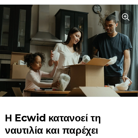
Η Ecwid κατανοεί τη
ναυτιλία και παρέχει