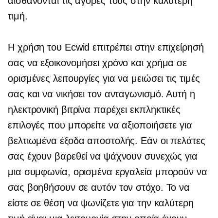
αισθάνονται τις αγορές τους στην καλύτερη
τιμή.
Η χρήση του Ecwid επιτρέπει στην επιχείρησή
σας να εξοικονομήσει χρόνο και χρήμα σε
ορισμένες λειτουργίες για να μειώσει τις τιμές
σας και να νικήσει τον ανταγωνισμό. Αυτή η
ηλεκτρονική βιτρίνα παρέχει εκπληκτικές
επιλογές που μπορείτε να αξιοποιήσετε για
βελτιωμένα έξοδα αποστολής. Εάν οι πελάτες
σας έχουν βαρεθεί να ψάχνουν συνεχώς για
μια συμφωνία, ορισμένα εργαλεία μπορούν να
σας βοηθήσουν σε αυτόν τον στόχο. Το να
είστε σε θέση να ψωνίζετε για την καλύτερη