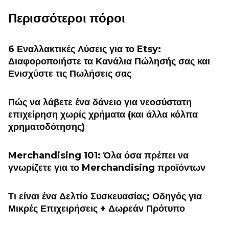
Περισσότεροι πόροι
6 Εναλλακτικές Λύσεις για το Etsy:
Διαφοροποιήστε τα Κανάλια Πώλησής σας και
Ενισχύστε τις Πωλήσεις σας
Πώς να λάβετε ένα δάνειο για νεοσύστατη
επιχείρηση χωρίς χρήματα (και άλλα κόλπα
χρηματοδότησης)
Merchandising 101: Όλα όσα πρέπει να
γνωρίζετε για το Merchandising προϊόντων
Τι είναι ένα Δελτίο Συσκευασίας; Οδηγός για
Μικρές Επιχειρήσεις + Δωρεάν Πρότυπο