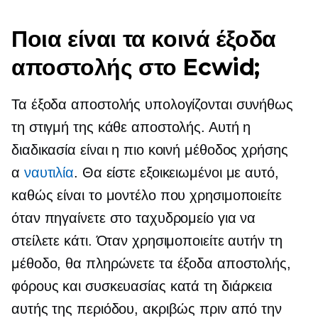
Ποια είναι τα κοινά έξοδα
αποστολής στο Ecwid;
Τα έξοδα αποστολής υπολογίζονται συνήθως
τη στιγμή της κάθε αποστολής. Αυτή η
διαδικασία είναι η πιο κοινή μέθοδος χρήσης
α
ναυτιλία
. Θα είστε εξοικειωμένοι με αυτό,
καθώς είναι το μοντέλο που χρησιμοποιείτε
όταν πηγαίνετε στο ταχυδρομείο για να
στείλετε κάτι. Όταν χρησιμοποιείτε αυτήν τη
μέθοδο, θα πληρώνετε τα έξοδα αποστολής,
φόρους και συσκευασίας κατά τη διάρκεια
αυτής της περιόδου, ακριβώς πριν από την