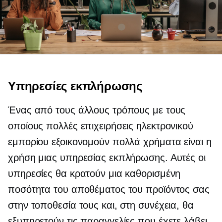
Υπηρεσίες εκπλήρωσης
Ένας από τους άλλους τρόπους με τους
οποίους πολλές επιχειρήσεις ηλεκτρονικού
εμπορίου εξοικονομούν πολλά χρήματα είναι η
χρήση μιας υπηρεσίας εκπλήρωσης. Αυτές οι
υπηρεσίες θα κρατούν μια καθορισμένη
ποσότητα του αποθέματος του προϊόντος σας
στην τοποθεσία τους και, στη συνέχεια, θα
εξυπηρετούν τις παραγγελίες που έχετε λάβει