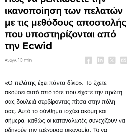
ικανοποίηση των πελατών
με τις μεθόδους αποστολής
που υποστηρίζονται από
την Ecwid
Αναγν. 10 min
«Ο πελάτης έχει πάντα δίκιο». Το έχετε
ακούσει αυτό από τότε που είχατε την πρώτη
σας δουλειά σερβίροντας πίτσα στην πόλη
σας. Αυτό το σύνθημα ισχύει ακόμη και
σήμερα, καθώς οι καταναλωτές συνεχίζουν να
οδηγούν την τρέχουσα οικονομία. Το να