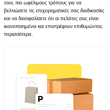
τους πιο ωφέλιμους τρόπους για να
βελτιώσετε τις επιχειρηματικές σας διαδικασίες
και να διασφαλίσετε ότι οι πελάτες σας είναι
ικανοποιημένοι και επιστρέφουν επιθυμώντας
περισσότερα.