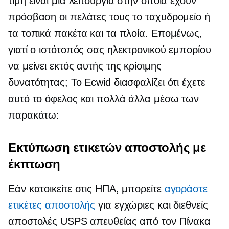
τιμή είναι μια λειτουργία στην οποία έχουν
πρόσβαση οι πελάτες τους το ταχυδρομείο ή
τα τοπικά πακέτα και τα πλοία. Επομένως,
γιατί ο ιστότοπός σας ηλεκτρονικού εμπορίου
να μείνει εκτός αυτής της κρίσιμης
δυνατότητας; Το Ecwid διασφαλίζει ότι έχετε
αυτό το όφελος και πολλά άλλα μέσω των
παρακάτω:
Εκτύπωση ετικετών αποστολής με
έκπτωση
Εάν κατοικείτε στις ΗΠΑ, μπορείτε
αγοράστε
ετικέτες αποστολής
για εγχώριες και διεθνείς
αποστολές USPS απευθείας από τον Πίνακα