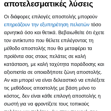
αποτελεσματικές λύσεις
Οι διάφορες επιλογές αποστολής μπορούν
επηρεάζουν την εξυπηρέτηση πελατών
τόσο
αρνητικά όσο και θετικά. Βεβαιωθείτε ότι έχετε
τον αντίκτυπο που θέλετε επιλέγοντας τη
μέθοδο αποστολής που θα μεταφέρει τα
προϊόντα σας στους πελάτες σε καλή
κατάσταση, με καλή ταχύτητα παράδοσης και
αξιοπιστία σε οποιαδήποτε ζώνη αποστολής.
Αν και μπορεί να είναι δελεαστικό να επιλέξετε
τις μεθόδους αποστολής με βάση μόνο το
κόστος, δεν είναι κάθε επιλογή αποστολής η
σωστή για να φροντίζετε τους τοπικούς