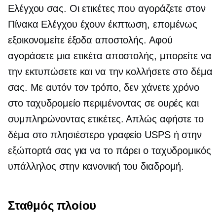
Ελέγχου σας. Οι ετικέτες που αγοράζετε στον
Πίνακα Ελέγχου έχουν έκπτωση, επομένως
εξοικονομείτε έξοδα αποστολής. Αφού
αγοράσετε μια ετικέτα αποστολής, μπορείτε να
την εκτυπώσετε και να την κολλήσετε στο δέμα
σας. Με αυτόν τον τρόπο, δεν χάνετε χρόνο
στο ταχυδρομείο περιμένοντας σε ουρές και
συμπληρώνοντας ετικέτες. Απλώς αφήστε το
δέμα στο πλησιέστερο γραφείο USPS ή στην
εξώπορτά σας για να το πάρει ο ταχυδρομικός
υπάλληλος στην κανονική του διαδρομή.
Σταθμός πλοίου