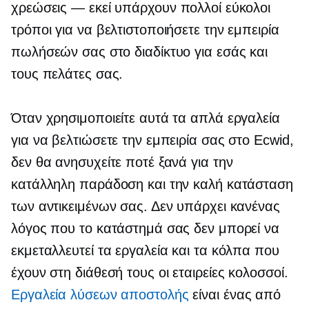
χρεώσεις — εκεί
υπάρχουν πολλοί εύκολοι
τρόποι για να βελτιστοποιήσετε την εμπειρία
πωλήσεών σας στο διαδίκτυο για εσάς και
τους πελάτες σας.
Όταν χρησιμοποιείτε αυτά τα απλά εργαλεία
για να βελτιώσετε την εμπειρία σας στο Ecwid,
δεν θα ανησυχείτε ποτέ ξανά για την
κατάλληλη παράδοση και την καλή κατάσταση
των αντικειμένων σας. Δεν υπάρχει κανένας
λόγος που το κατάστημά σας δεν μπορεί να
εκμεταλλευτεί τα εργαλεία και τα κόλπα που
έχουν στη διάθεσή τους οι εταιρείες κολοσσοί.
Εργαλεία λύσεων αποστολής
είναι ένας από