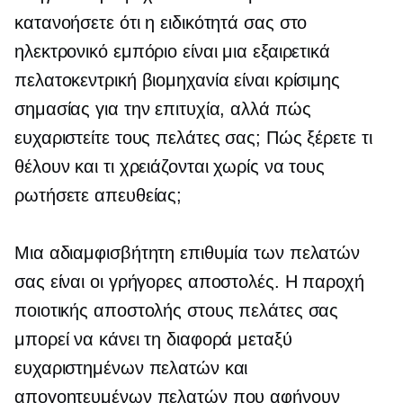
κατανοήσετε ότι η ειδικότητά σας στο
ηλεκτρονικό εμπόριο είναι μια εξαιρετικά
πελατοκεντρική βιομηχανία είναι κρίσιμης
σημασίας για την επιτυχία, αλλά πώς
ευχαριστείτε τους πελάτες σας; Πώς ξέρετε τι
θέλουν και τι χρειάζονται χωρίς να τους
ρωτήσετε απευθείας;
Μια αδιαμφισβήτητη επιθυμία των πελατών
σας είναι οι γρήγορες αποστολές. Η παροχή
ποιοτικής αποστολής στους πελάτες σας
μπορεί να κάνει τη διαφορά μεταξύ
ευχαριστημένων πελατών και
απογοητευμένων πελατών που αφήνουν