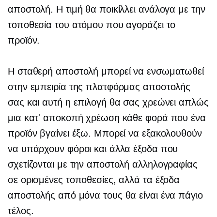
αποστολή. Η τιμή θα ποικίλλει ανάλογα με την
τοποθεσία του ατόμου που αγοράζει το
προϊόν.
Η σταθερή αποστολή μπορεί να ενσωματωθεί
στην εμπειρία της πλατφόρμας αποστολής
σας και αυτή η επιλογή θα σας χρεώνει απλώς
μια κατ' αποκοπή χρέωση κάθε φορά που ένα
προϊόν βγαίνει έξω. Μπορεί να εξακολουθούν
να υπάρχουν φόροι και άλλα έξοδα που
σχετίζονται με την αποστολή αλληλογραφίας
σε ορισμένες τοποθεσίες, αλλά τα έξοδα
αποστολής από μόνα τους θα είναι ένα πάγιο
τέλος.