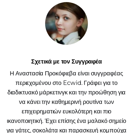
Σχετικά με τον Συγγραφέα
Η Αναστασία Προκόφιεβα είναι συγγραφέας
περιεχομένου στο Ecwid. Γράφει για το
διαδικτυακό μάρκετινγκ και την προώθηση για
να κάνει την καθημερινή ρουτίνα των
επιχειρηματιών ευκολότερη και πιο
ικανοποιητική. Έχει επίσης ένα μαλακό σημείο
για γάτες, σοκολάτα και παρασκευή κομπούχα