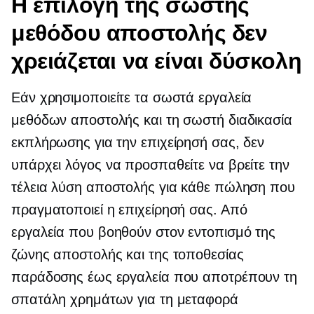
Η επιλογή της σωστής
μεθόδου αποστολής δεν
χρειάζεται να είναι δύσκολη
Εάν χρησιμοποιείτε τα σωστά εργαλεία
μεθόδων αποστολής και τη σωστή διαδικασία
εκπλήρωσης για την επιχείρησή σας, δεν
υπάρχει λόγος να προσπαθείτε να βρείτε την
τέλεια λύση αποστολής για κάθε πώληση που
πραγματοποιεί η επιχείρησή σας. Από
εργαλεία που βοηθούν στον εντοπισμό της
ζώνης αποστολής και της τοποθεσίας
παράδοσης έως εργαλεία που αποτρέπουν τη
σπατάλη χρημάτων για τη μεταφορά