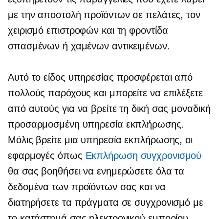
με την αποστολή προϊόντων σε πελάτες, τον
χειρισμό επιστροφών και τη φροντίδα
σπασμένων ή χαμένων αντικειμένων.
Αυτό το είδος υπηρεσίας προσφέρεται από
πολλούς παρόχους και μπορείτε να επιλέξετε
από αυτούς για να βρείτε τη δική σας μοναδική
προσαρμοσμένη υπηρεσία εκπλήρωσης.
Μόλις βρείτε μια υπηρεσία εκπλήρωσης, οι
εφαρμογές όπως
Εκπλήρωση συγχρονισμού
θα σας βοηθήσει να ενημερώσετε όλα τα
δεδομένα των προϊόντων σας και να
διατηρήσετε τα πράγματα σε συγχρονισμό με
το κατάστημά σας ηλεκτρονικού εμπορίου.