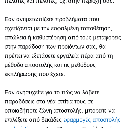
πελάτες και πελάτες, όχι στην περιοχή σας.
Εάν αντιμετωπίζετε προβλήματα που
σχετίζονται με την εσφαλμένη τοποθέτηση,
απώλεια ή καθυστέρηση από τους μεταφορείς
στην παράδοση των προϊόντων σας, θα
πρέπει να εξετάσετε εργαλεία πέρα ​​από τη
μέθοδο αποστολής και τις μεθόδους
εκπλήρωσης που έχετε.
Εάν ανησυχείτε για το πώς να λάβετε
παραδόσεις στα νέα σπίτια τους σε
οποιαδήποτε ζώνη αποστολής, μπορείτε να
επιλέξετε από δεκάδες
εφαρμογές αποστολής