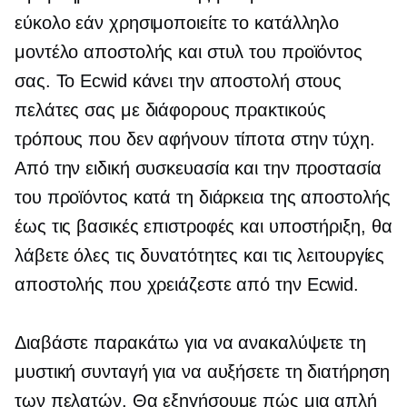
εύκολο εάν χρησιμοποιείτε το κατάλληλο
μοντέλο αποστολής και στυλ του προϊόντος
σας. Το Ecwid κάνει την αποστολή στους
πελάτες σας με διάφορους πρακτικούς
τρόπους που δεν αφήνουν τίποτα στην τύχη.
Από την ειδική συσκευασία και την προστασία
του προϊόντος κατά τη διάρκεια της αποστολής
έως τις βασικές επιστροφές και υποστήριξη, θα
λάβετε όλες τις δυνατότητες και τις λειτουργίες
αποστολής που χρειάζεστε από την Ecwid.
Διαβάστε παρακάτω για να ανακαλύψετε τη
μυστική συνταγή για να αυξήσετε τη διατήρηση
των πελατών. Θα εξηγήσουμε πώς μια απλή