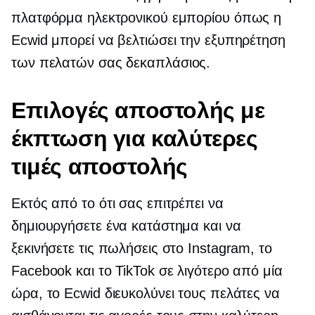
πλατφόρμα ηλεκτρονικού εμπορίου όπως η
Ecwid μπορεί να βελτιώσει την εξυπηρέτηση
των πελατών σας
δεκαπλάσιος.
Επιλογές αποστολής με
έκπτωση για καλύτερες
τιμές αποστολής
Εκτός από το ότι σας επιτρέπει να
δημιουργήσετε ένα κατάστημα και να
ξεκινήσετε τις πωλήσεις στο Instagram, το
Facebook και το TikTok σε λιγότερο από μία
ώρα, το Ecwid διευκολύνει τους πελάτες να