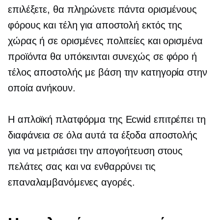
επιλέξετε, θα πληρώνετε πάντα ορισμένους
φόρους και τέλη για αποστολή εκτός της
χώρας ή σε ορισμένες πολιτείες και ορισμένα
προϊόντα θα υπόκεινται συνεχώς σε φόρο ή
τέλος αποστολής με βάση την κατηγορία στην
οποία ανήκουν.
Η απλοϊκή πλατφόρμα της Ecwid επιτρέπει τη
διαφάνεια σε όλα αυτά τα έξοδα αποστολής
για να μετριάσει την απογοήτευση στους
πελάτες σας και να ενθαρρύνει τις
επαναλαμβανόμενες αγορές.