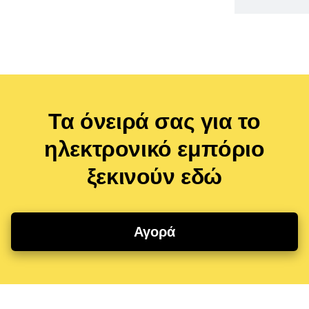
Τα όνειρά σας για το
ηλεκτρονικό εμπόριο
ξεκινούν εδώ
Αγορά