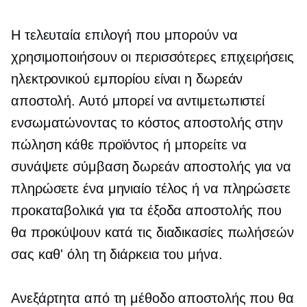
Η τελευταία επιλογή που μπορούν να
χρησιμοποιήσουν οι περισσότερες επιχειρήσεις
ηλεκτρονικού εμπορίου είναι η δωρεάν
αποστολή. Αυτό μπορεί να αντιμετωπιστεί
ενσωματώνοντας το κόστος αποστολής στην
πώληση κάθε προϊόντος ή μπορείτε να
συνάψετε σύμβαση δωρεάν αποστολής για να
πληρώσετε ένα μηνιαίο τέλος ή να πληρώσετε
προκαταβολικά για τα έξοδα αποστολής που
θα προκύψουν κατά τις διαδικασίες πωλήσεών
σας καθ' όλη τη διάρκεια του μήνα.
Ανεξάρτητα από τη μέθοδο αποστολής που θα