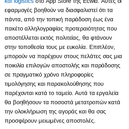
και logistics
στο App Store της Ecwid. Αυτές οι
εφαρμογές βοηθούν να διασφαλιστεί ότι τα
πάντα, από την τοπική παράδοση έως ένα
πακέτο αλληλογραφίας προτεραιότητας που
αποστέλλεται εκτός πολιτείας, θα φτάνουν
στην τοποθεσία τους με ευκολία. Επιπλέον,
μπορούν να παρέχουν στους πελάτες σας μια
ποικιλία επιλογών αποστολής και παράδοσης
σε πραγματικό χρόνο
πληροφορίες
τιμολόγησης και παρακολούθησης που
παρέχονται κατά το ταμείο. Αυτά τα εργαλεία
θα βοηθήσουν τα ποσοστά μετατροπών κατά
την ολοκλήρωση της αγοράς και θα σας
προσφέρουν μειωμένες αποστολές.