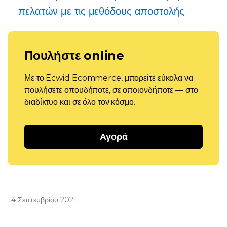
πελατών με τις μεθόδους αποστολής
Πουλήστε online
Με το Ecwid Ecommerce, μπορείτε εύκολα να
πουλήσετε οπουδήποτε, σε οποιονδήποτε — στο
διαδίκτυο και σε όλο τον κόσμο.
Αγορά
14 Σεπτεμβρίου 2021