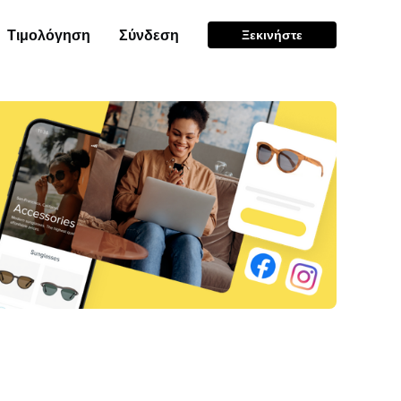
Τιμολόγηση
Σύνδεση
Ξεκινήστε