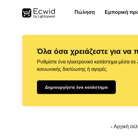
Πώληση
Εμπορική πρ
Όλα όσα χρειάζεστε για να 
Ρυθμίστε ένα ηλεκτρονικό κατάστημα μέσα σε λ
κοινωνικής δικτύωσης ή αγορές.
Δημιουργήστε ένα κατάστημα
‹ Αρχική σε