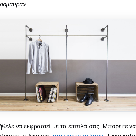
ρόμαυρα».
ήθελε να εκφραστεί με τα έπιπλά σας; Μπορείτε να