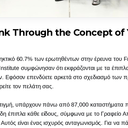
ink Through the Concept of
κτικό 60.7% των ερωτηθέντων στην έρευνα του Fr
 Institute συμφώνησαν ότι εκφράζονται με τα έπιπ
ν. Εφόσον επενδύετε αρκετά στο σχεδιασμό των π
ρείτε τον πελάτη σας.
 στιγμή, υπάρχουν πάνω από 87,000 καταστήματα 
δη έπιπλα κάθε είδους, σύμφωνα με το Γραφείο 
Αυτός είναι ένας ισχυρός ανταγωνισμός. Για να πά