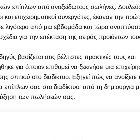
ικών επίπλων από ανοξείδωτους σωλήνες. Δουλεύο
ι και επιχειρηματικοί συνεργάτες, έκαναν την πρώ
ε λιγότερο από μια εβδομάδα και τώρα αναπτύσσ
σχέδια για την επέκταση της σειράς προϊόντων του
δηγός βασίζεται στις βέλτιστες πρακτικές τους και
θηκε για όποιον επιθυμεί να ξεκινήσει μια επιχείρη
ης σπιτιού στο διαδίκτυο. Εξηγεί πώς να ανοίξετε 
 επίπλων σας στο διαδίκτυο, από τη δημιουργία μ
αύξηση των πωλήσεών σας.