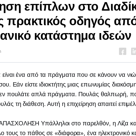
ση επίπλων στο Διαδίκ
 πρακτικός οδηγός από
ανικό κατάστημα ιδεών
n
 είναι ένα από τα πράγματα που σε κάνουν να νιώ
 σου. Εάν είστε ιδιοκτήτης μιας επωνυμίας διακόσμ
 δεν πουλάτε απλά πράγματα. Πουλάς θαλπωρή, πο
υλάς τη διάθεση. Αυτή η επιχείρηση απαιτεί επιμέλ
 ΑΠΑΣΧΟΛΗΣΗ
Υπάλληλοι στο παρελθόν, η Λίζα κα
ο τους το πάθος σε «διάφορα», ένα ηλεκτρονικό 