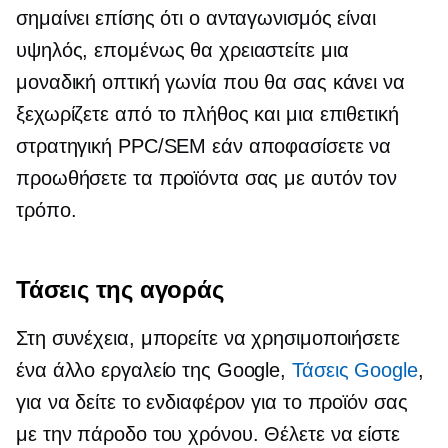
σημαίνει επίσης ότι ο ανταγωνισμός είναι
υψηλός, επομένως θα χρειαστείτε μια
μοναδική οπτική γωνία που θα σας κάνει να
ξεχωρίζετε από το πλήθος και μια επιθετική
στρατηγική PPC/SEM εάν αποφασίσετε να
προωθήσετε τα προϊόντα σας με αυτόν τον
τρόπο.
Τάσεις της αγοράς
Στη συνέχεια, μπορείτε να χρησιμοποιήσετε
ένα άλλο εργαλείο της Google,
Τάσεις Google
,
για να δείτε το ενδιαφέρον για το προϊόν σας
με την πάροδο του χρόνου. Θέλετε να είστε