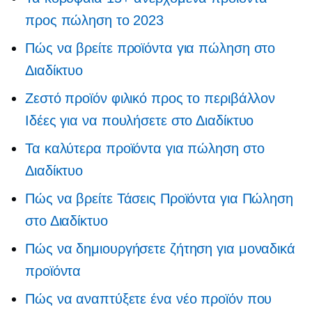
προς πώληση το 2023
Πώς να βρείτε προϊόντα για πώληση στο
Διαδίκτυο
Ζεστό προϊόν φιλικό προς το περιβάλλον
Ιδέες για να πουλήσετε στο Διαδίκτυο
Τα καλύτερα προϊόντα για πώληση στο
Διαδίκτυο
Πώς να βρείτε Τάσεις Προϊόντα για Πώληση
στο Διαδίκτυο
Πώς να δημιουργήσετε ζήτηση για μοναδικά
προϊόντα
Πώς να αναπτύξετε ένα νέο προϊόν που