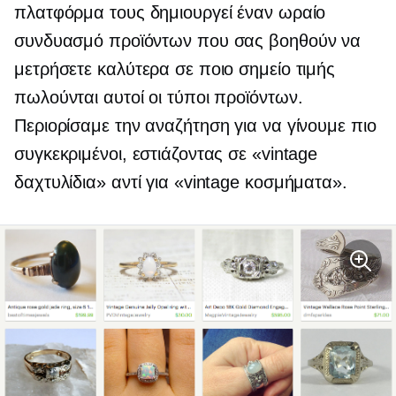
πλατφόρμα τους δημιουργεί έναν ωραίο
συνδυασμό προϊόντων που σας βοηθούν να
μετρήσετε καλύτερα σε ποιο σημείο τιμής
πωλούνται αυτοί οι τύποι προϊόντων.
Περιορίσαμε την αναζήτηση για να γίνουμε πιο
συγκεκριμένοι, εστιάζοντας σε «vintage
δαχτυλίδια» αντί για «vintage κοσμήματα».