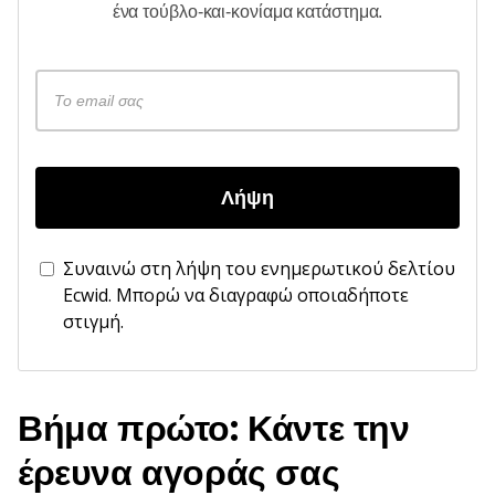
ένα
τούβλο-και-κονίαμα
κατάστημα.
Λήψη
Συναινώ στη λήψη του ενημερωτικού δελτίου
Ecwid. Μπορώ να διαγραφώ οποιαδήποτε
στιγμή.
Βήμα πρώτο: Κάντε την
έρευνα αγοράς σας