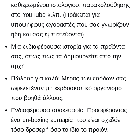
καθιερωμένου ιστολογίου, παρακολούθησης
στο YouTube κ.λπ. (Πρόκειται για
υποψήφιους αγοραστές που σας γνωρίζουν
ήδη και σας εμπιστεύονται).
Μια ενδιαφέρουσα ιστορία για τα προϊόντα
σας, όπως πώς τα δημιουργείτε από την
αρχή.
Πώληση για καλό: Μέρος των εσόδων σας
ωφελεί έναν μη κερδοσκοπικό οργανισμό
που βοηθά άλλους.
Ενδιαφέρουσα συσκευασία: Προσφέροντας
ένα
un-boxing
εμπειρία που είναι σχεδόν
τόσο δροσερή όσο το ίδιο το προϊόν.