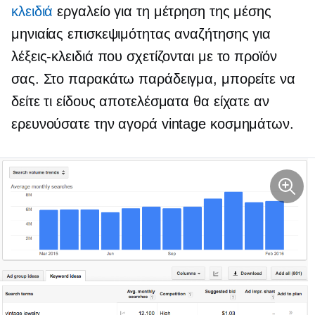
κλειδιά
εργαλείο για τη μέτρηση της μέσης
μηνιαίας επισκεψιμότητας αναζήτησης για
λέξεις-κλειδιά που σχετίζονται με το προϊόν
σας. Στο παρακάτω παράδειγμα, μπορείτε να
δείτε τι είδους αποτελέσματα θα είχατε αν
ερευνούσατε την αγορά vintage κοσμημάτων.