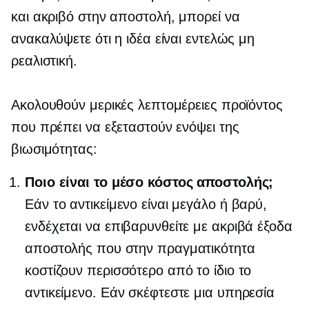
και ακριβό στην αποστολή, μπορεί να
ανακαλύψετε ότι η ιδέα είναι εντελώς μη
ρεαλιστική.
Ακολουθούν μερικές λεπτομέρειες προϊόντος
που πρέπει να εξεταστούν ενόψει της
βιωσιμότητας:
Ποιο είναι το μέσο κόστος αποστολής;
Εάν το αντικείμενο είναι μεγάλο ή βαρύ,
ενδέχεται να επιβαρυνθείτε με ακριβά έξοδα
αποστολής που στην πραγματικότητα
κοστίζουν περισσότερο από το ίδιο το
αντικείμενο. Εάν σκέφτεστε μια υπηρεσία