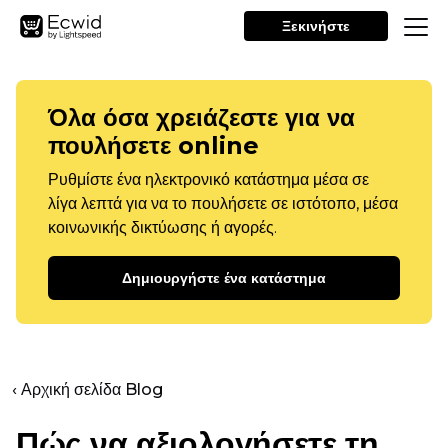
Ξεκινήστε
Όλα όσα χρειάζεστε για να
πουλήσετε online
Ρυθμίστε ένα ηλεκτρονικό κατάστημα μέσα σε
λίγα λεπτά για να το πουλήσετε σε ιστότοπο, μέσα
κοινωνικής δικτύωσης ή αγορές.
Δημιουργήστε ένα κατάστημα
‹ Αρχική σελίδα Blog
Πώς να αξιολογήσετε τη