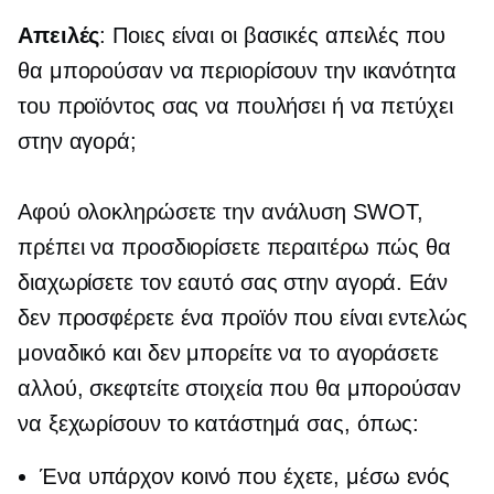
Απειλές
: Ποιες είναι οι βασικές απειλές που
θα μπορούσαν να περιορίσουν την ικανότητα
του προϊόντος σας να πουλήσει ή να πετύχει
στην αγορά;
Αφού ολοκληρώσετε την ανάλυση SWOT,
πρέπει να προσδιορίσετε περαιτέρω πώς θα
διαχωρίσετε τον εαυτό σας στην αγορά. Εάν
δεν προσφέρετε ένα προϊόν που είναι εντελώς
μοναδικό και δεν μπορείτε να το αγοράσετε
αλλού, σκεφτείτε στοιχεία που θα μπορούσαν
να ξεχωρίσουν το κατάστημά σας, όπως:
Ένα υπάρχον κοινό που έχετε, μέσω ενός