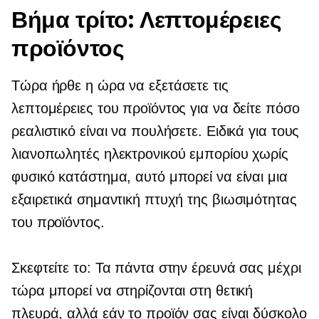
Βήμα τρίτο: Λεπτομέρειες
προϊόντος
Τώρα ήρθε η ώρα να εξετάσετε τις
λεπτομέρειες του προϊόντος για να δείτε πόσο
ρεαλιστικό είναι να πουλήσετε. Ειδικά για τους
λιανοπωλητές ηλεκτρονικού εμπορίου χωρίς
φυσικό κατάστημα, αυτό μπορεί να είναι μια
εξαιρετικά σημαντική πτυχή της βιωσιμότητας
του προϊόντος.
Σκεφτείτε το: Τα πάντα στην έρευνά σας μέχρι
τώρα μπορεί να στηρίζονται στη θετική
πλευρά, αλλά εάν το προϊόν σας είναι δύσκολο