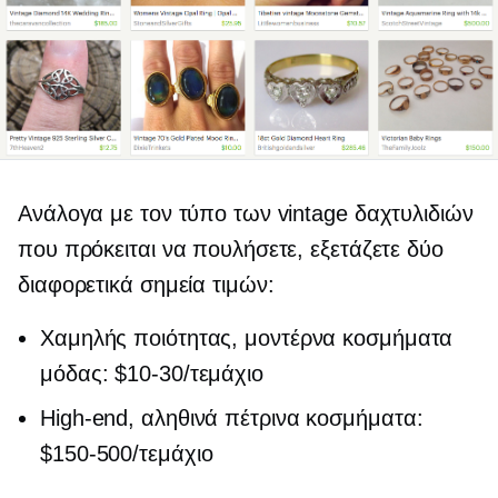
Ανάλογα με τον τύπο των vintage δαχτυλιδιών
που πρόκειται να πουλήσετε, εξετάζετε δύο
διαφορετικά σημεία τιμών:
Χαμηλής ποιότητας,
μοντέρνα κοσμήματα
μόδας:
$10-30/τεμάχιο
High-end,
αληθινά πέτρινα κοσμήματα:
$150-500/τεμάχιο