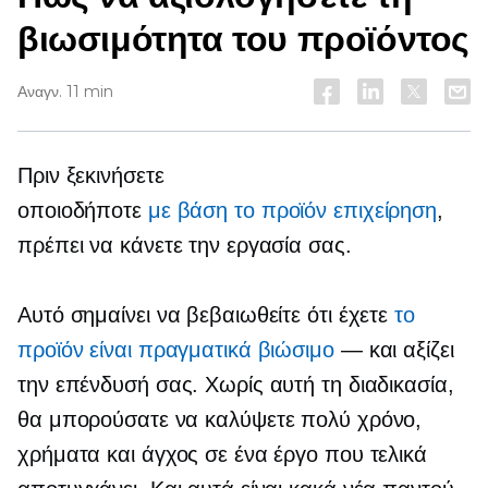
βιωσιμότητα του προϊόντος
Αναγν. 11 min
Πριν ξεκινήσετε
οποιοδήποτε
με βάση το προϊόν
επιχείρηση
,
πρέπει να κάνετε την εργασία σας.
Αυτό σημαίνει να βεβαιωθείτε ότι έχετε
το
προϊόν είναι πραγματικά βιώσιμο
— και αξίζει
την επένδυσή σας. Χωρίς αυτή τη διαδικασία,
θα μπορούσατε να καλύψετε πολύ χρόνο,
χρήματα και άγχος σε ένα έργο που τελικά