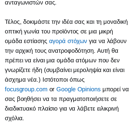
ανταγωνιστών σας.
Τέλος, δοκιμάστε την ιδέα σας και τη μοναδική
οπτική γωνία του προϊόντος σε μια μικρή
ομάδα εστίασης
αγορά στόχων
για να λάβουν
την αρχική τους ανατροφοδότηση. Αυτή θα
πρέπει να είναι μια ομάδα ατόμων που δεν
γνωρίζετε ήδη (συμβαίνει μεροληψία και είναι
άσχημα νέα.) Ιστότοποι όπως
focusgroup.com
or
Google Opinions
μπορεί να
σας βοηθήσει να τα πραγματοποιήσετε σε
διαδικτυακό πλαίσιο για να λάβετε ειλικρινή
σχόλια.