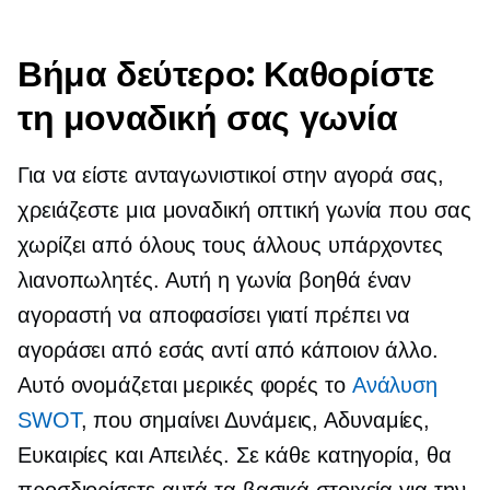
Βήμα δεύτερο: Καθορίστε
τη μοναδική σας γωνία
Για να είστε ανταγωνιστικοί στην αγορά σας,
χρειάζεστε μια μοναδική οπτική γωνία που σας
χωρίζει από όλους τους άλλους υπάρχοντες
λιανοπωλητές. Αυτή η γωνία βοηθά έναν
αγοραστή να αποφασίσει γιατί πρέπει να
αγοράσει από εσάς αντί από κάποιον άλλο.
Αυτό ονομάζεται μερικές φορές το
Ανάλυση
SWOT
, που σημαίνει Δυνάμεις, Αδυναμίες,
Ευκαιρίες και Απειλές. Σε κάθε κατηγορία, θα