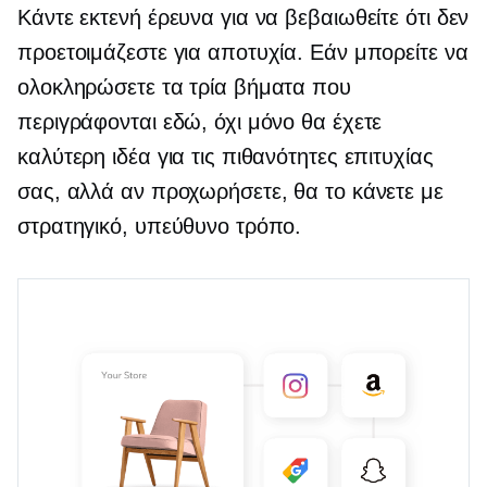
Κάντε εκτενή έρευνα για να βεβαιωθείτε ότι δεν
προετοιμάζεστε για αποτυχία. Εάν μπορείτε να
ολοκληρώσετε τα τρία βήματα που
περιγράφονται εδώ, όχι μόνο θα έχετε
καλύτερη ιδέα για τις πιθανότητες επιτυχίας
σας, αλλά αν προχωρήσετε, θα το κάνετε με
στρατηγικό, υπεύθυνο τρόπο.