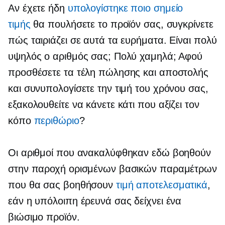
Αν έχετε ήδη
υπολογίστηκε ποιο σημείο
τιμής
θα πουλήσετε το προϊόν σας, συγκρίνετε
πώς ταιριάζει σε αυτά τα ευρήματα. Είναι πολύ
υψηλός ο αριθμός σας; Πολύ χαμηλά; Αφού
προσθέσετε τα τέλη πώλησης και αποστολής
και συνυπολογίσετε την τιμή του χρόνου σας,
εξακολουθείτε να κάνετε κάτι που αξίζει τον
κόπο
περιθώριο
?
Οι αριθμοί που ανακαλύφθηκαν εδώ βοηθούν
στην παροχή ορισμένων βασικών παραμέτρων
που θα σας βοηθήσουν
τιμή αποτελεσματικά
,
εάν η υπόλοιπη έρευνά σας δείχνει ένα
βιώσιμο προϊόν.