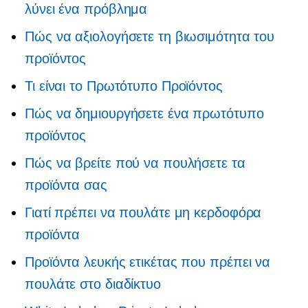
λύνει ένα πρόβλημα
Πώς να αξιολογήσετε τη βιωσιμότητα του
προϊόντος
Τι είναι το Πρωτότυπο Προϊόντος
Πώς να δημιουργήσετε ένα πρωτότυπο
προϊόντος
Πώς να βρείτε πού να πουλήσετε τα
προϊόντα σας
Γιατί πρέπει να πουλάτε μη κερδοφόρα
προϊόντα
Προϊόντα λευκής ετικέτας που πρέπει να
πουλάτε στο διαδίκτυο