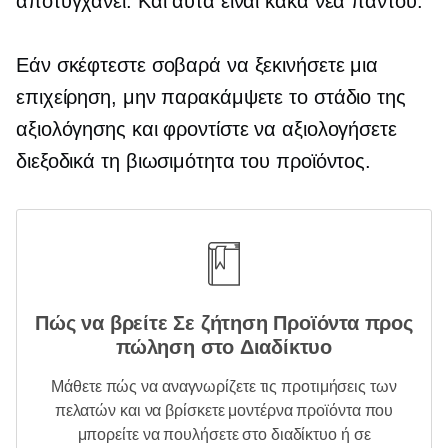
αποτυγχάνει. Και αυτά είναι κακά νέα παντού.
Εάν σκέφτεστε σοβαρά να ξεκινήσετε μια
επιχείρηση, μην παρακάμψετε το στάδιο της
αξιολόγησης και φροντίστε να αξιολογήσετε
διεξοδικά τη βιωσιμότητα του προϊόντος.
Πώς να βρείτε
Σε ζήτηση
Προϊόντα προς
πώληση στο Διαδίκτυο
Μάθετε πώς να αναγνωρίζετε τις προτιμήσεις των
πελατών και να βρίσκετε μοντέρνα προϊόντα που
μπορείτε να πουλήσετε στο διαδίκτυο ή σε