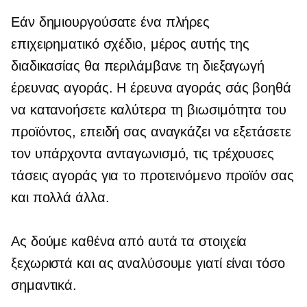
Εάν δημιουργούσατε ένα πλήρες
επιχειρηματικό σχέδιο, μέρος αυτής της
διαδικασίας θα περιλάμβανε τη διεξαγωγή
έρευνας αγοράς. Η έρευνα αγοράς σάς βοηθά
να κατανοήσετε καλύτερα τη βιωσιμότητα του
προϊόντος, επειδή σας αναγκάζει να εξετάσετε
τον υπάρχοντα ανταγωνισμό, τις τρέχουσες
τάσεις αγοράς για το προτεινόμενο προϊόν σας
και πολλά άλλα.
Ας δούμε καθένα από αυτά τα στοιχεία
ξεχωριστά και ας αναλύσουμε γιατί είναι τόσο
σημαντικά.