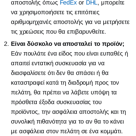
αποστολής όπως
FedEx
or
DHL
, μπορείτε
να χρησιμοποιήσετε τις επιτόπιες
αριθμομηχανές αποστολής για να μετρήσετε
τις χρεώσεις που θα επιβαρυνθείτε.
Είναι δύσκολο να αποσταλεί το προϊόν;
Εάν πουλάτε ένα είδος που είναι ευπαθές ή
απαιτεί εντατική συσκευασία για να
διασφαλίσετε ότι δεν θα σπάσει ή θα
καταστραφεί κατά τη διαδρομή προς τον
πελάτη, θα πρέπει να λάβετε υπόψη τα
πρόσθετα έξοδα συσκευασίας του
προϊόντος, την ασφάλεια αποστολής και τη
συνολική πιθανότητα για το αν θα το κάνει
με ασφάλεια στον πελάτη σε ένα κομμάτι.