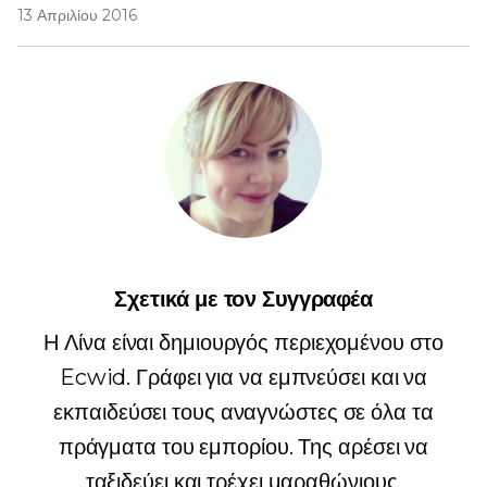
13 Απριλίου 2016
Σχετικά με τον Συγγραφέα
Η Λίνα είναι δημιουργός περιεχομένου στο
Ecwid. Γράφει για να εμπνεύσει και να
εκπαιδεύσει τους αναγνώστες σε όλα τα
πράγματα του εμπορίου. Της αρέσει να
ταξιδεύει και τρέχει μαραθώνιους.