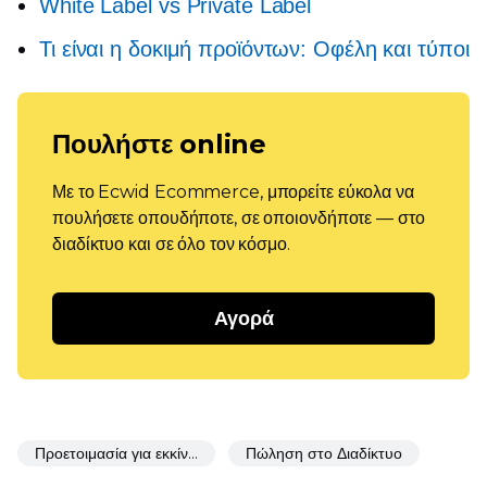
White Label vs Private Label
Τι είναι η δοκιμή προϊόντων: Οφέλη και τύποι
Πουλήστε online
Με το Ecwid Ecommerce, μπορείτε εύκολα να
πουλήσετε οπουδήποτε, σε οποιονδήποτε — στο
διαδίκτυο και σε όλο τον κόσμο.
Αγορά
Προετοιμασία για εκκίνηση
Πώληση στο Διαδίκτυο