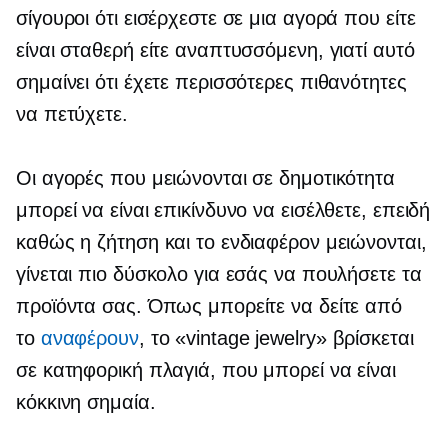
σίγουροι ότι εισέρχεστε σε μια αγορά που είτε
είναι σταθερή είτε αναπτυσσόμενη, γιατί αυτό
σημαίνει ότι έχετε περισσότερες πιθανότητες
να πετύχετε.
Οι αγορές που μειώνονται σε δημοτικότητα
μπορεί να είναι επικίνδυνο να εισέλθετε, επειδή
καθώς η ζήτηση και το ενδιαφέρον μειώνονται,
γίνεται πιο δύσκολο για εσάς να πουλήσετε τα
προϊόντα σας. Όπως μπορείτε να δείτε από
το
αναφέρουν
, το «vintage jewelry» βρίσκεται
σε κατηφορική πλαγιά, που μπορεί να είναι
κόκκινη σημαία.