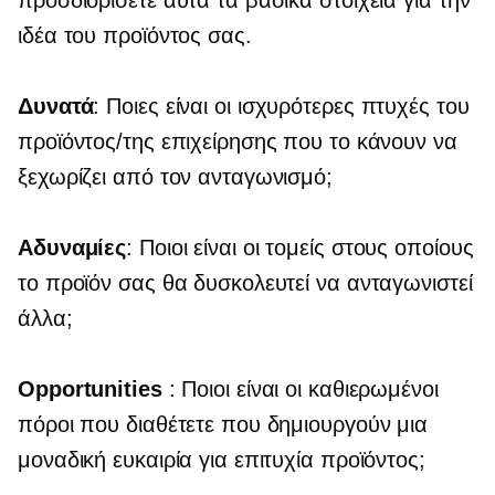
προσδιορίσετε αυτά τα βασικά στοιχεία για την
ιδέα του προϊόντος σας.
Δυνατά
: Ποιες είναι οι ισχυρότερες πτυχές του
προϊόντος/της επιχείρησης που το κάνουν να
ξεχωρίζει από τον ανταγωνισμό;
Αδυναμίες
: Ποιοι είναι οι τομείς στους οποίους
το προϊόν σας θα δυσκολευτεί να ανταγωνιστεί
άλλα;
Opportunities
: Ποιοι είναι οι καθιερωμένοι
πόροι που διαθέτετε που δημιουργούν μια
μοναδική ευκαιρία για επιτυχία προϊόντος;