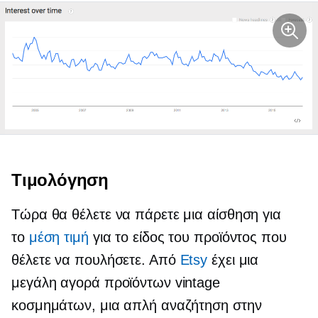
Τιμολόγηση
Τώρα θα θέλετε να πάρετε μια αίσθηση για
το
μέση τιμή
για το είδος του προϊόντος που
θέλετε να πουλήσετε. Από
Etsy
έχει μια
μεγάλη αγορά προϊόντων vintage
κοσμημάτων, μια απλή αναζήτηση στην