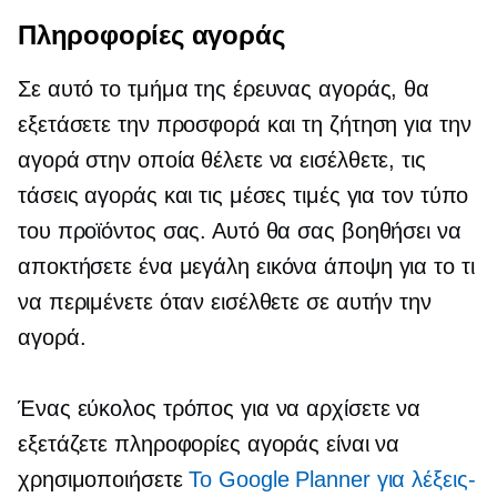
Πληροφορίες αγοράς
Σε αυτό το τμήμα της έρευνας αγοράς, θα
εξετάσετε την προσφορά και τη ζήτηση για την
αγορά στην οποία θέλετε να εισέλθετε, τις
τάσεις αγοράς και τις μέσες τιμές για τον τύπο
του προϊόντος σας. Αυτό θα σας βοηθήσει να
αποκτήσετε ένα
μεγάλη εικόνα
άποψη για το τι
να περιμένετε όταν εισέλθετε σε αυτήν την
αγορά.
Ένας εύκολος τρόπος για να αρχίσετε να
εξετάζετε πληροφορίες αγοράς είναι να
χρησιμοποιήσετε
Το Google Planner για λέξεις-