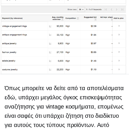
Όπως μπορείτε να δείτε από τα αποτελέσματα
εδώ, υπάρχει μεγάλος όγκος επισκεψιμότητας
αναζήτησης για vintage κοσμήματα, επομένως
είναι σαφές ότι υπάρχει ζήτηση στο διαδίκτυο
για αυτούς τους τύπους προϊόντων. Αυτό