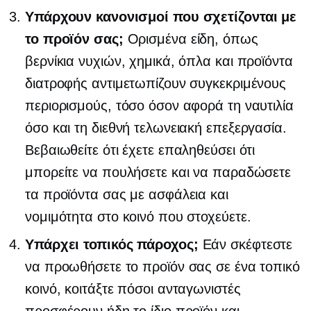
Υπάρχουν κανονισμοί που σχετίζονται με
το προϊόν σας;
Ορισμένα είδη, όπως
βερνίκια νυχιών, χημικά, όπλα και προϊόντα
διατροφής αντιμετωπίζουν συγκεκριμένους
περιορισμούς, τόσο όσον αφορά τη ναυτιλία
όσο και τη διεθνή τελωνειακή επεξεργασία.
Βεβαιωθείτε ότι έχετε επαληθεύσει ότι
μπορείτε να πουλήσετε και να παραδώσετε
τα προϊόντα σας με ασφάλεια και
νομιμότητα στο κοινό που στοχεύετε.
Υπάρχει τοπικός πάροχος;
Εάν σκέφτεστε
να προωθήσετε το προϊόν σας σε ένα τοπικό
κοινό, κοιτάξτε πόσοι ανταγωνιστές