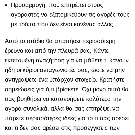
Προσαρμογή, που επιτρέπει στους
αγοραστές να εξατομικεύουν τις αγορές τους
με τρόπο που δεν είναι κανένας άλλος.
Αυτό το στάδιο θα απαιτήσει περισσότερη
έρευνα και από την πλευρά σας. Κάντε
εκτεταμένη αναζήτηση για να μάθετε τι κάνουν
ήδη οι κύριοι ανταγωνιστές σας, ώστε να μην
αντιγράψετε ένα υπάρχον στοιχείο. Κρατήστε
σημειώσεις για ό,τι βρίσκετε. Όχι μόνο αυτό θα
σας βοηθήσει να κατανοήσετε καλύτερα την
αγορά συνολικά, αλλά θα σας επιτρέψει να
πάρετε περισσότερες ιδέες για το τι σας αρέσει
και τι δεν σας αρέσει στις προσεγγίσεις των