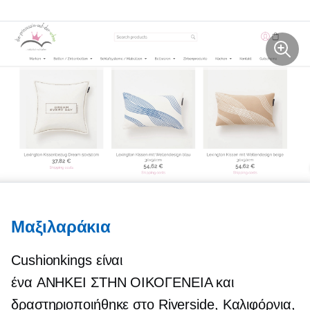
Μαξιλαράκια
Cushionkings είναι
ένα
ΑΝΗΚΕΙ ΣΤΗΝ ΟΙΚΟΓΕΝΕΙΑ
και
δραστηριοποιήθηκε στο Riverside, Καλιφόρνια,