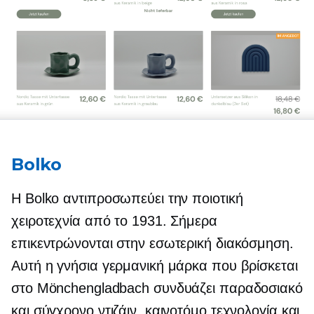
Bolko
Η Bolko αντιπροσωπεύει την ποιοτική
χειροτεχνία από το 1931. Σήμερα
επικεντρώνονται στην εσωτερική διακόσμηση.
Αυτή η γνήσια γερμανική μάρκα που βρίσκεται
στο Mönchengladbach συνδυάζει παραδοσιακό
και σύγχρονο ντιζάιν, καινοτόμο τεχνολογία και