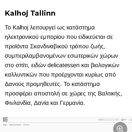
Kalhoj Tallinn
Το Kalhoj λειτουργεί ως κατάστημα
ηλεκτρονικού εμπορίου που ειδικεύεται σε
προϊόντα Σκανδιναβικού τρόπου ζωής,
συμπεριλαμβανομένων εσωτερικών χώρων
στο σπίτι, ειδών delicatessen και βιολογικών
καλλυντικών που προέρχονται κυρίως από
Δανούς προμηθευτές. Το κατάστημα
προσφέρει αποστολή σε χώρες της Βαλτικής,
Φινλανδία, Δανία και Γερμανία.