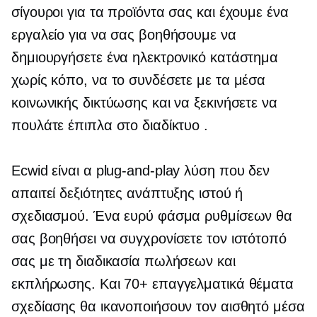
σίγουροι για τα προϊόντα σας και έχουμε ένα
εργαλείο για να σας βοηθήσουμε να
δημιουργήσετε ένα ηλεκτρονικό κατάστημα
χωρίς κόπο, να το συνδέσετε με τα μέσα
κοινωνικής δικτύωσης και να ξεκινήσετε να
πουλάτε έπιπλα στο διαδίκτυο .
Ecwid είναι α
plug-and-play
λύση που δεν
απαιτεί δεξιότητες ανάπτυξης ιστού ή
σχεδιασμού. Ένα ευρύ φάσμα ρυθμίσεων θα
σας βοηθήσει να συγχρονίσετε τον ιστότοπό
σας με τη διαδικασία πωλήσεων και
εκπλήρωσης. Και 70+ επαγγελματικά θέματα
σχεδίασης θα ικανοποιήσουν τον αισθητό μέσα