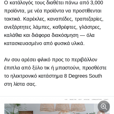
Ο κατάλογός τους διαθέτει πάνω από 3,000
προϊόντα, με νέα προϊόντα να προστίθενται
τακτικά. Καρέκλες, καναπέδες, τραπεζαρίες,
ανεξάρτητες λάμπες, καθρέφτες, γλάστρες,
καλάθια και διάφορα
διακόσμηση — όλα
κατασκευασμένο από φυσικά υλικά.
Αν σου αρέσει
φιλικό προς το περιβάλλον
έπιπλα από ξύλο τικ ή μπαστούνι, προσθέστε
το ηλεκτρονικό κατάστημα 8 Degrees South
στη λίστα σας.