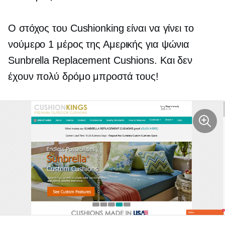
Ο στόχος του Cushionking είναι να γίνει το
νούμερο 1 μέρος της Αμερικής για ψώνια
Sunbrella Replacement Cushions. Και δεν
έχουν πολύ δρόμο μπροστά τους!