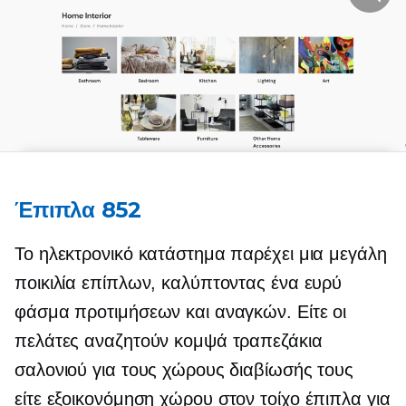
Έπιπλα 852
Το ηλεκτρονικό κατάστημα παρέχει μια μεγάλη
ποικιλία επίπλων, καλύπτοντας ένα ευρύ
φάσμα προτιμήσεων και αναγκών. Είτε οι
πελάτες αναζητούν κομψά τραπεζάκια
σαλονιού για τους χώρους διαβίωσής τους
είτε
εξοικονόμηση χώρου
στον τοίχο
έπιπλα για