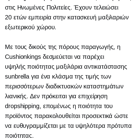
στις Ηνωμένες Πολιτείες. Έχουν τελειώσει
20 ετών
εμπειρία στην κατασκευή μαξιλαριών
εξωτερικού χώρου.
Με τους δικούς της πόρους παραγωγής, η
Cushionkings δεσμεύεται να παρέχει
υψηλής ποιότητας
μαξιλάρια αντικατάστασης
sunbrella για ένα κλάσμα της τιμής των
περισσότερων διαδικτυακών καταστημάτων
λιανικής. Δεν πρόκειται για επιχείρηση
dropshipping, επομένως η ποιότητα του
προϊόντος παρακολουθείται προσεκτικά ώστε
να ευθυγραμμίζεται με τα υψηλότερα πρότυπα
ποιότητας.