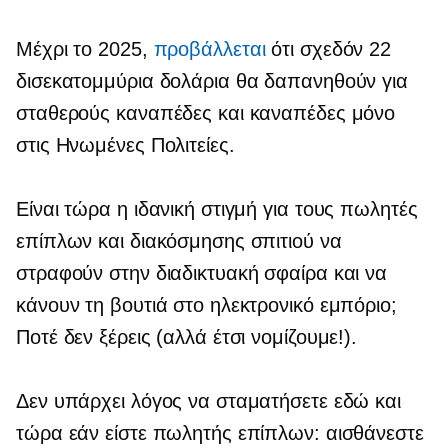
Μέχρι το 2025,
προβάλλεται
ότι σχεδόν 22
δισεκατομμύρια δολάρια θα δαπανηθούν για
σταθερούς καναπέδες και καναπέδες μόνο
στις Ηνωμένες Πολιτείες.
Είναι τώρα η ιδανική στιγμή για τους πωλητές
επίπλων και διακόσμησης σπιτιού να
στραφούν στην διαδικτυακή σφαίρα και να
κάνουν τη βουτιά στο ηλεκτρονικό εμπόριο;
Ποτέ δεν ξέρεις (αλλά έτσι νομίζουμε!).
Δεν υπάρχει λόγος να σταματήσετε εδώ και
τώρα εάν είστε πωλητής επίπλων: αισθάνεστε