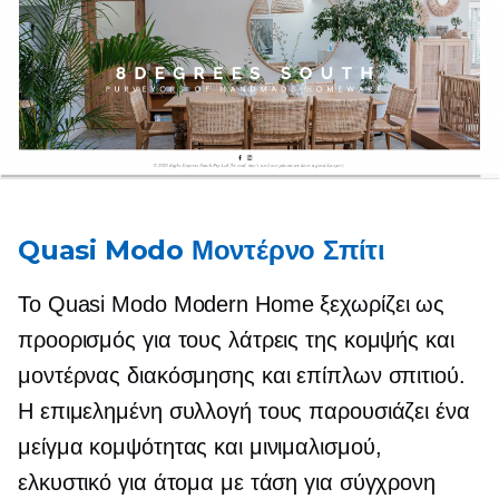
Quasi Modo Μοντέρνο Σπίτι
Το Quasi Modo Modern Home ξεχωρίζει ως
προορισμός για τους λάτρεις της κομψής και
μοντέρνας διακόσμησης και επίπλων σπιτιού.
Η επιμελημένη συλλογή τους παρουσιάζει ένα
μείγμα κομψότητας και μινιμαλισμού,
ελκυστικό για άτομα με τάση για σύγχρονη