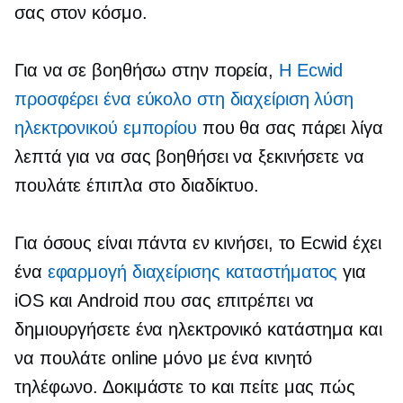
σας στον κόσμο.
Για να σε βοηθήσω στην πορεία,
Η Ecwid
προσφέρει ένα
εύκολο στη διαχείριση
λύση
ηλεκτρονικού εμπορίου
που θα σας πάρει λίγα
λεπτά για να σας βοηθήσει να ξεκινήσετε να
πουλάτε έπιπλα στο διαδίκτυο.
Για όσους είναι πάντα εν κινήσει, το Ecwid έχει
ένα
εφαρμογή διαχείρισης καταστήματος
για
iOS και Android που σας επιτρέπει να
δημιουργήσετε ένα ηλεκτρονικό κατάστημα και
να πουλάτε online μόνο με ένα κινητό
τηλέφωνο. Δοκιμάστε το και πείτε μας πώς