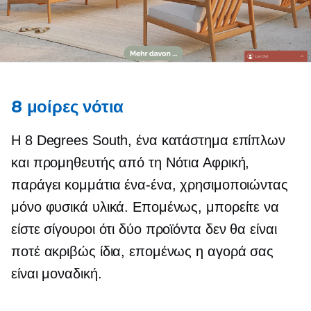
8 μοίρες νότια
Η 8 Degrees South, ένα κατάστημα επίπλων
και προμηθευτής από τη Νότια Αφρική,
παράγει κομμάτια ένα-ένα, χρησιμοποιώντας
μόνο φυσικά υλικά. Επομένως, μπορείτε να
είστε σίγουροι ότι δύο προϊόντα δεν θα είναι
ποτέ ακριβώς ίδια, επομένως η αγορά σας
είναι μοναδική.