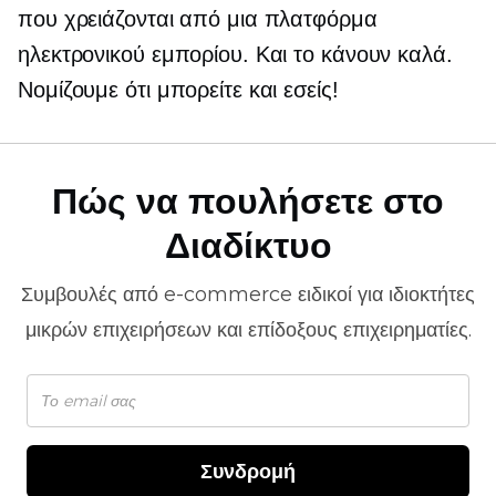
που χρειάζονται από μια πλατφόρμα
ηλεκτρονικού εμπορίου. Και το κάνουν καλά.
Νομίζουμε ότι μπορείτε και εσείς!
Πώς να πουλήσετε στο
Διαδίκτυο
Συμβουλές από
e-commerce
ειδικοί για ιδιοκτήτες
μικρών επιχειρήσεων και επίδοξους επιχειρηματίες.
Συνδρομή