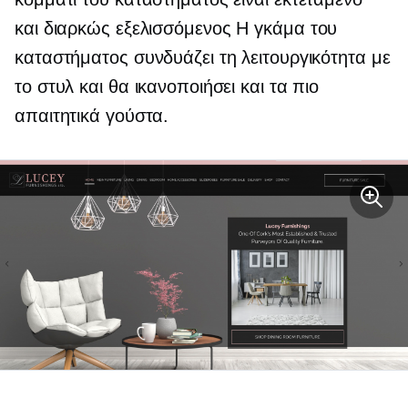
και
διαρκώς εξελισσόμενος
Η γκάμα του
καταστήματος συνδυάζει τη λειτουργικότητα με
το στυλ και θα ικανοποιήσει και τα πιο
απαιτητικά γούστα.