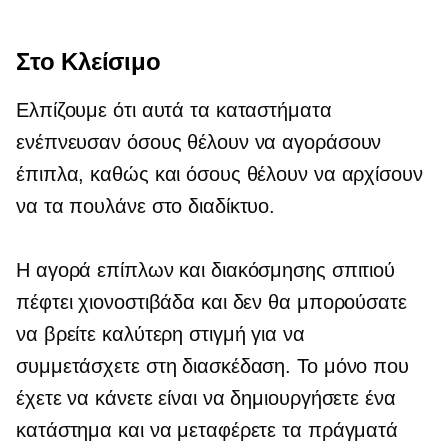
Στο Κλείσιμο
Ελπίζουμε ότι αυτά τα καταστήματα
ενέπνευσαν όσους θέλουν να αγοράσουν
έπιπλα, καθώς και όσους θέλουν να αρχίσουν
να τα πουλάνε στο διαδίκτυο.
Η αγορά επίπλων και διακόσμησης σπιτιού
πέφτει χιονοστιβάδα και δεν θα μπορούσατε
να βρείτε καλύτερη στιγμή για να
συμμετάσχετε στη διασκέδαση. Το μόνο που
έχετε να κάνετε είναι να δημιουργήσετε ένα
κατάστημα και να μεταφέρετε τα πράγματά