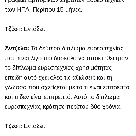
των ΗΠΑ. Περίπου 15 μήνες.
Τζέσι:
Εντάξει.
Άντζελα:
Το δεύτερο δίπλωμα ευρεσιτεχνίας
που είναι λίγο πιο δύσκολο να αποκτηθεί ήταν
το δίπλωμα ευρεσιτεχνίας χρησιμότητας
επειδή αυτό έχει όλες τις αξιώσεις και τη
γλώσσα που σχετίζεται με το τι είναι επιτρεπτό
και τι δεν είναι επιτρεπτό. Αυτό το δίπλωμα
ευρεσιτεχνίας κράτησε περίπου δύο χρόνια.
Τζέσι:
Εντάξει.