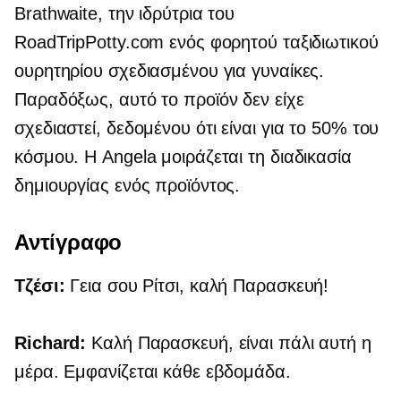
Brathwaite, την ιδρύτρια του
RoadTripPotty.com ενός φορητού ταξιδιωτικού
ουρητηρίου σχεδιασμένου για γυναίκες.
Παραδόξως, αυτό το προϊόν δεν είχε
σχεδιαστεί, δεδομένου ότι είναι για το 50% του
κόσμου. Η Angela μοιράζεται τη διαδικασία
δημιουργίας ενός προϊόντος.
Αντίγραφο
Τζέσι:
Γεια σου Ρίτσι, καλή Παρασκευή!
Richard:
Καλή Παρασκευή, είναι πάλι αυτή η
μέρα. Εμφανίζεται κάθε εβδομάδα.