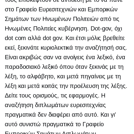
στο Γραφείο Ευρεσιτεχνιών και Εμπορικών
Σημάτων των Ηνωμένων Πολιτειών από τις
Ηνωμένες Πολιτείες κυβέρνηση.
Dot-gov,
όχι
dot com αλλά dot gov. Και έτσι μόλις βρεθείτε
εκεί, ξεκινάτε κυριολεκτικά την αναζήτησή σας.
Είναι ακριβώς σαν να ανοίγεις ένα λεξικό, ένα
παραδοσιακό λεξικό όπου όταν ξεκινάς με τη
λέξη, το αλφάβητο, και μετά πηγαίνεις με τη
λέξη και μετά κοιτάς την προέλευση της λέξης.
Δείτε τους ορισμούς, τις εφαρμογές. Η
αναζήτηση διπλωμάτων ευρεσιτεχνίας
πραγματικά δεν διαφέρει από αυτό. Και γι'
αυτό συνιστώ πραγματικά το Γραφείο
Εμπορικών Σημάτων Διπλωμάτων