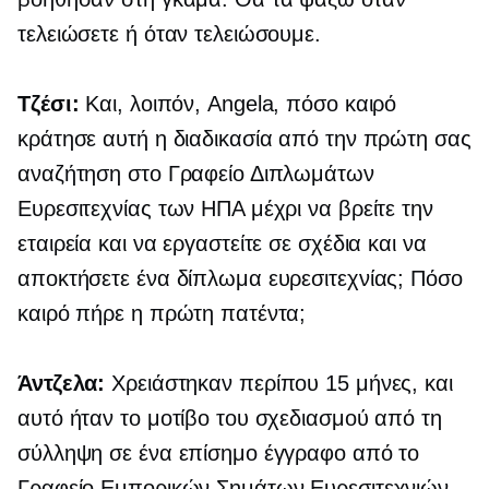
τελειώσετε ή όταν τελειώσουμε.
Τζέσι:
Και, λοιπόν, Angela, πόσο καιρό
κράτησε αυτή η διαδικασία από την πρώτη σας
αναζήτηση στο Γραφείο Διπλωμάτων
Ευρεσιτεχνίας των ΗΠΑ μέχρι να βρείτε την
εταιρεία και να εργαστείτε σε σχέδια και να
αποκτήσετε ένα δίπλωμα ευρεσιτεχνίας; Πόσο
καιρό πήρε η πρώτη πατέντα;
Άντζελα:
Χρειάστηκαν περίπου 15 μήνες, και
αυτό ήταν το μοτίβο του σχεδιασμού από τη
σύλληψη σε ένα επίσημο έγγραφο από το
Γραφείο Εμπορικών Σημάτων Ευρεσιτεχνιών