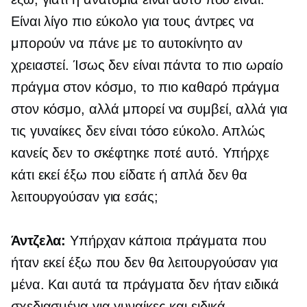
Είναι λίγο πιο εύκολο για τους άντρες να
μπορούν να πάνε με το αυτοκίνητο αν
χρειαστεί. Ίσως δεν είναι πάντα το πιο ωραίο
πράγμα στον κόσμο, το πιο καθαρό πράγμα
στον κόσμο, αλλά μπορεί να συμβεί, αλλά για
τις γυναίκες δεν είναι τόσο εύκολο. Απλώς
κανείς δεν το σκέφτηκε ποτέ αυτό. Υπήρχε
κάτι εκεί έξω που είδατε ή απλά δεν θα
λειτουργούσαν για εσάς;
Άντζελα:
Υπήρχαν κάποια πράγματα που
ήταν εκεί έξω που δεν θα λειτουργούσαν για
μένα. Και αυτά τα πράγματα δεν ήταν ειδικά
σχεδιασμένα για γυναίκες και ειδικά