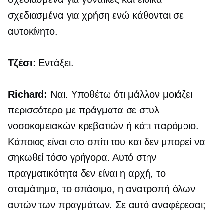
σχεδιασμένα για χρήση ενώ κάθονται σε
αυτοκίνητο.
Τζέσι:
Εντάξει.
Richard:
Ναι. Υποθέτω ότι μάλλον μοιάζει
περισσότερο με πράγματα σε στυλ
νοσοκομειακών κρεβατιών ή κάτι παρόμοιο.
Κάποιος είναι στο σπίτι του και δεν μπορεί να
σηκωθεί τόσο γρήγορα. Αυτό στην
πραγματικότητα δεν είναι η αρχή, το
σταμάτημα, το σπάσιμο, η ανατροπή όλων
αυτών των πραγμάτων. Σε αυτό αναφέρεσαι;