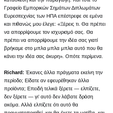
Γραφείο Εμπορικών Σημάτων Διπλωμάτων
Ευρεσιτεχνίας των ΗΠΑ επέστρεφε σε εμένα
και πιθανώς μου έλεγε: «Ξέρεις τι. Θα πρέπει
να απορρίψουμε τον ισχυρισμό σας. Θα
πρέπει να απορρίψουμε την ιδέα σας γιατί
βρήκαμε στο μπλα μπλα μπλα αυτό που θα
κάνει την ιδέα σας άκυρη». Οπότε περίμενα.
Richard:
Έκανες άλλα πράγματα εκείνη την
περίοδο; Είδατε αν εφευρέθηκαν άλλα
προϊόντα; Επειδή τελικά ξέρετε — ελπίζετε,
δεν ξέρετε — γι' αυτό δεν λάβατε δράση
ακόμα. Αλλά ελπίζετε ότι αυτό θα
πραγματοποιηθεί, και θα έχετε τα μοτίβα, και