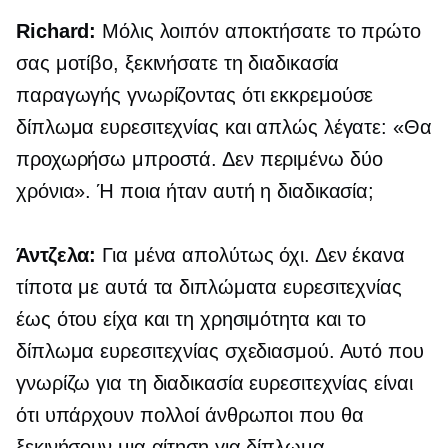
Richard:
Μόλις λοιπόν αποκτήσατε το πρώτο
σας μοτίβο, ξεκινήσατε τη διαδικασία
παραγωγής γνωρίζοντας ότι εκκρεμούσε
δίπλωμα ευρεσιτεχνίας και απλώς λέγατε: «Θα
προχωρήσω μπροστά. Δεν περιμένω δύο
χρόνια». Ή ποια ήταν αυτή η διαδικασία;
Άντζελα:
Για μένα απολύτως όχι. Δεν έκανα
τίποτα με αυτά τα διπλώματα ευρεσιτεχνίας
έως ότου είχα και τη χρησιμότητα και το
δίπλωμα ευρεσιτεχνίας σχεδιασμού. Αυτό που
γνωρίζω για τη διαδικασία ευρεσιτεχνίας είναι
ότι υπάρχουν πολλοί άνθρωποι που θα
ξεκινήσουν μια αίτηση για δίπλωμα