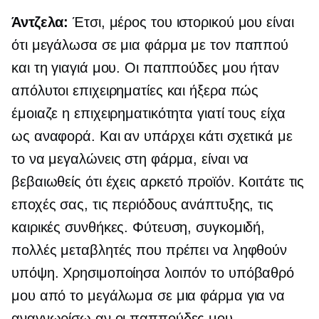
Άντζελα:
Έτσι, μέρος του ιστορικού μου είναι
ότι μεγάλωσα σε μια φάρμα με τον παππού
και τη γιαγιά μου. Οι παππούδες μου ήταν
απόλυτοι επιχειρηματίες και ήξερα πώς
έμοιαζε η επιχειρηματικότητα γιατί τους είχα
ως αναφορά. Και αν υπάρχει κάτι σχετικά με
το να μεγαλώνεις στη φάρμα, είναι να
βεβαιωθείς ότι έχεις αρκετό προϊόν. Κοιτάτε τις
εποχές σας, τις περιόδους ανάπτυξης, τις
καιρικές συνθήκες. Φύτευση, συγκομιδή,
πολλές μεταβλητές που πρέπει να ληφθούν
υπόψη. Χρησιμοποίησα λοιπόν το υπόβαθρό
μου από το μεγάλωμα σε μια φάρμα για να
αναγνωρίσω αν οι παππούδες μου