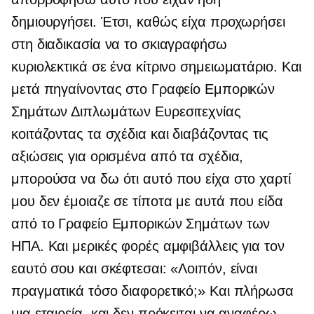
δημιουργήσει. Έτσι, καθώς είχα προχωρήσει
στη διαδικασία να το σκιαγραφήσω
κυριολεκτικά σε ένα κίτρινο σημειωματάριο. Και
μετά πηγαίνοντας στο Γραφείο Εμπορικών
Σημάτων Διπλωμάτων Ευρεσιτεχνίας
κοιτάζοντας τα σχέδια και διαβάζοντας τις
αξιώσεις για ορισμένα από τα σχέδια,
μπορούσα να δω ότι αυτό που είχα στο χαρτί
μου δεν έμοιαζε σε τίποτα με αυτά που είδα
από το Γραφείο Εμπορικών Σημάτων των
ΗΠΑ. Και μερικές φορές αμφιβάλλεις για τον
εαυτό σου και σκέφτεσαι: «Λοιπόν, είναι
πραγματικά τόσο διαφορετικό;» Και πλήρωσα
μια εταιρεία, και δεν πρόκειται να αναφέρω