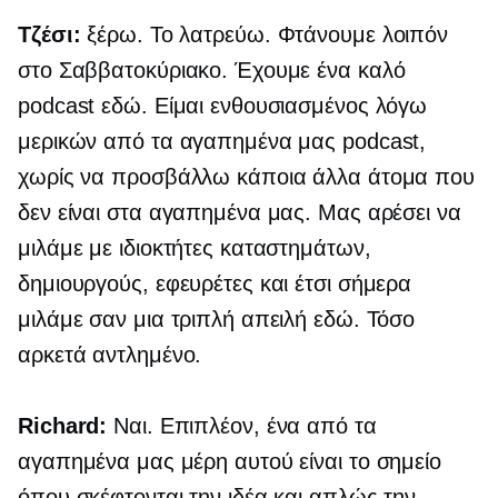
Τζέσι:
ξέρω. Το λατρεύω. Φτάνουμε λοιπόν
στο Σαββατοκύριακο. Έχουμε ένα καλό
podcast εδώ. Είμαι ενθουσιασμένος λόγω
μερικών από τα αγαπημένα μας podcast,
χωρίς να προσβάλλω κάποια άλλα άτομα που
δεν είναι στα αγαπημένα μας. Μας αρέσει να
μιλάμε με ιδιοκτήτες καταστημάτων,
δημιουργούς, εφευρέτες και έτσι σήμερα
μιλάμε σαν μια τριπλή απειλή εδώ. Τόσο
αρκετά αντλημένο.
Richard:
Ναι. Επιπλέον, ένα από τα
αγαπημένα μας μέρη αυτού είναι το σημείο
όπου σκέφτονται την ιδέα και απλώς την