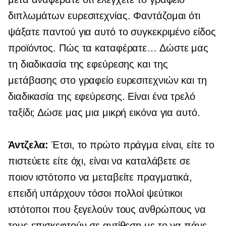
διπλωμάτων ευρεσιτεχνίας. Φαντάζομαι ότι
ψάξατε παντού για αυτό το συγκεκριμένο είδος
προϊόντος. Πώς τα καταφέρατε… Δώστε μας
τη διαδικασία της εφεύρεσης και της
μετάβασης στο γραφείο ευρεσιτεχνιών και τη
διαδικασία της εφεύρεσης. Είναι ένα τρελό
ταξίδι; Δώσε μας μια μικρή εικόνα για αυτό.
Άντζελα:
Έτσι, το πρώτο πράγμα είναι, είτε το
πιστεύετε είτε όχι, είναι να καταλάβετε σε
ποιον ιστότοπο να μεταβείτε πραγματικά,
επειδή υπάρχουν τόσοι πολλοί ψεύτικοι
ιστότοποι που ξεγελούν τους ανθρώπους να
τους επισκεφτούν σε αντίθεση με το να πάνε