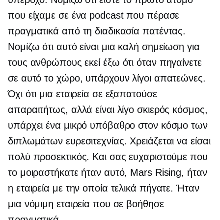
που είχαμε σε ένα podcast που πέρασε
πραγματικά από τη διαδικασία πατέντας.
Νομίζω ότι αυτό είναι μια καλή σημείωση για
τους ανθρώπους εκεί έξω ότι όταν πηγαίνετε
σε αυτό το χώρο, υπάρχουν λίγοι απατεώνες.
Όχι ότι μια εταιρεία σε εξαπατούσε
απαραιτήτως, αλλά είναι λίγο σκιερός κόσμος,
υπάρχει ένα μικρό υπόβαθρο στον κόσμο των
διπλωμάτων ευρεσιτεχνίας. Χρειάζεται να είσαι
πολύ προσεκτικός. Και σας ευχαριστούμε που
το μοιραστήκατε ήταν αυτό, Mars Rising, ήταν
η εταιρεία με την οποία τελικά πήγατε. Ήταν
μια νόμιμη εταιρεία που σε βοήθησε
πραγματικά.