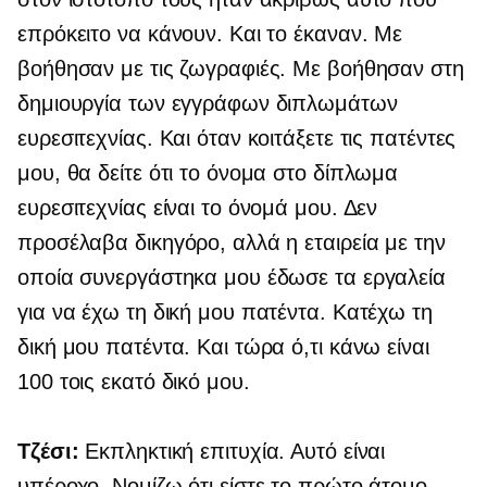
επρόκειτο να κάνουν. Και το έκαναν. Με
βοήθησαν με τις ζωγραφιές. Με βοήθησαν στη
δημιουργία των εγγράφων διπλωμάτων
ευρεσιτεχνίας. Και όταν κοιτάξετε τις πατέντες
μου, θα δείτε ότι το όνομα στο δίπλωμα
ευρεσιτεχνίας είναι το όνομά μου. Δεν
προσέλαβα δικηγόρο, αλλά η εταιρεία με την
οποία συνεργάστηκα μου έδωσε τα εργαλεία
για να έχω τη δική μου πατέντα. Κατέχω τη
δική μου πατέντα. Και τώρα ό,τι κάνω είναι
100 τοις εκατό δικό μου.
Τζέσι:
Εκπληκτική επιτυχία. Αυτό είναι
υπέροχο. Νομίζω ότι είστε το πρώτο άτομο