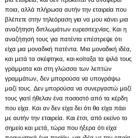
ποια, αλλά πλήρωσα αυτήν την εταιρεία που
βλέπετε στην τηλεόραση για να μου κάνει μια
αναζήτηση διπλωμάτων ευρεσιτεχνίας. Και η
αναζήτησή τους για πατέντα επέστρεψε ότι
είχα μια μοναδική πατέντα. Μια μοναδική ιδέα,
και μετά τα σκέφτηκα, και κοίταξα τα ψιλά τους
γράμματα και στη γλώσσα των λεπτών
γραμμάτων, δεν μπορούσα να υπογράψω
μαζί τους. Δεν μπορούσα να συνεργαστώ μαζί
τους γιατί ήθελαν ένα ποσοστό από τα κέρδη
που είχα. Και αν δεν είχα δει ότι θα είχα πάει
με αυτήν την εταιρεία. Και έτσι, από εκείνο το
σημείο και μετά, τώρα που ήξερα ότι είχα
πραγματικά ένα προϊόν, μια ιδέα με την οποία