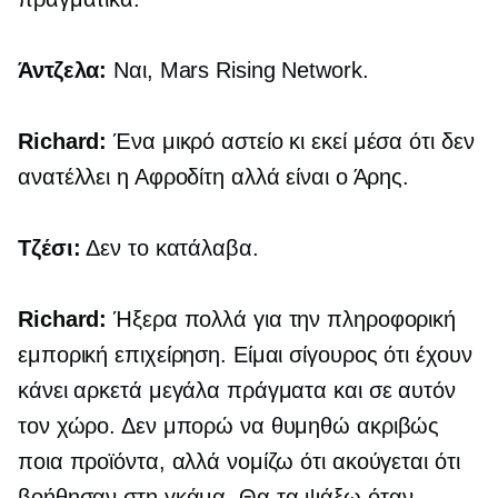
Άντζελα:
Ναι, Mars Rising Network.
Richard:
Ένα μικρό αστείο κι εκεί μέσα ότι δεν
ανατέλλει η Αφροδίτη αλλά είναι ο Άρης.
Τζέσι:
Δεν το κατάλαβα.
Richard:
Ήξερα πολλά για την πληροφορική
εμπορική επιχείρηση. Είμαι σίγουρος ότι έχουν
κάνει αρκετά μεγάλα πράγματα και σε αυτόν
τον χώρο. Δεν μπορώ να θυμηθώ ακριβώς
ποια προϊόντα, αλλά νομίζω ότι ακούγεται ότι
βοήθησαν στη γκάμα. Θα τα ψάξω όταν