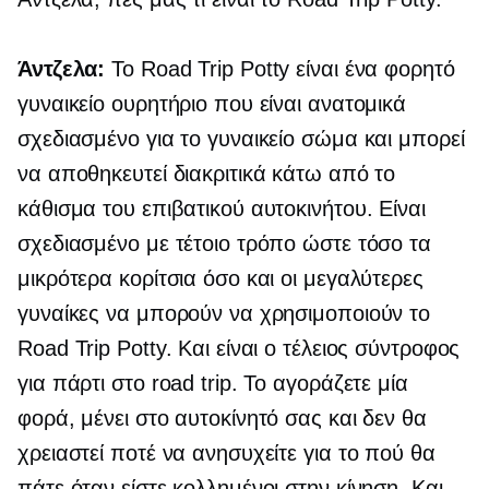
Άντζελα:
Το Road Trip Potty είναι ένα φορητό
γυναικείο ουρητήριο που είναι ανατομικά
σχεδιασμένο για το γυναικείο σώμα και μπορεί
να αποθηκευτεί διακριτικά κάτω από το
κάθισμα του επιβατικού αυτοκινήτου. Είναι
σχεδιασμένο με τέτοιο τρόπο ώστε τόσο τα
μικρότερα κορίτσια όσο και οι μεγαλύτερες
γυναίκες να μπορούν να χρησιμοποιούν το
Road Trip Potty. Και είναι ο τέλειος σύντροφος
για πάρτι στο road trip. Το αγοράζετε μία
φορά, μένει στο αυτοκίνητό σας και δεν θα
χρειαστεί ποτέ να ανησυχείτε για το πού θα
πάτε όταν είστε κολλημένοι στην κίνηση. Και