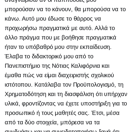
μπορούσαν να το κάνουν, θα μπορούσα να το
κάνω. Αυτό μου έδωσε το θάρρος να
προχωρήσω πραγματικά με αυτό. Αλλά το
άλλο πράγμα που με βοήθησε πραγματικά
ήταν το υπόβαθρό μου στην εκπαίδευση.
Έλαβα το διδακτορικό μου από το
Πανεπιστήμιο της Νότιας Καλιφόρνια και
έμαθα πώς να είμαι διαχειριστής σχολικού
ιστότοπου. Κατάλαβα τον Προϋπολογισμό, τη
Χρηματοδότηση και τη διασφάλιση ότι υπήρχαν
υλικά, φροντίζοντας να έχετε υποστήριξη για το
προσωπικό ή τους μαθητές σας. Έτσι, μέσα
από τα δύο στοιχεία, μπόρεσα να τα
συνδυάσω και να συνειδητοποιήσω ξανά ότι