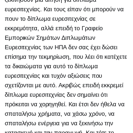
ευρεσιτεχνίας. Και τους είπαν ότι μπορούν να
πουν το δίπλωμα ευρεσιτεχνίας σε
εκκρεμότητα, αλλά επειδή το Γραφείο
Εμπορικών Σημάτων Διπλωμάτων
Ευρεσιτεχνίας των ΗΠΑ δεν σας έχει δώσει
επίσημα την τεκμηρίωση, που λέει ότι κατέχετε
τα δικαιώματα για αυτό το δίπλωμα
ευρεσιτεχνίας και τυχόν αξιώσεις που
σχετίζονται με αυτό. Ακριβώς επειδή εκκρεμεί
δίπλωμα ευρεσιτεχνίας δεν σημαίνει ότι
πρόκειται να χορηγηθεί. Και έτσι δεν ήθελα να
σπαταλήσω χρήματα, να χάσω χρόνο, να
σπαταλήσω ενέργεια για να ξεκινήσω την
κατασκευή και την παραγωγή. Και τότε το