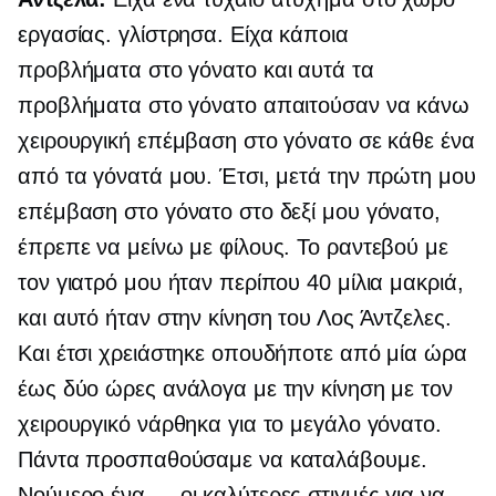
εργασίας. γλίστρησα. Είχα κάποια
προβλήματα στο γόνατο και αυτά τα
προβλήματα στο γόνατο απαιτούσαν να κάνω
χειρουργική επέμβαση στο γόνατο σε κάθε ένα
από τα γόνατά μου. Έτσι, μετά την πρώτη μου
επέμβαση στο γόνατο στο δεξί μου γόνατο,
έπρεπε να μείνω με φίλους. Το ραντεβού με
τον γιατρό μου ήταν περίπου 40 μίλια μακριά,
και αυτό ήταν στην κίνηση του Λος Άντζελες.
Και έτσι χρειάστηκε οπουδήποτε από μία ώρα
έως δύο ώρες ανάλογα με την κίνηση με τον
χειρουργικό νάρθηκα για το μεγάλο γόνατο.
Πάντα προσπαθούσαμε να καταλάβουμε.
Νούμερο ένα — οι καλύτερες στιγμές για να