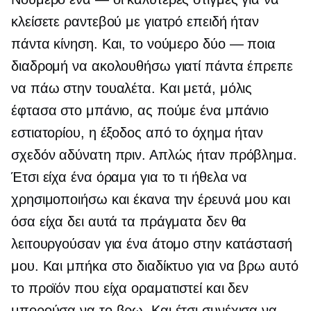
κλείσετε ραντεβού με γιατρό επειδή ήταν
πάντα κίνηση. Και, το νούμερο δύο — ποια
διαδρομή να ακολουθήσω γιατί πάντα έπρεπε
να πάω στην τουαλέτα. Και μετά, μόλις
έφτασα στο μπάνιο, ας πούμε ένα μπάνιο
εστιατορίου, η έξοδος από το όχημα ήταν
σχεδόν αδύνατη πριν. Απλώς ήταν πρόβλημα.
Έτσι είχα ένα όραμα για το τι ήθελα να
χρησιμοποιήσω και έκανα την έρευνά μου και
όσα είχα δει αυτά τα πράγματα δεν θα
λειτουργούσαν για ένα άτομο στην κατάστασή
μου. Και μπήκα στο διαδίκτυο για να βρω αυτό
το προϊόν που είχα οραματιστεί και δεν
μπορούσα να το βρω. Και έτσι συνέχισα να