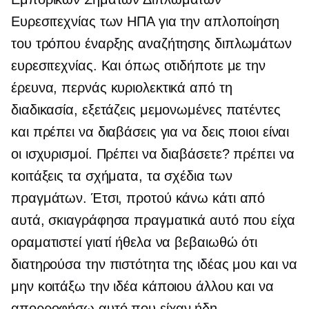
Ευρεσιτεχνίας των ΗΠΑ για την απλοποίηση
του τρόπου έναρξης αναζήτησης διπλωμάτων
ευρεσιτεχνίας. Και όπως οτιδήποτε με την
έρευνα, περνάς κυριολεκτικά από τη
διαδικασία, εξετάζεις μεμονωμένες πατέντες
και πρέπει να διαβάσεις για να δεις ποιοι είναι
οι ισχυρισμοί. Πρέπει να διαβάσετε? πρέπει να
κοιτάξεις τα σχήματα, τα σχέδια των
πραγμάτων. Έτσι, προτού κάνω κάτι από
αυτά, σκιαγράφησα πραγματικά αυτό που είχα
οραματιστεί γιατί ήθελα να βεβαιωθώ ότι
διατηρούσα την πιστότητα της ιδέας μου και να
μην κοιτάξω την ιδέα κάποιου άλλου και να
απορροφήσω αυτό που είχαν ήδη