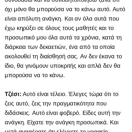
όχι μόνο θα μπορούσα να το κάνω αυτό. Αυτό
είναι απόλυτη ανάγκη. Και αν όλα αυτά που
έχω κηρύξει σε όλους τους μαθητές και το
προσωπικό μου όλα αυτά τα χρόνια, κατά τη
διάρκεια των δεκαετιών, ένα από τα οποία
ακολουθεί τη διαίσθησή σας. Αν δεν έκανα το
ίδιο, θα γινόμουν υποκριτής και απλά δεν θα
μπορούσα να το κάνω.
Τζέσι:
Αυτό είναι τέλειο. Έλεγες τώρα ότι το
ζεις αυτό, ζεις την πραγματικότητα που
διδάσκεις. Αυτό είναι φοβερό. Είδες αυτή την
ανάγκη. Είχατε την ανάγκη προσωπικά. Και
μετά αναφέρατε ότι ελέγχετε το γραφείο