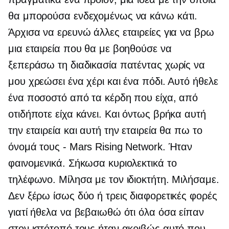
θα μπορούσα ενδεχομένως να κάνω κάτι.
Άρχισα να ερευνώ άλλες εταιρείες για να βρω
μια εταιρεία που θα με βοηθούσε να
ξεπεράσω τη διαδικασία πατέντας χωρίς να
μου χρεώσει ένα χέρι και ένα πόδι. Αυτό ήθελε
ένα ποσοστό από τα κέρδη που είχα, από
οτιδήποτε είχα κάνει. Και όντως βρήκα αυτή
την εταιρεία και αυτή την εταιρεία θα πω το
όνομά τους - Mars Rising Network. Ήταν
φαινομενικά. Σήκωσα κυριολεκτικά το
τηλέφωνο. Μίλησα με τον ιδιοκτήτη. Μιλήσαμε.
Δεν ξέρω ίσως δύο ή τρεις διαφορετικές φορές
γιατί ήθελα να βεβαιωθώ ότι όλα όσα είπαν
στον ιστότοπό τους ήταν ακριβώς αυτό που