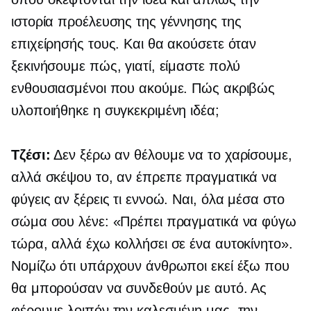
ιστορία προέλευσης της γέννησης της
επιχείρησής τους. Και θα ακούσετε όταν
ξεκινήσουμε πώς, γιατί, είμαστε πολύ
ενθουσιασμένοι που ακούμε. Πώς ακριβώς
υλοποιήθηκε η συγκεκριμένη ιδέα;
Τζέσι:
Δεν ξέρω αν θέλουμε να το χαρίσουμε,
αλλά σκέψου το, αν έπρεπε πραγματικά να
φύγεις αν ξέρεις τι εννοώ. Ναι, όλα μέσα στο
σώμα σου λένε: «Πρέπει πραγματικά να φύγω
τώρα, αλλά έχω κολλήσει σε ένα αυτοκίνητο».
Νομίζω ότι υπάρχουν άνθρωποι εκεί έξω που
θα μπορούσαν να συνδεθούν με αυτό. Ας
φέρουμε λοιπόν την καλεσμένη μας, την