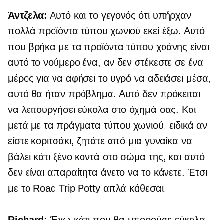
Άντζελα:
Αυτό και το γεγονός ότι υπήρχαν
πολλά προϊόντα τύπου χωνιού εκεί έξω. Αυτό
που βρήκα με τα προϊόντα τύπου χοάνης είναι
αυτό το νούμερο ένα, αν δεν στέκεστε σε ένα
μέρος για να αφήσει το υγρό να αδειάσει μέσα,
αυτό θα ήταν πρόβλημα. Αυτό δεν πρόκειται
να λειτουργήσει εύκολα στο όχημά σας. Και
μετά με τα πράγματα τύπου χωνιού, ειδικά αν
είστε κοριτσάκι, ζητάτε από μια γυναίκα να
βάλει κάτι ξένο κοντά στο σώμα της, και αυτό
δεν είναι απαραίτητα άνετο να το κάνετε. Έτσι
με το Road Trip Potty απλά κάθεσαι.
Richard:
Έχω κάτι που θα μπορούσε εύκολα