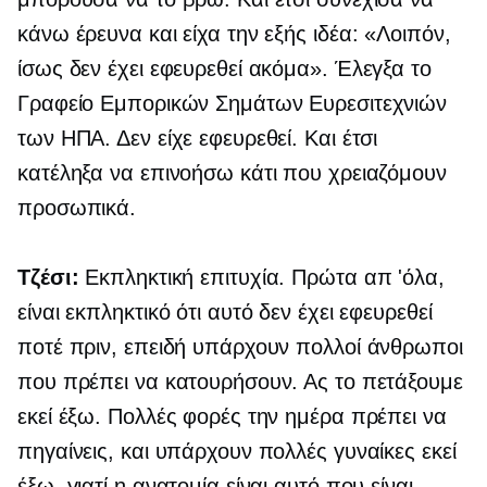
κάνω έρευνα και είχα την εξής ιδέα: «Λοιπόν,
ίσως δεν έχει εφευρεθεί ακόμα». Έλεγξα το
Γραφείο Εμπορικών Σημάτων Ευρεσιτεχνιών
των ΗΠΑ. Δεν είχε εφευρεθεί. Και έτσι
κατέληξα να επινοήσω κάτι που χρειαζόμουν
προσωπικά.
Τζέσι:
Εκπληκτική επιτυχία. Πρώτα απ 'όλα,
είναι εκπληκτικό ότι αυτό δεν έχει εφευρεθεί
ποτέ πριν, επειδή υπάρχουν πολλοί άνθρωποι
που πρέπει να κατουρήσουν. Ας το πετάξουμε
εκεί έξω. Πολλές φορές την ημέρα πρέπει να
πηγαίνεις, και υπάρχουν πολλές γυναίκες εκεί
έξω, γιατί η ανατομία είναι αυτό που είναι.