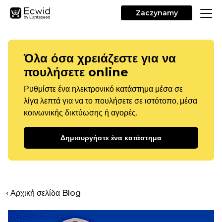
Zaczynamy
Όλα όσα χρειάζεστε για να
πουλήσετε online
Ρυθμίστε ένα ηλεκτρονικό κατάστημα μέσα σε
λίγα λεπτά για να το πουλήσετε σε ιστότοπο, μέσα
κοινωνικής δικτύωσης ή αγορές.
Δημιουργήστε ένα κατάστημα
‹ Αρχική σελίδα Blog