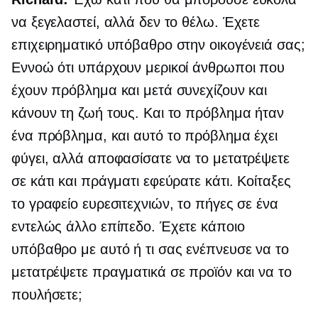
να ξεγελαστεί, αλλά δεν το θέλω. Έχετε
επιχειρηματικό υπόβαθρο στην οικογένειά σας;
Εννοώ ότι υπάρχουν μερικοί άνθρωποι που
έχουν πρόβλημα και μετά συνεχίζουν και
κάνουν τη ζωή τους. Και το πρόβλημα ήταν
ένα πρόβλημα, και αυτό το πρόβλημα έχει
φύγει, αλλά αποφασίσατε να το μετατρέψετε
σε κάτι και πράγματι εφεύρατε κάτι. Κοίταξες
το γραφείο ευρεσιτεχνιών, το πήγες σε ένα
εντελώς άλλο επίπεδο. Έχετε κάποιο
υπόβαθρο με αυτό ή τι σας ενέπνευσε να το
μετατρέψετε πραγματικά σε προϊόν και να το
πουλήσετε;