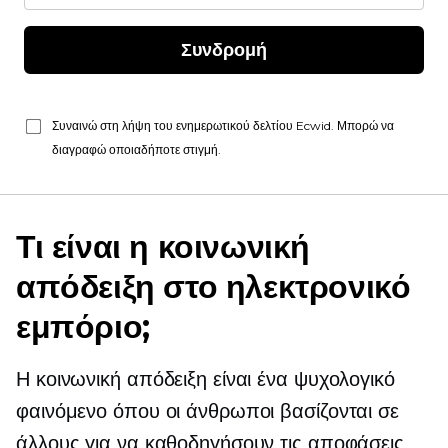
Συνδρομή
Συναινώ στη λήψη του ενημερωτικού δελτίου Ecwid. Μπορώ να
διαγραφώ οποιαδήποτε στιγμή.
Τι είναι η κοινωνική
απόδειξη στο ηλεκτρονικό
εμπόριο;
Η κοινωνική απόδειξη είναι ένα ψυχολογικό
φαινόμενο όπου οι άνθρωποι βασίζονται σε
άλλους για να καθοδηγήσουν τις αποφάσεις