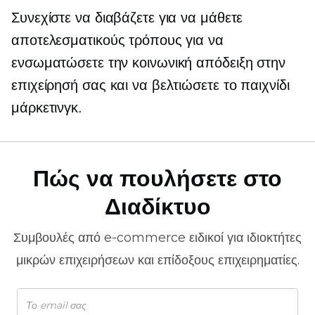
Συνεχίστε να διαβάζετε για να μάθετε
αποτελεσματικούς τρόπους για να
ενσωματώσετε την κοινωνική απόδειξη στην
επιχείρησή σας και να βελτιώσετε το παιχνίδι
μάρκετινγκ.
Πώς να πουλήσετε στο
Διαδίκτυο
Συμβουλές από
e-commerce
ειδικοί για ιδιοκτήτες
μικρών επιχειρήσεων και επίδοξους επιχειρηματίες.