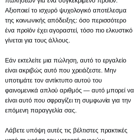
πωλήσεων για ένα συγκεκριμένο προϊόν.
Αξιοποιεί το ισχυρό ψυχολογικό αποτέλεσμα
της κοινωνικής απόδειξης: όσο περισσότερο
ένα προϊόν έχει αγοραστεί, τόσο πιο ελκυστικό
γίνεται για τους άλλους.
Εάν εκτελείτε μια πώληση, αυτό το εργαλείο
είναι ακριβώς αυτό που χρειάζεστε. Μην
υποτιμάτε τον αντίκτυπο αυτού του
φαινομενικά απλού
αριθμός — αυτό
μπορεί να
είναι αυτό που σφραγίζει τη συμφωνία για την
επόμενη παραγγελία σας.
Λάβετε υπόψη αυτές τις βέλτιστες πρακτικές