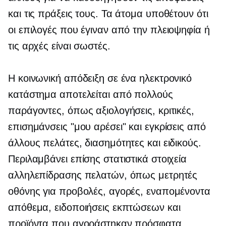
και τις πράξεις τους. Τα άτομα υποθέτουν ότι
οι επιλογές που έγιναν από την πλειοψηφία ή
τις αρχές είναι σωστές.
Η κοινωνική απόδειξη σε ένα ηλεκτρονικό
κατάστημα αποτελείται από πολλούς
παράγοντες, όπως αξιολογήσεις, κριτικές,
επισημάνσεις "μου αρέσει" και εγκρίσεις από
άλλους πελάτες, διασημότητες και ειδικούς.
Περιλαμβάνει επίσης στατιστικά στοιχεία
αλληλεπίδρασης πελατών, όπως μετρητές
οθόνης για προβολές, αγορές, εναπομένοντα
απόθεμα, ειδοποιήσεις εκπτώσεων και
προϊόντα που αγοράστηκαν πρόσφατα.