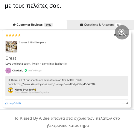
με τους πελάτες σας.
Το Kissed By A Bee απαντά στα σχόλια των πελατών στο
ηλεκτρονικό κατάστημα