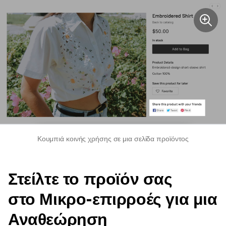
Κουμπιά κοινής χρήσης σε μια σελίδα προϊόντος
Στείλτε το προϊόν σας
στο
Μικρο-επιρροές
για μια
Αναθεώρηση