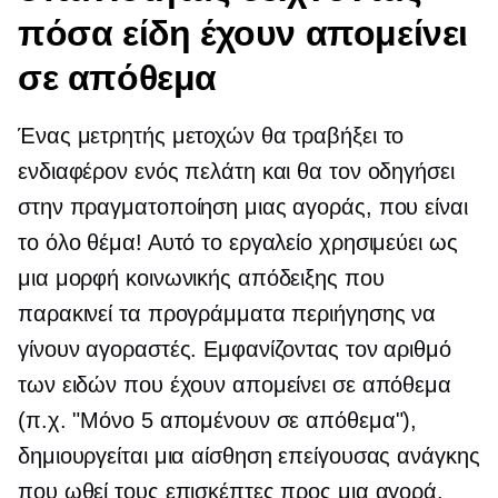
πόσα είδη έχουν απομείνει
σε απόθεμα
Ένας μετρητής μετοχών θα τραβήξει το
ενδιαφέρον ενός πελάτη και θα τον οδηγήσει
στην πραγματοποίηση μιας αγοράς, που είναι
το όλο θέμα! Αυτό το εργαλείο χρησιμεύει ως
μια μορφή κοινωνικής απόδειξης που
παρακινεί τα προγράμματα περιήγησης να
γίνουν αγοραστές. Εμφανίζοντας τον αριθμό
των ειδών που έχουν απομείνει σε απόθεμα
(π.χ. "Μόνο 5 απομένουν σε απόθεμα"),
δημιουργείται μια αίσθηση επείγουσας ανάγκης
που ωθεί τους επισκέπτες προς μια αγορά.