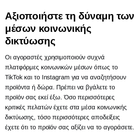
Αξιοποιήστε τη δύναμη των
μέσων κοινωνικής
δικτύωσης
Οι αγοραστές χρησιμοποιούν συχνά
πλατφόρμες κοινωνικών μέσων όπως το
TikTok και το Instagram για να αναζητήσουν
προϊόντα ή δώρα. Πρέπει να βγάλετε το
προϊόν σας εκεί έξω. Όσο περισσότερες
κριτικές πελατών έχετε στα μέσα κοινωνικής
δικτύωσης, τόσο περισσότερες αποδείξεις
έχετε ότι το προϊόν σας αξίζει να το αγοράσετε.