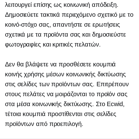
λειτουργεί επίσης ως κοινωνική απόδειξη.
Δημοσιεύετε τακτικά περιεχόμενο σχετικό με το
κοινό-στόχο σας, απαντήστε σε ερωτήσεις
σχετικά με τα προϊόντα σας και δημοσιεύστε
φωτογραφίες και κριτικές πελατών.
Δεν θα βλάψετε να προσθέσετε κουμπιά
κοινής χρήσης μέσων κοινωνικής δικτύωσης
στις σελίδες των προϊόντων σας. Επιτρέπουν
στους πελάτες να μοιράζονται το προϊόν σας
στα μέσα κοινωνικής δικτύωσης. Στο Ecwid,
τέτοια κουμπιά προστίθενται στις σελίδες
προϊόντων από προεπιλογή.