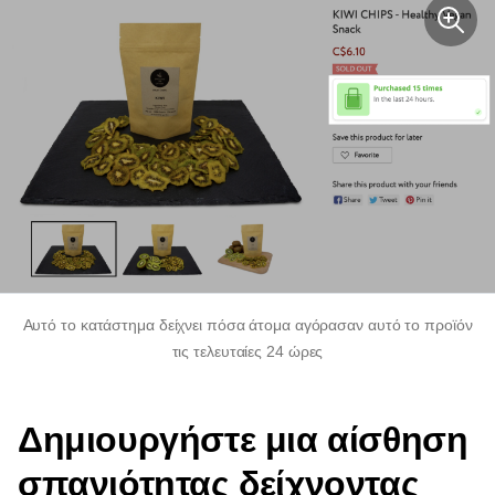
Αυτό το κατάστημα δείχνει πόσα άτομα αγόρασαν αυτό το προϊόν
τις τελευταίες 24 ώρες
Δημιουργήστε μια αίσθηση
σπανιότητας δείχνοντας