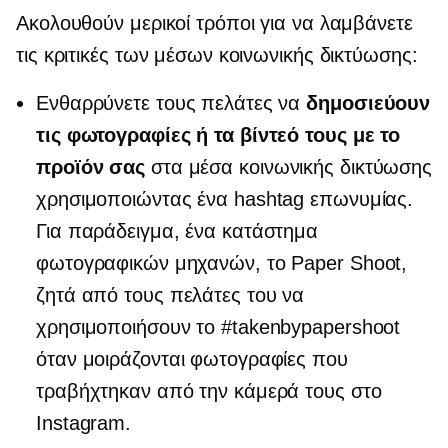
Ακολουθούν μερικοί τρόποι για να λαμβάνετε
τις κριτικές των μέσων κοινωνικής δικτύωσης:
Ενθαρρύνετε τους πελάτες να
δημοσιεύουν
τις φωτογραφίες ή τα βίντεό τους με το
προϊόν σας
στα μέσα κοινωνικής δικτύωσης
χρησιμοποιώντας ένα hashtag επωνυμίας.
Για παράδειγμα, ένα κατάστημα
φωτογραφικών μηχανών, το Paper Shoot,
ζητά από τους πελάτες του να
χρησιμοποιήσουν το #takenbypapershoot
όταν μοιράζονται φωτογραφίες που
τραβήχτηκαν από την κάμερά τους στο
Instagram.