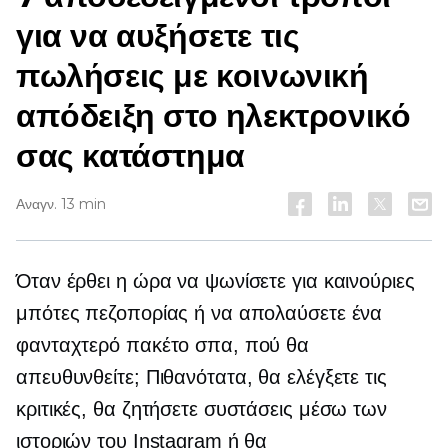
για να αυξήσετε τις
πωλήσεις με κοινωνική
απόδειξη στο ηλεκτρονικό
σας κατάστημα
Αναγν. 13 min
Όταν έρθει η ώρα να ψωνίσετε για καινούριες
μπότες πεζοπορίας ή να απολαύσετε ένα
φανταχτερό πακέτο σπα, πού θα
απευθυνθείτε; Πιθανότατα, θα ελέγξετε τις
κριτικές, θα ζητήσετε συστάσεις μέσω των
ιστοριών του Instagram ή θα