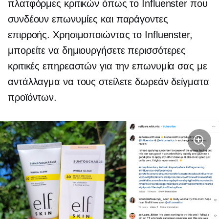
πλατφόρμες κριτικών όπως το Influenster που
συνδέουν επωνυμίες και παράγοντες
επιρροής. Χρησιμοποιώντας το Influenster,
μπορείτε να δημιουργήσετε περισσότερες
κριτικές επηρεαστών για την επωνυμία σας με
αντάλλαγμα να τους στείλετε δωρεάν δείγματα
προϊόντων.