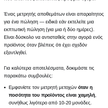
Ένας μετρητής αποθεμάτων είναι απαραίτητος
για ένα
πώληση — ειδικά
εάν εκτελείτε μια
εκπτωτική πώληση (για μια ή δύο ημέρες).
Είναι δύσκολο να αντισταθείς στην αγορά ενός
προϊόντος όταν βλέπεις ότι έχει σχεδόν
εξαντληθεί.
Για καλύτερα αποτελέσματα, δοκιμάστε τις
παρακάτω συμβουλές:
Εμφανίστε τον μετρητή μετοχών
όταν η
ποσότητα του προϊόντος είναι χαμηλή
,
συνήθως λιγότερο από
10-20
μονάδες.