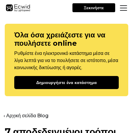
Ξεκινήστε
Όλα όσα χρειάζεστε για να
πουλήσετε online
Ρυθμίστε ένα ηλεκτρονικό κατάστημα μέσα σε
λίγα λεπτά για να το πουλήσετε σε ιστότοπο, μέσα
κοινωνικής δικτύωσης ή αγορές.
Δημιουργήστε ένα κατάστημα
‹ Αρχική σελίδα Blog
7 αποδεδειγμένοι τρόποι