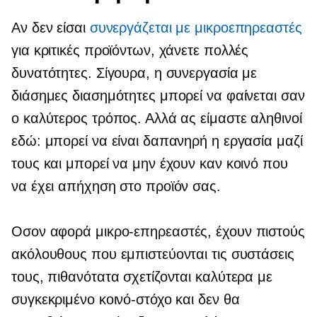
Αν δεν είσαι
συνεργάζεται με
μικροεπηρεαστές
για κριτικές προϊόντων, χάνετε πολλές
δυνατότητες. Σίγουρα, η συνεργασία με
διάσημες διασημότητες μπορεί να φαίνεται σαν
ο καλύτερος τρόπος. Αλλά ας είμαστε αληθινοί
εδώ: μπορεί να είναι δαπανηρή η εργασία μαζί
τους και μπορεί να μην έχουν καν κοινό που
να έχει απήχηση στο προϊόν σας.
Οσον αφορά
μικρο-επηρεαστές,
έχουν πιστούς
ακόλουθους που εμπιστεύονται τις συστάσεις
τους, πιθανότατα σχετίζονται καλύτερα με
συγκεκριμένο κοινό-στόχο και δεν θα