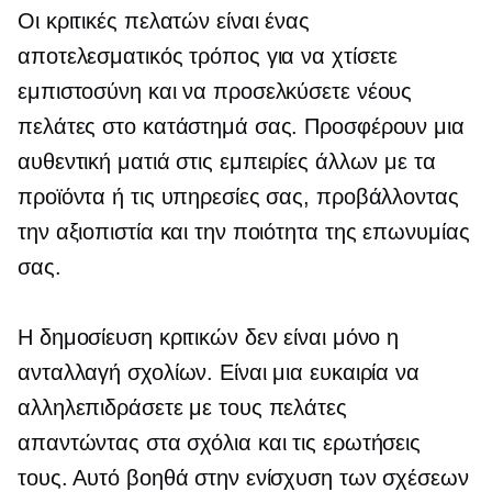
Οι κριτικές πελατών είναι ένας
αποτελεσματικός τρόπος για να χτίσετε
εμπιστοσύνη και να προσελκύσετε νέους
πελάτες στο κατάστημά σας. Προσφέρουν μια
αυθεντική ματιά στις εμπειρίες άλλων με τα
προϊόντα ή τις υπηρεσίες σας, προβάλλοντας
την αξιοπιστία και την ποιότητα της επωνυμίας
σας.
Η δημοσίευση κριτικών δεν είναι μόνο η
ανταλλαγή σχολίων. Είναι μια ευκαιρία να
αλληλεπιδράσετε με τους πελάτες
απαντώντας στα σχόλια και τις ερωτήσεις
τους. Αυτό βοηθά στην ενίσχυση των σχέσεων