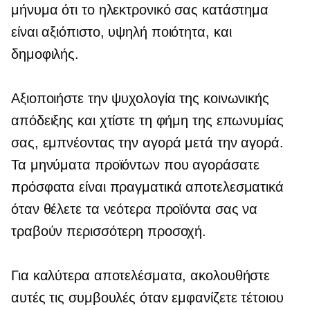
μήνυμα ότι το ηλεκτρονικό σας κατάστημα
είναι αξιόπιστο,
υψηλή ποιότητα,
και
δημοφιλής.
Αξιοποιήστε την ψυχολογία της κοινωνικής
απόδειξης και χτίστε τη φήμη της επωνυμίας
σας, εμπνέοντας την αγορά μετά την αγορά.
Τα μηνύματα προϊόντων που αγοράσατε
πρόσφατα είναι πραγματικά αποτελεσματικά
όταν θέλετε τα νεότερα προϊόντα σας να
τραβούν περισσότερη προσοχή.
Για καλύτερα αποτελέσματα, ακολουθήστε
αυτές τις συμβουλές όταν εμφανίζετε τέτοιου