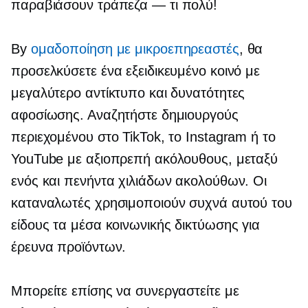
παραβιάσουν
τράπεζα — τι
πολύ!
By
ομαδοποίηση με
μικροεπηρεαστές
, θα
προσελκύσετε ένα εξειδικευμένο κοινό με
μεγαλύτερο αντίκτυπο και δυνατότητες
αφοσίωσης. Αναζητήστε δημιουργούς
περιεχομένου στο TikTok, το Instagram ή το
YouTube με αξιοπρεπή ακόλουθους, μεταξύ
ενός και πενήντα χιλιάδων ακολούθων. Οι
καταναλωτές χρησιμοποιούν συχνά αυτού του
είδους τα μέσα κοινωνικής δικτύωσης για
έρευνα προϊόντων.
Μπορείτε επίσης να συνεργαστείτε με