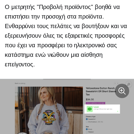
Ο μετρητής "Προβολή προϊόντος" βοηθά να
επιστήσει την προσοχή στα προϊόντα.
Ενθαρρύνει τους πελάτες να βουτήξουν και να
εξερευνήσουν όλες τις εξαιρετικές προσφορές
που έχει να προσφέρει το ηλεκτρονικό σας
κατάστημα ενώ νιώθουν μια αίσθηση
επείγοντος.