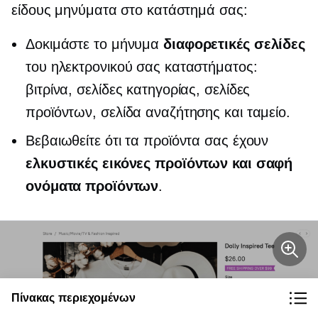
είδους μηνύματα στο κατάστημά σας:
Δοκιμάστε το μήνυμα
διαφορετικές σελίδες
του ηλεκτρονικού σας καταστήματος:
βιτρίνα, σελίδες κατηγορίας, σελίδες
προϊόντων, σελίδα αναζήτησης και ταμείο.
Βεβαιωθείτε ότι τα προϊόντα σας έχουν
ελκυστικές εικόνες προϊόντων και σαφή
ονόματα προϊόντων
.
Πίνακας περιεχομένων