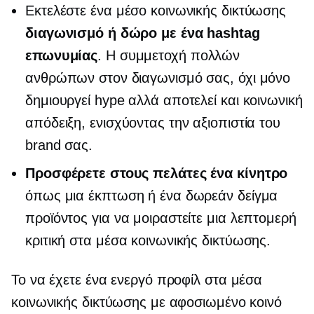
Εκτελέστε ένα μέσο κοινωνικής δικτύωσης
διαγωνισμό ή δώρο με ένα hashtag
επωνυμίας
. Η συμμετοχή πολλών
ανθρώπων στον διαγωνισμό σας, όχι μόνο
δημιουργεί hype αλλά αποτελεί και κοινωνική
απόδειξη, ενισχύοντας την αξιοπιστία του
brand σας.
Προσφέρετε στους πελάτες ένα κίνητρο
όπως μια έκπτωση ή ένα δωρεάν δείγμα
προϊόντος για να μοιραστείτε μια λεπτομερή
κριτική στα μέσα κοινωνικής δικτύωσης.
Το να έχετε ένα ενεργό προφίλ στα μέσα
κοινωνικής δικτύωσης με αφοσιωμένο κοινό