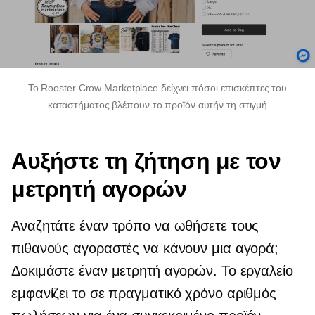
Το Rooster Crow Marketplace δείχνει πόσοι επισκέπτες του
καταστήματος βλέπουν το προϊόν αυτήν τη στιγμή
Αυξήστε τη ζήτηση με τον
μετρητή αγορών
Αναζητάτε έναν τρόπο να ωθήσετε τους
πιθανούς αγοραστές να κάνουν μια αγορά;
Δοκιμάστε έναν μετρητή αγορών. Το εργαλείο
εμφανίζει το
σε πραγματικό χρόνο
αριθμός