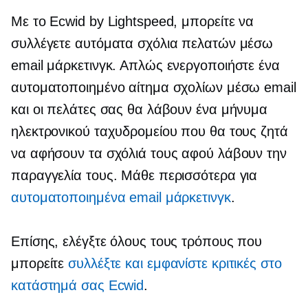
Με το Ecwid by Lightspeed, μπορείτε να
συλλέγετε αυτόματα σχόλια πελατών μέσω
email μάρκετινγκ. Απλώς ενεργοποιήστε ένα
αυτοματοποιημένο αίτημα σχολίων μέσω email
και οι πελάτες σας θα λάβουν ένα μήνυμα
ηλεκτρονικού ταχυδρομείου που θα τους ζητά
να αφήσουν τα σχόλιά τους αφού λάβουν την
παραγγελία τους. Μάθε περισσότερα για
αυτοματοποιημένα email μάρκετινγκ
.
Επίσης, ελέγξτε όλους τους τρόπους που
μπορείτε
συλλέξτε και εμφανίστε κριτικές στο
κατάστημά σας Ecwid
.