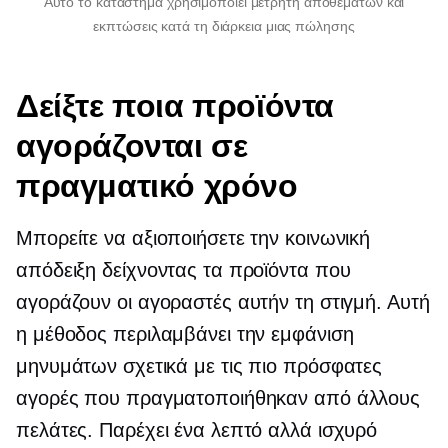
Αυτό το κατάστημα χρησιμοποιεί μετρητή αποθεμάτων και
εκπτώσεις κατά τη διάρκεια μιας πώλησης
Δείξτε ποια προϊόντα
αγοράζονται σε
πραγματικό χρόνο
Μπορείτε να αξιοποιήσετε την κοινωνική
απόδειξη δείχνοντας τα προϊόντα που
αγοράζουν οι αγοραστές αυτήν τη στιγμή. Αυτή
η μέθοδος περιλαμβάνει την εμφάνιση
μηνυμάτων σχετικά με τις πιο πρόσφατες
αγορές που πραγματοποιήθηκαν από άλλους
πελάτες. Παρέχει ένα λεπτό αλλά ισχυρό