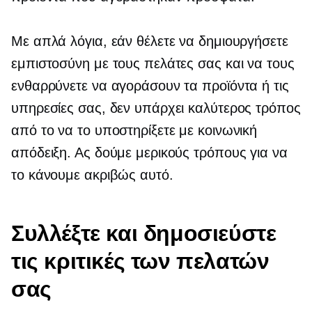
Με απλά λόγια, εάν θέλετε να δημιουργήσετε
εμπιστοσύνη με τους πελάτες σας και να τους
ενθαρρύνετε να αγοράσουν τα προϊόντα ή τις
υπηρεσίες σας, δεν υπάρχει καλύτερος τρόπος
από το να το υποστηρίξετε με κοινωνική
απόδειξη. Ας δούμε μερικούς τρόπους για να
το κάνουμε ακριβώς αυτό.
Συλλέξτε και δημοσιεύστε
τις κριτικές των πελατών
σας