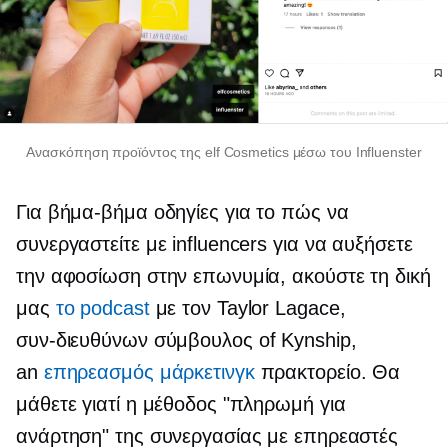
Ανασκόπηση προϊόντος της elf Cosmetics μέσω του Influenster
Για
βήμα-βήμα
οδηγίες για το πώς να
συνεργαστείτε με influencers για να αυξήσετε
την αφοσίωση στην επωνυμία, ακούστε τη δική
μας
το podcast
με τον Taylor Lagace,
συν-διευθύνων σύμβουλος
of Kynship,
an
επηρεασμός μάρκετινγκ
πρακτορείο. Θα
μάθετε γιατί η μέθοδος "πληρωμή για
ανάρτηση" της συνεργασίας με επηρεαστές