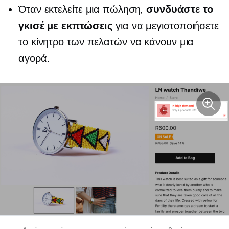
Όταν εκτελείτε μια πώληση,
συνδυάστε το
γκισέ με εκπτώσεις
για να μεγιστοποιήσετε
το κίνητρο των πελατών να κάνουν μια
αγορά.