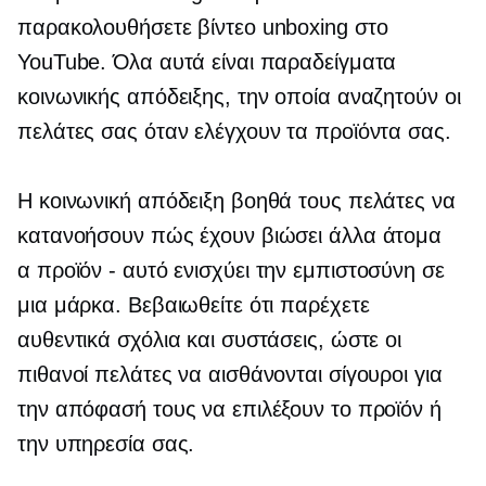
παρακολουθήσετε βίντεο unboxing στο
YouTube. Όλα αυτά είναι παραδείγματα
κοινωνικής απόδειξης, την οποία αναζητούν οι
πελάτες σας όταν ελέγχουν τα προϊόντα σας.
Η κοινωνική απόδειξη βοηθά τους πελάτες να
κατανοήσουν πώς έχουν βιώσει άλλα άτομα
α
προϊόν - αυτό
ενισχύει την εμπιστοσύνη σε
μια μάρκα. Βεβαιωθείτε ότι παρέχετε
αυθεντικά σχόλια και συστάσεις, ώστε οι
πιθανοί πελάτες να αισθάνονται σίγουροι για
την απόφασή τους να επιλέξουν το προϊόν ή
την υπηρεσία σας.