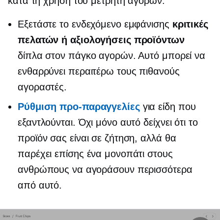
κατά τη χρήση του μετρητή αγορών:
Εξετάστε το ενδεχόμενο εμφάνισης
κριτικές
πελατών ή αξιολογήσεις προϊόντων
δίπλα στον πάγκο αγορών. Αυτό μπορεί να
ενθαρρύνει περαιτέρω τους πιθανούς
αγοραστές.
Ρύθμιση
προ-παραγγελίες
για είδη που
εξαντλούνται. Όχι μόνο αυτό δείχνει ότι το
προϊόν σας είναι σε ζήτηση, αλλά θα
παρέχει επίσης ένα μονοπάτι στους
ανθρώπους να αγοράσουν περισσότερα
από αυτό.