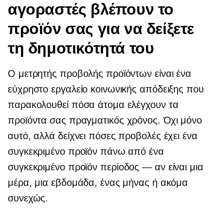
αγοραστές βλέπουν το
προϊόν σας για να δείξετε
τη δημοτικότητά του
Ο μετρητής προβολής προϊόντων είναι ένα
εύχρηστο εργαλείο κοινωνικής απόδειξης που
παρακολουθεί πόσα άτομα ελέγχουν τα
προϊόντα σας
πραγματικός χρόνος.
Όχι μόνο
αυτό, αλλά δείχνει πόσες προβολές έχει ένα
συγκεκριμένο προϊόν πάνω από ένα
συγκεκριμένο προϊόν
περίοδος — αν
είναι μια
μέρα, μια εβδομάδα, ένας μήνας ή ακόμα
συνεχώς.