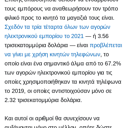
τους εμπόρους να αναθεωρήσουν τον τρόπο
φιλικό προς το κινητό
τα μαγαζιά τους είναι.
Σχεδόν
τα τρία τέταρτα
όλων των αγορών
ηλεκτρονικού εμπορίου το 2021
— ή 3.56
τρισεκατομμύρια δολάρια — είναι
προβλέπεται
να γίνει με χρήση κινητών τηλεφώνων
, το
οποίο είναι ένα σημαντικό άλμα από το 67.2%
των αγορών ηλεκτρονικού εμπορίου για τις
οποίες χρησιμοποιήθηκαν τα κινητά τηλέφωνα
το 2019, οι οποίες αντιστοιχούσαν μόνο σε
2.32 τρισεκατομμύρια δολάρια.
Και αυτοί οι αριθμοί θα συνεχίσουν να
αυξάνονται μόνο στο μέλλον, οπότε δώστε