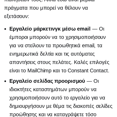
πράγματα που μπορεί να θέλουν να
εξετάσουν:
Εργαλείο μάρκετινγκ μέσω email
— Οι
έμποροι μπορούν να το χρησιμοποιήσουν
για να στείλουν τα προωθητικά email, τα
ενημερωτικά δελτία και τις αυτόματες
απαντήσεις στους πελάτες. Καλές επιλογές
είναι το MailChimp και το Constant Contact.
Εργαλείο σελίδας προορισμού
— Οι
ιδιοκτήτες καταστημάτων μπορούν να
χρησιμοποιήσουν αυτό το εργαλείο για να
δημιουργήσουν
με θέμα τις διακοπές
σελίδες
προώθησης και να καταγράψετε τόσο