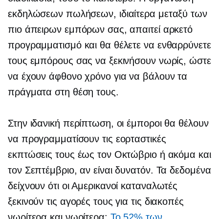
εκδηλώσεων πωλήσεων, ιδιαίτερα μεταξύ των
πιο άπειρων εμπόρων σας, απαιτεί αρκετό
προγραμματισμό και θα θέλετε να ενθαρρύνετε
τους εμπόρους σας να ξεκινήσουν νωρίς, ώστε
να έχουν άφθονο χρόνο για να βάλουν τα
πράγματα στη θέση τους.
Στην ιδανική περίπτωση, οι έμποροι θα θέλουν
να προγραμματίσουν τις εορταστικές
εκπτώσεις τους έως τον Οκτώβριο ή ακόμα και
τον Σεπτέμβριο, αν είναι δυνατόν. Τα δεδομένα
δείχνουν ότι οι Αμερικανοί καταναλωτές
ξεκινούν τις αγορές τους για τις διακοπές
νωρίτερα και νωρίτερα:
Το 52% των