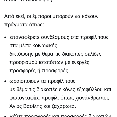
Από εκεί, οι έμποροι μπορούν να κάνουν
πράγματα όπως:
επαναφέρετε συνδέσμους στα προφίλ τους
στα μέσα κοινωνικής
δικτύωσης
με θέμα τις διακοπές
σελίδες
προορισμού ιστοτόπων με ενεργές
προσφορές ή προσφορές.
ωραιοποιούν τα προφίλ τους
με θέμα τις διακοπές
εικόνες εξωφύλλου και
φωτογραφίες προφίλ, όπως χιονάνθρωποι,
Άγιος Βασίλης και ζαχαρωτά.
Βάλτε προσφορές και προσφορές διακοπών