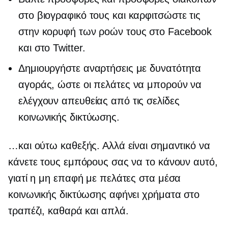
στο βιογραφικό τους και καρφιτσώστε τις
στην κορυφή των ροών τους στο Facebook
και στο Twitter.
Δημιουργήστε αναρτήσεις με δυνατότητα
αγοράς, ώστε οι πελάτες να μπορούν να
ελέγχουν απευθείας από τις σελίδες
κοινωνικής δικτύωσης.
…και ούτω καθεξής. Αλλά είναι σημαντικό να
κάνετε τους εμπόρους σας να το κάνουν αυτό,
γιατί η μη επαφή με πελάτες στα μέσα
κοινωνικής δικτύωσης αφήνει χρήματα στο
τραπέζι, καθαρά και απλά.