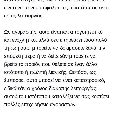
είναι ένα μήνυμα σφάλματος: ο ιστότοπος είναι
εκτός λειτουργίας.
Ως αγοραστής, αυτό είναι και απογοητευτικό
και ενοχλητικό, αλλά δεν επηρεάζει τόσο πολύ
τη ζωή σας: μπορείτε να δοκιμάσετε ξανά την
επόμενη μέρα ή να δείτε εάν μπορείτε να
βρείτε το προϊόν που θέλετε σε έναν άλλο
ιστότοπο ή πωλητή λιανικής. Ωστόσο, ως
έμπορος, αυτό μπορεί να είναι καταστροφικό,
ειδικά εάν ο χρόνος διακοπής λειτουργίας
αυτού του ιστότοπου καταλήξει να σας κοστίσει
πολλές επιχειρήσεις αγοραστών.