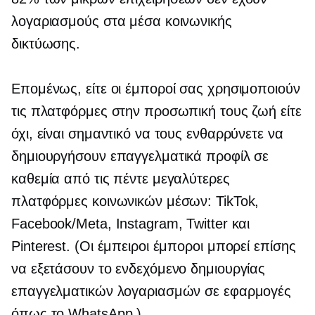
λογαριασμούς στα μέσα κοινωνικής
δικτύωσης.
Επομένως, είτε οι έμποροί σας χρησιμοποιούν
τις πλατφόρμες στην προσωπική τους ζωή είτε
όχι, είναι σημαντικό να τους ενθαρρύνετε να
δημιουργήσουν επαγγελματικά προφίλ σε
καθεμία από τις πέντε μεγαλύτερες
πλατφόρμες κοινωνικών μέσων: TikTok,
Facebook/Meta, Instagram, Twitter και
Pinterest. (Οι έμπειροι έμποροι μπορεί επίσης
να εξετάσουν το ενδεχόμενο δημιουργίας
επαγγελματικών λογαριασμών σε εφαρμογές
όπως το WhatsApp.)