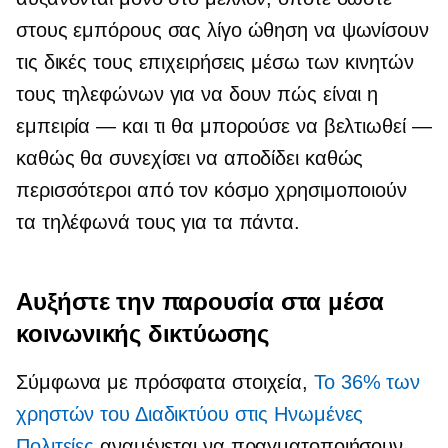
στους εμπόρους σας λίγο ώθηση να ψωνίσουν
τις δικές τους επιχειρήσεις μέσω των κινητών
τους τηλεφώνων για να δουν πώς είναι η
εμπειρία — και τι θα μπορούσε να βελτιωθεί —
καθώς θα συνεχίσει να αποδίδει καθώς
περισσότεροι από τον κόσμο χρησιμοποιούν
τα τηλέφωνά τους για τα πάντα.
Αυξήστε την παρουσία στα μέσα
κοινωνικής δικτύωσης
Σύμφωνα με πρόσφατα στοιχεία,
Το 36% των
χρηστών του Διαδικτύου στις Ηνωμένες
Πολιτείες
αναμένεται να πραγματοποιήσουν