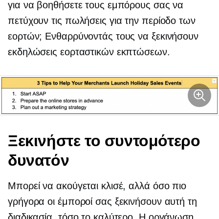
για να βοηθήσετε τους εμπόρους σας να
πετύχουν τις πωλήσεις για την περίοδο των
εορτών; Ενθαρρύνοντάς τους να ξεκινήσουν
εκδηλώσεις εορταστικών εκπτώσεων.
Ξεκινήστε το συντομότερο
δυνατόν
Μπορεί να ακούγεται κλισέ, αλλά όσο πιο
γρήγορα οι έμποροί σας ξεκινήσουν αυτή τη
διαδικασία, τόσο το καλύτερο. Η οργάνωση