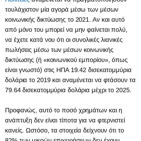
τουλάχιστον μία αγορά μέσω των μέσων
κοινωνικής δικτύωσης το 2021. Αν και αυτό
από μόνο του μπορεί να μην φαίνεται πολύ,
να έχετε κατά νου ότι οι συνολικές λιανικές
πωλήσεις μέσω των μέσων κοινωνικής
δικτύωσης (ή «κοινωνικού εμπορίου», όπως
είναι γνωστό) στις ΗΠΑ 19.42 δισεκατομμύρια
δολάρια το 2019 και αναμένεται να φτάσουν τα
79.64 δισεκατομμύρια δολάρια μέχρι το 2025.
Προφανώς, αυτό το ποσό χρημάτων και η
ανάπτυξη δεν είναι τίποτα για να φτερνιστεί
κανείς. Ωστόσο, τα στοιχεία δείχνουν ότι το
82% των μικρών επιχειρήσεων δεν έχουν