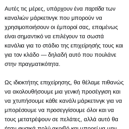
Αυτές τις μέρες, υπάρχουν ένα
παρτίδα
των
καναλιών μάρκετινγκ που μπορούν να
χρησιμοποιήσουν οι έμποροί σας, επομένως
είναι σημαντικό να επιλέγουν τα σωστά
κανάλια για το στάδιο της επιχείρησής τους και
για τον κλάδο — δηλαδή αυτό που πουλάνε
στην πραγματικότητα.
Ως ιδιοκτήτης επιχείρησης, θα θέλαμε πιθανώς
να ακολουθήσουμε μια γενική προσέγγιση και
να χτυπήσουμε κάθε κανάλι μάρκετινγκ για να
μπορέσουμε να προσεγγίσουμε
όλοι
και να
τους μετατρέψουν σε πελάτες, αλλά αυτό θα
ήταν φυσικά πολύ ακριβό και μπορεί να μην