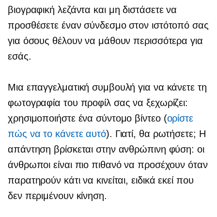
βιογραφική λεζάντα και μη διστάσετε να
προσθέσετε έναν σύνδεσμο στον ιστότοπό σας
για όσους θέλουν να μάθουν περισσότερα για
εσάς.
Μια επαγγελματική συμβουλή για να κάνετε τη
φωτογραφία του προφίλ σας να ξεχωρίζει:
χρησιμοποιήστε ένα σύντομο βίντεο (
ορίστε
πώς να το κάνετε αυτό
). Γιατί, θα ρωτήσετε; Η
απάντηση βρίσκεται στην ανθρώπινη φύση: οι
άνθρωποι είναι πιο πιθανό να προσέχουν όταν
παρατηρούν κάτι να κινείται, ειδικά εκεί που
δεν περιμένουν κίνηση.