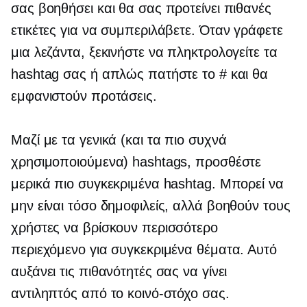
σας βοηθήσει και θα σας προτείνει πιθανές
ετικέτες για να συμπεριλάβετε. Όταν γράφετε
μια λεζάντα, ξεκινήστε να πληκτρολογείτε τα
hashtag σας ή απλώς πατήστε το # και θα
εμφανιστούν προτάσεις.
Μαζί με τα γενικά (και τα πιο συχνά
χρησιμοποιούμενα) hashtags, προσθέστε
μερικά πιο συγκεκριμένα hashtag. Μπορεί να
μην είναι τόσο δημοφιλείς, αλλά βοηθούν τους
χρήστες να βρίσκουν περισσότερο
περιεχόμενο για συγκεκριμένα θέματα. Αυτό
αυξάνει τις πιθανότητές σας να γίνει
αντιληπτός από το κοινό-στόχο σας.