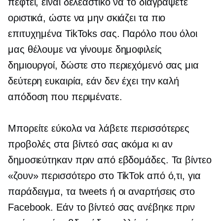
πέφτει, είναι δελεαστικό να το διαγράψετε
οριστικά, ώστε να μην σκιάζει τα πιο
επιτυχημένα TikToks σας. Παρόλο που όλοι
μας θέλουμε να γίνουμε δημοφιλείς
δημιουργοί, δώστε στο περιεχόμενό σας μια
δεύτερη ευκαιρία, εάν δεν έχει την καλή
απόδοση που περιμένατε.
Μπορείτε εύκολα να λάβετε περισσότερες
προβολές στα βίντεό σας ακόμα κι αν
δημοσιεύτηκαν πριν από εβδομάδες. Τα βίντεο
«ζουν» περισσότερο στο TikTok από ό,τι, για
παράδειγμα, τα tweets ή οι αναρτήσεις στο
Facebook. Εάν το βίντεό σας ανέβηκε πριν