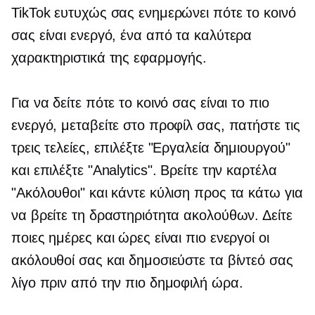
TikTok ευτυχώς σας ενημερώνει πότε το κοινό
σας είναι ενεργό, ένα από τα καλύτερα
χαρακτηριστικά της εφαρμογής.
Για να δείτε πότε το κοινό σας είναι το πιο
ενεργό, μεταβείτε στο προφίλ σας, πατήστε τις
τρεις τελείες, επιλέξτε "Εργαλεία δημιουργού"
και επιλέξτε "Analytics". Βρείτε την καρτέλα
"Ακόλουθοι" και κάντε κύλιση προς τα κάτω για
να βρείτε τη δραστηριότητα ακολούθων. Δείτε
ποιες ημέρες και ώρες είναι πιο ενεργοί οι
ακόλουθοί σας και δημοσιεύστε τα βίντεό σας
λίγο πριν από την πιο δημοφιλή ώρα.