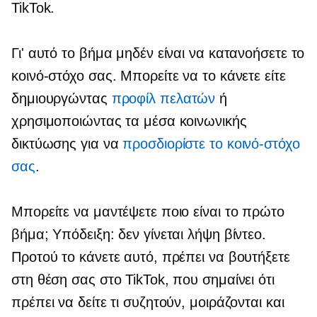
TikTok.
Γι' αυτό το βήμα μηδέν είναι να κατανοήσετε το
κοινό-στόχο σας. Μπορείτε να το κάνετε είτε
δημιουργώντας
προφίλ πελατών
ή
χρησιμοποιώντας τα μέσα κοινωνικής
δικτύωσης για να
προσδιορίστε το κοινό-στόχο
σας
.
Μπορείτε να μαντέψετε ποιο είναι το πρώτο
βήμα; Υπόδειξη: δεν γίνεται λήψη βίντεο.
Προτού το κάνετε αυτό, πρέπει να βουτήξετε
στη θέση σας στο TikTok, που σημαίνει ότι
πρέπει να δείτε τι συζητούν, μοιράζονται και