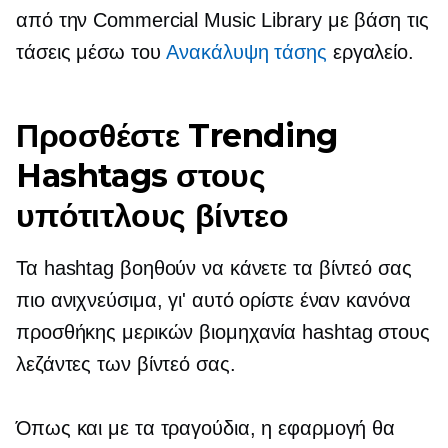
από την Commercial Music Library με βάση τις
τάσεις μέσω του
Ανακάλυψη τάσης
εργαλείο.
Προσθέστε Trending
Hashtags στους
υπότιτλους βίντεο
Τα hashtag βοηθούν να κάνετε τα βίντεό σας
πιο ανιχνεύσιμα, γι' αυτό ορίστε έναν κανόνα
προσθήκης μερικών
βιομηχανία
hashtag στους
λεζάντες των βίντεό σας.
Όπως και με τα τραγούδια, η εφαρμογή θα