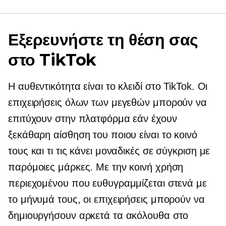
Εξερευνήστε τη θέση σας
στο TikTok
Η αυθεντικότητα είναι το κλειδί στο TikTok. Οι
επιχειρήσεις όλων των μεγεθών μπορούν να
επιτύχουν στην πλατφόρμα εάν έχουν
ξεκάθαρη αίσθηση του ποιου είναι το κοινό
τους και τι τις κάνει μοναδικές σε σύγκριση με
παρόμοιες μάρκες. Με την κοινή χρήση
περιεχομένου που ευθυγραμμίζεται στενά με
το μήνυμά τους, οι επιχειρήσεις μπορούν να
δημιουργήσουν αρκετά τα ακόλουθα στο