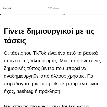
Γίνετε δημιουργικοί με τις
τάσεις
Οι τάσεις του TikTok είναι ένα από τα βασικά
στοιχεία της πλατφόρμας. Μια τάση είναι ένας
δημοφιλής τύπος βίντεο που μπορεί να
αναδημιουργηθεί από άλλους χρήστες. Για
παράδειγμα, μια τάση TikTok μπορεί να είναι
ήχος, hashtag ή πρόκληση.
Μία από τις πιο κοινές συμβουλές για να