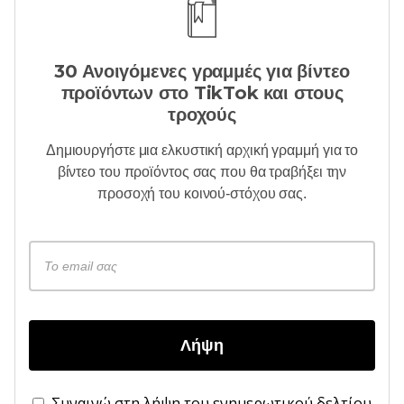
30 Ανοιγόμενες γραμμές για βίντεο
προϊόντων στο TikTok και στους
τροχούς
Δημιουργήστε μια ελκυστική αρχική γραμμή για το
βίντεο του προϊόντος σας που θα τραβήξει την
προσοχή του κοινού-στόχου σας.
Λήψη
Συναινώ στη λήψη του ενημερωτικού δελτίου