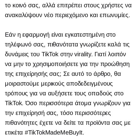
το κοινό σας, αλλά επιτρέπει στους χρήστες να
ανακαλύψουν νέο περιεχόμενο και επωνυμίες.
Εάν η εφαρμογή είναι εγκατεστημένη στο
τηλέφωνό σας, πιθανότατα γνωρίζετε καλά τις
δυνάμεις του TikTok στην virality. Γιατί λοιπόν
να μην το χρησιμοποιήσετε για την προώθηση
της επιχείρησής σας; Σε αυτό το άρθρο, θα
μοιραστούμε μερικούς αποδεδειγμένους
τρόπους για να αυξήσετε τους οπαδούς στο
TikTok. Όσο περισσότερα άτομα γνωρίζουν για
την επιχείρησή σας, τόσο περισσότερες
πιθανότητες έχετε να δείτε τα προϊόντα σας με
ετικέτα #TikTokMadeMeBuyIt.