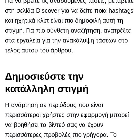
Για να βρείτε τις αναδυόμενες τάσεις, μεταβείτε
στη σελίδα Discover για να δείτε ποια hashtags
και ηχητικά κλιπ είναι πιο δημοφιλή αυτή τη
στιγμή. Για πιο σύνθετη αναζήτηση, ανατρέξτε
στα εργαλεία για την ανακάλυψη τάσεων στο
τέλος αυτού του άρθρου.
Δημοσιεύστε την
κατάλληλη στιγμή
Η ανάρτηση σε περιόδους που είναι
περισσότεροι χρήστες στην εφαρμογή μπορεί
να βοηθήσει τα βίντεό σας να έχουν
περισσότερες προβολές πιο γρήγορα. Το