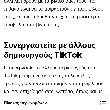
αλληλεπιδρούν με τα βίντεό σας, τόσο πιο
πιθανό είναι να τα μοιραστούν με τους φίλους
τους, κάτι που βοηθά να έχετε περισσότερες
προβολές στα βίντεό σας.
Συνεργαστείτε με άλλους
δημιουργούς TikTok
Η συνεργασία με άλλους δημιουργούς του
TikTok μπορεί να είναι ένας πολύ καλός
τρόπος για να γνωστοποιήσετε το προφίλ σας
και την επιχείρησή σας. Ωστόσο, όπως και με
το περιεχόμενο, κάντε τις συνεργασίες σας
Πίνακας περιεχομένων
Ειδικά για το TikTok.