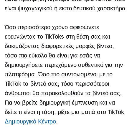
είναι ψυχαγωγικού ή εκπαιδευτικού χαρακτήρα.
Όσο περισσότερο χρόνο αφιερώνετε
ερευνώντας το TikToks στη θέση σας και
δοκιμάζοντας διαφορετικές μορφές βίντεο,
τόσο πιο εύκολο θα είναι για εσάς να
δημιουργήσετε περιεχόμενο αυθεντικό για την
πλατφόρμα. Όσο πιο συντονισμένοι με το
TikTok τα βίντεό σας, τόσο περισσότεροι
άνθρωποι θα παρακολουθούν τα βίντεό σας.
Για να βρείτε δημιουργική έμπνευση και να
δείτε τι είναι η τάση, ρίξτε μια ματιά στο TikTok
Δημιουργικό Κέντρο
.