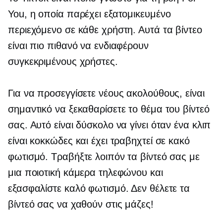
You, η οποία παρέχει εξατομικευμένο
περιεχόμενο σε κάθε χρήστη. Αυτά τα βίντεο
είναι πιο πιθανό να ενδιαφέρουν
συγκεκριμένους χρήστες.
Για να προσεγγίσετε νέους ακολούθους, είναι
σημαντικό να ξεκαθαρίσετε το θέμα του βίντεό
σας. Αυτό είναι δύσκολο να γίνει όταν ένα κλιπ
είναι κοκκώδες και έχει τραβηχτεί σε κακό
φωτισμό. Τραβήξτε λοιπόν τα βίντεό σας με
μια ποιοτική κάμερα τηλεφώνου και
εξασφαλίστε καλό φωτισμό. Δεν θέλετε τα
βίντεό σας να χαθούν στις μάζες!