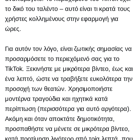
το δικό του
ταλέντο – αυτό είναι
τι κρατά τους
χρήστες κολλημένους στην εφαρμογή για
ώρες.
Για αυτόν τον λόγο, είναι ζωτικής σημασίας να
προσαρμόσετε το περιεχόμενό σας για το
TikTok. Ξεκινήστε με μικρότερα βίντεο, έως και
ένα λεπτό, ώστε να τραβήξετε ευκολότερα την
προσοχή των θεατών. Χρησιμοποιήστε
μοντέρνα τραγούδια και ηχητικά κατά
περίπτωση (περισσότερα για αυτό αργότερα).
Ακόμη και όταν αποκτάτε δημοτικότητα,
προσπαθήστε να μένετε σε μικρότερα βίντεο,
κατά προτίμηση λιγότερο από τρία λεπτά, που