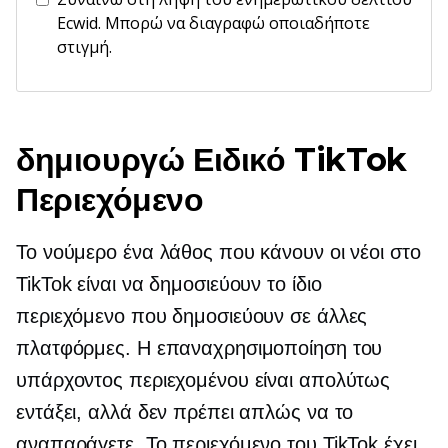
Ecwid. Μπορώ να διαγραφώ οποιαδήποτε
στιγμή.
δημιουργώ
Ειδικό TikTok
Περιεχόμενο
Το νούμερο ένα λάθος που κάνουν οι νέοι στο
TikTok είναι να δημοσιεύουν το ίδιο
περιεχόμενο που δημοσιεύουν σε άλλες
πλατφόρμες. Η επαναχρησιμοποίηση του
υπάρχοντος περιεχομένου είναι απολύτως
εντάξει, αλλά δεν πρέπει απλώς να το
αναπαράγετε. Το περιεχόμενο του TikTok έχει