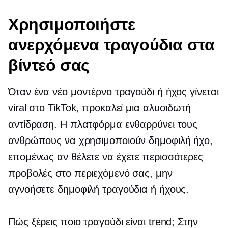
Χρησιμοποιήστε
ανερχόμενα τραγούδια στα
βίντεό σας
Όταν ένα νέο μοντέρνο τραγούδι ή ήχος γίνεται
viral στο TikTok, προκαλεί μια αλυσιδωτή
αντίδραση. Η πλατφόρμα ενθαρρύνει τους
ανθρώπους να χρησιμοποιούν δημοφιλή ήχο,
επομένως αν θέλετε να έχετε περισσότερες
προβολές στο περιεχόμενό σας, μην
αγνοήσετε δημοφιλή τραγούδια ή ήχους.
Πώς ξέρεις ποιο τραγούδι είναι trend; Στην