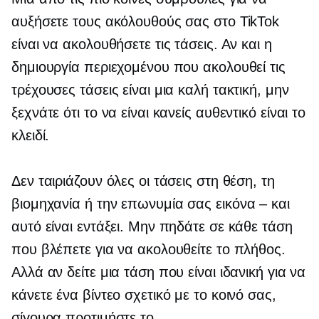
αυξήσετε τους ακόλουθούς σας στο TikTok
είναι να ακολουθήσετε τις τάσεις. Αν και η
δημιουργία περιεχομένου που ακολουθεί τις
τρέχουσες τάσεις είναι μια καλή τακτική, μην
ξεχνάτε ότι το να είναι κανείς αυθεντικό είναι το
κλειδί.
Δεν ταιριάζουν όλες οι τάσεις στη θέση, τη
βιομηχανία ή την επωνυμία σας
εικόνα – και
αυτό είναι εντάξει. Μην πηδάτε σε κάθε τάση
που βλέπετε για να ακολουθείτε το πλήθος.
Αλλά αν δείτε μια τάση που είναι ιδανική για να
κάνετε ένα βίντεο σχετικό με το κοινό σας,
σίγουρα προτιμήστε το.