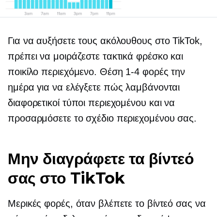
Για να αυξήσετε τους ακόλουθους στο TikTok,
πρέπει να μοιράζεστε τακτικά φρέσκο ​​και
ποικίλο περιεχόμενο. Θέση
1-4
φορές την
ημέρα για να ελέγξετε πώς λαμβάνονται
διαφορετικοί τύποι περιεχομένου και να
προσαρμόσετε το σχέδιο περιεχομένου σας.
Μην διαγράφετε τα βίντεό
σας στο TikTok
Μερικές φορές, όταν βλέπετε το βίντεό σας να