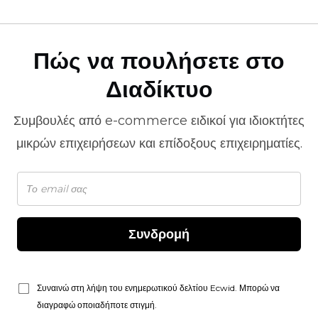
Πώς να πουλήσετε στο
Διαδίκτυο
Συμβουλές από
e-commerce
ειδικοί για ιδιοκτήτες
μικρών επιχειρήσεων και επίδοξους επιχειρηματίες.
Συνδρομή
Συναινώ στη λήψη του ενημερωτικού δελτίου Ecwid. Μπορώ να
διαγραφώ οποιαδήποτε στιγμή.