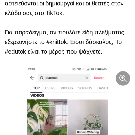
αστειεύονται οι δημιουργοί και οι θεατές στον
κλάδο σας στο TikTok.
Για παράδειγμα, αν πουλάτε είδη πλεξίματος,
εξερευνήστε το #knittok. Είσαι δάσκαλος; Το
#edutok είναι το μέρος που ψάχνετε.