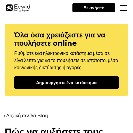
Ξεκινήστε
Όλα όσα χρειάζεστε για να
πουλήσετε online
Ρυθμίστε ένα ηλεκτρονικό κατάστημα μέσα σε
λίγα λεπτά για να το πουλήσετε σε ιστότοπο, μέσα
κοινωνικής δικτύωσης ή αγορές.
Δημιουργήστε ένα κατάστημα
‹ Αρχική σελίδα Blog
Πώς να αυξήσετε τους