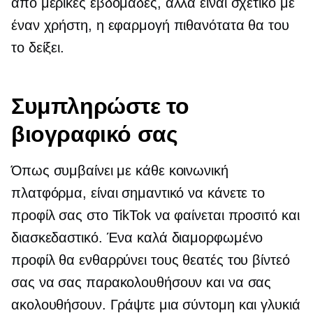
από μερικές εβδομάδες, αλλά είναι σχετικό με
έναν χρήστη, η εφαρμογή πιθανότατα θα του
το δείξει.
Συμπληρώστε το
βιογραφικό σας
Όπως συμβαίνει με κάθε κοινωνική
πλατφόρμα, είναι σημαντικό να κάνετε το
προφίλ σας στο TikTok να φαίνεται προσιτό και
διασκεδαστικό. Ένα καλά διαμορφωμένο
προφίλ θα ενθαρρύνει τους θεατές του βίντεό
σας να σας παρακολουθήσουν και να σας
ακολουθήσουν. Γράψτε μια σύντομη και γλυκιά