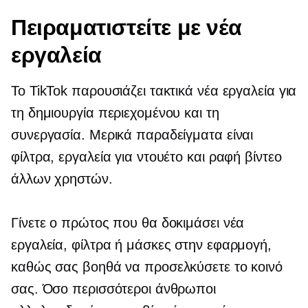
Πειραματιστείτε με νέα
εργαλεία
Το TikTok παρουσιάζει τακτικά νέα εργαλεία για
τη δημιουργία περιεχομένου και τη
συνεργασία. Μερικά παραδείγματα είναι
φίλτρα, εργαλεία για ντουέτο και ραφή βίντεο
άλλων χρηστών.
Γίνετε ο πρώτος που θα δοκιμάσει νέα
εργαλεία, φίλτρα ή μάσκες στην εφαρμογή,
καθώς σας βοηθά να προσελκύσετε το κοινό
σας. Όσο περισσότεροι άνθρωποι