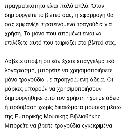
πραγματικότητα είναι πολύ απλό! Όταν
δημιουργείτε το βίντεό σας, η εφαρμογή θα
σας εμφανίζει προτεινόμενα τραγούδια για
χρήση. Το μόνο που απομένει είναι να
επιλέξετε αυτό που ταιριάζει στο βίντεό σας.
Λάβετε υπόψη ότι εάν έχετε επαγγελματικό
λογαριασμό, μπορείτε να χρησιμοποιήσετε
μόνο τραγούδια με προηγούμενη άδεια. Οι
μάρκες μπορούν να χρησιμοποιήσουν
δημιουργήθηκε από τον χρήστη
ήχοι με άδεια
ή πρόσβαση
χωρίς δικαιώματα
μουσική μέσω
της Εμπορικής Μουσικής Βιβλιοθήκης.
Μπορείτε να βρείτε τραγούδια εγκεκριμένα