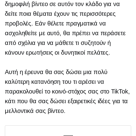
δημοφιλή βίντεο σε αυτόν τον κλάδο για να
δείτε ποια θέματα έχουν τις περισσότερες
προβολές. Εάν θέλετε πραγματικά να
ασχοληθείτε με αυτό, θα πρέπει να περάσετε
από σχόλια για να μάθετε τι συζητούν ή
κάνουν ερωτήσεις οι δυνητικοί πελάτες.
Αυτή η έρευνα θα σας δώσει μια πολύ
καλύτερη κατανόηση του τι αρέσει να
παρακολουθεί το κοινό-στόχος σας στο TikTok,
κάτι που θα σας δώσει εξαιρετικές ιδέες για τα
μελλοντικά σας βίντεο.