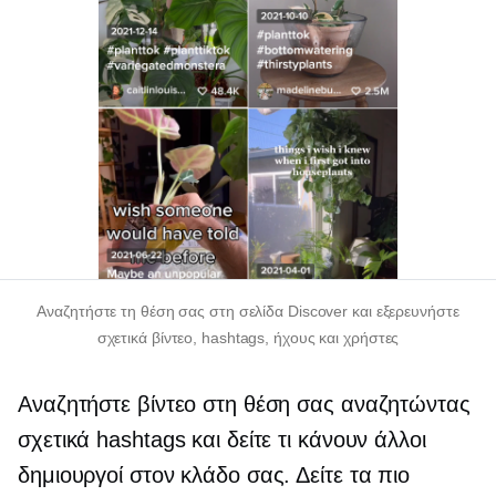
Αναζητήστε τη θέση σας στη σελίδα Discover και εξερευνήστε
σχετικά βίντεο, hashtags, ήχους και χρήστες
Αναζητήστε βίντεο στη θέση σας αναζητώντας
σχετικά hashtags και δείτε τι κάνουν άλλοι
δημιουργοί στον κλάδο σας. Δείτε τα πιο