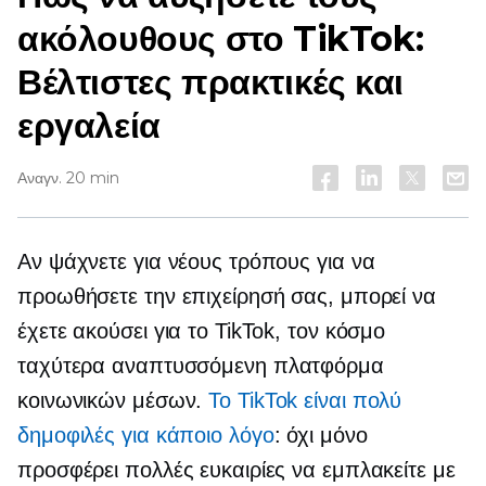
ακόλουθους στο TikTok:
Βέλτιστες πρακτικές και
εργαλεία
Αναγν. 20 min
Αν ψάχνετε για νέους τρόπους για να
προωθήσετε την επιχείρησή σας, μπορεί να
έχετε ακούσει για το TikTok, τον κόσμο
ταχύτερα αναπτυσσόμενη
πλατφόρμα
κοινωνικών μέσων.
Το TikTok είναι πολύ
δημοφιλές για κάποιο λόγο
: όχι μόνο
προσφέρει πολλές ευκαιρίες να εμπλακείτε με