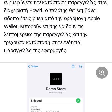
ενημερώνετε την κατάσταση παραγγελίας στον
διαχειριστή Ecwid, ο πελάτης θα λαμβάνει
ειδοποιήσεις push από την εφαρμογή Apple
Wallet. Μπορούν επίσης να δουν τις
λεπτομέρειες της παραγγελίας και την
τρέχουσα κατάσταση στην ενότητα
Παραγγελίες της εφαρμογής.