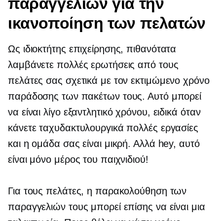
παραγγελιών για την
ικανοποίηση των πελατών
Ως ιδιοκτήτης επιχείρησης, πιθανότατα
λαμβάνετε πολλές ερωτήσεις από τους
πελάτες σας σχετικά με τον εκτιμώμενο χρόνο
παράδοσης των πακέτων τους. Αυτό μπορεί
να είναι λίγο εξαντλητικό χρόνου, ειδικά όταν
κάνετε ταχυδακτυλουργικά πολλές εργασίες
και η ομάδα σας είναι μικρή. Αλλά hey, αυτό
είναι μόνο μέρος του παιχνιδιού!
Για τους πελάτες, η παρακολούθηση των
παραγγελιών τους μπορεί επίσης να είναι μια