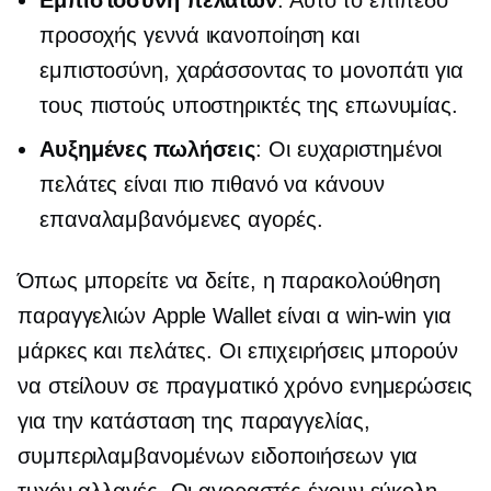
Εμπιστοσύνη πελατών
: Αυτό το επίπεδο
προσοχής γεννά ικανοποίηση και
εμπιστοσύνη, χαράσσοντας το μονοπάτι για
τους πιστούς υποστηρικτές της επωνυμίας.
Αυξημένες πωλήσεις
: Οι ευχαριστημένοι
πελάτες είναι πιο πιθανό να κάνουν
επαναλαμβανόμενες αγορές.
Όπως μπορείτε να δείτε, η παρακολούθηση
παραγγελιών Apple Wallet είναι α
win-win
για
μάρκες και πελάτες. Οι επιχειρήσεις μπορούν
να στείλουν
σε πραγματικό χρόνο
ενημερώσεις
για την κατάσταση της παραγγελίας,
συμπεριλαμβανομένων ειδοποιήσεων για