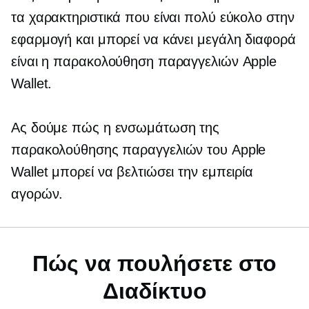
τα χαρακτηριστικά που είναι πολύ εύκολο στην
εφαρμογή και μπορεί να κάνει μεγάλη διαφορά
είναι η παρακολούθηση παραγγελιών Apple
Wallet.
Ας δούμε πώς η ενσωμάτωση της
παρακολούθησης παραγγελιών του Apple
Wallet μπορεί να βελτιώσει την εμπειρία
αγορών.
Πώς να πουλήσετε στο
Διαδίκτυο