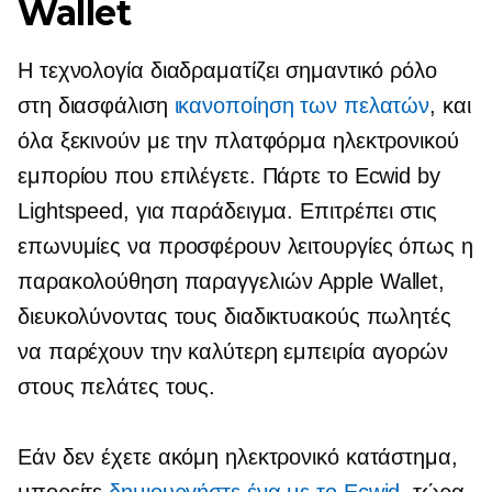
Wallet
Η τεχνολογία διαδραματίζει σημαντικό ρόλο
στη διασφάλιση
ικανοποίηση των πελατών
, και
όλα ξεκινούν με την πλατφόρμα ηλεκτρονικού
εμπορίου που επιλέγετε. Πάρτε το Ecwid by
Lightspeed, για παράδειγμα. Επιτρέπει στις
επωνυμίες να προσφέρουν λειτουργίες όπως η
παρακολούθηση παραγγελιών Apple Wallet,
διευκολύνοντας τους διαδικτυακούς πωλητές
να παρέχουν την καλύτερη εμπειρία αγορών
στους πελάτες τους.
Εάν δεν έχετε ακόμη ηλεκτρονικό κατάστημα,