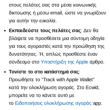
στους πελάτες σας στα μέσα κοινωνικής
δικτύωσης ή μέσω email, ώστε να γνωρίζουν
για αυτήν την ευκολία.
Εκπαιδεύστε τους πελάτες σας
: Δεν θα
βλάψετε να προσθέσετε μια σύντομη οδηγία
για τους αγοραστές κατά την προώθηση της
δυνατότητας. Ή, απλώς προσθέστε έναν
σύνδεσμο στο
Υποστήριξη της Apple
άρθρο.
Τονίστε το στο κατάστημά σας
:
Προωθήστε το "Track with Apple Wallet"
κατά την ολοκλήρωση αγοράς. Στο Ecwid,
μπορείτε να το κάνετε αυτό με
το
Ειδοποιήσεις ολοκλήρωσης αγοράς
app.