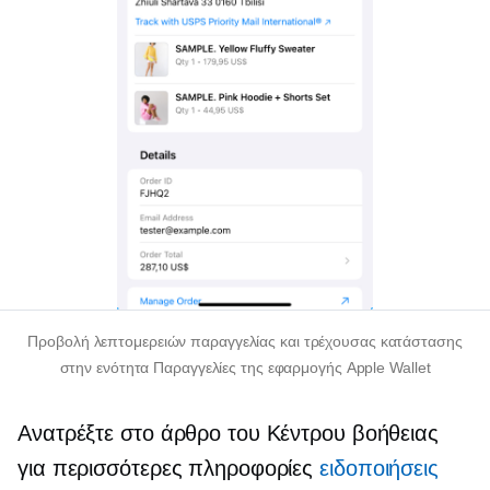
Προβολή λεπτομερειών παραγγελίας και τρέχουσας κατάστασης
στην ενότητα Παραγγελίες της εφαρμογής Apple Wallet
Ανατρέξτε στο άρθρο του Κέντρου βοήθειας
για περισσότερες πληροφορίες
ειδοποιήσεις