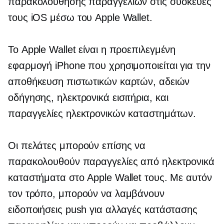
παρακολούθησης παραγγελιών στις συσκευές
τους iOS μέσω του Apple Wallet.
Το Apple Wallet είναι η προεπιλεγμένη
εφαρμογή iPhone που χρησιμοποιείται για την
αποθήκευση πιστωτικών καρτών, αδειών
οδήγησης,
ηλεκτρονικά εισιτήρια,
και
παραγγελίες ηλεκτρονικών καταστημάτων.
Οι πελάτες μπορούν επίσης να
παρακολουθούν παραγγελίες από ηλεκτρονικά
καταστήματα στο Apple Wallet τους. Με αυτόν
τον τρόπο, μπορούν να λαμβάνουν
ειδοποιήσεις push για αλλαγές κατάστασης