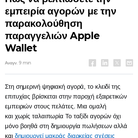
εμπειρία αγορών με την
παρακολούθηση
παραγγελιών Apple
Wallet
Αναγν. 9 min
Στη σημερινή ψηφιακή αγορά, το κλειδί της
επιτυχίας βρίσκεται στην παροχή εξαιρετικών
εμπειριών στους πελάτες. Μια ομαλή
και
χωρίς ταλαιπωρία
Το ταξίδι αγορών όχι
μόνο βοηθά στη δημιουργία πωλήσεων αλλά
και
δημιουργεί
μακράς διαρκείας
σχέσεις