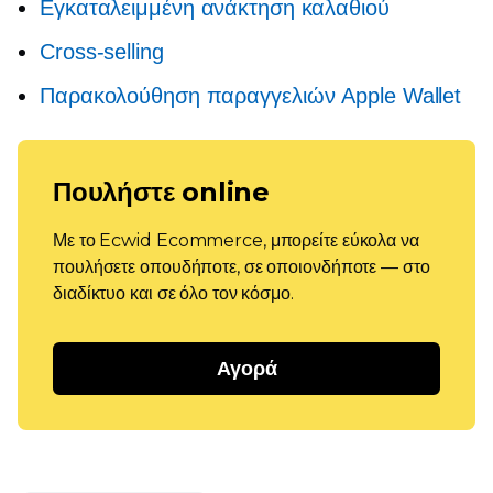
Εγκαταλειμμένη ανάκτηση καλαθιού
Cross-selling
Παρακολούθηση παραγγελιών Apple Wallet
Πουλήστε online
Με το Ecwid Ecommerce, μπορείτε εύκολα να
πουλήσετε οπουδήποτε, σε οποιονδήποτε — στο
διαδίκτυο και σε όλο τον κόσμο.
Αγορά