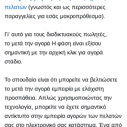
πελατών
(γνωστός και ως περισσότερες
παραγγελίες για εσάς μακροπρόθεσμα).
Γι' αυτό για τους διαδικτυακούς πωλητές,
το
μετά την αγορά
Η φάση είναι εξίσου
σημαντική με την αρχική
κλικ για αγορά
στάδιο.
Το σπουδαίο είναι ότι μπορείτε να βελτιώσετε
το
μετά την αγορά
εμπειρία με ελάχιστη
προσπάθεια. Απλώς χρησιμοποιώντας την
τεχνολογία, μπορείτε να έχετε σημαντικό
αντίκτυπο στην εμπειρία αγορών των πελατών
σας στο ηλεκτρονικό σας κατάστημα. Ένα από