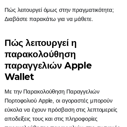
Πώς λειτουργεί όμως στην πραγματικότητα;
Διαβάστε παρακάτω για να μάθετε.
Πώς λειτουργεί η
παρακολούθηση
παραγγελιών Apple
Wallet
Με την Παρακολούθηση Παραγγελιών
Πορτοφολιού Apple, οι αγοραστές μπορούν
εύκολα να έχουν πρόσβαση στις λεπτομερείς
αποδείξεις τους και στις πληροφορίες