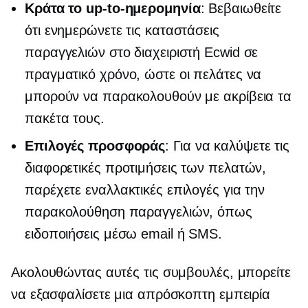
Κράτα το
up-to-ημερομηνία
: Βεβαιωθείτε
ότι ενημερώνετε τις καταστάσεις
παραγγελιών στο διαχειριστή Ecwid σε
πραγματικό χρόνο, ώστε οι πελάτες να
μπορούν να παρακολουθούν με ακρίβεια τα
πακέτα τους.
Επιλογές προσφοράς
: Για να καλύψετε τις
διαφορετικές προτιμήσεις των πελατών,
παρέχετε εναλλακτικές επιλογές για την
παρακολούθηση παραγγελιών, όπως
ειδοποιήσεις μέσω email ή SMS.
Ακολουθώντας αυτές τις συμβουλές, μπορείτε
να εξασφαλίσετε μια απρόσκοπτη εμπειρία