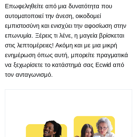
Επωφεληθείτε από μια δυνατότητα που
αυτοματοποιεί την άνεση, οικοδομεί
εμπιστοσύνη και ενισχύει την αφοσίωση στην
επωνυμία. Ξέρεις τι λένε, η μαγεία βρίσκεται
στις λεπτομέρειες! Ακόμη και με μια μικρή
ενημέρωση όπως αυτή, μπορείτε πραγματικά
να ξεχωρίσετε το κατάστημά σας Ecwid από
τον ανταγωνισμό.