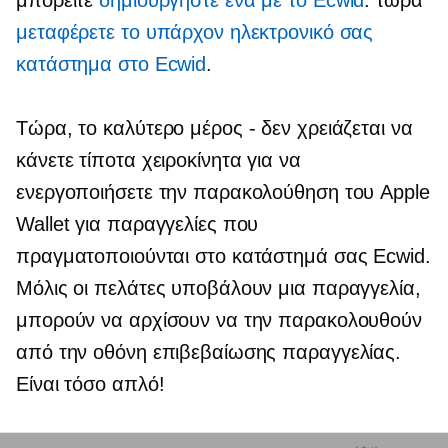
μπορείτε
δημιουργήστε ένα με το Ecwid
. τώρα
μεταφέρετε το υπάρχον ηλεκτρονικό σας
κατάστημα στο Ecwid
.
Τώρα, το καλύτερο μέρος - δεν χρειάζεται να
κάνετε τίποτα χειροκίνητα για να
ενεργοποιήσετε την παρακολούθηση του Apple
Wallet για παραγγελίες που
πραγματοποιούνται στο κατάστημά σας Ecwid.
Μόλις οι πελάτες υποβάλουν μια παραγγελία,
μπορούν να αρχίσουν να την παρακολουθούν
από την οθόνη επιβεβαίωσης παραγγελίας.
Είναι τόσο απλό!