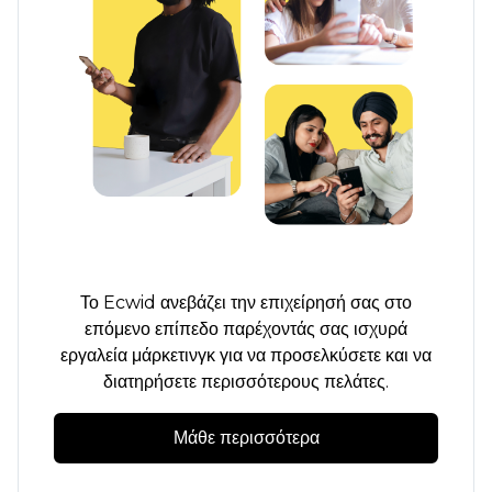
Το Ecwid ανεβάζει την επιχείρησή σας στο
επόμενο επίπεδο παρέχοντάς σας ισχυρά
εργαλεία μάρκετινγκ για να προσελκύσετε και να
διατηρήσετε περισσότερους πελάτες.
Μάθε περισσότερα