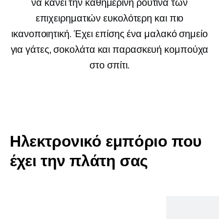
να κάνει την καθημερινή ρουτίνα των
επιχειρηματιών ευκολότερη και πιο
ικανοποιητική. Έχει επίσης ένα μαλακό σημείο
για γάτες, σοκολάτα και παρασκευή κομπούχα
στο σπίτι.
Ηλεκτρονικό εμπόριο που
έχει την πλάτη σας