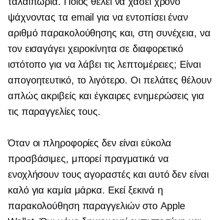
ταλαιπωρία. Ποιος θέλει να χάσει χρόνο
ψάχνοντας τα email για να εντοπίσει έναν
αριθμό παρακολούθησης και, στη συνέχεια, να
τον εισαγάγει χειροκίνητα σε διαφορετικό
ιστότοπο για να λάβει τις λεπτομέρειες; Είναι
απογοητευτικό, το λιγότερο. Οι πελάτες θέλουν
απλώς ακριβείς και έγκαιρες ενημερώσεις για
τις παραγγελίες τους.
Όταν οι πληροφορίες δεν είναι εύκολα
προσβάσιμες, μπορεί πραγματικά να
ενοχλήσουν τους αγοραστές και αυτό δεν είναι
καλό για καμία μάρκα. Εκεί ξεκινά η
παρακολούθηση παραγγελιών στο Apple