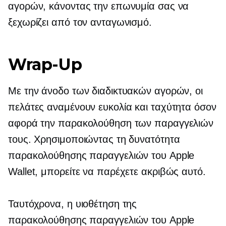
αγορών, κάνοντας την επωνυμία σας να
ξεχωρίζει από τον ανταγωνισμό.
Wrap-Up
Με την άνοδο των διαδικτυακών αγορών, οι
πελάτες αναμένουν ευκολία και ταχύτητα όσον
αφορά την παρακολούθηση των παραγγελιών
τους. Χρησιμοποιώντας τη δυνατότητα
παρακολούθησης παραγγελιών του Apple
Wallet, μπορείτε να παρέχετε ακριβώς αυτό.
Ταυτόχρονα, η υιοθέτηση της
παρακολούθησης παραγγελιών του Apple