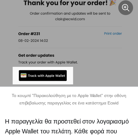
Το κουμπί "Παρακολούθηση με το Apple Wallet" στην οθόνη
επιβεβαίωσης παραγγελίας σε ένα κατάστημα Ecwid
Η παραγγελία θα προστεθεί στον λογαριασμό
Apple Wallet του πελάτη. Κάθε φορά που