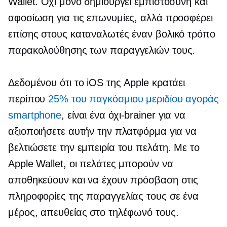
Wallet. Όχι μόνο δημιουργεί εμπιστοσύνη και
αφοσίωση για τις επωνυμίες, αλλά προσφέρει
επίσης στους καταναλωτές έναν βολικό τρόπο
παρακολούθησης των παραγγελιών τους.
Δεδομένου ότι το iOS της Apple κρατάει
περίπου
25% του παγκόσμιου μεριδίου αγοράς
smartphone
, είναι ένα
όχι-brainer
για να
αξιοποιήσετε αυτήν την πλατφόρμα για να
βελτιώσετε την εμπειρία του πελάτη. Με το
Apple Wallet, οι πελάτες μπορούν να
αποθηκεύουν και να έχουν πρόσβαση στις
πληροφορίες της παραγγελίας τους σε ένα
μέρος, απευθείας στο τηλέφωνό τους.