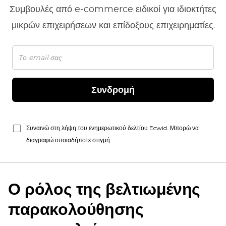
Συμβουλές από
e-commerce
ειδικοί για ιδιοκτήτες
μικρών επιχειρήσεων και επίδοξους επιχειρηματίες.
Συνδρομή
Συναινώ στη λήψη του ενημερωτικού δελτίου Ecwid. Μπορώ να
διαγραφώ οποιαδήποτε στιγμή.
Ο ρόλος της βελτιωμένης
παρακολούθησης