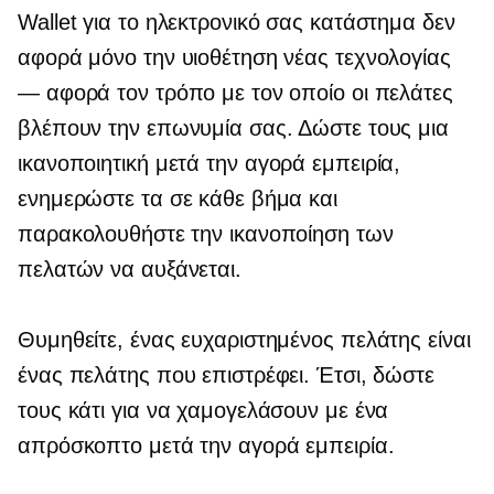
Wallet για το ηλεκτρονικό σας κατάστημα δεν
αφορά μόνο την υιοθέτηση νέας τεχνολογίας
— αφορά τον τρόπο με τον οποίο οι πελάτες
βλέπουν την επωνυμία σας. Δώστε τους μια
ικανοποιητική
μετά την αγορά
εμπειρία,
ενημερώστε τα σε κάθε βήμα και
παρακολουθήστε την ικανοποίηση των
πελατών να αυξάνεται.
Θυμηθείτε, ένας ευχαριστημένος πελάτης είναι
ένας πελάτης που επιστρέφει. Έτσι, δώστε
τους κάτι για να χαμογελάσουν με ένα
απρόσκοπτο
μετά την αγορά
εμπειρία.