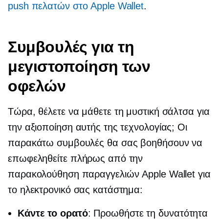
push πελατών στο Apple Wallet
.
Συμβουλές για τη
μεγιστοποίηση των
οφελών
Τώρα, θέλετε να μάθετε τη μυστική σάλτσα για
την αξιοποίηση αυτής της τεχνολογίας; Οι
παρακάτω συμβουλές θα σας βοηθήσουν να
επωφεληθείτε πλήρως από την
παρακολούθηση παραγγελιών Apple Wallet για
το ηλεκτρονικό σας κατάστημα:
Κάντε το ορατό
: Προωθήστε τη δυνατότητα