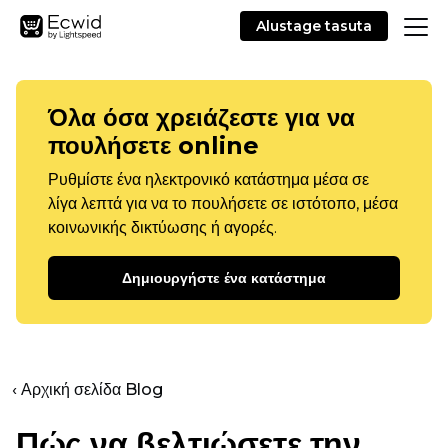
Alustage tasuta
Όλα όσα χρειάζεστε για να
πουλήσετε online
Ρυθμίστε ένα ηλεκτρονικό κατάστημα μέσα σε
λίγα λεπτά για να το πουλήσετε σε ιστότοπο, μέσα
κοινωνικής δικτύωσης ή αγορές.
Δημιουργήστε ένα κατάστημα
‹ Αρχική σελίδα Blog
Πώς να βελτιώσετε την