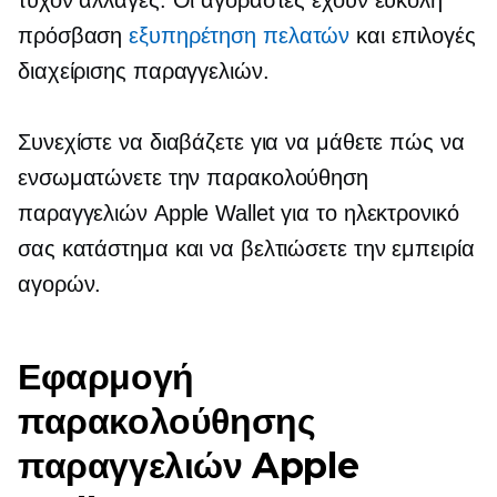
τυχόν αλλαγές. Οι αγοραστές έχουν εύκολη
πρόσβαση
εξυπηρέτηση πελατών
και επιλογές
διαχείρισης παραγγελιών.
Συνεχίστε να διαβάζετε για να μάθετε πώς να
ενσωματώνετε την παρακολούθηση
παραγγελιών Apple Wallet για το ηλεκτρονικό
σας κατάστημα και να βελτιώσετε την εμπειρία
αγορών.
Εφαρμογή
παρακολούθησης
παραγγελιών Apple