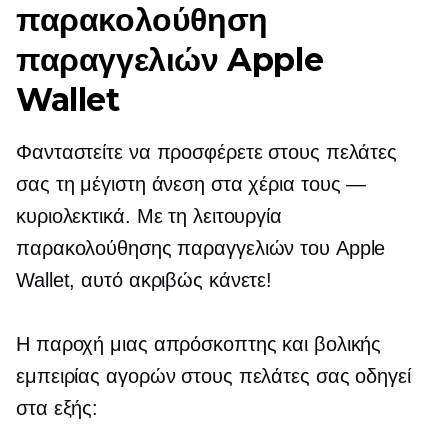
παρακολούθηση
παραγγελιών Apple
Wallet
Φανταστείτε να προσφέρετε στους πελάτες
σας τη μέγιστη άνεση στα χέρια τους —
κυριολεκτικά. Με τη λειτουργία
παρακολούθησης παραγγελιών του Apple
Wallet, αυτό ακριβώς κάνετε!
Η παροχή μιας απρόσκοπτης και βολικής
εμπειρίας αγορών στους πελάτες σας οδηγεί
στα εξής: