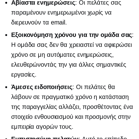
Αβίαστα ενημερώσεις
: Οι πελάτες σας
παραμένουν ενημερωμένοι χωρίς να
διερευνούν τα email.
Εξοικονόμηση χρόνου
για την ομάδα σας
:
Η ομάδα σας δεν θα χρειαστεί να αφιερώσει
χρόνο σε μη αυτόματες ενημερώσεις,
ελευθερώνοντάς την για άλλες σημαντικές
εργασίες.
Άμεσες ειδοποιήσεις
: Οι πελάτες θα
λάβουν
σε πραγματικό χρόνο
η κατάσταση
της παραγγελίας αλλάζει, προσθέτοντας ένα
στοιχείο ενθουσιασμού και προσμονής στην
εμπειρία αγορών τους.