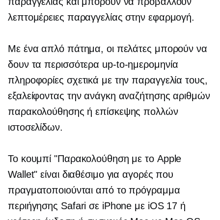
παραγγελίας και μπορούν να προβάλλουν
λεπτομέρειες παραγγελίας στην εφαρμογή.
Με ένα απλό πάτημα, οι πελάτες μπορούν να
δουν τα περισσότερα
up-to-ημερομηνία
πληροφορίες σχετικά με την παραγγελία τους,
εξαλείφοντας την ανάγκη αναζήτησης αριθμών
παρακολούθησης ή επίσκεψης πολλών
ιστοσελίδων.
Το κουμπί "Παρακολούθηση με το Apple
Wallet" είναι διαθέσιμο για αγορές που
πραγματοποιούνται από το πρόγραμμα
περιήγησης Safari σε iPhone με iOS 17 ή