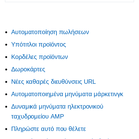
Αυτοματοποίηση πωλήσεων
Υπότιτλοι προϊόντος
Κορδέλες προϊόντων
Δωροκάρτες
Νέες καθαρές διευθύνσεις URL
Αυτοματοποιημένα μηνύματα μάρκετινγκ
Δυναμικά μηνύματα ηλεκτρονικού
ταχυδρομείου AMP
Πληρώστε αυτό που θέλετε