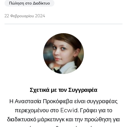
Πώληση στο Διαδίκτυο
22 Φεβρουαρίου 2024
Σχετικά με τον Συγγραφέα
Η Αναστασία Προκόφιεβα είναι συγγραφέας
περιεχομένου στο Ecwid. Γράφει για το
διαδικτυακό μάρκετινγκ και την προώθηση για