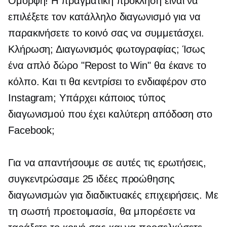
Ομορφη! Η πραγματική πρόκληση είναι να
επιλέξετε τον κατάλληλο διαγωνισμό για να
παρακινήσετε το κοινό σας να συμμετάσχει.
Κλήρωση; Διαγωνισμός φωτογραφίας; Ίσως
ένα απλό δώρο "Repost to Win" θα έκανε το
κόλπο. Και τι θα κεντρίσει το ενδιαφέρον στο
Instagram; Υπάρχει κάποιος τύπος
διαγωνισμού που έχει καλύτερη απόδοση στο
Facebook;
Για να απαντήσουμε σε αυτές τις ερωτήσεις,
συγκεντρώσαμε 25 ιδέες προώθησης
διαγωνισμών για διαδικτυακές επιχειρήσεις. Με
τη σωστή προετοιμασία, θα μπορέσετε να