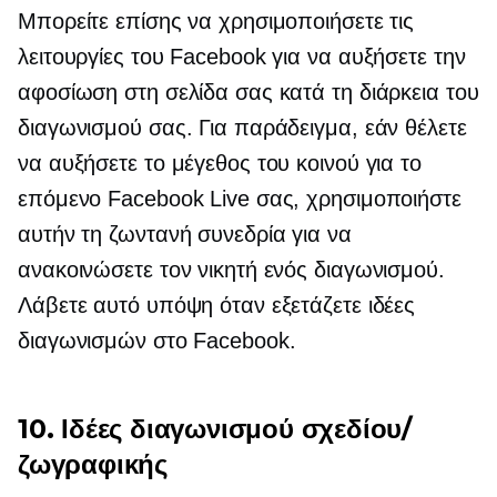
Μπορείτε επίσης να χρησιμοποιήσετε τις
λειτουργίες του Facebook για να αυξήσετε την
αφοσίωση στη σελίδα σας κατά τη διάρκεια του
διαγωνισμού σας. Για παράδειγμα, εάν θέλετε
να αυξήσετε το μέγεθος του κοινού για το
επόμενο Facebook Live σας, χρησιμοποιήστε
αυτήν τη ζωντανή συνεδρία για να
ανακοινώσετε τον νικητή ενός διαγωνισμού.
Λάβετε αυτό υπόψη όταν εξετάζετε ιδέες
διαγωνισμών στο Facebook.
10. Ιδέες διαγωνισμού σχεδίου/
ζωγραφικής