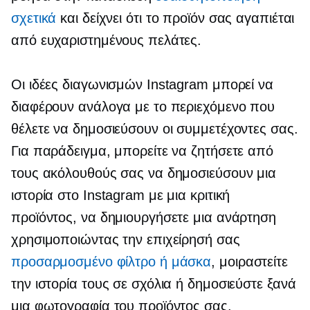
σχετικά
και δείχνει ότι το προϊόν σας αγαπιέται
από ευχαριστημένους πελάτες.
Οι ιδέες διαγωνισμών Instagram μπορεί να
διαφέρουν ανάλογα με το περιεχόμενο που
θέλετε να δημοσιεύσουν οι συμμετέχοντες σας.
Για παράδειγμα, μπορείτε να ζητήσετε από
τους ακόλουθούς σας να δημοσιεύσουν μια
ιστορία στο Instagram με μια κριτική
προϊόντος, να δημιουργήσετε μια ανάρτηση
χρησιμοποιώντας την επιχείρησή σας
προσαρμοσμένο φίλτρο ή μάσκα
, μοιραστείτε
την ιστορία τους σε σχόλια ή δημοσιεύστε ξανά
μια φωτογραφία του προϊόντος σας.