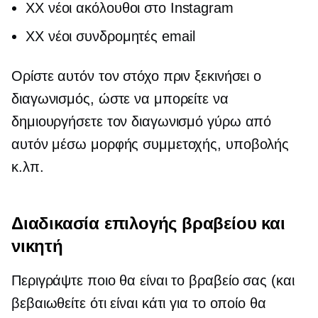
XX νέοι ακόλουθοι στο Instagram
XX νέοι συνδρομητές email
Ορίστε αυτόν τον στόχο πριν ξεκινήσει ο
διαγωνισμός, ώστε να μπορείτε να
δημιουργήσετε τον διαγωνισμό γύρω από
αυτόν μέσω μορφής συμμετοχής, υποβολής
κ.λπ.
Διαδικασία επιλογής βραβείου και
νικητή
Περιγράψτε ποιο θα είναι το βραβείο σας (και
βεβαιωθείτε ότι είναι κάτι για το οποίο θα