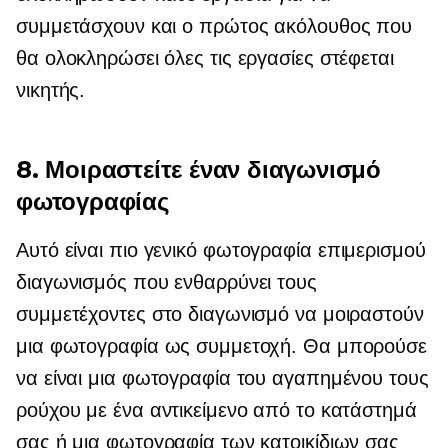
συμμετάσχουν και ο πρώτος ακόλουθος που
θα ολοκληρώσει όλες τις εργασίες στέφεται
νικητής.
8. Μοιραστείτε έναν διαγωνισμό
φωτογραφίας
Αυτό είναι πιο γενικό
φωτογραφία επιμερισμού
διαγωνισμός που ενθαρρύνει τους
συμμετέχοντες στο διαγωνισμό να μοιραστούν
μια φωτογραφία ως συμμετοχή. Θα μπορούσε
να είναι μια φωτογραφία του αγαπημένου τους
ρούχου με ένα αντικείμενο από το κατάστημά
σας ή μια φωτογραφία των κατοικίδιων σας