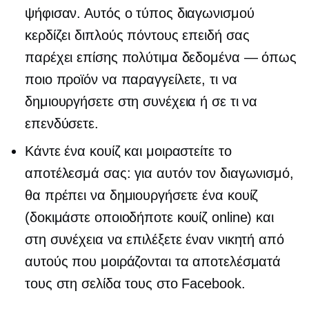
ψήφισαν. Αυτός ο τύπος διαγωνισμού
κερδίζει διπλούς πόντους επειδή σας
παρέχει επίσης πολύτιμα δεδομένα — όπως
ποιο προϊόν να παραγγείλετε, τι να
δημιουργήσετε στη συνέχεια ή σε τι να
επενδύσετε.
Κάντε ένα κουίζ και μοιραστείτε το
αποτέλεσμά σας: για αυτόν τον διαγωνισμό,
θα πρέπει να δημιουργήσετε ένα κουίζ
(δοκιμάστε οποιοδήποτε κουίζ online) και
στη συνέχεια να επιλέξετε έναν νικητή από
αυτούς που μοιράζονται τα αποτελέσματά
τους στη σελίδα τους στο Facebook.