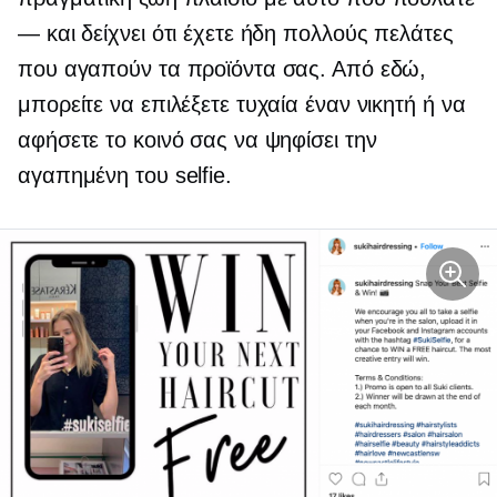
— και δείχνει ότι έχετε ήδη πολλούς πελάτες
που αγαπούν τα προϊόντα σας. Από εδώ,
μπορείτε να επιλέξετε τυχαία έναν νικητή ή να
αφήσετε το κοινό σας να ψηφίσει την
αγαπημένη του selfie.