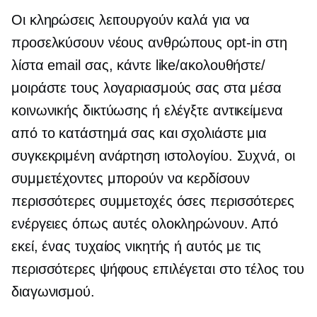
Οι κληρώσεις λειτουργούν καλά για να
προσελκύσουν νέους ανθρώπους
opt-in
στη
λίστα email σας, κάντε like/ακολουθήστε/
μοιράστε τους λογαριασμούς σας στα μέσα
κοινωνικής δικτύωσης ή ελέγξτε αντικείμενα
από το κατάστημά σας και σχολιάστε μια
συγκεκριμένη ανάρτηση ιστολογίου. Συχνά, οι
συμμετέχοντες μπορούν να κερδίσουν
περισσότερες συμμετοχές όσες περισσότερες
ενέργειες όπως αυτές ολοκληρώνουν. Από
εκεί, ένας τυχαίος νικητής ή αυτός με τις
περισσότερες ψήφους επιλέγεται στο τέλος του
διαγωνισμού.