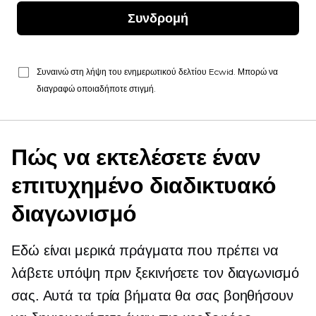
Συνδρομή
Συναινώ στη λήψη του ενημερωτικού δελτίου Ecwid. Μπορώ να
διαγραφώ οποιαδήποτε στιγμή.
Πώς να εκτελέσετε έναν
επιτυχημένο διαδικτυακό
διαγωνισμό
Εδώ είναι μερικά πράγματα που πρέπει να
λάβετε υπόψη πριν ξεκινήσετε τον διαγωνισμό
σας. Αυτά τα τρία βήματα θα σας βοηθήσουν