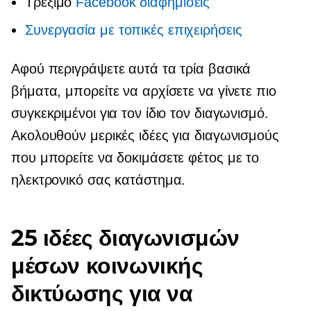
Τρέξιμο
Facebook διαφημίσεις
Συνεργασία με τοπικές επιχειρήσεις
Αφού περιγράψετε αυτά τα τρία βασικά
βήματα, μπορείτε να αρχίσετε να γίνετε πιο
συγκεκριμένοι για τον ίδιο τον διαγωνισμό.
Ακολουθούν μερικές ιδέες για διαγωνισμούς
που μπορείτε να δοκιμάσετε φέτος με το
ηλεκτρονικό σας κατάστημα.
25 ιδέες διαγωνισμών
μέσων κοινωνικής
δικτύωσης για να