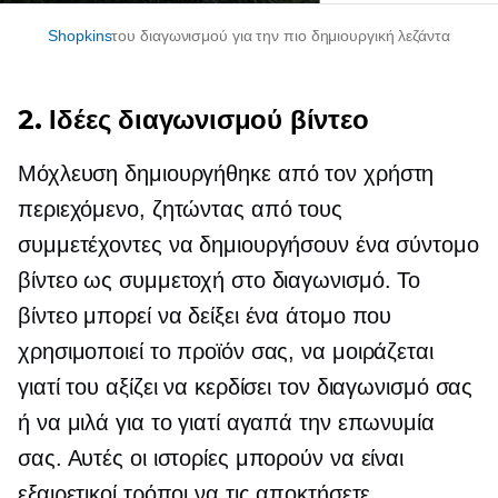
Shopkins
του διαγωνισμού για την πιο δημιουργική λεζάντα
2. Ιδέες διαγωνισμού βίντεο
Μόχλευση
δημιουργήθηκε από τον χρήστη
περιεχόμενο, ζητώντας από τους
συμμετέχοντες να δημιουργήσουν ένα σύντομο
βίντεο ως συμμετοχή στο διαγωνισμό. Το
βίντεο μπορεί να δείξει ένα άτομο που
χρησιμοποιεί το προϊόν σας, να μοιράζεται
γιατί του αξίζει να κερδίσει τον διαγωνισμό σας
ή να μιλά για το γιατί αγαπά την επωνυμία
σας. Αυτές οι ιστορίες μπορούν να είναι
εξαιρετικοί τρόποι να τις αποκτήσετε