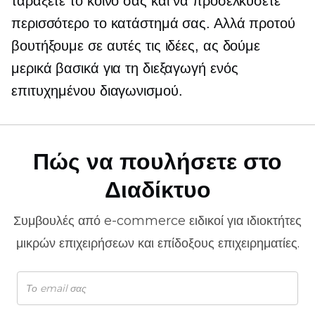
ταράξετε το κοινό σας και να προσελκύσετε
περισσότερο το κατάστημά σας. Αλλά προτού
βουτήξουμε σε αυτές τις ιδέες, ας δούμε
μερικά βασικά για τη διεξαγωγή ενός
επιτυχημένου διαγωνισμού.
Πώς να πουλήσετε στο
Διαδίκτυο
Συμβουλές από
e-commerce
ειδικοί για ιδιοκτήτες
μικρών επιχειρήσεων και επίδοξους επιχειρηματίες.