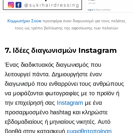
Κομμωτήριο Σούκι
προσφέρει έναν διαγωνισμό για τους πελάτες
τους ως τρόπο βελτίωσης της αφοσίωσης των πελατών
7. Ιδέες διαγωνισμών Instagram
Ένας διαδικτυακός διαγωνισμός που
λειτουργεί πάντα. Δημιουργήστε έναν
διαγωνισμό που ενθαρρύνει τους ανθρώπους
να μοιράζονται φωτογραφίες με το προϊόν ή
την επιχείρησή σας
Instagram
με ένα
προσαρμοσμένο hashtag και κληρώστε
εβδομαδιαίους ή μηνιαίους νικητές. Αυτό
βοηθά στην κατασκευή
ευαισθητοποίηση