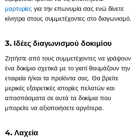
μαρτυρίες
για την επωνυμία σας ενώ δίνετε
κίνητρα στους συμμετέχοντες στο διαγωνισμό.
3. Ιδέες διαγωνισμού δοκιμίου
Ζητήστε από τους συμμετέχοντες να γράψουν
ένα δοκίμιο σχετικά με το γιατί θαυμάζουν την
εταιρεία ή/και τα προϊόντα σας. Θα βρείτε
μερικές εξαιρετικές ιστορίες πελατών και
αποσπάσματα σε αυτά τα δοκίμια που
μπορείτε να αξιοποιήσετε αργότερα.
4. Λαχεία