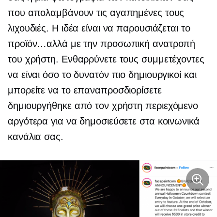
που απολαμβάνουν τις αγαπημένες τους
λιχουδιές. Η ιδέα είναι να παρουσιάζεται το
προϊόν…αλλά με την προσωπική ανατροπή
του χρήστη. Ενθαρρύνετε τους συμμετέχοντες
να είναι όσο το δυνατόν πιο δημιουργικοί και
μπορείτε να το επαναπροσδιορίσετε
δημιουργήθηκε από τον χρήστη
περιεχόμενο
αργότερα για να δημοσιεύσετε στα κοινωνικά
κανάλια σας.