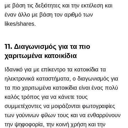
με βάση τις δεξιότητες και την εκτέλεση και
έναν άλλο με βάση τον αριθμό των
likes/shares.
11. Διαγωνισμός για τα πιο
χαριτωμένα κατοικίδια
Ιδανικό για
με επίκεντρο τα κατοικίδια
τα
ηλεκτρονικά καταστήματα, ο διαγωνισμός για
τα πιο χαριτωμένα κατοικίδια είναι ένας πολύ
καλός τρόπος για να κάνετε τους
συμμετέχοντες να μοιράζονται φωτογραφίες
των γούνινων φίλων τους και να ενθαρρύνουν
την ψηφοφορία, την κοινή χρήση και την