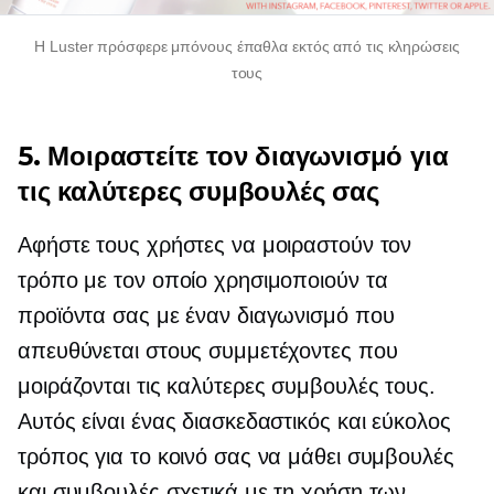
Η Luster πρόσφερε μπόνους έπαθλα εκτός από τις κληρώσεις
τους
5. Μοιραστείτε τον διαγωνισμό για
τις καλύτερες συμβουλές σας
Αφήστε τους χρήστες να μοιραστούν τον
τρόπο με τον οποίο χρησιμοποιούν τα
προϊόντα σας με έναν διαγωνισμό που
απευθύνεται στους συμμετέχοντες που
μοιράζονται τις καλύτερες συμβουλές τους.
Αυτός είναι ένας διασκεδαστικός και εύκολος
τρόπος για το κοινό σας να μάθει συμβουλές
και συμβουλές σχετικά με τη χρήση των