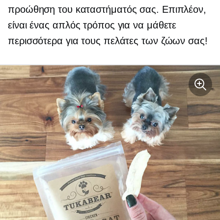
προώθηση του καταστήματός σας. Επιπλέον,
είναι ένας απλός τρόπος για να μάθετε
περισσότερα για τους πελάτες των ζώων σας!