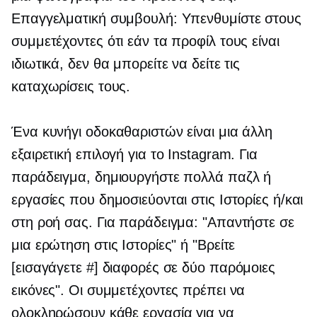
Επαγγελματική συμβουλή: Υπενθυμίστε στους
συμμετέχοντες ότι εάν τα προφίλ τους είναι
ιδιωτικά, δεν θα μπορείτε να δείτε τις
καταχωρίσεις τους.
Ένα κυνήγι οδοκαθαριστών είναι μια άλλη
εξαιρετική επιλογή για το Instagram. Για
παράδειγμα, δημιουργήστε πολλά παζλ ή
εργασίες που δημοσιεύονται στις Ιστορίες ή/και
στη ροή σας. Για παράδειγμα: "Απαντήστε σε
μια ερώτηση στις Ιστορίες" ή "Βρείτε
[εισαγάγετε #] διαφορές σε δύο παρόμοιες
εικόνες". Οι συμμετέχοντες πρέπει να
ολοκληρώσουν κάθε εργασία για να