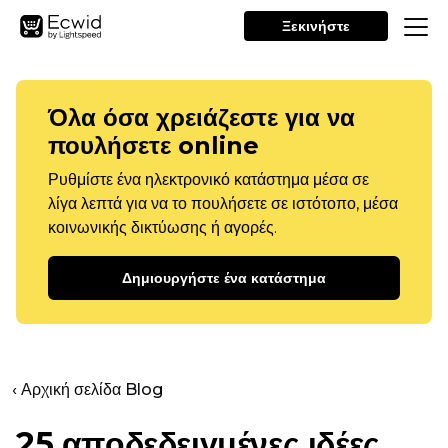
Ξεκινήστε
Όλα όσα χρειάζεστε για να
πουλήσετε online
Ρυθμίστε ένα ηλεκτρονικό κατάστημα μέσα σε
λίγα λεπτά για να το πουλήσετε σε ιστότοπο, μέσα
κοινωνικής δικτύωσης ή αγορές.
Δημιουργήστε ένα κατάστημα
‹ Αρχική σελίδα Blog
25 αποδεδειγμένες ιδέες