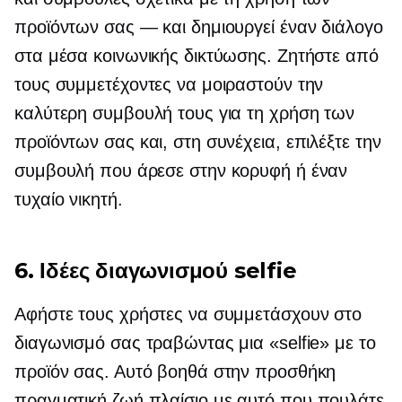
προϊόντων σας — και δημιουργεί έναν διάλογο
στα μέσα κοινωνικής δικτύωσης. Ζητήστε από
τους συμμετέχοντες να μοιραστούν την
καλύτερη συμβουλή τους για τη χρήση των
προϊόντων σας και, στη συνέχεια, επιλέξτε την
συμβουλή που άρεσε στην κορυφή ή έναν
τυχαίο νικητή.
6. Ιδέες διαγωνισμού selfie
Αφήστε τους χρήστες να συμμετάσχουν στο
διαγωνισμό σας τραβώντας μια «selfie» με το
προϊόν σας. Αυτό βοηθά στην προσθήκη
πραγματική ζωή
πλαίσιο με αυτό που πουλάτε