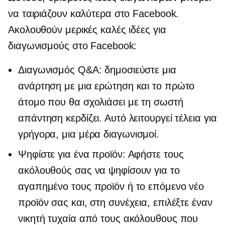
να ταιριάζουν καλύτερα στο Facebook.
Ακολουθούν μερικές καλές ιδέες για
διαγωνισμούς στο Facebook:
Διαγωνισμός Q&A: δημοσιεύστε μια
ανάρτηση με μια ερώτηση και το πρώτο
άτομο που θα σχολιάσει με τη σωστή
απάντηση κερδίζει. Αυτό λειτουργεί τέλεια για
γρήγορα,
μια μέρα
διαγωνισμοί.
Ψηφίστε για ένα προϊόν: Αφήστε τους
ακόλουθούς σας να ψηφίσουν για το
αγαπημένο τους προϊόν ή το επόμενο νέο
προϊόν σας και, στη συνέχεια, επιλέξτε έναν
νικητή τυχαία από τους ακόλουθους που