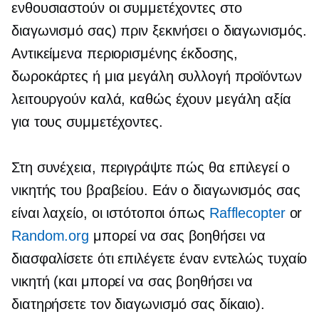
ενθουσιαστούν οι συμμετέχοντες στο
διαγωνισμό σας) πριν ξεκινήσει ο διαγωνισμός.
Αντικείμενα περιορισμένης έκδοσης,
δωροκάρτες ή μια μεγάλη συλλογή προϊόντων
λειτουργούν καλά, καθώς έχουν μεγάλη αξία
για τους συμμετέχοντες.
Στη συνέχεια, περιγράψτε πώς θα επιλεγεί ο
νικητής του βραβείου. Εάν ο διαγωνισμός σας
είναι λαχείο, οι ιστότοποι όπως
Rafflecopter
or
Random.org
μπορεί να σας βοηθήσει να
διασφαλίσετε ότι επιλέγετε έναν εντελώς τυχαίο
νικητή (και μπορεί να σας βοηθήσει να
διατηρήσετε τον διαγωνισμό σας δίκαιο).