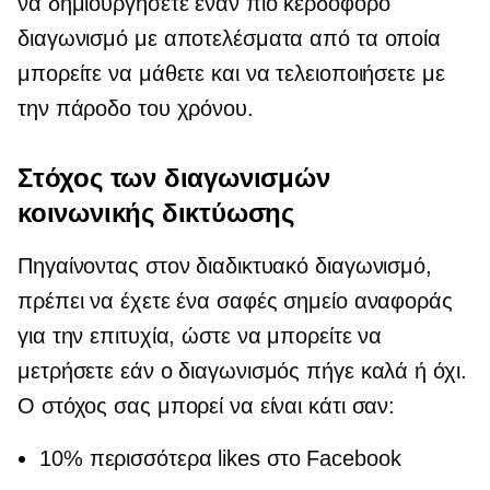
να δημιουργήσετε έναν πιο κερδοφόρο
διαγωνισμό με αποτελέσματα από τα οποία
μπορείτε να μάθετε και να τελειοποιήσετε με
την πάροδο του χρόνου.
Στόχος των διαγωνισμών
κοινωνικής δικτύωσης
Πηγαίνοντας στον διαδικτυακό διαγωνισμό,
πρέπει να έχετε ένα σαφές σημείο αναφοράς
για την επιτυχία, ώστε να μπορείτε να
μετρήσετε εάν ο διαγωνισμός πήγε καλά ή όχι.
Ο στόχος σας μπορεί να είναι κάτι σαν:
10% περισσότερα likes στο Facebook