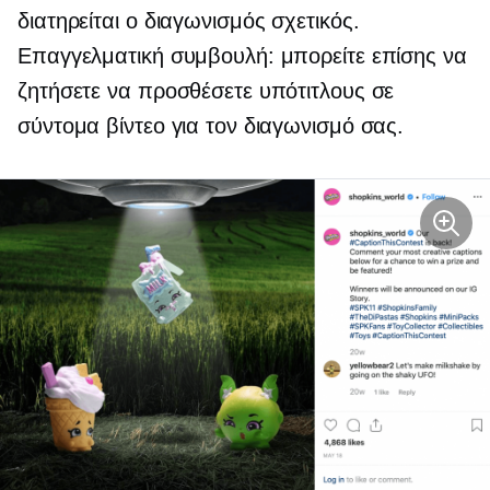
διατηρείται ο διαγωνισμός σχετικός.
Επαγγελματική συμβουλή: μπορείτε επίσης να
ζητήσετε να προσθέσετε υπότιτλους σε
σύντομα βίντεο για τον διαγωνισμό σας.