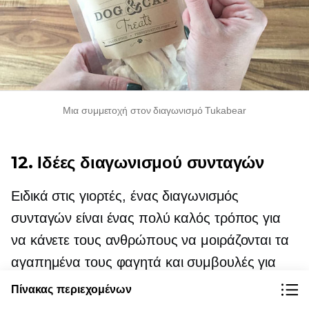
Μια συμμετοχή στον διαγωνισμό Tukabear
12. Ιδέες διαγωνισμού συνταγών
Ειδικά στις γιορτές, ένας διαγωνισμός
συνταγών είναι ένας πολύ καλός τρόπος για
να κάνετε τους ανθρώπους να μοιράζονται τα
αγαπημένα τους φαγητά και συμβουλές για
πιάτα. Εάν έχετε
Πίνακας περιεχομένων
ένα
που σχετίζονται με τα τρόφιμα
ηλεκτρονικό