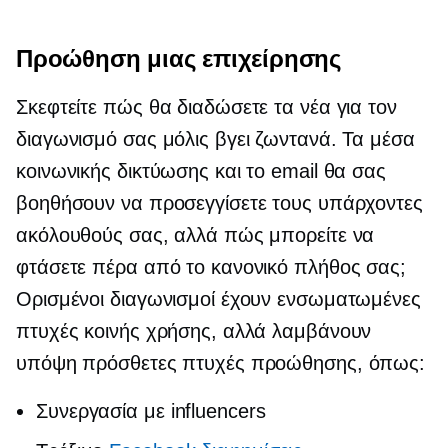
Προώθηση μιας επιχείρησης
Σκεφτείτε πώς θα διαδώσετε τα νέα για τον
διαγωνισμό σας μόλις βγει ζωντανά. Τα μέσα
κοινωνικής δικτύωσης και το email θα σας
βοηθήσουν να προσεγγίσετε τους υπάρχοντες
ακόλουθούς σας, αλλά πώς μπορείτε να
φτάσετε πέρα ​​από το κανονικό πλήθος σας;
Ορισμένοι διαγωνισμοί έχουν ενσωματωμένες
πτυχές κοινής χρήσης, αλλά λαμβάνουν
υπόψη πρόσθετες πτυχές προώθησης, όπως:
Συνεργασία με influencers