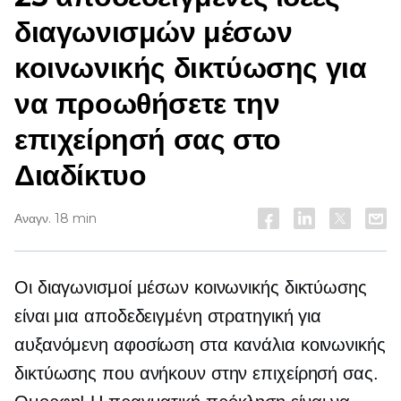
διαγωνισμών μέσων
κοινωνικής δικτύωσης για
να προωθήσετε την
επιχείρησή σας στο
Διαδίκτυο
Αναγν. 18 min
Οι διαγωνισμοί μέσων κοινωνικής δικτύωσης
είναι μια αποδεδειγμένη στρατηγική για
αυξανόμενη αφοσίωση στα κανάλια κοινωνικής
δικτύωσης που ανήκουν στην επιχείρησή σας.