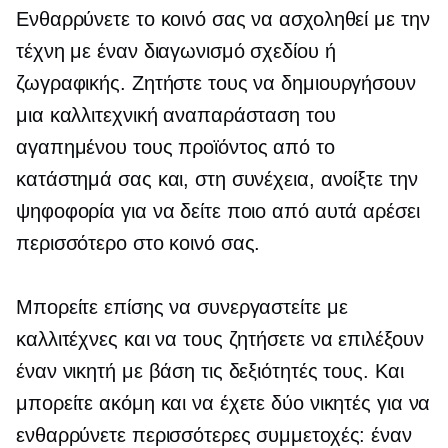
Ενθαρρύνετε το κοινό σας να ασχοληθεί με την
τέχνη με έναν διαγωνισμό σχεδίου ή
ζωγραφικής. Ζητήστε τους να δημιουργήσουν
μια καλλιτεχνική αναπαράσταση του
αγαπημένου τους προϊόντος από το
κατάστημά σας και, στη συνέχεια, ανοίξτε την
ψηφοφορία για να δείτε ποιο από αυτά αρέσει
περισσότερο στο κοινό σας.
Μπορείτε επίσης να συνεργαστείτε με
καλλιτέχνες και να τους ζητήσετε να επιλέξουν
έναν νικητή με βάση τις δεξιότητές τους. Και
μπορείτε ακόμη και να έχετε δύο νικητές για να
ενθαρρύνετε περισσότερες συμμετοχές: έναν