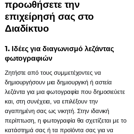
προωθήσετε την
επιχείρησή σας στο
Διαδίκτυο
1.
Ιδέες για διαγωνισμό λεζάντας
φωτογραφιών
Ζητήστε από τους συμμετέχοντες να
δημιουργήσουν μια δημιουργική ή αστεία
λεζάντα για μια φωτογραφία που δημοσιεύετε
και, στη συνέχεια, να επιλέξουν την
αγαπημένη σας ως νικητή. Στην ιδανική
περίπτωση, η φωτογραφία θα σχετίζεται με το
κατάστημά σας ή τα προϊόντα σας για να