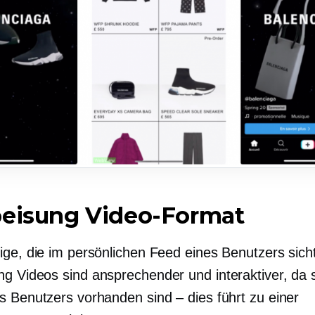
peisung
Video-Format
ige, die im persönlichen Feed eines Benutzers sicht
ng
Videos sind ansprechender und interaktiver, da 
s Benutzers vorhanden sind – dies führt zu einer