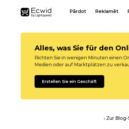
Pārdot
Reklamēt
Alles, was Sie für den O
Richten Sie in wenigen Minuten einen Onl
Medien oder auf Marktplätzen zu verka
Erstellen Sie ein Geschäft
‹ Zur Blog-