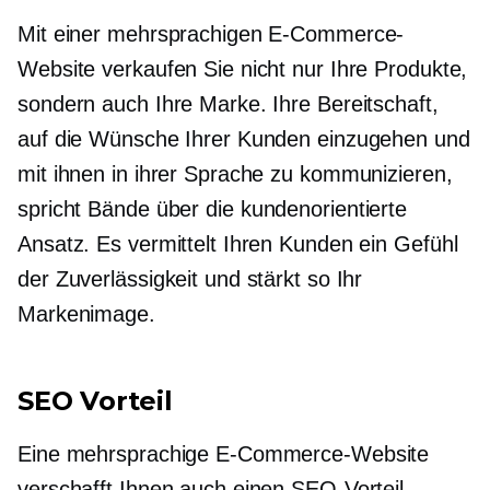
Mit einer mehrsprachigen E-Commerce-
Website verkaufen Sie nicht nur Ihre Produkte,
sondern auch Ihre Marke. Ihre Bereitschaft,
auf die Wünsche Ihrer Kunden einzugehen und
mit ihnen in ihrer Sprache zu kommunizieren,
spricht Bände über die
kundenorientierte
Ansatz. Es vermittelt Ihren Kunden ein Gefühl
der Zuverlässigkeit und stärkt so Ihr
Markenimage.
SEO Vorteil
Eine mehrsprachige E-Commerce-Website
verschafft Ihnen auch einen SEO-Vorteil.