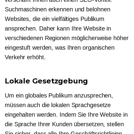
Suchmaschinen erkennen und belohnen
Websites, die ein vielfältiges Publikum
ansprechen. Daher kann Ihre Website in
verschiedenen Regionen möglicherweise höher
eingestuft werden, was Ihren organischen
Verkehr erhöht.
Lokale Gesetzgebung
Um ein globales Publikum anzusprechen,
müssen auch die lokalen Sprachgesetze
eingehalten werden. Indem Sie Ihre Website in
die Sprache Ihrer Kunden übersetzen, stellen
Sie sicher, dass alle Ihre Geschäftsrichtlinien