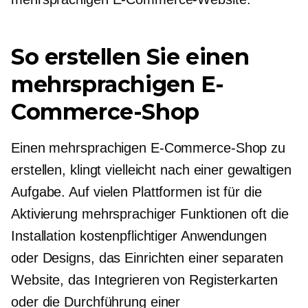
So erstellen Sie einen
mehrsprachigen E-
Commerce-Shop
Einen mehrsprachigen E-Commerce-Shop zu
erstellen, klingt vielleicht nach einer gewaltigen
Aufgabe. Auf vielen Plattformen ist für die
Aktivierung mehrsprachiger Funktionen oft die
Installation kostenpflichtiger Anwendungen
oder Designs, das Einrichten einer separaten
Website, das Integrieren von Registerkarten
oder die Durchführung einer