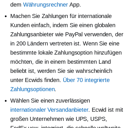
dem
Währungsrechner
App.
Machen Sie Zahlungen für internationale
Kunden einfach, indem Sie einen globalen
Zahlungsanbieter wie PayPal verwenden, der
in 200 Ländern vertreten ist. Wenn Sie eine
bestimmte lokale Zahlungsoption hinzufügen
möchten, die in einem bestimmten Land
beliebt ist, werden Sie sie wahrscheinlich
unter Ecwids finden.
Über 70 integrierte
Zahlungsoptionen
.
Wählen Sie einen zuverlässigen
internationaler Versandanbieter
. Ecwid ist mit
großen Unternehmen wie UPS, USPS,