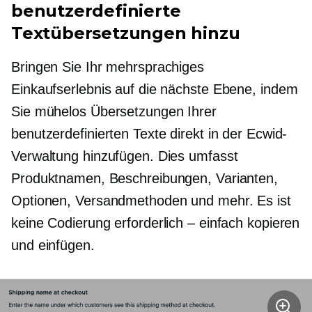
benutzerdefinierte
Textübersetzungen hinzu
Bringen Sie Ihr mehrsprachiges
Einkaufserlebnis auf die nächste Ebene, indem
Sie mühelos Übersetzungen Ihrer
benutzerdefinierten Texte direkt in der Ecwid-
Verwaltung hinzufügen. Dies umfasst
Produktnamen, Beschreibungen, Varianten,
Optionen, Versandmethoden und mehr. Es ist
keine Codierung erforderlich – einfach kopieren
und einfügen.