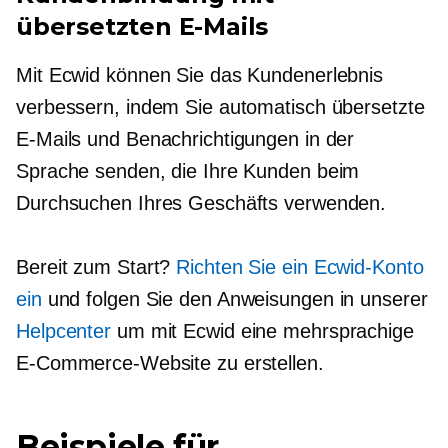
übersetzten E-Mails
Mit Ecwid können Sie das Kundenerlebnis
verbessern, indem Sie automatisch übersetzte
E-Mails und Benachrichtigungen in der
Sprache senden, die Ihre Kunden beim
Durchsuchen Ihres Geschäfts verwenden.
Bereit zum Start?
Richten Sie ein Ecwid-Konto
ein
und folgen Sie den Anweisungen in unserer
Helpcenter
um mit Ecwid eine mehrsprachige
E-Commerce-Website zu erstellen.
Beispiele für