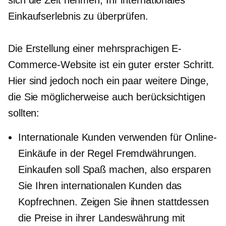
sich die Zeit nehmen, Ihr internationales
Einkaufserlebnis zu überprüfen.
Die Erstellung einer mehrsprachigen E-
Commerce-Website ist ein guter erster Schritt.
Hier sind jedoch noch ein paar weitere Dinge,
die Sie möglicherweise auch berücksichtigen
sollten:
Internationale Kunden verwenden für Online-
Einkäufe in der Regel Fremdwährungen.
Einkaufen soll Spaß machen, also ersparen
Sie Ihren internationalen Kunden das
Kopfrechnen. Zeigen Sie ihnen stattdessen
die Preise in ihrer Landeswährung mit