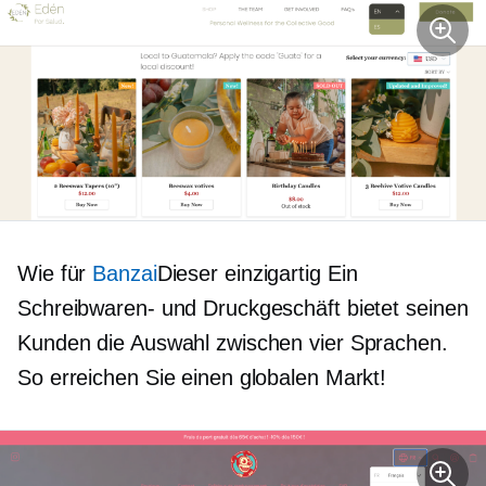
Wie für
Banzai
Dieser
einzigartig
Ein
Schreibwaren- und Druckgeschäft bietet seinen
Kunden die Auswahl zwischen vier Sprachen.
So erreichen Sie einen globalen Markt!