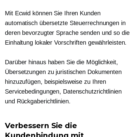
Mit Ecwid können Sie Ihren Kunden
automatisch übersetzte Steuerrechnungen in
deren bevorzugter Sprache senden und so die
Einhaltung lokaler Vorschriften gewährleisten.
Darüber hinaus haben Sie die Möglichkeit,
Übersetzungen zu juristischen Dokumenten
hinzuzufügen, beispielsweise zu Ihren
Servicebedingungen, Datenschutzrichtlinien
und Rückgaberichtlinien.
Verbessern Sie die
Kundenbindung mit