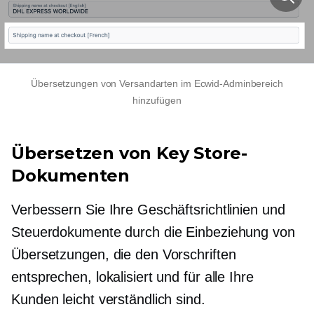
Übersetzungen von Versandarten im Ecwid-Adminbereich
hinzufügen
Übersetzen von Key Store-
Dokumenten
Verbessern Sie Ihre Geschäftsrichtlinien und
Steuerdokumente durch die Einbeziehung von
Übersetzungen, die den Vorschriften
entsprechen, lokalisiert und für alle Ihre
Kunden leicht verständlich sind.