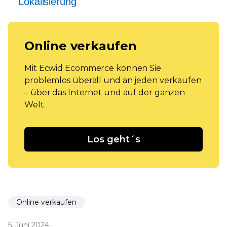
Lokalisierung
Online verkaufen
Mit Ecwid Ecommerce können Sie
problemlos überall und an jeden verkaufen
– über das Internet und auf der ganzen
Welt.
Los geht´s
Online verkaufen
5. Juni 2024