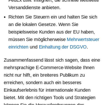
FedEx usw. integriert, die schnelle weltweite
Versanddienste anbieten.
Richten Sie Steuern ein und halten Sie sich
an die lokalen Gesetze. Wenn Sie
beispielsweise Kunden aus der EU haben,
müssen Sie möglicherweise
Mehrwertsteuer
einrichten
und
Einhaltung der DSGVO
.
Zusammenfassend lässt sich sagen, dass eine
mehrsprachige E-Commerce-Website Ihnen
nicht nur hilft, ein breiteres Publikum zu
erreichen, sondern auch ein besseres
Einkaufserlebnis für internationale Kunden
bietet. Mit den richtigen Tools und Strategien