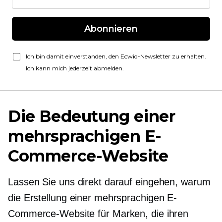
Abonnieren
Ich bin damit einverstanden, den Ecwid-Newsletter zu erhalten.
Ich kann mich jederzeit abmelden.
Die Bedeutung einer
mehrsprachigen E-
Commerce-Website
Lassen Sie uns direkt darauf eingehen, warum
die Erstellung einer mehrsprachigen E-
Commerce-Website für Marken, die ihren