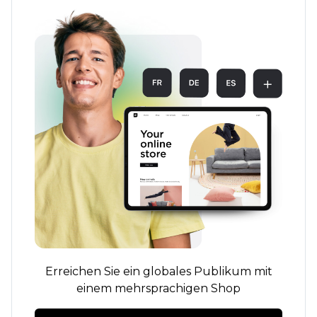
Erreichen Sie ein globales Publikum mit
einem mehrsprachigen Shop