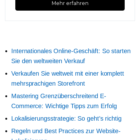
Mehr erfahren
Internationales Online-Geschäft: So starten
Sie den weltweiten Verkauf
Verkaufen Sie weltweit mit einer komplett
mehrsprachigen Storefront
Mastering
Grenzüberschreitend
E-
Commerce: Wichtige Tipps zum Erfolg
Lokalisierungsstrategie: So geht’s richtig
Regeln und Best Practices zur Website-