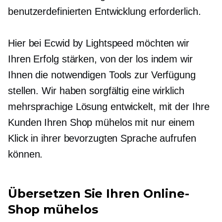
benutzerdefinierten Entwicklung erforderlich.
Hier bei Ecwid by Lightspeed möchten wir
Ihren Erfolg stärken, von der
los
indem wir
Ihnen die notwendigen Tools zur Verfügung
stellen. Wir haben sorgfältig eine wirklich
mehrsprachige Lösung entwickelt, mit der Ihre
Kunden Ihren Shop mühelos mit nur einem
Klick in ihrer bevorzugten Sprache aufrufen
können.
Übersetzen Sie Ihren Online-
Shop mühelos