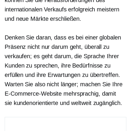
können Sie die Herausforderungen des
internationalen Verkaufs erfolgreich meistern
und neue Märkte erschließen.
Denken Sie daran, dass es bei einer globalen
Präsenz nicht nur darum geht, überall zu
verkaufen; es geht darum, die Sprache Ihrer
Kunden zu sprechen, ihre Bedürfnisse zu
erfüllen und ihre Erwartungen zu übertreffen.
Warten Sie also nicht länger; machen Sie Ihre
E-Commerce-Website mehrsprachig, damit
sie
kundenorientierte
und weltweit zugänglich.