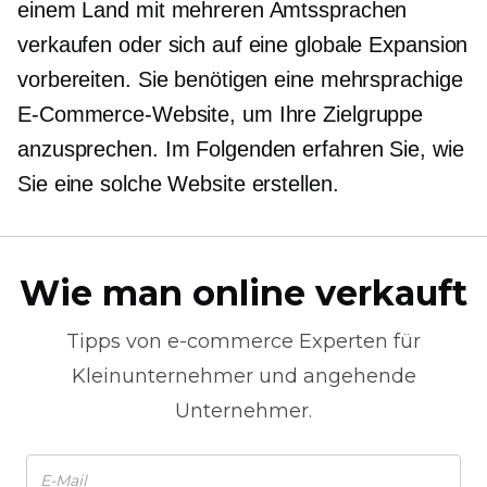
einem Land mit mehreren Amtssprachen
verkaufen oder sich auf eine globale Expansion
vorbereiten. Sie benötigen eine mehrsprachige
E-Commerce-Website, um Ihre Zielgruppe
anzusprechen. Im Folgenden erfahren Sie, wie
Sie eine solche Website erstellen.
Wie man online verkauft
Tipps von
e-commerce
Experten für
Kleinunternehmer und angehende
Unternehmer.