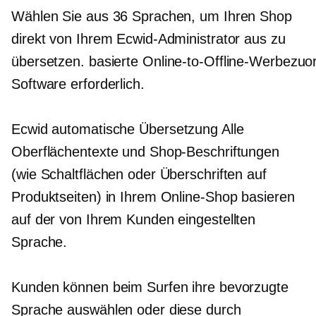
Wählen Sie aus 36 Sprachen, um Ihren Shop
direkt von Ihrem Ecwid-Administrator aus zu
übersetzen.
basierte Online-to-Offline-Werbezu
Software erforderlich.
Ecwid
automatische Übersetzung
Alle
Oberflächentexte und Shop-Beschriftungen
(wie Schaltflächen oder Überschriften auf
Produktseiten) in Ihrem Online-Shop basieren
auf der von Ihrem Kunden eingestellten
Sprache.
Kunden können beim Surfen ihre bevorzugte
Sprache auswählen oder diese durch