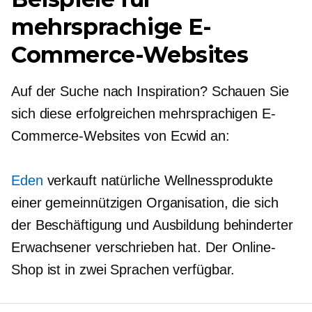
mehrsprachige E-
Commerce-Websites
Auf der Suche nach Inspiration? Schauen Sie
sich diese erfolgreichen mehrsprachigen E-
Commerce-Websites von Ecwid an:
Eden
verkauft natürliche Wellnessprodukte
einer gemeinnützigen Organisation, die sich
der Beschäftigung und Ausbildung behinderter
Erwachsener verschrieben hat. Der Online-
Shop ist in zwei Sprachen verfügbar.