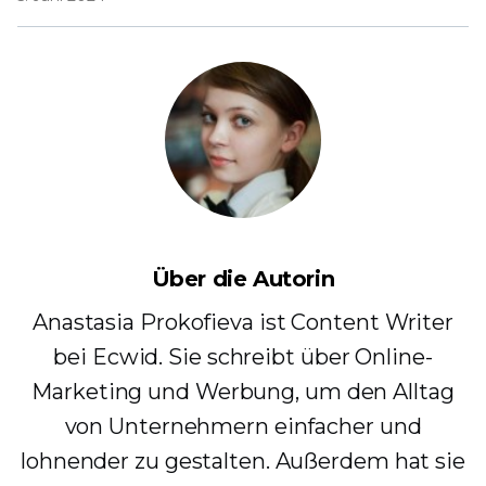
Über die Autorin
Anastasia Prokofieva ist Content Writer
bei Ecwid. Sie schreibt über Online-
Marketing und Werbung, um den Alltag
von Unternehmern einfacher und
lohnender zu gestalten. Außerdem hat sie