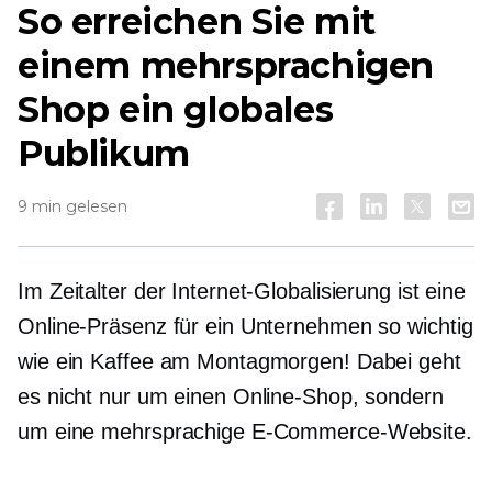
So erreichen Sie mit
einem mehrsprachigen
Shop ein globales
Publikum
9 min gelesen
Im Zeitalter der Internet-Globalisierung ist eine
Online-Präsenz für ein Unternehmen so wichtig
wie ein Kaffee am Montagmorgen! Dabei geht
es nicht nur um einen Online-Shop, sondern
um eine mehrsprachige E-Commerce-Website.