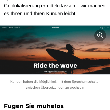
Geolokalisierung ermitteln lassen – wir machen
es Ihnen und Ihren Kunden leicht.
Kunden haben die Möglichkeit, mit dem Sprachumschalter
zwischen Übersetzungen zu wechseln
Fügen Sie mühelos