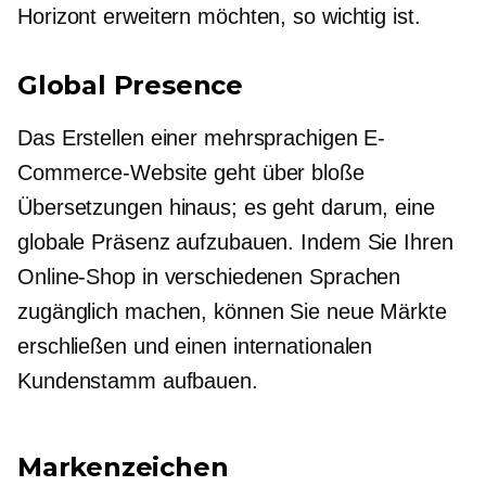
Horizont erweitern möchten, so wichtig ist.
Global Presence
Das Erstellen einer mehrsprachigen E-
Commerce-Website geht über bloße
Übersetzungen hinaus; es geht darum, eine
globale Präsenz aufzubauen. Indem Sie Ihren
Online-Shop in verschiedenen Sprachen
zugänglich machen, können Sie neue Märkte
erschließen und einen internationalen
Kundenstamm aufbauen.
Markenzeichen