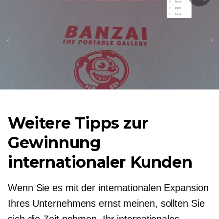
Weitere Tipps zur
Gewinnung
internationaler Kunden
Wenn Sie es mit der internationalen Expansion
Ihres Unternehmens ernst meinen, sollten Sie