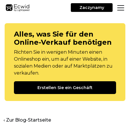
Zaczynamy
Alles, was Sie für den
Online-Verkauf benötigen
Richten Sie in wenigen Minuten einen
Onlineshop ein, um auf einer Website, in
sozialen Medien oder auf Marktplätzen zu
verkaufen.
Erstellen Sie ein Geschäft
‹ Zur Blog-Startseite