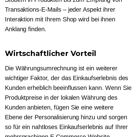
Transaktions-E-Mails – jeder Aspekt ihrer
Interaktion mit Ihrem Shop wird bei ihnen
Anklang finden.
Wirtschaftlicher Vorteil
Die Währungsumrechnung ist ein weiterer
wichtiger Faktor, der das Einkaufserlebnis des
Kunden erheblich beeinflussen kann. Wenn Sie
Produktpreise in der lokalen Währung des
Kunden anbieten, fügen Sie eine weitere
Ebene der Personalisierung hinzu und sorgen
so für ein nahtloses Einkaufserlebnis auf Ihrer
mehrsprachigen E-Commerce-Website.