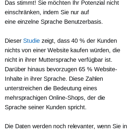
Das stimmt! Sie möchten Ihr Potenzial nicht
einschränken, indem Sie nur auf
eine
einzelne Sprache
Benutzerbasis.
Dieser
Studie
zeigt, dass 40 % der Kunden
nichts von einer Website kaufen würden, die
nicht in ihrer Muttersprache verfügbar ist.
Darüber hinaus bevorzugen 65 % Website-
Inhalte in ihrer Sprache. Diese Zahlen
unterstreichen die Bedeutung eines
mehrsprachigen Online-Shops, der die
Sprache seiner Kunden spricht.
Die Daten werden noch relevanter, wenn Sie in