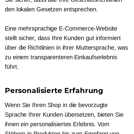
den lokalen Gesetzen entsprechen.
Eine mehrsprachige E-Commerce-Website
stellt sicher, dass Ihre Kunden
gut informiert
über die Richtlinien in ihrer Muttersprache, was
zu einem transparenteren Einkaufserlebnis
führt.
Personalisierte Erfahrung
Wenn Sie Ihren Shop in die bevorzugte
Sprache Ihrer Kunden übersetzen, bieten Sie
ihnen ein personalisiertes Erlebnis. Vom
Stöbern in Produkten bis zum Empfang von