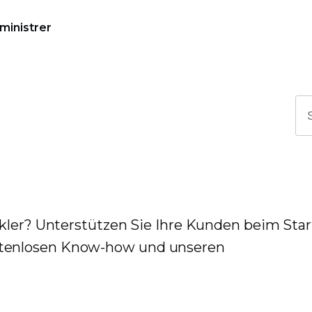
ministrer
ckler? Unterstützen Sie Ihre Kunden beim Sta
tenlosen Know-how und unseren