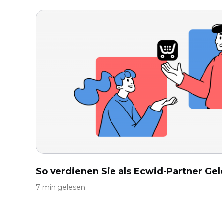
So verdienen Sie als Ecwid-Partner Gel
7 min gelesen