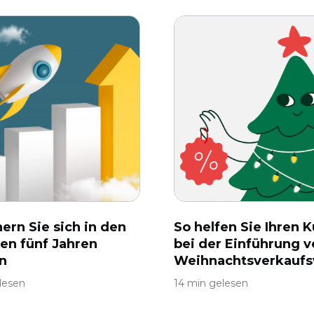
hern Sie sich in den
So helfen Sie Ihren 
en fünf Jahren
bei der Einführung v
n
Weihnachtsverkaufs
lesen
14 min gelesen