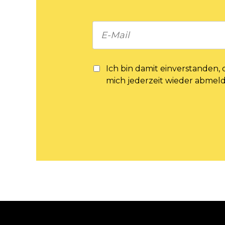
Ich bin damit einverstanden,
mich jederzeit wieder abmel