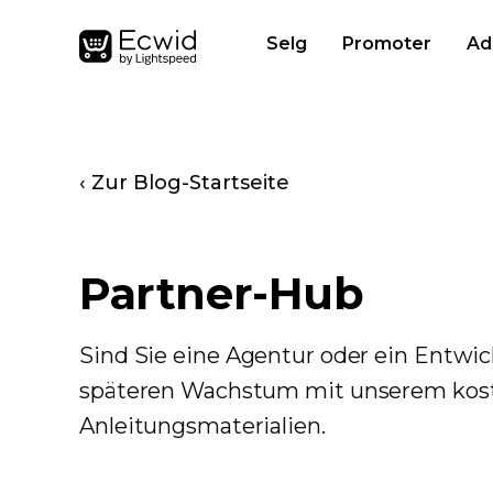
Selg
Promoter
Ad
‹ Zur Blog-Startseite
Partner-Hub
Sind Sie eine Agentur oder ein Entwi
späteren Wachstum mit unserem kos
Anleitungsmaterialien.