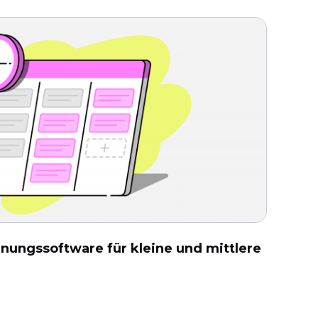
nungssoftware für kleine und mittlere