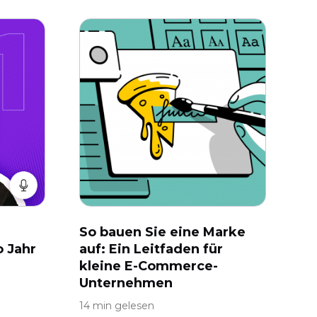
So bauen Sie eine Marke
o Jahr
auf: Ein Leitfaden für
kleine E-Commerce-
Unternehmen
14 min gelesen