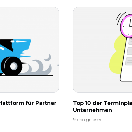
attform für Partner
Top 10 der Terminpla
Unternehmen
9 min gelesen