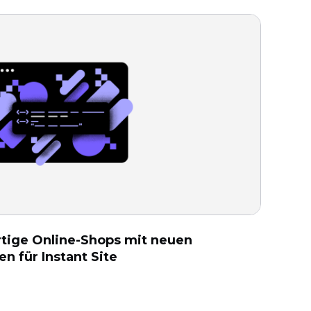
artige Online-Shops mit neuen
 für Instant Site