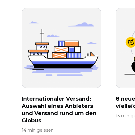
Internationaler Versand:
8 neue
Auswahl eines Anbieters
vielle
und Versand rund um den
13 min g
Globus
14 min gelesen