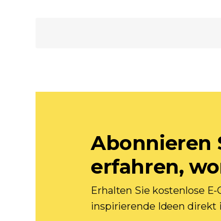
Abonnieren 
erfahren, w
Erhalten Sie kostenlose 
inspirierende Ideen direkt