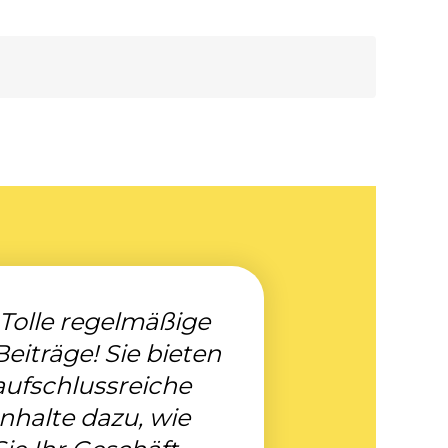
„Tolle regelmäßige
Beiträge! Sie bieten
aufschlussreiche
Inhalte dazu, wie