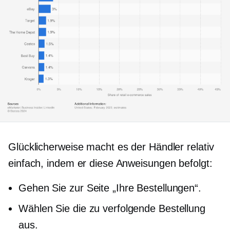
Glücklicherweise macht es der Händler relativ
einfach, indem er diese Anweisungen befolgt:
Gehen Sie zur Seite „Ihre Bestellungen“.
Wählen Sie die zu verfolgende Bestellung
aus.