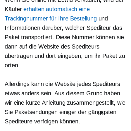
Käufer
erhalten automatisch eine
Trackingnummer für Ihre Bestellung
und
Informationen darüber, welcher Spediteur das
Paket transportiert. Diese Nummer können sie
dann auf die Website des Spediteurs
übertragen und dort eingeben, um ihr Paket zu
orten.
Allerdings kann die Website jedes Spediteurs
etwas anders sein. Aus diesem Grund haben
wir eine kurze Anleitung zusammengestellt, wie
Sie Paketsendungen einiger der gängigsten
Spediteure verfolgen können.