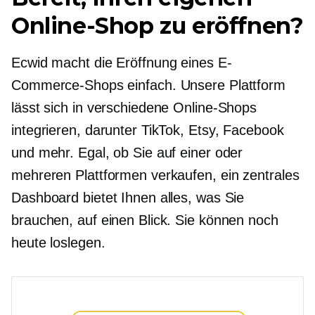
Online-Shop zu eröffnen?
Ecwid macht die Eröffnung eines E-
Commerce-Shops einfach. Unsere Plattform
lässt sich in verschiedene Online-Shops
integrieren, darunter TikTok, Etsy, Facebook
und mehr. Egal, ob Sie auf einer oder
mehreren Plattformen verkaufen, ein zentrales
Dashboard bietet Ihnen alles, was Sie
brauchen, auf einen Blick. Sie können noch
heute loslegen.