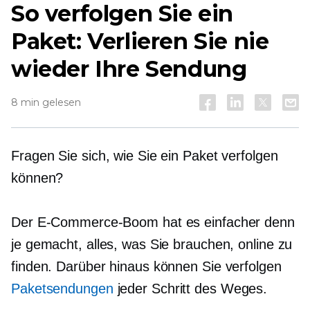
So verfolgen Sie ein
Paket: Verlieren Sie nie
wieder Ihre Sendung
8 min gelesen
Fragen Sie sich, wie Sie ein Paket verfolgen
können?
Der E-Commerce-Boom hat es einfacher denn
je gemacht, alles, was Sie brauchen, online zu
finden. Darüber hinaus können Sie verfolgen
Paketsendungen
jeder Schritt des Weges.