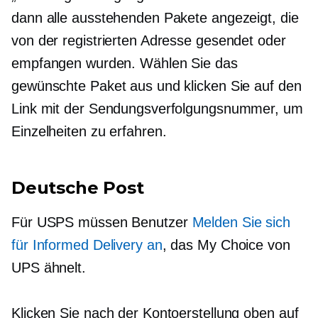
dann alle ausstehenden Pakete angezeigt, die
von der registrierten Adresse gesendet oder
empfangen wurden. Wählen Sie das
gewünschte Paket aus und klicken Sie auf den
Link mit der Sendungsverfolgungsnummer, um
Einzelheiten zu erfahren.
Deutsche Post
Für USPS müssen Benutzer
Melden Sie sich
für Informed Delivery an
, das My Choice von
UPS ähnelt.
Klicken Sie nach der Kontoerstellung oben auf