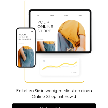
Erstellen Sie in wenigen Minuten einen
Online-Shop mit Ecwid