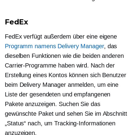
FedEx
FedEx verfügt außerdem über eine eigene
Programm namens Delivery Manager
, das
dieselben Funktionen wie die beiden anderen
Carrier-Programme haben wird. Nach der
Erstellung eines Kontos können sich Benutzer
beim Delivery Manager anmelden, um eine
Liste der gesendeten und empfangenen
Pakete anzuzeigen. Suchen Sie das
gewünschte Paket und sehen Sie im Abschnitt
„Status“ nach, um Tracking-Informationen
anzuzeigen.