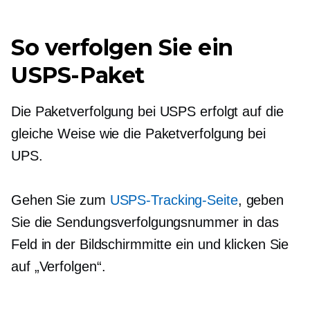
So verfolgen Sie ein
USPS-Paket
Die Paketverfolgung bei USPS erfolgt auf die
gleiche Weise wie die Paketverfolgung bei
UPS.
Gehen Sie zum
USPS-Tracking-Seite
, geben
Sie die Sendungsverfolgungsnummer in das
Feld in der Bildschirmmitte ein und klicken Sie
auf „Verfolgen“.