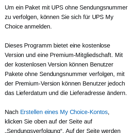
Um ein Paket mit UPS ohne Sendungsnummer
zu verfolgen, können Sie sich für UPS My
Choice anmelden.
Dieses Programm bietet eine kostenlose
Version und eine Premium-Mitgliedschaft. Mit
der kostenlosen Version können Benutzer
Pakete ohne Sendungsnummer verfolgen, mit
der Premium-Version können Benutzer jedoch
das Lieferdatum und die Lieferadresse ändern.
Nach
Erstellen eines My Choice-Kontos
,
klicken Sie oben auf der Seite auf
„Sendungsverfolgung“. Auf der Seite werden