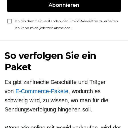
Abonnieren
Ich bin damit einverstanden, den Ecwid-Newsletter zu erhalten.
Ich kann mich jederzeit abmelden.
So verfolgen Sie ein
Paket
Es gibt zahlreiche Geschäfte und Träger
von
E-Commerce-Pakete
, wodurch es
schwierig wird, zu wissen, wo man für die
Sendungsverfolgung hingehen soll.
Wenn Sie online mit Ecwid verkaufen, wird der