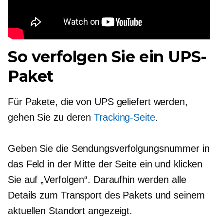
So verfolgen Sie ein UPS-
Paket
Für Pakete, die von UPS geliefert werden,
gehen Sie zu deren
Tracking-Seite
.
Geben Sie die Sendungsverfolgungsnummer in
das Feld in der Mitte der Seite ein und klicken
Sie auf „Verfolgen“. Daraufhin werden alle
Details zum Transport des Pakets und seinem
aktuellen Standort angezeigt.