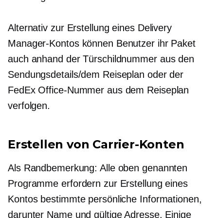
Alternativ zur Erstellung eines Delivery
Manager-Kontos können Benutzer ihr Paket
auch anhand der Türschildnummer aus den
Sendungsdetails/dem Reiseplan oder der
FedEx Office-Nummer aus dem Reiseplan
verfolgen.
Erstellen von Carrier-Konten
Als Randbemerkung: Alle oben genannten
Programme erfordern zur Erstellung eines
Kontos bestimmte persönliche Informationen,
darunter Name und gültige Adresse. Einige