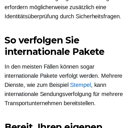
erfordern möglicherweise zusätzlich eine
Identitätsüberprüfung durch Sicherheitsfragen.
So verfolgen Sie
internationale Pakete
In den meisten Fällen können sogar
internationale Pakete verfolgt werden. Mehrere
Dienste, wie zum Beispiel
Stempel
, kann
internationale Sendungsverfolgung für mehrere
Transportunternehmen bereitstellen.
Bereit, Ihren eigenen