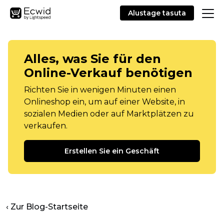
Alustage tasuta
Alles, was Sie für den
Online-Verkauf benötigen
Richten Sie in wenigen Minuten einen
Onlineshop ein, um auf einer Website, in
sozialen Medien oder auf Marktplätzen zu
verkaufen.
Erstellen Sie ein Geschäft
‹ Zur Blog-Startseite