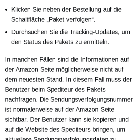
Klicken Sie neben der Bestellung auf die
Schaltfläche „Paket verfolgen“.
Durchsuchen Sie die Tracking-Updates, um
den Status des Pakets zu ermitteln.
In manchen Fällen sind die Informationen auf
der Amazon-Seite möglicherweise nicht auf
dem neuesten Stand. In diesem Fall muss der
Benutzer beim Spediteur des Pakets
nachfragen. Die Sendungsverfolgungsnummer
ist normalerweise auf der Amazon-Seite
sichtbar. Der Benutzer kann sie kopieren und
auf die Website des Spediteurs bringen, um
aktuellere Sendungsverfolgungsdaten zu