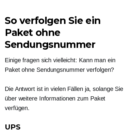
So verfolgen Sie ein
Paket ohne
Sendungsnummer
Einige fragen sich vielleicht: Kann man ein
Paket ohne Sendungsnummer verfolgen?
Die Antwort ist in vielen Fällen ja, solange Sie
über weitere Informationen zum Paket
verfügen.
UPS