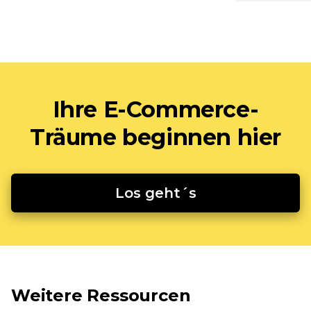
Ihre E-Commerce-
Träume beginnen hier
Los geht´s
Weitere Ressourcen