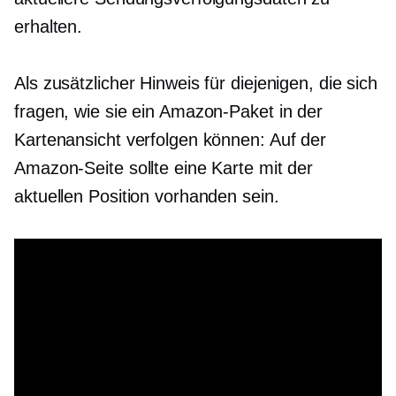
erhalten.
Als zusätzlicher Hinweis für diejenigen, die sich
fragen, wie sie ein Amazon-Paket in der
Kartenansicht verfolgen können: Auf der
Amazon-Seite sollte eine Karte mit der
aktuellen Position vorhanden sein.