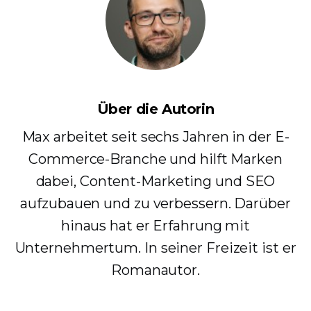
Über die Autorin
Max arbeitet seit sechs Jahren in der E-
Commerce-Branche und hilft Marken
dabei, Content-Marketing und SEO
aufzubauen und zu verbessern. Darüber
hinaus hat er Erfahrung mit
Unternehmertum. In seiner Freizeit ist er
Romanautor.