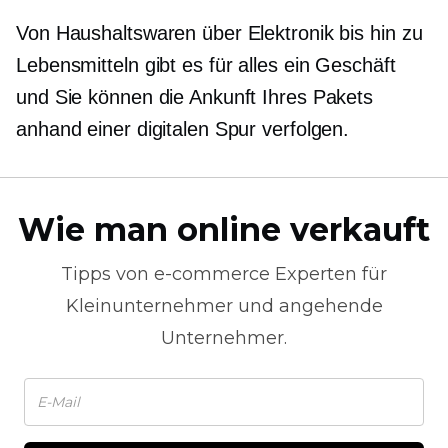
Von Haushaltswaren über Elektronik bis hin zu
Lebensmitteln gibt es für alles ein Geschäft
und Sie können die Ankunft Ihres Pakets
anhand einer digitalen Spur verfolgen.
Wie man online verkauft
Tipps von
e-commerce
Experten für
Kleinunternehmer und angehende
Unternehmer.