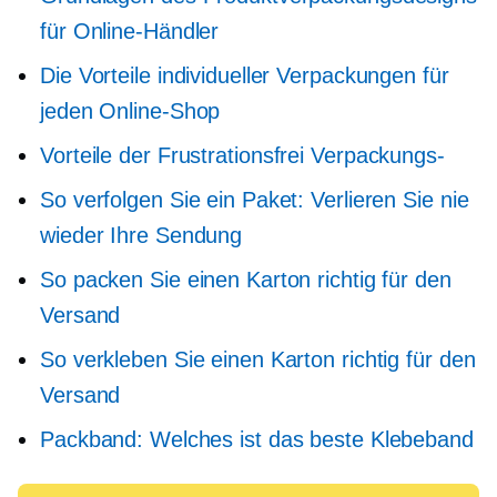
für Online-Händler
Die Vorteile individueller Verpackungen für
jeden Online-Shop
Vorteile der
Frustrationsfrei
Verpackungs-
So verfolgen Sie ein Paket: Verlieren Sie nie
wieder Ihre Sendung
So packen Sie einen Karton richtig für den
Versand
So verkleben Sie einen Karton richtig für den
Versand
Packband: Welches ist das beste Klebeband