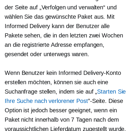
der Seite auf „Verfolgen und verwalten“ und
wählen Sie das gewünschte Paket aus. Mit
Informed Delivery kann der Benutzer alle
Pakete sehen, die in den letzten zwei Wochen
an die registrierte Adresse empfangen,
gesendet oder unterwegs waren.
Wenn Benutzer kein Informed Delivery-Konto
erstellen möchten, können sie auch eine
Suchanfrage stellen, indem sie auf „
Starten Sie
Ihre Suche nach verlorener Post
”-Seite. Diese
Option ist jedoch besser geeignet, wenn ein
Paket nicht innerhalb von 7 Tagen nach dem
voraussichtlichen Lieferdatum zugestellt wurde.