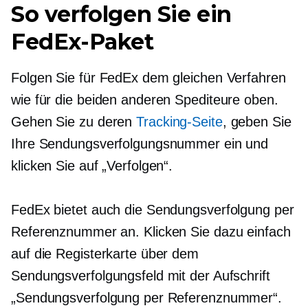
So verfolgen Sie ein
FedEx-Paket
Folgen Sie für FedEx dem gleichen Verfahren
wie für die beiden anderen Spediteure oben.
Gehen Sie zu deren
Tracking-Seite
, geben Sie
Ihre Sendungsverfolgungsnummer ein und
klicken Sie auf „Verfolgen“.
FedEx bietet auch die Sendungsverfolgung per
Referenznummer an. Klicken Sie dazu einfach
auf die Registerkarte über dem
Sendungsverfolgungsfeld mit der Aufschrift
„Sendungsverfolgung per Referenznummer“.