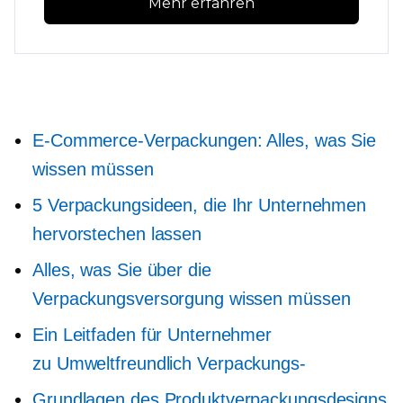
Mehr erfahren
E-Commerce-Verpackungen: Alles, was Sie
wissen müssen
5 Verpackungsideen, die Ihr Unternehmen
hervorstechen lassen
Alles, was Sie über die
Verpackungsversorgung wissen müssen
Ein Leitfaden für Unternehmer
zu
Umweltfreundlich
Verpackungs-
Grundlagen des Produktverpackungsdesigns