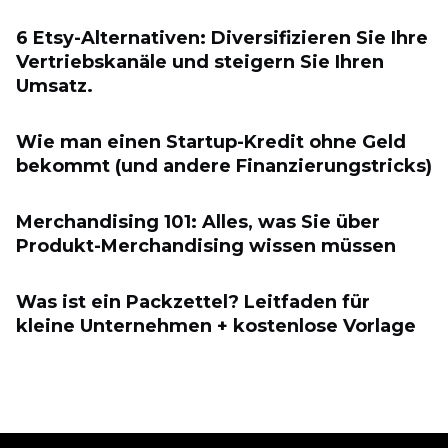
6 Etsy-Alternativen: Diversifizieren Sie Ihre
Vertriebskanäle und steigern Sie Ihren
Umsatz.
Wie man einen Startup-Kredit ohne Geld
bekommt (und andere Finanzierungstricks)
Merchandising 101: Alles, was Sie über
Produkt-Merchandising wissen müssen
Was ist ein Packzettel? Leitfaden für
kleine Unternehmen + kostenlose Vorlage