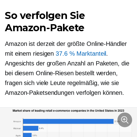
So verfolgen Sie
Amazon-Pakete
Amazon ist derzeit der größte Online-Händler
mit einem riesigen
37.6 % Marktanteil
.
Angesichts der großen Anzahl an Paketen, die
bei diesem Online-Riesen bestellt werden,
fragen sich viele Leute regelmäßig, wie sie
Amazon-Paketsendungen verfolgen können.