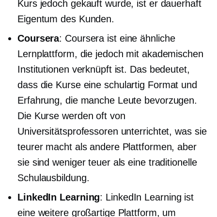
Kurs jedoch gekauft wurde, ist er dauerhaft
Eigentum des Kunden.
Coursera
: Coursera ist eine ähnliche
Lernplattform, die jedoch mit akademischen
Institutionen verknüpft ist. Das bedeutet,
dass die Kurse eine
schulartig
Format und
Erfahrung, die manche Leute bevorzugen.
Die Kurse werden oft von
Universitätsprofessoren unterrichtet, was sie
teurer macht als andere Plattformen, aber
sie sind weniger teuer als eine traditionelle
Schulausbildung.
LinkedIn Learning
: LinkedIn Learning ist
eine weitere großartige Plattform, um