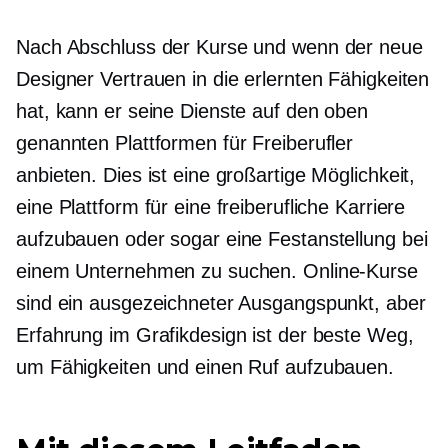
Nach Abschluss der Kurse und wenn der neue
Designer Vertrauen in die erlernten Fähigkeiten
hat, kann er seine Dienste auf den oben
genannten Plattformen für Freiberufler
anbieten. Dies ist eine großartige Möglichkeit,
eine Plattform für eine freiberufliche Karriere
aufzubauen oder sogar eine Festanstellung bei
einem Unternehmen zu suchen. Online-Kurse
sind ein ausgezeichneter Ausgangspunkt, aber
Erfahrung im Grafikdesign ist der beste Weg,
um Fähigkeiten und einen Ruf aufzubauen.