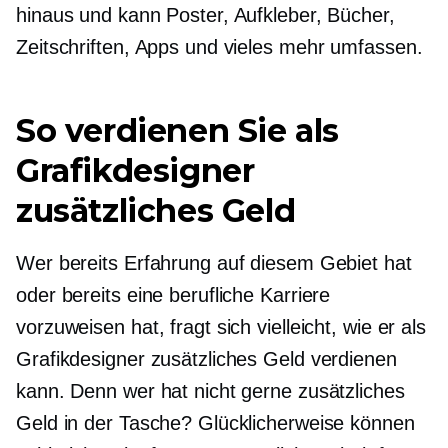
hinaus und kann Poster, Aufkleber, Bücher,
Zeitschriften, Apps und vieles mehr umfassen.
So verdienen Sie als
Grafikdesigner
zusätzliches Geld
Wer bereits Erfahrung auf diesem Gebiet hat
oder bereits eine berufliche Karriere
vorzuweisen hat, fragt sich vielleicht, wie er als
Grafikdesigner zusätzliches Geld verdienen
kann. Denn wer hat nicht gerne zusätzliches
Geld in der Tasche? Glücklicherweise können