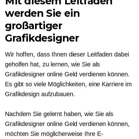
Mit diesem Leitfaden
werden Sie ein
großartiger
Grafikdesigner
Wir hoffen, dass Ihnen dieser Leitfaden dabei
geholfen hat, zu lernen, wie Sie als
Grafikdesigner online Geld verdienen können.
Es gibt so viele Möglichkeiten, eine Karriere im
Grafikdesign aufzubauen.
Nachdem Sie gelernt haben, wie Sie als
Grafikdesigner online Geld verdienen können,
möchten Sie möglicherweise Ihre E-