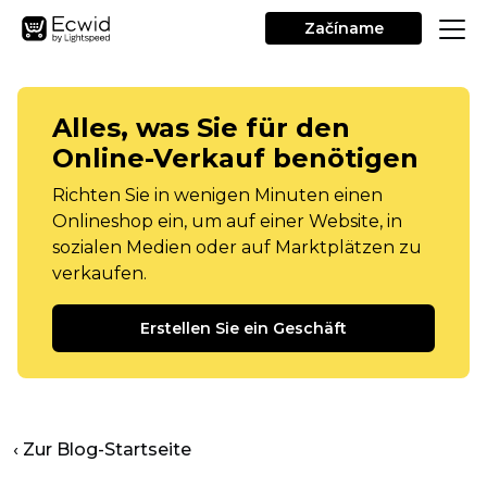
Začíname
Alles, was Sie für den
Online-Verkauf benötigen
Richten Sie in wenigen Minuten einen
Onlineshop ein, um auf einer Website, in
sozialen Medien oder auf Marktplätzen zu
verkaufen.
Erstellen Sie ein Geschäft
‹ Zur Blog-Startseite