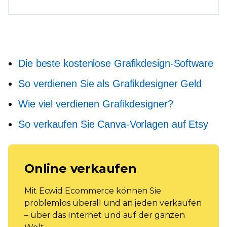
Die beste kostenlose Grafikdesign-Software
So verdienen Sie als Grafikdesigner Geld
Wie viel verdienen Grafikdesigner?
So verkaufen Sie Canva-Vorlagen auf Etsy
Online verkaufen
Mit Ecwid Ecommerce können Sie
problemlos überall und an jeden verkaufen
– über das Internet und auf der ganzen