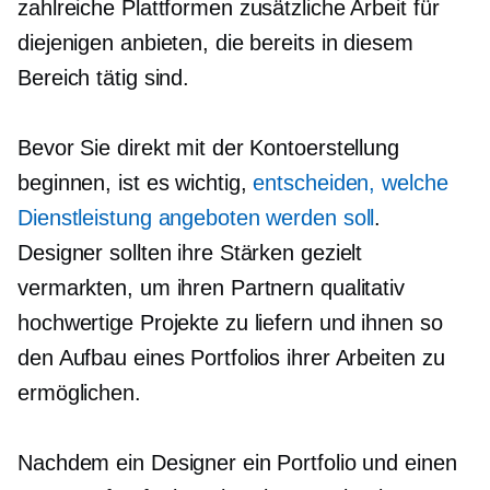
zahlreiche Plattformen zusätzliche Arbeit für
diejenigen anbieten, die bereits in diesem
Bereich tätig sind.
Bevor Sie direkt mit der Kontoerstellung
beginnen, ist es wichtig,
entscheiden, welche
Dienstleistung angeboten werden soll
.
Designer sollten ihre Stärken gezielt
vermarkten, um ihren Partnern qualitativ
hochwertige Projekte zu liefern und ihnen so
den Aufbau eines Portfolios ihrer Arbeiten zu
ermöglichen.
Nachdem ein Designer ein Portfolio und einen