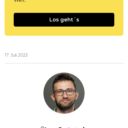
Welt.
Los geht´s
17. Juli 2023