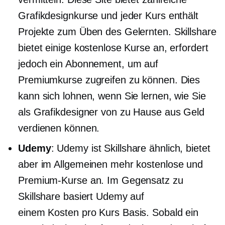
Grafikdesignkurse und jeder Kurs enthält
Projekte zum Üben des Gelernten. Skillshare
bietet einige kostenlose Kurse an, erfordert
jedoch ein Abonnement, um auf
Premiumkurse zugreifen zu können. Dies
kann sich lohnen, wenn Sie lernen, wie Sie
als Grafikdesigner von zu Hause aus Geld
verdienen können.
Udemy
: Udemy ist Skillshare ähnlich, bietet
aber im Allgemeinen mehr kostenlose und
Premium-Kurse an. Im Gegensatz zu
Skillshare basiert Udemy auf
einem
Kosten pro Kurs
Basis. Sobald ein