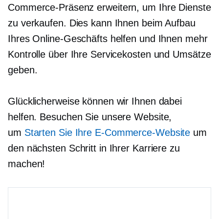
Commerce-Präsenz erweitern, um Ihre Dienste
zu verkaufen. Dies kann Ihnen beim Aufbau
Ihres Online-Geschäfts helfen und Ihnen mehr
Kontrolle über Ihre Servicekosten und Umsätze
geben.
Glücklicherweise können wir Ihnen dabei
helfen. Besuchen Sie unsere Website,
um
Starten Sie Ihre E-Commerce-Website
um
den nächsten Schritt in Ihrer Karriere zu
machen!