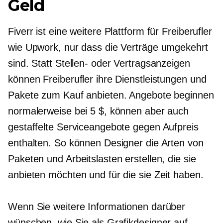
Geld
Fiverr ist eine weitere Plattform für Freiberufler
wie Upwork, nur dass die Verträge umgekehrt
sind. Statt Stellen- oder Vertragsanzeigen
können Freiberufler ihre Dienstleistungen und
Pakete zum Kauf anbieten. Angebote beginnen
normalerweise bei 5 $, können aber auch
gestaffelte Serviceangebote gegen Aufpreis
enthalten. So können Designer die Arten von
Paketen und Arbeitslasten erstellen, die sie
anbieten möchten und für die sie Zeit haben.
Wenn Sie weitere Informationen darüber
wünschen, wie Sie als Grafikdesigner auf