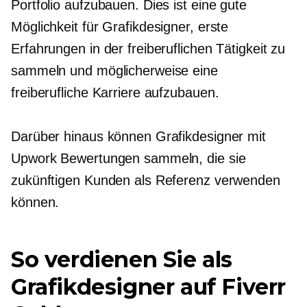
Portfolio aufzubauen. Dies ist eine gute
Möglichkeit für Grafikdesigner, erste
Erfahrungen in der freiberuflichen Tätigkeit zu
sammeln und möglicherweise eine
freiberufliche Karriere aufzubauen.
Darüber hinaus können Grafikdesigner mit
Upwork Bewertungen sammeln, die sie
zukünftigen Kunden als Referenz verwenden
können.
So verdienen Sie als
Grafikdesigner auf Fiverr