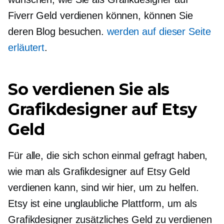
Fiverr Geld verdienen können, können Sie
deren Blog besuchen.
werden auf dieser Seite
erläutert
.
So verdienen Sie als
Grafikdesigner auf Etsy
Geld
Für alle, die sich schon einmal gefragt haben,
wie man als Grafikdesigner auf Etsy Geld
verdienen kann, sind wir hier, um zu helfen.
Etsy ist eine unglaubliche Plattform, um als
Grafikdesigner zusätzliches Geld zu verdienen