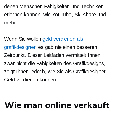
denen Menschen Fähigkeiten und Techniken
erlernen können, wie YouTube, Skillshare und
mehr.
Wenn Sie wollen
geld verdienen als
grafikdesigner
, es gab nie einen besseren
Zeitpunkt. Dieser Leitfaden vermittelt Ihnen
zwar nicht die Fähigkeiten des Grafikdesigns,
zeigt Ihnen jedoch, wie Sie als Grafikdesigner
Geld verdienen können.
Wie man online verkauft