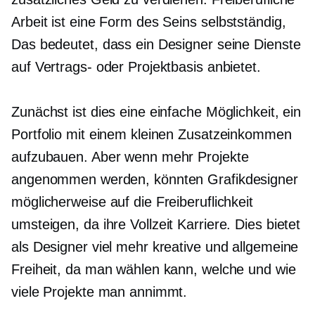
Arbeit ist eine Form des Seins
selbstständig,
Das bedeutet, dass ein Designer seine Dienste
auf Vertrags- oder Projektbasis anbietet.
Zunächst ist dies eine einfache Möglichkeit, ein
Portfolio mit einem kleinen Zusatzeinkommen
aufzubauen. Aber wenn mehr Projekte
angenommen werden, könnten Grafikdesigner
möglicherweise auf die Freiberuflichkeit
umsteigen, da ihre
Vollzeit
Karriere. Dies bietet
als Designer viel mehr kreative und allgemeine
Freiheit, da man wählen kann, welche und wie
viele Projekte man annimmt.