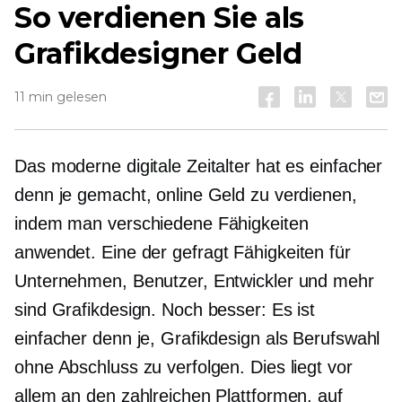
So verdienen Sie als
Grafikdesigner Geld
11 min gelesen
Das moderne digitale Zeitalter hat es einfacher
denn je gemacht, online Geld zu verdienen,
indem man verschiedene Fähigkeiten
anwendet. Eine der
gefragt
Fähigkeiten für
Unternehmen, Benutzer, Entwickler und mehr
sind Grafikdesign. Noch besser: Es ist
einfacher denn je, Grafikdesign als Berufswahl
ohne Abschluss zu verfolgen. Dies liegt vor
allem an den zahlreichen Plattformen, auf