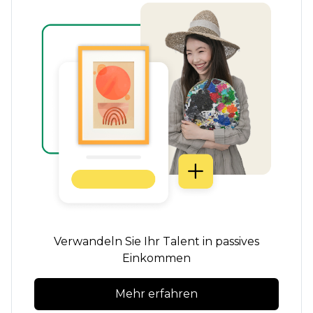
Verwandeln Sie Ihr Talent in passives
Einkommen
Mehr erfahren