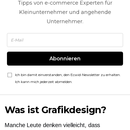
Tipps von
e-commerce
Experten für
Kleinunternehmer und angehende
Unternehmer.
Abonnieren
Ich bin damit einverstanden, den Ecwid-Newsletter zu erhalten.
Ich kann mich jederzeit abmelden.
Was ist Grafikdesign?
Manche Leute denken vielleicht, dass