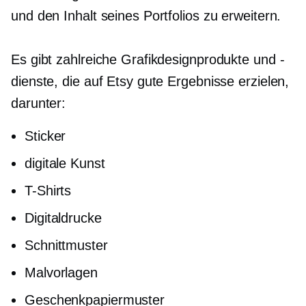
und den Inhalt seines Portfolios zu erweitern.
Es gibt zahlreiche Grafikdesignprodukte und -
dienste, die auf Etsy gute Ergebnisse erzielen,
darunter:
Sticker
digitale Kunst
T-Shirts
Digitaldrucke
Schnittmuster
Malvorlagen
Geschenkpapiermuster