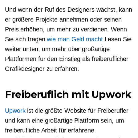
Und wenn der Ruf des Designers wächst, kann
er größere Projekte annehmen oder seinen
Preis erhöhen, um mehr zu verdienen. Wenn
Sie sich fragen
wie man Geld macht
Lesen Sie
weiter unten, um mehr über großartige
Plattformen für den Einstieg als freiberuflicher
Grafikdesigner zu erfahren.
Freiberuflich mit Upwork
Upwork
ist die größte Website für Freiberufler
und kann eine großartige Plattform sein, um
freiberufliche Arbeit für erfahrene