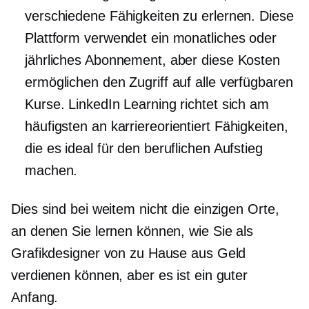
verschiedene Fähigkeiten zu erlernen. Diese
Plattform verwendet ein monatliches oder
jährliches Abonnement, aber diese Kosten
ermöglichen den Zugriff auf alle verfügbaren
Kurse. LinkedIn Learning richtet sich am
häufigsten an
karriereorientiert
Fähigkeiten,
die es ideal für den beruflichen Aufstieg
machen.
Dies sind bei weitem nicht die einzigen Orte,
an denen Sie lernen können, wie Sie als
Grafikdesigner von zu Hause aus Geld
verdienen können, aber es ist ein guter
Anfang.