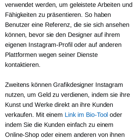
verwendet werden, um geleistete Arbeiten und
Fähigkeiten zu präsentieren. So haben
Benutzer eine Referenz, die sie sich ansehen
können, bevor sie den Designer auf ihrem
eigenen Instagram-Profil oder auf anderen
Plattformen wegen seiner Dienste
kontaktieren.
Zweitens können Grafikdesigner Instagram
nutzen, um Geld zu verdienen, indem sie ihre
Kunst und Werke direkt an ihre Kunden
verkaufen. Mit einem
Link im Bio-Tool
oder
indem Sie die Kunden einfach zu einem
Online-Shop oder einem anderen von ihnen