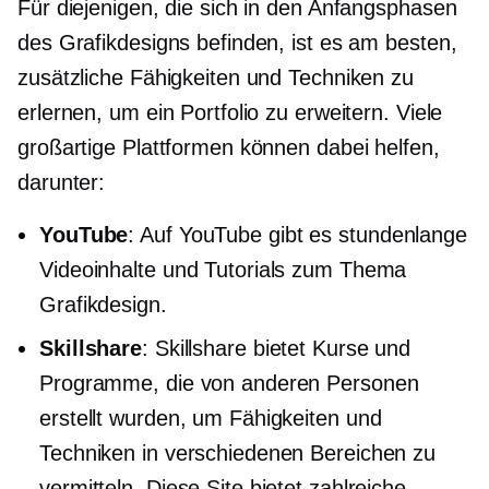
Für diejenigen, die sich in den Anfangsphasen
des Grafikdesigns befinden, ist es am besten,
zusätzliche Fähigkeiten und Techniken zu
erlernen, um ein Portfolio zu erweitern. Viele
großartige Plattformen können dabei helfen,
darunter:
YouTube
: Auf YouTube gibt es stundenlange
Videoinhalte und Tutorials zum Thema
Grafikdesign.
Skillshare
: Skillshare bietet Kurse und
Programme, die von anderen Personen
erstellt wurden, um Fähigkeiten und
Techniken in verschiedenen Bereichen zu
vermitteln. Diese Site bietet zahlreiche