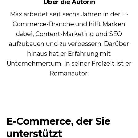
Über die Autorin
Max arbeitet seit sechs Jahren in der E-
Commerce-Branche und hilft Marken
dabei, Content-Marketing und SEO
aufzubauen und zu verbessern. Darüber
hinaus hat er Erfahrung mit
Unternehmertum. In seiner Freizeit ist er
Romanautor.
E-Commerce, der Sie
unterstützt