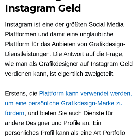
Instagram Geld
Instagram ist eine der größten Social-Media-
Plattformen und damit eine unglaubliche
Plattform für das Anbieten von Grafikdesign-
Dienstleistungen. Die Antwort auf die Frage,
wie man als Grafikdesigner auf Instagram Geld
verdienen kann, ist eigentlich zweigeteilt.
Erstens, die
Plattform kann verwendet werden,
um eine persönliche Grafikdesign-Marke zu
fördern
, und bieten Sie auch Dienste für
andere Designer und Profile an. Ein
persönliches Profil kann als eine Art Portfolio