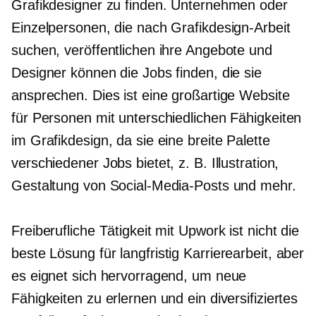
Grafikdesigner zu finden. Unternehmen oder
Einzelpersonen, die nach Grafikdesign-Arbeit
suchen, veröffentlichen ihre Angebote und
Designer können die Jobs finden, die sie
ansprechen. Dies ist eine großartige Website
für Personen mit unterschiedlichen Fähigkeiten
im Grafikdesign, da sie eine breite Palette
verschiedener Jobs bietet, z. B. Illustration,
Gestaltung von Social-Media-Posts und mehr.
Freiberufliche Tätigkeit mit Upwork ist nicht die
beste Lösung für
langfristig
Karrierearbeit, aber
es eignet sich hervorragend, um neue
Fähigkeiten zu erlernen und ein diversifiziertes