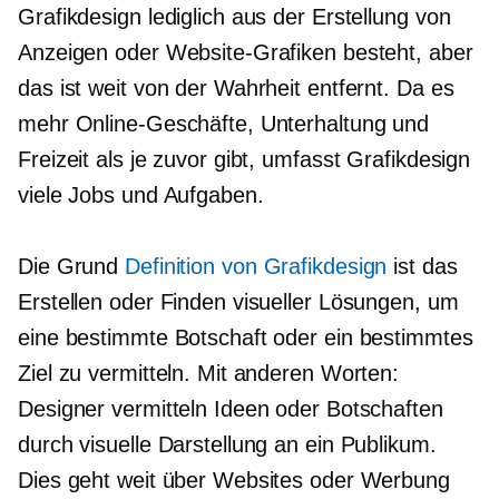
Grafikdesign lediglich aus der Erstellung von
Anzeigen oder Website-Grafiken besteht, aber
das ist weit von der Wahrheit entfernt. Da es
mehr Online-Geschäfte, Unterhaltung und
Freizeit als je zuvor gibt, umfasst Grafikdesign
viele Jobs und Aufgaben.
Die Grund
Definition von Grafikdesign
ist das
Erstellen oder Finden visueller Lösungen, um
eine bestimmte Botschaft oder ein bestimmtes
Ziel zu vermitteln. Mit anderen Worten:
Designer vermitteln Ideen oder Botschaften
durch visuelle Darstellung an ein Publikum.
Dies geht weit über Websites oder Werbung