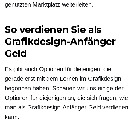
genutzten Marktplatz weiterleiten.
So verdienen Sie als
Grafikdesign-Anfänger
Geld
Es gibt auch Optionen für diejenigen, die
gerade erst mit dem Lernen im Grafikdesign
begonnen haben. Schauen wir uns einige der
Optionen für diejenigen an, die sich fragen, wie
man als Grafikdesign-Anfänger Geld verdienen
kann.