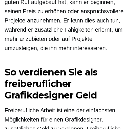
guten Ruf aufgebaut hat, kann er beginnen,
seinen Preis zu erhöhen oder anspruchsvollere
Projekte anzunehmen. Er kann dies auch tun,
während er zusätzliche Fähigkeiten erlernt, um
mehr anzubieten oder auf Projekte
umzusteigen, die ihn mehr interessieren.
So verdienen Sie als
freiberuflicher
Grafikdesigner Geld
Freiberufliche Arbeit ist eine der einfachsten
Möglichkeiten für einen Grafikdesigner,
zusätzliches Geld zu verdienen. Freiberufliche