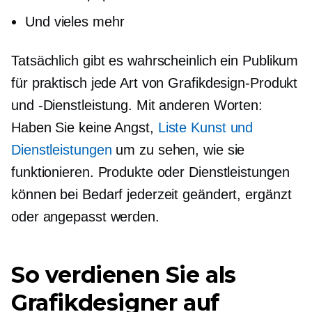
Und vieles mehr
Tatsächlich gibt es wahrscheinlich ein Publikum
für praktisch jede Art von Grafikdesign-Produkt
und -Dienstleistung. Mit anderen Worten:
Haben Sie keine Angst,
Liste Kunst und
Dienstleistungen
um zu sehen, wie sie
funktionieren. Produkte oder Dienstleistungen
können bei Bedarf jederzeit geändert, ergänzt
oder angepasst werden.
So verdienen Sie als
Grafikdesigner auf