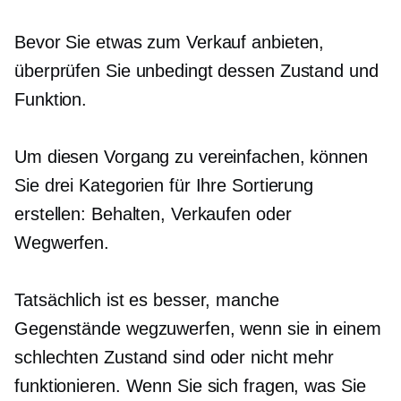
Bevor Sie etwas zum Verkauf anbieten,
überprüfen Sie unbedingt dessen Zustand und
Funktion.
Um diesen Vorgang zu vereinfachen, können
Sie drei Kategorien für Ihre Sortierung
erstellen: Behalten, Verkaufen oder
Wegwerfen.
Tatsächlich ist es besser, manche
Gegenstände wegzuwerfen, wenn sie in einem
schlechten Zustand sind oder nicht mehr
funktionieren. Wenn Sie sich fragen, was Sie