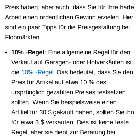
Preis haben, aber auch, dass Sie für Ihre harte
Arbeit einen ordentlichen Gewinn erzielen. Hier
sind ein paar Tipps für die Preisgestaltung bei
Flohmärkten.
10% -Regel
: Eine allgemeine Regel für den
Verkauf auf Garagen- oder Hofverkäufen ist
die
10% -Regel
. Das bedeutet, dass Sie den
Preis für Artikel auf etwa 10 % des
ursprünglich gezahlten Preises festsetzen
sollten. Wenn Sie beispielsweise einen
Artikel für 30 $ gekauft haben, sollten Sie ihn
für etwa 3 $ verkaufen. Dies ist keine feste
Regel, aber sie dient zur Beratung bei