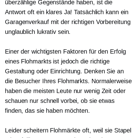
überzählige Gegenstände haben, ist die
Antwort oft ein klares Ja! Tatsächlich kann ein
Garagenverkauf mit der richtigen Vorbereitung
unglaublich lukrativ sein.
Einer der wichtigsten Faktoren für den Erfolg
eines Flohmarkts ist jedoch die richtige
Gestaltung oder Einrichtung. Denken Sie an
die Besucher Ihres Flohmarkts. Normalerweise
haben die meisten Leute nur wenig Zeit oder
schauen nur schnell vorbei, ob sie etwas
finden, das sie haben möchten.
Leider scheitern Flohmärkte oft, weil sie Stapel