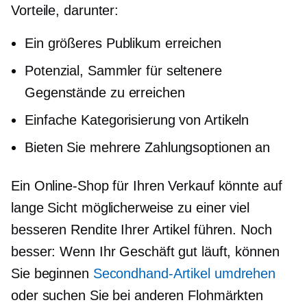
Vorteile, darunter:
Ein größeres Publikum erreichen
Potenzial, Sammler für seltenere
Gegenstände zu erreichen
Einfache Kategorisierung von Artikeln
Bieten Sie mehrere Zahlungsoptionen an
Ein Online-Shop für Ihren Verkauf könnte auf
lange Sicht möglicherweise zu einer viel
besseren Rendite Ihrer Artikel führen. Noch
besser: Wenn Ihr Geschäft gut läuft, können
Sie beginnen
Secondhand-Artikel umdrehen
oder suchen Sie bei anderen Flohmärkten