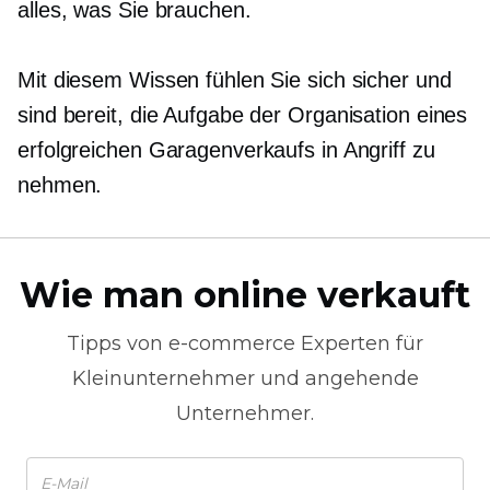
alles, was Sie brauchen.
Mit diesem Wissen fühlen Sie sich sicher und
sind bereit, die Aufgabe der Organisation eines
erfolgreichen Garagenverkaufs in Angriff zu
nehmen.
Wie man online verkauft
Tipps von
e-commerce
Experten für
Kleinunternehmer und angehende
Unternehmer.