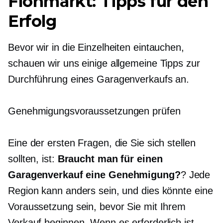
Flohmarkt: Tipps für den
Erfolg
Bevor wir in die Einzelheiten eintauchen,
schauen wir uns einige allgemeine Tipps zur
Durchführung eines Garagenverkaufs an.
Genehmigungsvoraussetzungen prüfen
Eine der ersten Fragen, die Sie sich stellen
sollten, ist:
Braucht man für einen
Garagenverkauf eine Genehmigung?
? Jede
Region kann anders sein, und dies könnte eine
Voraussetzung sein, bevor Sie mit Ihrem
Verkauf beginnen. Wenn es erforderlich ist,