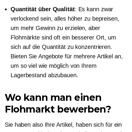
Quantität über Qualität
: Es kann zwar
verlockend sein, alles höher zu bepreisen,
um mehr Gewinn zu erzielen, aber
Flohmärkte sind oft ein besserer Ort, um
sich auf die Quantität zu konzentrieren.
Bieten Sie Angebote für mehrere Artikel an,
um so viel wie möglich von Ihrem
Lagerbestand abzubauen.
Wo kann man einen
Flohmarkt bewerben?
Sie haben also Ihre Artikel, haben sich für ein