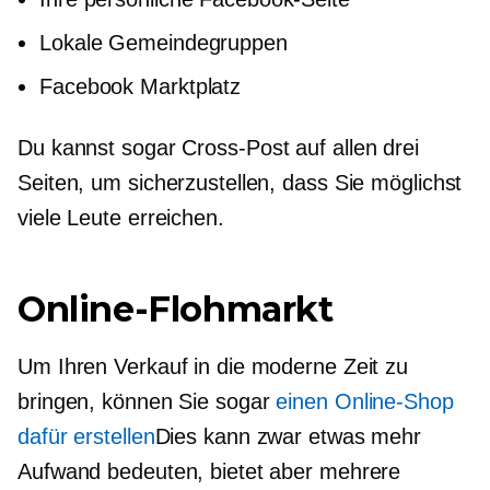
Lokale Gemeindegruppen
Facebook Marktplatz
Du kannst sogar
Cross-Post
auf allen drei
Seiten, um sicherzustellen, dass Sie möglichst
viele Leute erreichen.
Online-Flohmarkt
Um Ihren Verkauf in die moderne Zeit zu
bringen, können Sie sogar
einen Online-Shop
dafür erstellen
Dies kann zwar etwas mehr
Aufwand bedeuten, bietet aber mehrere