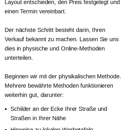
Layout entschieden, den Preis festgelegt und
einen Termin vereinbart.
Der nächste Schritt besteht darin, Ihren
Verkauf bekannt zu machen. Lassen Sie uns
dies in physische und Online-Methoden
unterteilen.
Beginnen wir mit der physikalischen Methode.
Mehrere bewährte Methoden funktionieren
weiterhin gut, darunter:
Schilder an der Ecke Ihrer Straße und
Straßen in Ihrer Nähe
Hinweise zu lokalen Werbetafeln