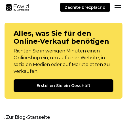
Začnite brezplačno
Alles, was Sie für den
Online-Verkauf benötigen
Richten Sie in wenigen Minuten einen
Onlineshop ein, um auf einer Website, in
sozialen Medien oder auf Marktplätzen zu
verkaufen.
Erstellen Sie ein Geschäft
‹ Zur Blog-Startseite