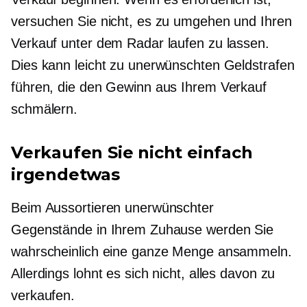
versuchen Sie nicht, es zu umgehen und Ihren
Verkauf unter dem Radar laufen zu lassen.
Dies kann leicht zu unerwünschten Geldstrafen
führen, die den Gewinn aus Ihrem Verkauf
schmälern.
Verkaufen Sie nicht einfach
irgendetwas
Beim Aussortieren unerwünschter
Gegenstände in Ihrem Zuhause werden Sie
wahrscheinlich eine ganze Menge ansammeln.
Allerdings lohnt es sich nicht, alles davon zu
verkaufen.