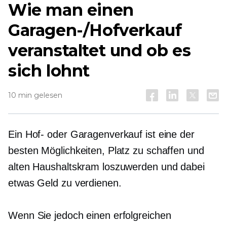
Wie man einen
Garagen-/Hofverkauf
veranstaltet und ob es
sich lohnt
10 min gelesen
Ein Hof- oder Garagenverkauf ist eine der
besten Möglichkeiten, Platz zu schaffen und
alten Haushaltskram loszuwerden und dabei
etwas Geld zu verdienen.
Wenn Sie jedoch einen erfolgreichen