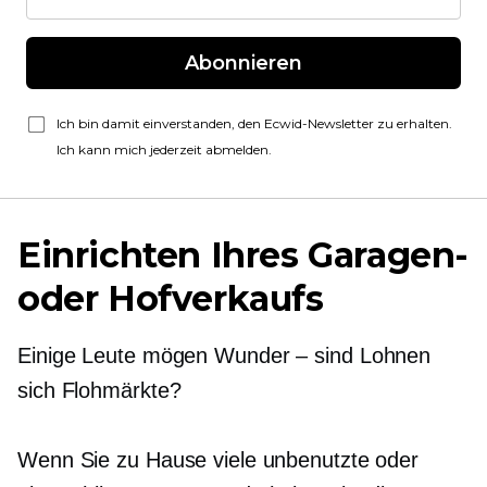
Abonnieren
Ich bin damit einverstanden, den Ecwid-Newsletter zu erhalten.
Ich kann mich jederzeit abmelden.
Einrichten Ihres Garagen-
oder Hofverkaufs
Einige Leute mögen
Wunder – sind
Lohnen
sich Flohmärkte?
Wenn Sie zu Hause viele unbenutzte oder