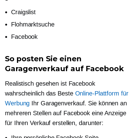
Craigslist
Flohmarktsuche
Facebook
So posten Sie einen
Garagenverkauf auf Facebook
Realistisch gesehen ist Facebook
wahrscheinlich das Beste
Online-Plattform für
Werbung
Ihr Garagenverkauf. Sie können an
mehreren Stellen auf Facebook eine Anzeige
für Ihren Verkauf erstellen, darunter:
Ihre persönliche Facebook-Seite