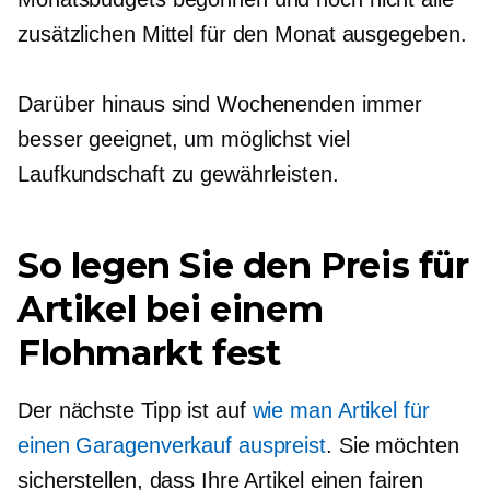
zusätzlichen Mittel für den Monat ausgegeben.
Darüber hinaus sind Wochenenden immer
besser geeignet, um möglichst viel
Laufkundschaft zu gewährleisten.
So legen Sie den Preis für
Artikel bei einem
Flohmarkt fest
Der nächste Tipp ist auf
wie man Artikel für
einen Garagenverkauf auspreist
. Sie möchten
sicherstellen, dass Ihre Artikel einen fairen