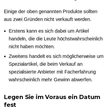
Einige der oben genannten Produkte sollten
aus zwei Gründen nicht verkauft werden.
Erstens kann es sich dabei um Artikel
handeln, die die Leute höchstwahrscheinlich
nicht haben möchten.
Zweitens handelt es sich möglicherweise um
Spezialartikel, die beim Verkauf an
spezialisierte Anbieter mit Facherfahrung
wahrscheinlich mehr Gewinn abwerfen.
Legen Sie im Voraus ein Datum
fest