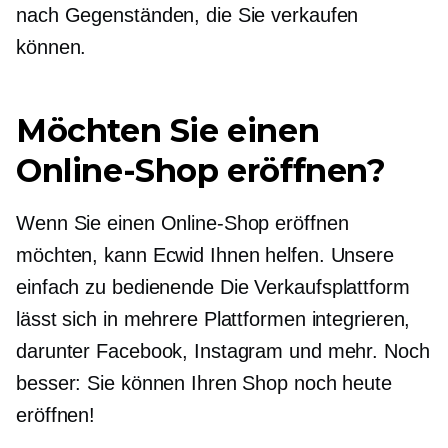
nach Gegenständen, die Sie verkaufen
können.
Möchten Sie einen
Online-Shop eröffnen?
Wenn Sie einen Online-Shop eröffnen
möchten, kann Ecwid Ihnen helfen. Unsere
einfach zu bedienende
Die Verkaufsplattform
lässt sich in mehrere Plattformen integrieren,
darunter Facebook, Instagram und mehr. Noch
besser: Sie können Ihren Shop noch heute
eröffnen!