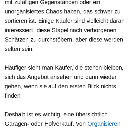
mit zufälligen Gegenständen oder ein
unorganisiertes Chaos haben, das schwer zu
sortieren ist. Einige Käufer sind vielleicht daran
interessiert, diese Stapel nach verborgenen
Schätzen zu durchstöbern, aber diese werden
selten sein.
Häufiger sieht man Käufer, die stehen bleiben,
sich das Angebot ansehen und dann wieder
gehen, wenn sie auf den ersten Blick nichts
finden.
Deshalb ist es wichtig, eine
übersichtlich
Garagen- oder Hofverkauf. Von
Organisieren