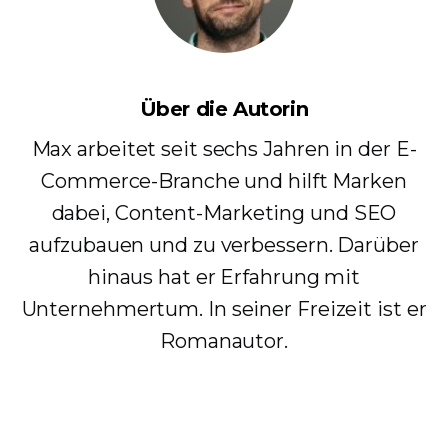
Über die Autorin
Max arbeitet seit sechs Jahren in der E-
Commerce-Branche und hilft Marken
dabei, Content-Marketing und SEO
aufzubauen und zu verbessern. Darüber
hinaus hat er Erfahrung mit
Unternehmertum. In seiner Freizeit ist er
Romanautor.