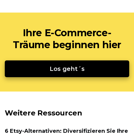
Ihre E-Commerce-
Träume beginnen hier
Los geht´s
Weitere Ressourcen
6 Etsy-Alternativen: Diversifizieren Sie Ihre