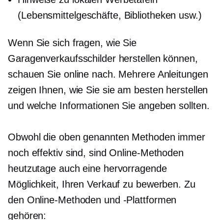
(Lebensmittelgeschäfte, Bibliotheken usw.)
Wenn Sie sich fragen, wie Sie
Garagenverkaufsschilder herstellen können,
schauen Sie online nach. Mehrere Anleitungen
zeigen Ihnen, wie Sie sie am besten herstellen
und welche Informationen Sie angeben sollten.
Obwohl die oben genannten Methoden immer
noch effektiv sind, sind Online-Methoden
heutzutage auch eine hervorragende
Möglichkeit, Ihren Verkauf zu bewerben. Zu
den Online-Methoden und -Plattformen
gehören: