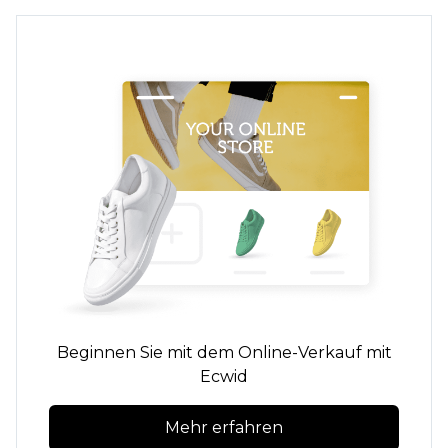
Beginnen Sie mit dem Online-Verkauf mit
Ecwid
Mehr erfahren