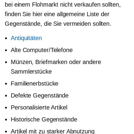
bei einem Flohmarkt nicht verkaufen sollten,
finden Sie hier eine allgemeine Liste der
Gegenstände, die Sie vermeiden sollten.
Antiquitäten
Alte Computer/Telefone
Münzen, Briefmarken oder andere
Sammlerstücke
Familienerbstücke
Defekte Gegenstände
Personalisierte Artikel
Historische Gegenstände
Artikel mit zu starker Abnutzung