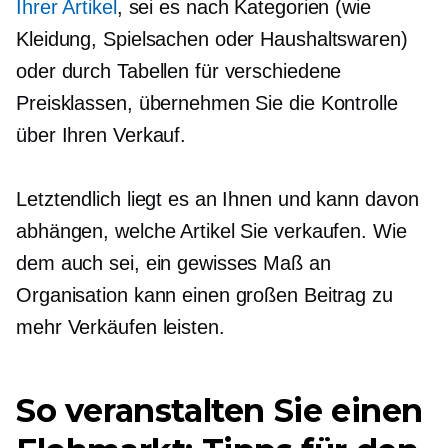
Ihrer Artikel
, sei es nach Kategorien (wie
Kleidung, Spielsachen oder Haushaltswaren)
oder durch Tabellen für verschiedene
Preisklassen, übernehmen Sie die Kontrolle
über Ihren Verkauf.
Letztendlich liegt es an Ihnen und kann davon
abhängen, welche Artikel Sie verkaufen. Wie
dem auch sei, ein gewisses Maß an
Organisation kann einen großen Beitrag zu
mehr Verkäufen leisten.
So veranstalten Sie einen