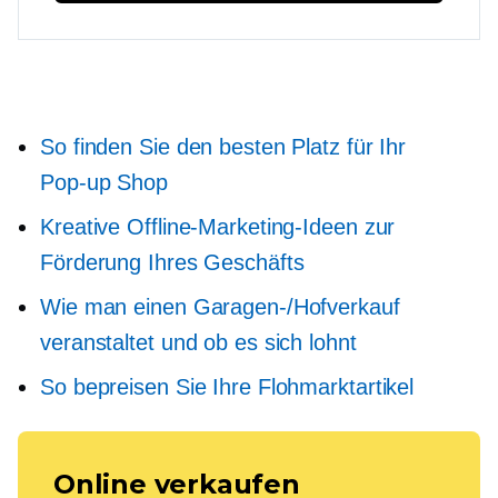
So finden Sie den besten Platz für Ihr
Pop-up
Shop
Kreative Offline-Marketing-Ideen zur
Förderung Ihres Geschäfts
Wie man einen Garagen-/Hofverkauf
veranstaltet und ob es sich lohnt
So bepreisen Sie Ihre Flohmarktartikel
Online verkaufen