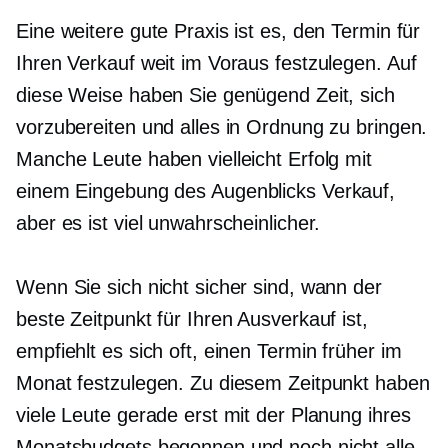
Eine weitere gute Praxis ist es, den Termin für
Ihren Verkauf weit im Voraus festzulegen. Auf
diese Weise haben Sie genügend Zeit, sich
vorzubereiten und alles in Ordnung zu bringen.
Manche Leute haben vielleicht Erfolg mit
einem
Eingebung des Augenblicks
Verkauf,
aber es ist viel unwahrscheinlicher.
Wenn Sie sich nicht sicher sind, wann der
beste Zeitpunkt für Ihren Ausverkauf ist,
empfiehlt es sich oft, einen Termin früher im
Monat festzulegen. Zu diesem Zeitpunkt haben
viele Leute gerade erst mit der Planung ihres
Monatsbudgets begonnen und noch nicht alle