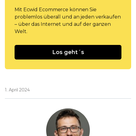
Mit Ecwid Ecommerce können Sie
problemlos überall und an jeden verkaufen
– über das Internet und auf der ganzen
Welt.
Los geht´s
1. April 2024