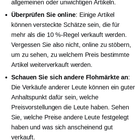
allgemeinen oder unwichtigen Artikeln.
Überprüfen Sie online
: Einige Artikel
können versteckte Schätze sein, die für
mehr als die 10 %-Regel verkauft werden.
Vergessen Sie also nicht, online zu stöbern,
um zu sehen, zu welchem ​​Preis bestimmte
Artikel weiterverkauft werden.
Schauen Sie sich andere Flohmärkte an
:
Die Verkäufe anderer Leute können ein guter
Anhaltspunkt dafür sein, welche
Preisvorstellungen die Leute haben. Sehen
Sie, welche Preise andere Leute festgelegt
haben und was sich anscheinend gut
verkauft.