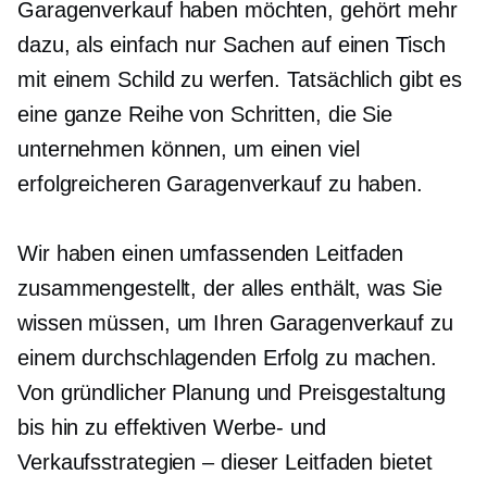
Garagenverkauf haben möchten, gehört mehr
dazu, als einfach nur Sachen auf einen Tisch
mit einem Schild zu werfen. Tatsächlich gibt es
eine ganze Reihe von Schritten, die Sie
unternehmen können, um einen viel
erfolgreicheren Garagenverkauf zu haben.
Wir haben einen umfassenden Leitfaden
zusammengestellt, der alles enthält, was Sie
wissen müssen, um Ihren Garagenverkauf zu
einem durchschlagenden Erfolg zu machen.
Von gründlicher Planung und Preisgestaltung
bis hin zu effektiven Werbe- und
Verkaufsstrategien – dieser Leitfaden bietet