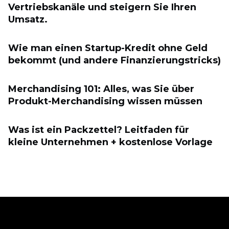
Vertriebskanäle und steigern Sie Ihren
Umsatz.
Wie man einen Startup-Kredit ohne Geld
bekommt (und andere Finanzierungstricks)
Merchandising 101: Alles, was Sie über
Produkt-Merchandising wissen müssen
Was ist ein Packzettel? Leitfaden für
kleine Unternehmen + kostenlose Vorlage