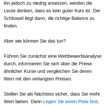
ihn jedoch zu niedrig ansetzen, werden die
Leute denken, dass es kein guter Kurs ist. Der
Schlüssel liegt darin, die richtige Balance zu
finden.
Aber wie können Sie das tun?
Führen Sie zunächst eine Wettbewerbsanalyse
durch, informieren Sie sich über die Preise
ähnlicher Kurse und vergleichen Sie deren
Wert mit den verlangten Preisen.
Stellen Sie als Nächstes sicher, dass Sie mehr
Wert bieten. Dann
Legen Sie einen Preis fest,