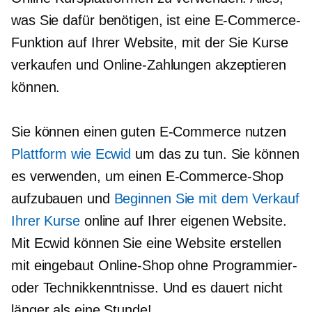
was Sie dafür benötigen, ist eine E-Commerce-
Funktion auf Ihrer Website, mit der Sie Kurse
verkaufen und Online-Zahlungen akzeptieren
können.
Sie können einen guten E-Commerce nutzen
Plattform wie Ecwid
um das zu tun. Sie können
es verwenden, um einen E-Commerce-Shop
aufzubauen und
Beginnen Sie mit dem Verkauf
Ihrer Kurse
online auf Ihrer eigenen Website.
Mit Ecwid können Sie eine Website erstellen
mit
eingebaut
Online-Shop ohne Programmier-
oder Technikkenntnisse. Und es dauert nicht
länger als eine Stunde!