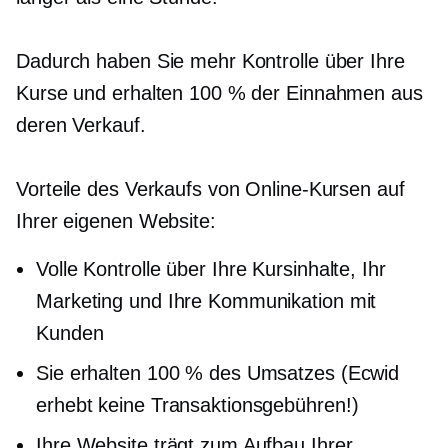
Dadurch haben Sie mehr Kontrolle über Ihre
Kurse und erhalten 100 % der Einnahmen aus
deren Verkauf.
Vorteile des Verkaufs von Online-Kursen auf
Ihrer eigenen Website:
Volle Kontrolle über Ihre Kursinhalte, Ihr
Marketing und Ihre Kommunikation mit
Kunden
Sie erhalten 100 % des Umsatzes (Ecwid
erhebt keine Transaktionsgebühren!)
Ihre Website trägt zum Aufbau Ihrer