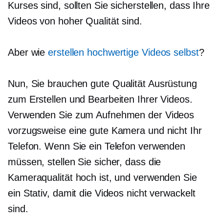
Kurses sind, sollten Sie sicherstellen, dass Ihre
Videos von hoher Qualität sind.
Aber wie
erstellen
hochwertige
Videos selbst
?
Nun, Sie brauchen
gute Qualität
Ausrüstung
zum Erstellen und Bearbeiten Ihrer Videos.
Verwenden Sie zum Aufnehmen der Videos
vorzugsweise eine gute Kamera und nicht Ihr
Telefon. Wenn Sie ein Telefon verwenden
müssen, stellen Sie sicher, dass die
Kameraqualität hoch ist, und verwenden Sie
ein Stativ, damit die Videos nicht verwackelt
sind.