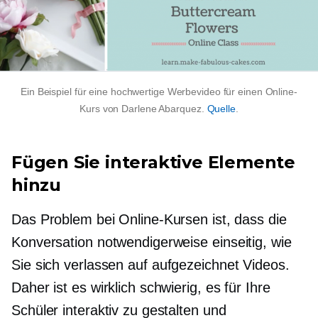
Ein Beispiel für eine
hochwertige
Werbevideo für einen Online-
Kurs von Darlene Abarquez.
Quelle
.
Fügen Sie interaktive Elemente
hinzu
Das Problem bei Online-Kursen ist, dass die
Konversation notwendigerweise
einseitig,
wie
Sie sich verlassen auf
aufgezeichnet
Videos.
Daher ist es wirklich schwierig, es für Ihre
Schüler interaktiv zu gestalten und