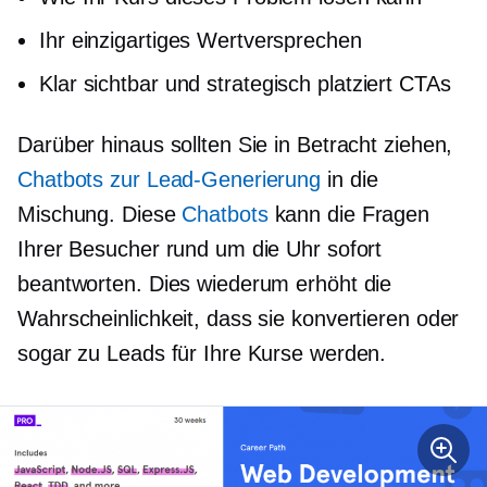
Ihr einzigartiges Wertversprechen
Klar sichtbar
und
strategisch platziert
CTAs
Darüber hinaus sollten Sie in Betracht ziehen,
Chatbots zur Lead-Generierung
in die
Mischung. Diese
Chatbots
kann die Fragen
Ihrer Besucher rund um die Uhr sofort
beantworten. Dies wiederum erhöht die
Wahrscheinlichkeit, dass sie konvertieren oder
sogar zu Leads für Ihre Kurse werden.