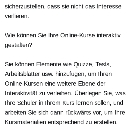
sicherzustellen, dass sie nicht das Interesse
verlieren.
Wie können Sie Ihre Online-Kurse interaktiv
gestalten?
Sie können Elemente wie Quizze, Tests,
Arbeitsblätter usw. hinzufügen, um Ihren
Online-Kursen eine weitere Ebene der
Interaktivität zu verleihen. Überlegen Sie, was
Ihre Schüler in Ihrem Kurs lernen sollen, und
arbeiten Sie sich dann rückwärts vor, um Ihre
Kursmaterialien entsprechend zu erstellen.