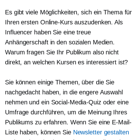
Es gibt viele Möglichkeiten, sich ein Thema für
Ihren ersten Online-Kurs auszudenken. Als
Influencer haben Sie eine treue
Anhängerschaft in den sozialen Medien.
Warum fragen Sie Ihr Publikum also nicht
direkt, an welchen Kursen es interessiert ist?
Sie können einige Themen, über die Sie
nachgedacht haben, in die engere Auswahl
nehmen und ein Social-Media-Quiz oder eine
Umfrage durchführen, um die Meinung Ihres
Publikums zu erfahren. Wenn Sie eine E-Mail-
Liste haben, können Sie
Newsletter gestalten