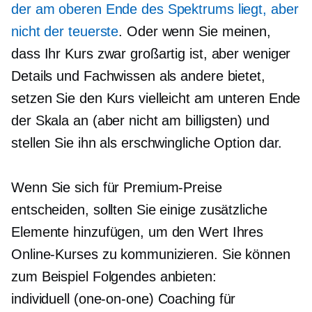
der am oberen Ende des Spektrums liegt, aber
nicht der teuerste
. Oder wenn Sie meinen,
dass Ihr Kurs zwar großartig ist, aber weniger
Details und Fachwissen als andere bietet,
setzen Sie den Kurs vielleicht am unteren Ende
der Skala an (aber nicht am billigsten) und
stellen Sie ihn als erschwingliche Option dar.
Wenn Sie sich für Premium-Preise
entscheiden, sollten Sie einige zusätzliche
Elemente hinzufügen, um den Wert Ihres
Online-Kurses zu kommunizieren. Sie können
zum Beispiel Folgendes anbieten:
individuell (one-on-one)
Coaching für