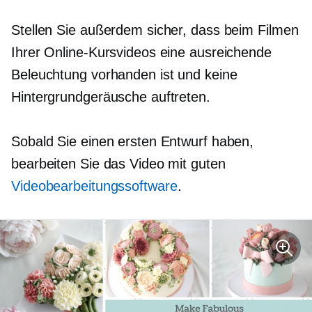
Stellen Sie außerdem sicher, dass beim Filmen
Ihrer Online-Kursvideos eine ausreichende
Beleuchtung vorhanden ist und keine
Hintergrundgeräusche auftreten.
Sobald Sie einen ersten Entwurf haben,
bearbeiten Sie das Video mit guten
Videobearbeitungssoftware
.