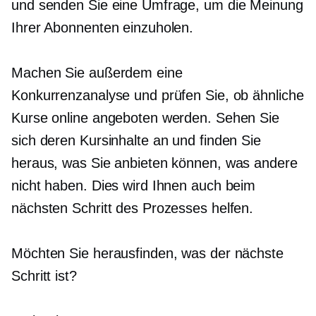
und senden Sie eine Umfrage, um die Meinung
Ihrer Abonnenten einzuholen.
Machen Sie außerdem eine
Konkurrenzanalyse und prüfen Sie, ob ähnliche
Kurse online angeboten werden. Sehen Sie
sich deren Kursinhalte an und finden Sie
heraus, was Sie anbieten können, was andere
nicht haben. Dies wird Ihnen auch beim
nächsten Schritt des Prozesses helfen.
Möchten Sie herausfinden, was der nächste
Schritt ist?