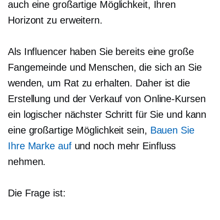
auch eine großartige Möglichkeit, Ihren
Horizont zu erweitern.
Als Influencer haben Sie bereits eine große
Fangemeinde und Menschen, die sich an Sie
wenden, um Rat zu erhalten. Daher ist die
Erstellung und der Verkauf von Online-Kursen
ein logischer nächster Schritt für Sie und kann
eine großartige Möglichkeit sein,
Bauen Sie
Ihre Marke auf
und noch mehr Einfluss
nehmen.
Die Frage ist: