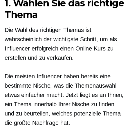
1. Wählen Sie das richtige
Thema
Die Wahl des richtigen Themas ist
wahrscheinlich der wichtigste Schritt, um als
Influencer erfolgreich einen Online-Kurs zu
erstellen und zu verkaufen.
Die meisten Influencer haben bereits eine
bestimmte Nische, was die Themenauswahl
etwas einfacher macht. Jetzt liegt es an Ihnen,
ein Thema innerhalb Ihrer Nische zu finden
und zu beurteilen, welches potenzielle Thema
die größte Nachfrage hat.