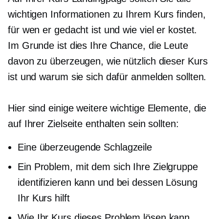
wichtigen Informationen zu Ihrem Kurs finden,
für wen er gedacht ist und wie viel er kostet.
Im Grunde ist dies Ihre Chance, die Leute
davon zu überzeugen, wie nützlich dieser Kurs
ist und warum sie sich dafür anmelden sollten.
Hier sind einige weitere wichtige Elemente, die
auf Ihrer Zielseite enthalten sein sollten:
Eine überzeugende Schlagzeile
Ein Problem, mit dem sich Ihre Zielgruppe
identifizieren kann und bei dessen Lösung
Ihr Kurs hilft
Wie Ihr Kurs dieses Problem lösen kann