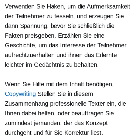
Verwenden Sie Haken, um die Aufmerksamkeit
der Teilnehmer zu fesseln, und erzeugen Sie
dann Spannung, bevor Sie schließlich die
Fakten preisgeben. Erzählen Sie eine
Geschichte, um das Interesse der Teilnehmer
aufrechtzuerhalten und ihnen das Erlernte
leichter im Gedächtnis zu behalten.
Wenn Sie Hilfe mit dem Inhalt benötigen,
Copywriting
Stellen Sie in diesem
Zusammenhang professionelle Texter ein, die
Ihnen dabei helfen, oder beauftragen Sie
zumindest jemanden, der das Konzept
durchgeht und für Sie Korrektur liest.