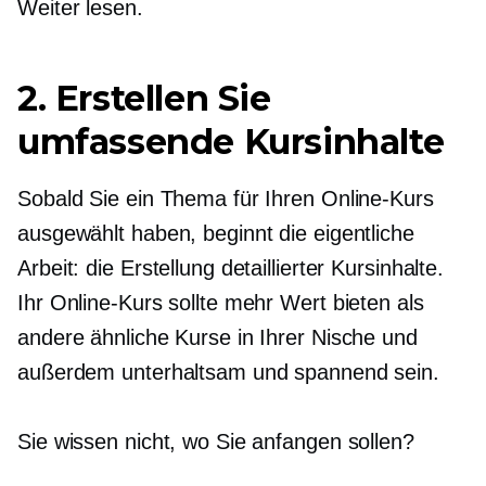
Weiter lesen.
2. Erstellen Sie
umfassende Kursinhalte
Sobald Sie ein Thema für Ihren Online-Kurs
ausgewählt haben, beginnt die eigentliche
Arbeit: die Erstellung detaillierter Kursinhalte.
Ihr Online-Kurs sollte mehr Wert bieten als
andere ähnliche Kurse in Ihrer Nische und
außerdem unterhaltsam und spannend sein.
Sie wissen nicht, wo Sie anfangen sollen?