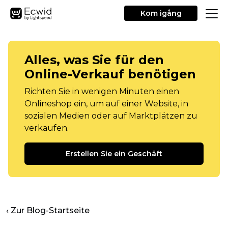
Kom igång
Alles, was Sie für den
Online-Verkauf benötigen
Richten Sie in wenigen Minuten einen
Onlineshop ein, um auf einer Website, in
sozialen Medien oder auf Marktplätzen zu
verkaufen.
Erstellen Sie ein Geschäft
‹ Zur Blog-Startseite