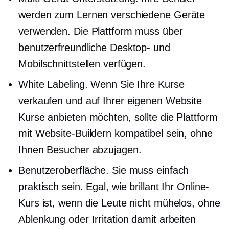
werden zum Lernen verschiedene Geräte
verwenden. Die Plattform muss über
benutzerfreundliche Desktop- und
Mobilschnittstellen verfügen.
White Labeling. Wenn Sie Ihre Kurse
verkaufen und auf Ihrer eigenen Website
Kurse anbieten möchten, sollte die Plattform
mit Website-Buildern kompatibel sein, ohne
Ihnen Besucher abzujagen.
Benutzeroberfläche. Sie muss einfach
praktisch sein. Egal, wie brillant Ihr Online-
Kurs ist, wenn die Leute nicht mühelos, ohne
Ablenkung oder Irritation damit arbeiten