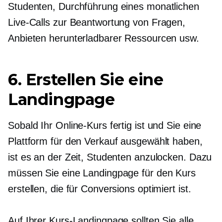
Studenten, Durchführung eines monatlichen
Live-Calls zur Beantwortung von Fragen,
Anbieten herunterladbarer Ressourcen usw.
6. Erstellen Sie eine
Landingpage
Sobald Ihr Online-Kurs fertig ist und Sie eine
Plattform für den Verkauf ausgewählt haben,
ist es an der Zeit, Studenten anzulocken. Dazu
müssen Sie eine Landingpage für den Kurs
erstellen, die für Conversions optimiert ist.
Auf Ihrer Kurs-Landingpage sollten Sie alle