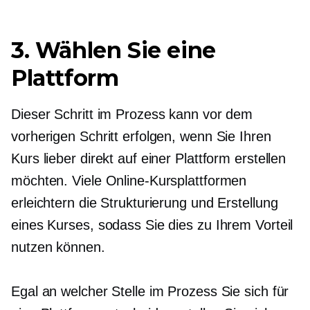
3. Wählen Sie eine
Plattform
Dieser Schritt im Prozess kann vor dem
vorherigen Schritt erfolgen, wenn Sie Ihren
Kurs lieber direkt auf einer Plattform erstellen
möchten. Viele Online-Kursplattformen
erleichtern die Strukturierung und Erstellung
eines Kurses, sodass Sie dies zu Ihrem Vorteil
nutzen können.
Egal an welcher Stelle im Prozess Sie sich für