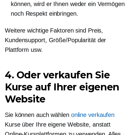
können, wird er Ihnen weder ein Vermögen
noch Respekt einbringen.
Weitere wichtige Faktoren sind Preis,
Kundensupport, Größe/Popularität der
Plattform usw.
4. Oder verkaufen Sie
Kurse auf Ihrer eigenen
Website
Sie können auch wählen
online verkaufen
Kurse über Ihre eigene Website, anstatt
Online-Kursplattformen zu verwenden. Alles,