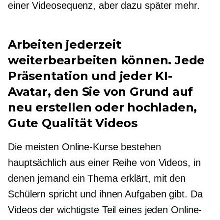
einer Videosequenz, aber dazu später mehr.
Arbeiten jederzeit
weiterbearbeiten können. Jede
Präsentation und jeder KI-
Avatar, den Sie von Grund auf
neu erstellen oder hochladen,
Gute Qualität
Videos
Die meisten Online-Kurse bestehen
hauptsächlich aus einer Reihe von Videos, in
denen jemand ein Thema erklärt, mit den
Schülern spricht und ihnen Aufgaben gibt. Da
Videos der wichtigste Teil eines jeden Online-