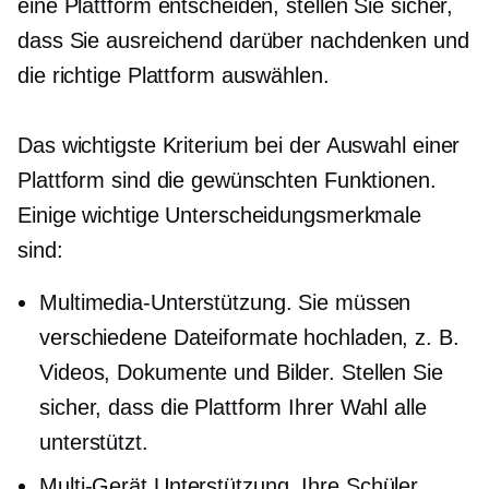
eine Plattform entscheiden, stellen Sie sicher,
dass Sie ausreichend darüber nachdenken und
die richtige Plattform auswählen.
Das wichtigste Kriterium bei der Auswahl einer
Plattform sind die gewünschten Funktionen.
Einige wichtige Unterscheidungsmerkmale
sind:
Multimedia-Unterstützung. Sie müssen
verschiedene Dateiformate hochladen, z. B.
Videos, Dokumente und Bilder. Stellen Sie
sicher, dass die Plattform Ihrer Wahl alle
unterstützt.
Multi-Gerät
Unterstützung. Ihre Schüler