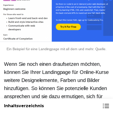
Ein Beispiel für eine Landingpage mit all dem und mehr. Quelle.
Wenn Sie noch einen draufsetzen möchten,
können Sie Ihrer Landingpage für Online-Kurse
weitere Designelemente, Farben und Bilder
hinzufügen. So können Sie potenzielle Kunden
ansprechen und sie dazu ermutigen, sich für
Ihren Kurs anzumelden.
Inhaltsverzeichnis