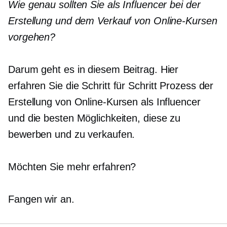
Wie genau sollten Sie als Influencer bei der
Erstellung und dem Verkauf von Online-Kursen
vorgehen?
Darum geht es in diesem Beitrag. Hier
erfahren Sie die
Schritt für Schritt
Prozess der
Erstellung von Online-Kursen als Influencer
und die besten Möglichkeiten, diese zu
bewerben und zu verkaufen.
Möchten Sie mehr erfahren?
Fangen wir an.