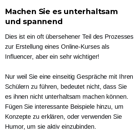
Machen Sie es unterhaltsam
und spannend
Dies ist ein oft übersehener Teil des Prozesses
zur Erstellung eines Online-Kurses als
Influencer, aber ein sehr wichtiger!
Nur weil Sie eine
einseitig
Gespräche mit Ihren
Schülern zu führen, bedeutet nicht, dass Sie
es ihnen nicht unterhaltsam machen können.
Fügen Sie interessante Beispiele hinzu, um
Konzepte zu erklären, oder verwenden Sie
Humor, um sie aktiv einzubinden.