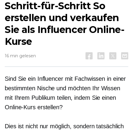
Schritt-für-Schritt
So
erstellen und verkaufen
Sie als Influencer Online-
Kurse
16 min gelesen
Sind Sie ein Influencer mit Fachwissen in einer
bestimmten Nische und möchten Ihr Wissen
mit Ihrem Publikum teilen, indem Sie einen
Online-Kurs erstellen?
Dies ist nicht nur möglich, sondern tatsächlich