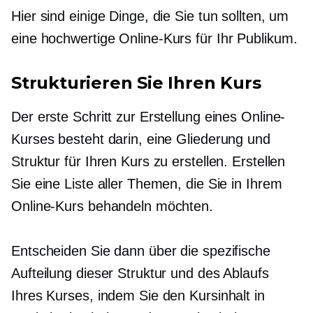
Hier sind einige Dinge, die Sie tun sollten, um
eine
hochwertige
Online-Kurs für Ihr Publikum.
Strukturieren Sie Ihren Kurs
Der erste Schritt zur Erstellung eines Online-
Kurses besteht darin, eine Gliederung und
Struktur für Ihren Kurs zu erstellen. Erstellen
Sie eine Liste aller Themen, die Sie in Ihrem
Online-Kurs behandeln möchten.
Entscheiden Sie dann über die spezifische
Aufteilung dieser Struktur und des Ablaufs
Ihres Kurses, indem Sie den Kursinhalt in