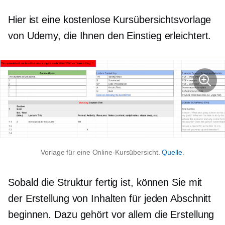
Hier ist eine kostenlose Kursübersichtsvorlage
von Udemy, die Ihnen den Einstieg erleichtert.
Vorlage für eine Online-Kursübersicht.
Quelle
.
Sobald die Struktur fertig ist, können Sie mit
der Erstellung von Inhalten für jeden Abschnitt
beginnen. Dazu gehört vor allem die Erstellung