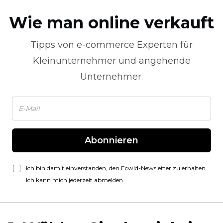
Wie man online verkauft
Tipps von
e-commerce
Experten für
Kleinunternehmer und angehende
Unternehmer.
Abonnieren
Ich bin damit einverstanden, den Ecwid-Newsletter zu erhalten.
Ich kann mich jederzeit abmelden.