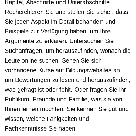
Kapitel, Abschnitte und
Unterabschnitte.
Recherchieren Sie und stellen Sie sicher, dass
Sie jeden Aspekt im Detail behandeln und
Beispiele zur Verfügung haben, um Ihre
Argumente zu erklären. Untersuchen Sie
Suchanfragen, um herauszufinden, wonach die
Leute online suchen. Sehen Sie sich
vorhandene Kurse auf Bildungswebsites an,
um Bewertungen zu lesen und herauszufinden,
was gefragt ist oder fehlt. Oder fragen Sie Ihr
Publikum, Freunde und Familie, was sie von
Ihnen lernen möchten. Sie kennen Sie gut und
wissen, welche Fähigkeiten und
Fachkenntnisse Sie haben.