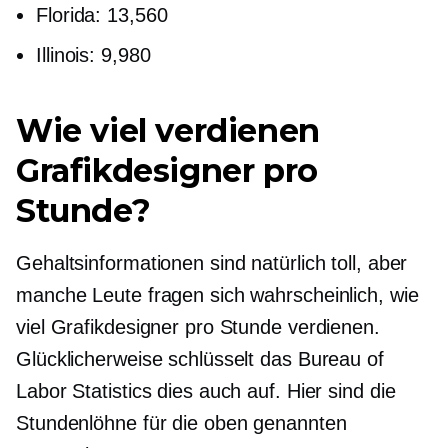
Florida: 13,560
Illinois: 9,980
Wie viel verdienen
Grafikdesigner pro
Stunde?
Gehaltsinformationen sind natürlich toll, aber
manche Leute fragen sich wahrscheinlich, wie
viel Grafikdesigner pro Stunde verdienen.
Glücklicherweise schlüsselt das Bureau of
Labor Statistics dies auch auf. Hier sind die
Stundenlöhne für die oben genannten