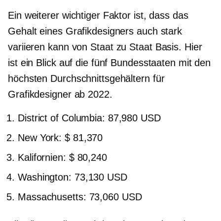
Ein weiterer wichtiger Faktor ist, dass das
Gehalt eines Grafikdesigners auch stark
variieren kann
von Staat zu Staat
Basis. Hier
ist ein Blick auf die fünf Bundesstaaten mit den
höchsten Durchschnittsgehältern für
Grafikdesigner ab 2022.
District of Columbia: 87,980 USD
New York: $ 81,370
Kalifornien: $ 80,240
Washington: 73,130 USD
Massachusetts: 73,060 USD