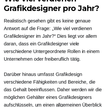
Grafikdesigner pro Jahr?
Realistisch gesehen gibt es keine genaue
Antwort auf die Frage: „Wie viel verdienen
Grafikdesigner im Jahr?“ Dies liegt vor allem
daran, dass ein Grafikdesigner viele
verschiedene
Untergeordnete Rollen
in einem
Unternehmen oder freiberuflich tätig.
Darüber hinaus umfasst Grafikdesign
verschiedene Fähigkeiten und Bereiche, die
das Gehalt beeinflussen. Daher werden wir die
möglichen Gehälter eines Grafikdesigners
aufschlüsseln, um einen allgemeinen Überblick