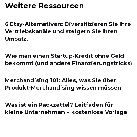
Weitere Ressourcen
6 Etsy-Alternativen: Diversifizieren Sie Ihre
Vertriebskanäle und steigern Sie Ihren
Umsatz.
Wie man einen Startup-Kredit ohne Geld
bekommt (und andere Finanzierungstricks)
Merchandising 101: Alles, was Sie über
Produkt-Merchandising wissen müssen
Was ist ein Packzettel? Leitfaden für
kleine Unternehmen + kostenlose Vorlage