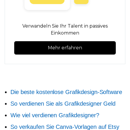
Verwandeln Sie Ihr Talent in passives
Einkommen
Mehr erfahren
Die beste kostenlose Grafikdesign-Software
So verdienen Sie als Grafikdesigner Geld
Wie viel verdienen Grafikdesigner?
So verkaufen Sie Canva-Vorlagen auf Etsy