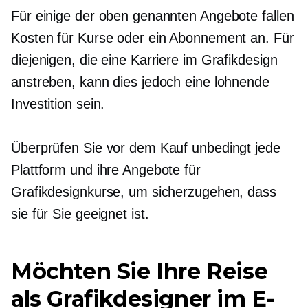
Für einige der oben genannten Angebote fallen
Kosten für Kurse oder ein Abonnement an. Für
diejenigen, die eine Karriere im Grafikdesign
anstreben, kann dies jedoch eine lohnende
Investition sein.
Überprüfen Sie vor dem Kauf unbedingt jede
Plattform und ihre Angebote für
Grafikdesignkurse, um sicherzugehen, dass
sie für Sie geeignet ist.
Möchten Sie Ihre Reise
als Grafikdesigner im E-