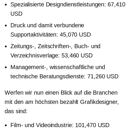
Spezialisierte Designdienstleistungen: 67,410
USD
Druck und damit verbundene
Supportaktivitäten: 45,070 USD
Zeitungs-, Zeitschriften-, Buch- und
Verzeichnisverlage: 53,460 USD
Management-, wissenschaftliche und
technische Beratungsdienste: 71,260 USD
Werfen wir nun einen Blick auf die Branchen
mit den
am höchsten bezahlt
Grafikdesigner,
das sind:
Film- und Videoindustrie: 101,470 USD