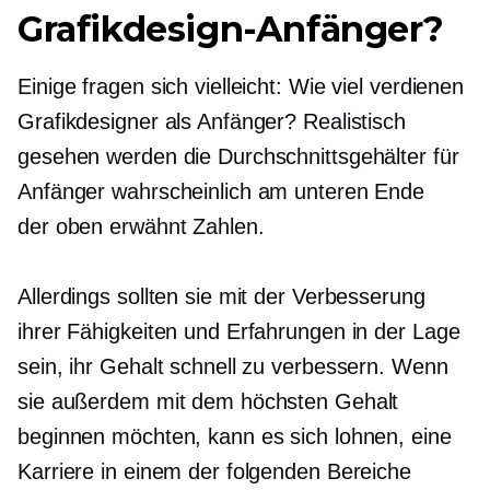
Grafikdesign-Anfänger?
Einige fragen sich vielleicht: Wie viel verdienen
Grafikdesigner als Anfänger? Realistisch
gesehen werden die Durchschnittsgehälter für
Anfänger wahrscheinlich am unteren Ende
der
oben erwähnt
Zahlen.
Allerdings sollten sie mit der Verbesserung
ihrer Fähigkeiten und Erfahrungen in der Lage
sein, ihr Gehalt schnell zu verbessern. Wenn
sie außerdem mit dem höchsten Gehalt
beginnen möchten, kann es sich lohnen, eine
Karriere in einem der folgenden Bereiche