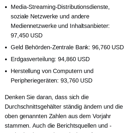
Media-Streaming-Distributionsdienste,
soziale Netzwerke und andere
Mediennetzwerke und Inhaltsanbieter:
97,450 USD
Geld
Behörden-Zentrale
Bank: 96,760 USD
Erdgasverteilung: 94,860 USD
Herstellung von Computern und
Peripheriegeräten: 93,760 USD
Denken Sie daran, dass sich die
Durchschnittsgehälter ständig ändern und die
oben genannten Zahlen aus dem Vorjahr
stammen. Auch die Berichtsquellen und -