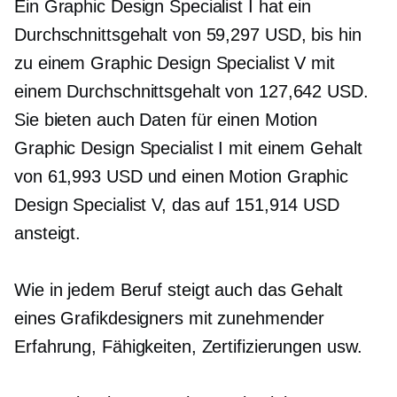
Ein Graphic Design Specialist I hat ein
Durchschnittsgehalt von 59,297 USD, bis hin
zu einem Graphic Design Specialist V mit
einem Durchschnittsgehalt von 127,642 USD.
Sie bieten auch Daten für einen Motion
Graphic Design Specialist I mit einem Gehalt
von 61,993 USD und einen Motion Graphic
Design Specialist V, das auf 151,914 USD
ansteigt.
Wie in jedem Beruf steigt auch das Gehalt
eines Grafikdesigners mit zunehmender
Erfahrung, Fähigkeiten, Zertifizierungen usw.