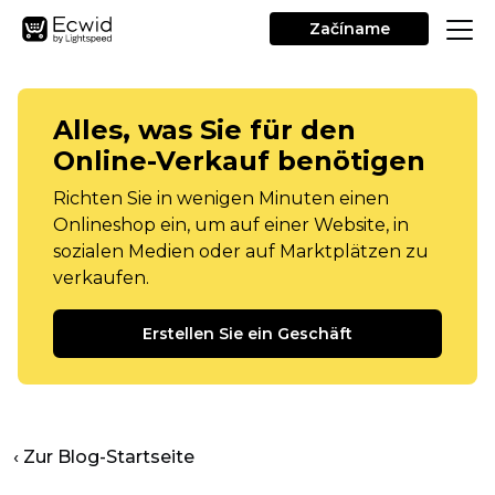
Začíname
Alles, was Sie für den
Online-Verkauf benötigen
Richten Sie in wenigen Minuten einen
Onlineshop ein, um auf einer Website, in
sozialen Medien oder auf Marktplätzen zu
verkaufen.
Erstellen Sie ein Geschäft
‹ Zur Blog-Startseite