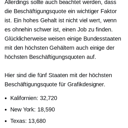
Allerdings sollte auch beachtet werden, dass
die Beschäftigungsquote ein wichtiger Faktor
ist. Ein hohes Gehalt ist nicht viel wert, wenn
es ohnehin schwer ist, einen Job zu finden.
Glücklicherweise weisen einige Bundesstaaten
mit den höchsten Gehältern auch einige der
höchsten Beschäftigungsquoten auf.
Hier sind die fünf Staaten mit der höchsten
Beschäftigungsquote für Grafikdesigner.
Kalifornien: 32,720
New York: 18,590
Texas: 13,680