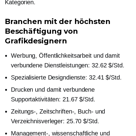
Kategorien.
Branchen mit der höchsten
Beschäftigung von
Grafikdesignern
Werbung, Öffentlichkeitsarbeit und damit
verbundene Dienstleistungen: 32.62 $/Std.
Spezialisierte Designdienste: 32.41 $/Std.
Drucken und damit verbundene
Supportaktivitäten: 21.67 $/Std.
Zeitungs-, Zeitschriften-, Buch- und
Verzeichnisverleger: 25.70 $/Std.
Management-, wissenschaftliche und