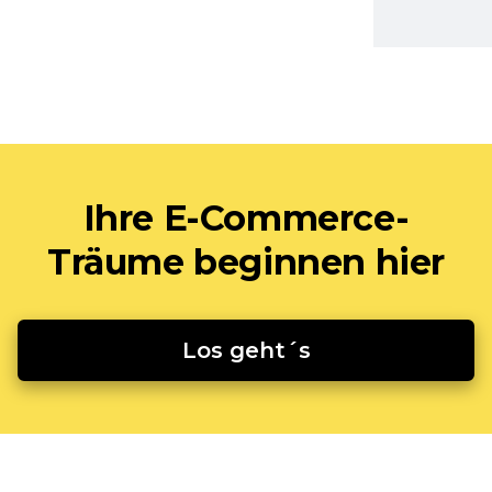
Ihre E-Commerce-
Träume beginnen hier
Los geht´s