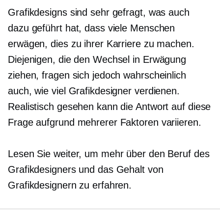
Grafikdesigns sind sehr gefragt, was auch
dazu geführt hat, dass viele Menschen
erwägen, dies zu ihrer Karriere zu machen.
Diejenigen, die den Wechsel in Erwägung
ziehen, fragen sich jedoch wahrscheinlich
auch, wie viel Grafikdesigner verdienen.
Realistisch gesehen kann die Antwort auf diese
Frage aufgrund mehrerer Faktoren variieren.
Lesen Sie weiter, um mehr über den Beruf des
Grafikdesigners und das Gehalt von
Grafikdesignern zu erfahren.