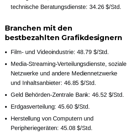
technische Beratungsdienste: 34.26 $/Std.
Branchen mit den
bestbezahlten Grafikdesignern
Film- und Videoindustrie: 48.79 $/Std.
Media-Streaming-Verteilungsdienste, soziale
Netzwerke und andere Mediennetzwerke
und Inhaltsanbieter: 46.85 $/Std.
Geld
Behörden-Zentrale
Bank: 46.52 $/Std.
Erdgasverteilung: 45.60 $/Std.
Herstellung von Computern und
Peripheriegeräten: 45.08 $/Std.