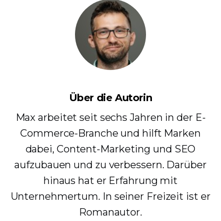
Über die Autorin
Max arbeitet seit sechs Jahren in der E-
Commerce-Branche und hilft Marken
dabei, Content-Marketing und SEO
aufzubauen und zu verbessern. Darüber
hinaus hat er Erfahrung mit
Unternehmertum. In seiner Freizeit ist er
Romanautor.