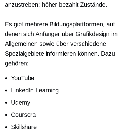
anzustreben:
höher bezahlt
Zustände.
Es gibt mehrere Bildungsplattformen, auf
denen sich Anfänger über Grafikdesign im
Allgemeinen sowie über verschiedene
Spezialgebiete informieren können. Dazu
gehören:
YouTube
LinkedIn Learning
Udemy
Coursera
Skillshare