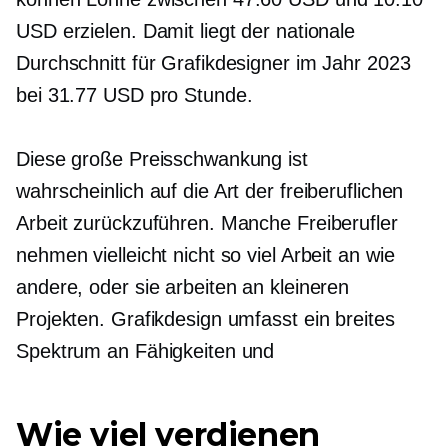
USD erzielen. Damit liegt der nationale
Durchschnitt für Grafikdesigner im Jahr 2023
bei 31.77 USD pro Stunde.
Diese große Preisschwankung ist
wahrscheinlich auf die Art der freiberuflichen
Arbeit zurückzuführen. Manche Freiberufler
nehmen vielleicht nicht so viel Arbeit an wie
andere, oder sie arbeiten an kleineren
Projekten. Grafikdesign umfasst ein breites
Spektrum an Fähigkeiten und
Wie viel verdienen