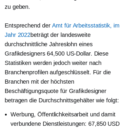
zu geben.
Entsprechend der
Amt für Arbeitsstatistik, im
Jahr 2022
beträgt der landesweite
durchschnittliche Jahreslohn eines
Grafikdesigners 64,500 US-Dollar. Diese
Statistiken werden jedoch weiter nach
Branchenprofilen aufgeschlüsselt. Für die
Branchen mit der höchsten
Beschäftigungsquote für Grafikdesigner
betragen die Durchschnittsgehälter wie folgt:
Werbung, Öffentlichkeitsarbeit und damit
verbundene Dienstleistungen: 67,850 USD