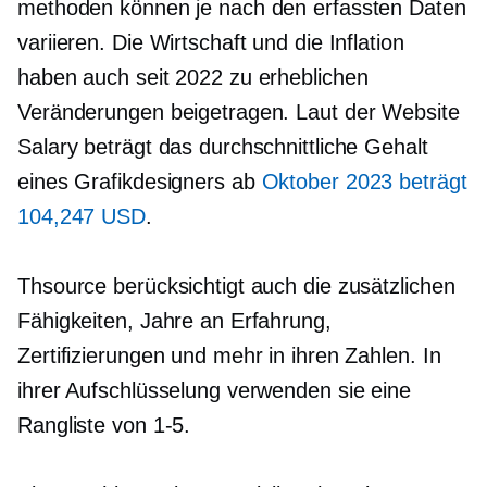
methoden können je nach den erfassten Daten
variieren. Die Wirtschaft und die Inflation
haben auch seit 2022 zu erheblichen
Veränderungen beigetragen. Laut der Website
Salary beträgt das durchschnittliche Gehalt
eines Grafikdesigners ab
Oktober 2023 beträgt
104,247 USD
.
Thsource berücksichtigt auch die zusätzlichen
Fähigkeiten, Jahre an Erfahrung,
Zertifizierungen und mehr in ihren Zahlen. In
ihrer Aufschlüsselung verwenden sie eine
Rangliste von
1-5.