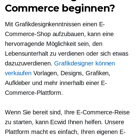
Commerce beginnen?
Mit Grafikdesignkenntnissen einen E-
Commerce-Shop aufzubauen, kann eine
hervorragende Möglichkeit sein, den
Lebensunterhalt zu verdienen oder sich etwas
dazuzuverdienen.
Grafikdesigner können
verkaufen
Vorlagen, Designs, Grafiken,
Aufkleber und mehr innerhalb einer E-
Commerce-Plattform.
Wenn Sie bereit sind, Ihre E-Commerce-Reise
zu starten, kann Ecwid Ihnen helfen. Unsere
Plattform macht es einfach, Ihren eigenen E-