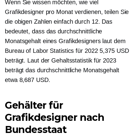
Wenn Sie wissen möchten, wie viel
Grafikdesigner pro Monat verdienen, teilen Sie
die obigen Zahlen einfach durch 12. Das
bedeutet, dass das durchschnittliche
Monatsgehalt eines Grafikdesigners laut dem
Bureau of Labor Statistics für 2022 5,375 USD
beträgt. Laut der Gehaltsstatistik für 2023
beträgt das durchschnittliche Monatsgehalt
etwa 8,687 USD.
Gehälter für
Grafikdesigner nach
Bundesstaat