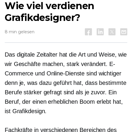
Wie viel verdienen
Grafikdesigner?
8 min gelesen
Das digitale Zeitalter hat die Art und Weise, wie
wir Geschäfte machen, stark verändert. E-
Commerce und Online-Dienste sind wichtiger
denn je, was dazu geführt hat, dass bestimmte
Berufe stärker gefragt sind als je zuvor. Ein
Beruf, der einen erheblichen Boom erlebt hat,
ist Grafikdesign.
Fachkräfte in verschiedenen Bereichen des