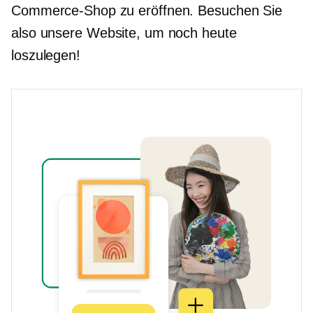
Commerce-Shop zu eröffnen. Besuchen Sie
also unsere Website, um noch heute
loszulegen!