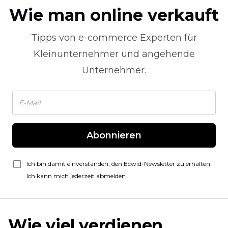
Wie man online verkauft
Tipps von
e-commerce
Experten für
Kleinunternehmer und angehende
Unternehmer.
Abonnieren
Ich bin damit einverstanden, den Ecwid-Newsletter zu erhalten.
Ich kann mich jederzeit abmelden.
Wie viel verdienen