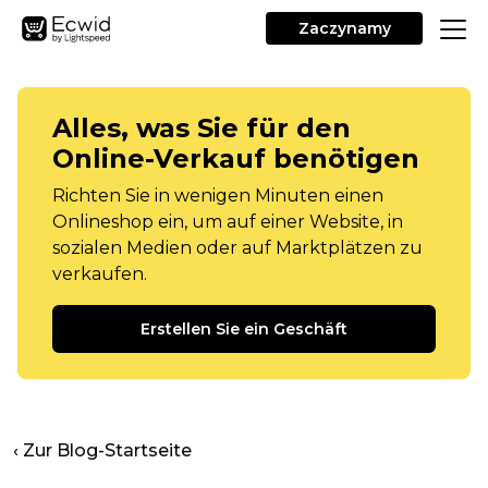
Zaczynamy
Alles, was Sie für den
Online-Verkauf benötigen
Richten Sie in wenigen Minuten einen
Onlineshop ein, um auf einer Website, in
sozialen Medien oder auf Marktplätzen zu
verkaufen.
Erstellen Sie ein Geschäft
‹ Zur Blog-Startseite