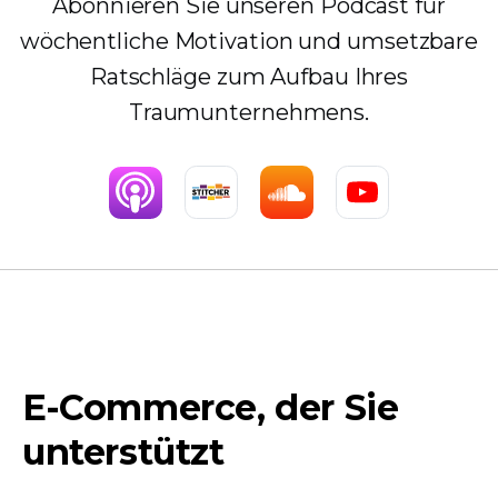
Abonnieren Sie unseren Podcast für
wöchentliche Motivation und umsetzbare
Ratschläge zum Aufbau Ihres
Traumunternehmens.
E-Commerce, der Sie
unterstützt