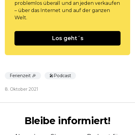
problemlos überall und an jeden verkaufen
– über das Internet und auf der ganzen
Welt.
Los geht´s
Ferienzeit 🎉
🎤Podcast
8. Oktober 2021
Bleibe informiert!