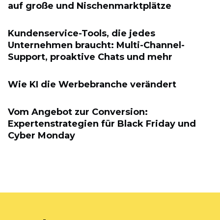
auf große und Nischenmarktplätze
Kundenservice-Tools, die jedes
Unternehmen braucht: Multi-Channel-
Support, proaktive Chats und mehr
Wie KI die Werbebranche verändert
Vom Angebot zur Conversion:
Expertenstrategien für Black Friday und
Cyber ​​Monday