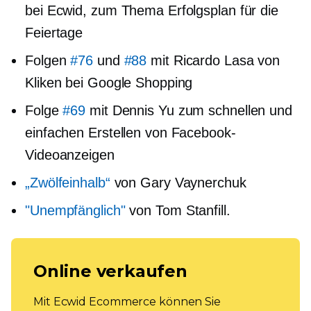
bei Ecwid, zum Thema Erfolgsplan für die
Feiertage
Folgen
#76
und
#88
mit Ricardo Lasa von
Kliken bei Google Shopping
Folge
#69
mit Dennis Yu zum schnellen und
einfachen Erstellen von Facebook-
Videoanzeigen
„Zwölfeinhalb“
von Gary Vaynerchuk
"Unempfänglich"
von Tom Stanfill.
Online verkaufen
Mit Ecwid Ecommerce können Sie