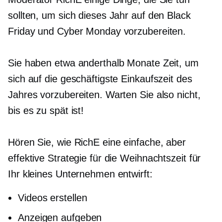
sollten, um sich dieses Jahr auf den Black
Friday und Cyber ​​Monday vorzubereiten.
Sie haben etwa anderthalb Monate Zeit, um
sich auf die geschäftigste Einkaufszeit des
Jahres vorzubereiten. Warten Sie also nicht,
bis es zu spät ist!
Hören Sie, wie RichE eine einfache, aber
effektive Strategie für die Weihnachtszeit für
Ihr kleines Unternehmen entwirft:
Videos erstellen
Anzeigen aufgeben