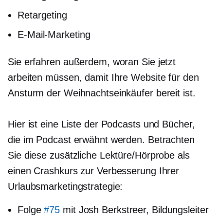
Retargeting
E-Mail-Marketing
Sie erfahren außerdem, woran Sie jetzt
arbeiten müssen, damit Ihre Website für den
Ansturm der Weihnachtseinkäufer bereit ist.
Hier ist eine Liste der Podcasts und Bücher,
die im Podcast erwähnt werden. Betrachten
Sie diese zusätzliche Lektüre/Hörprobe als
einen Crashkurs zur Verbesserung Ihrer
Urlaubsmarketingstrategie:
Folge
#75
mit Josh Berkstreer, Bildungsleiter