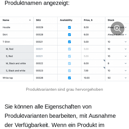
Produktnamen angezeigt:
Produktvarianten sind grau hervorgehoben
Sie können alle Eigenschaften von
Produktvarianten bearbeiten, mit Ausnahme
der Verfügbarkeit. Wenn ein Produkt im