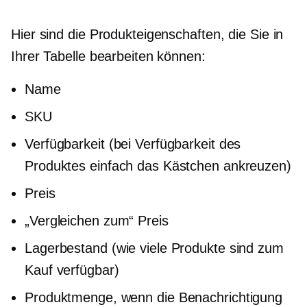
Hier sind die Produkteigenschaften, die Sie in
Ihrer Tabelle bearbeiten können:
Name
SKU
Verfügbarkeit (bei Verfügbarkeit des
Produktes einfach das Kästchen ankreuzen)
Preis
„Vergleichen zum“ Preis
Lagerbestand (wie viele Produkte sind zum
Kauf verfügbar)
Produktmenge, wenn die Benachrichtigung