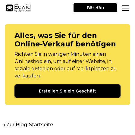
Bắt đầu
Alles, was Sie für den
Online-Verkauf benötigen
Richten Sie in wenigen Minuten einen
Onlineshop ein, um auf einer Website, in
sozialen Medien oder auf Marktplätzen zu
verkaufen.
Erstellen Sie ein Geschäft
‹ Zur Blog-Startseite