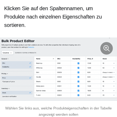
Klicken Sie auf den Spaltennamen, um
Produkte nach einzelnen Eigenschaften zu
sortieren.
Wählen Sie links aus, welche Produkteigenschaften in der Tabelle
angezeigt werden sollen