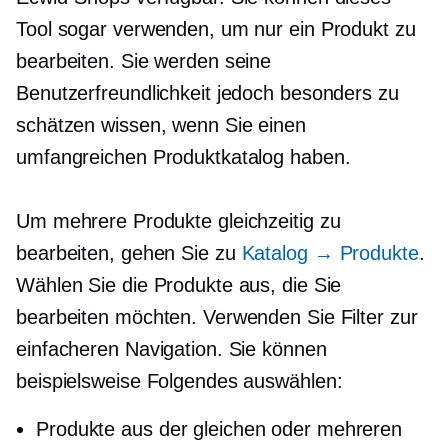
Tool sogar verwenden, um nur ein Produkt zu
bearbeiten. Sie werden seine
Benutzerfreundlichkeit jedoch besonders zu
schätzen wissen, wenn Sie einen
umfangreichen Produktkatalog haben.
Um mehrere Produkte gleichzeitig zu
bearbeiten, gehen Sie zu
Katalog → Produkte
.
Wählen Sie die Produkte aus, die Sie
bearbeiten möchten. Verwenden Sie Filter zur
einfacheren Navigation. Sie können
beispielsweise Folgendes auswählen:
Produkte aus der gleichen oder mehreren