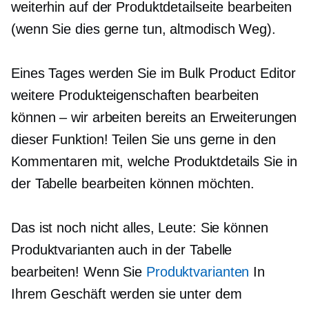
weiterhin auf der Produktdetailseite bearbeiten
(wenn Sie dies gerne tun,
altmodisch
Weg).
Eines Tages werden Sie im Bulk Product Editor
weitere Produkteigenschaften bearbeiten
können – wir arbeiten bereits an Erweiterungen
dieser Funktion! Teilen Sie uns gerne in den
Kommentaren mit, welche Produktdetails Sie in
der Tabelle bearbeiten können möchten.
Das ist noch nicht alles, Leute: Sie können
Produktvarianten auch in der Tabelle
bearbeiten! Wenn Sie
Produktvarianten
In
Ihrem Geschäft werden sie unter dem