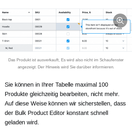
Das Produkt ist
ausverkauft,
Es wird also nicht im Schaufenster
angezeigt. Der Hinweis wird Sie darüber informieren.
Sie können in Ihrer Tabelle maximal 100
Produkte gleichzeitig bearbeiten, nicht mehr.
Auf diese Weise können wir sicherstellen, dass
der Bulk Product Editor konstant schnell
geladen wird.