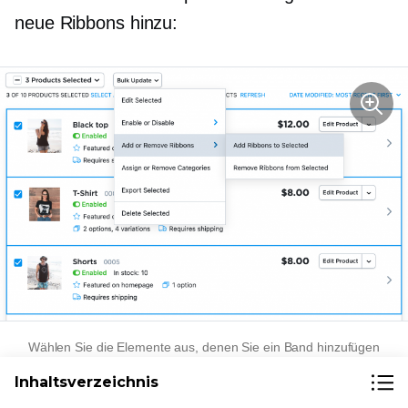
neue Ribbons hinzu:
Wählen Sie die Elemente aus, denen Sie ein Band hinzufügen
möchten
Inhaltsverzeichnis