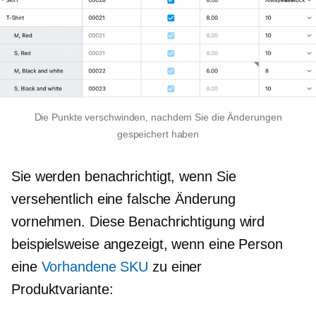
Die Punkte verschwinden, nachdem Sie die Änderungen
gespeichert haben
Sie werden benachrichtigt, wenn Sie
versehentlich eine falsche Änderung
vornehmen. Diese Benachrichtigung wird
beispielsweise angezeigt, wenn eine Person
eine
Vorhandene SKU
zu einer
Produktvariante: