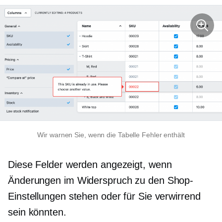
Wir warnen Sie, wenn die Tabelle Fehler enthält
Diese Felder werden angezeigt, wenn
Änderungen im Widerspruch zu den Shop-
Einstellungen stehen oder für Sie verwirrend
sein könnten.