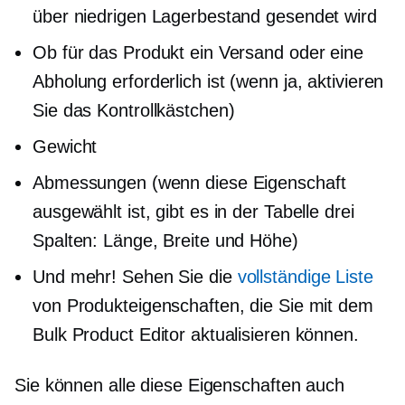
über niedrigen Lagerbestand gesendet wird
Ob für das Produkt ein Versand oder eine
Abholung erforderlich ist (wenn ja, aktivieren
Sie das Kontrollkästchen)
Gewicht
Abmessungen (wenn diese Eigenschaft
ausgewählt ist, gibt es in der Tabelle drei
Spalten: Länge, Breite und Höhe)
Und mehr! Sehen Sie die
vollständige Liste
von Produkteigenschaften, die Sie mit dem
Bulk Product Editor aktualisieren können.
Sie können alle diese Eigenschaften auch