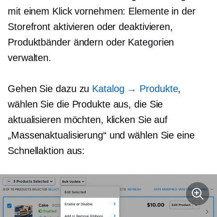
mit einem Klick vornehmen: Elemente in der
Storefront aktivieren oder deaktivieren,
Produktbänder ändern oder Kategorien
verwalten.
Gehen Sie dazu zu
Katalog → Produkte
,
wählen Sie die Produkte aus, die Sie
aktualisieren möchten, klicken Sie auf
„Massenaktualisierung“ und wählen Sie eine
Schnellaktion aus: