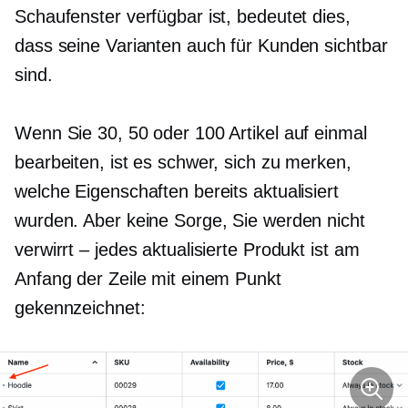
Schaufenster verfügbar ist, bedeutet dies,
dass seine Varianten auch für Kunden sichtbar
sind.
Wenn Sie 30, 50 oder 100 Artikel auf einmal
bearbeiten, ist es schwer, sich zu merken,
welche Eigenschaften bereits aktualisiert
wurden. Aber keine Sorge, Sie werden nicht
verwirrt – jedes aktualisierte Produkt ist am
Anfang der Zeile mit einem Punkt
gekennzeichnet: