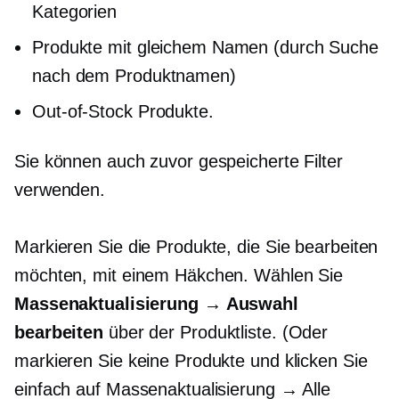
Kategorien
Produkte mit gleichem Namen (durch Suche
nach dem Produktnamen)
Out-of-Stock
Produkte.
Sie können auch zuvor gespeicherte Filter
verwenden.
Markieren Sie die Produkte, die Sie bearbeiten
möchten, mit einem Häkchen. Wählen Sie
Massenaktualisierung → Auswahl
bearbeiten
über der Produktliste. (Oder
markieren Sie keine Produkte und klicken Sie
einfach auf Massenaktualisierung → Alle