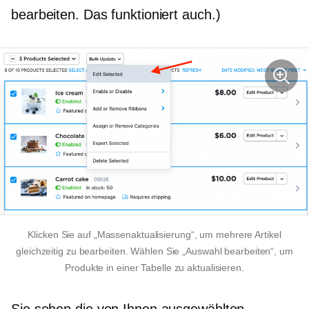
bearbeiten. Das funktioniert auch.)
Klicken Sie auf „Massenaktualisierung“, um mehrere Artikel
gleichzeitig zu bearbeiten. Wählen Sie „Auswahl bearbeiten“, um
Produkte in einer Tabelle zu aktualisieren.