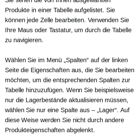
Sie sehen die von Ihnen ausgewählten
Produkte in einer Tabelle aufgelistet. Sie
können jede Zelle bearbeiten. Verwenden Sie
Ihre Maus oder Tastatur, um durch die Tabelle
zu navigieren.
Wählen Sie im Menü „Spalten“ auf der linken
Seite die Eigenschaften aus, die Sie bearbeiten
möchten, um die entsprechenden Spalten zur
Tabelle hinzuzufügen. Wenn Sie beispielsweise
nur die Lagerbestände aktualisieren müssen,
wählen Sie nur eine Spalte aus – „Lager“. Auf
diese Weise werden Sie nicht durch andere
Produkteigenschaften abgelenkt.