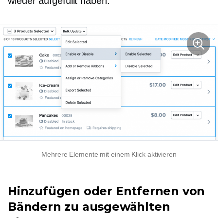
wieder aufgefüllt haben.
Mehrere Elemente mit einem Klick aktivieren
Hinzufügen oder Entfernen von
Bändern zu ausgewählten