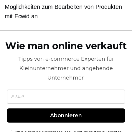
Möglichkeiten zum Bearbeiten von Produkten
mit Ecwid an.
Wie man online verkauft
Tipps von
e-commerce
Experten für
Kleinunternehmer und angehende
Unternehmer.
Abonnieren
Ich bin damit einverstanden, den Ecwid-Newsletter zu erhalten.