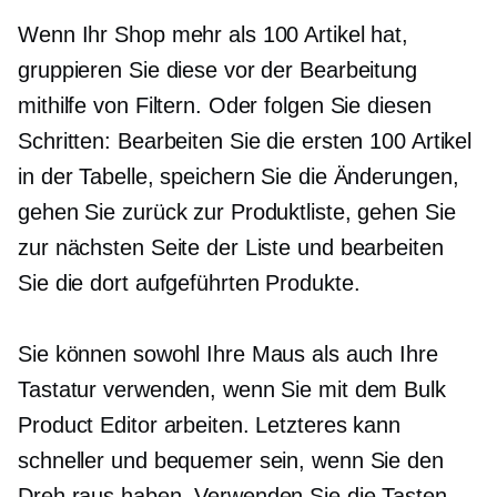
Wenn Ihr Shop mehr als 100 Artikel hat,
gruppieren Sie diese vor der Bearbeitung
mithilfe von Filtern. Oder folgen Sie diesen
Schritten: Bearbeiten Sie die ersten 100 Artikel
in der Tabelle, speichern Sie die Änderungen,
gehen Sie zurück zur Produktliste, gehen Sie
zur nächsten Seite der Liste und bearbeiten
Sie die dort aufgeführten Produkte.
Sie können sowohl Ihre Maus als auch Ihre
Tastatur verwenden, wenn Sie mit dem Bulk
Product Editor arbeiten. Letzteres kann
schneller und bequemer sein, wenn Sie den
Dreh raus haben. Verwenden Sie die Tasten