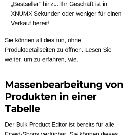
„Bestseller“ hinzu. Ihr Geschäft ist in
XNUMX Sekunden oder weniger für einen
Verkauf bereit!
Sie können all dies tun, ohne
Produktdetailseiten zu öffnen. Lesen Sie
weiter, um zu erfahren, wie.
Massenbearbeitung von
Produkten in einer
Tabelle
Der Bulk Product Editor ist bereits für alle
Ecwid-Shops verfügbar. Sie können dieses