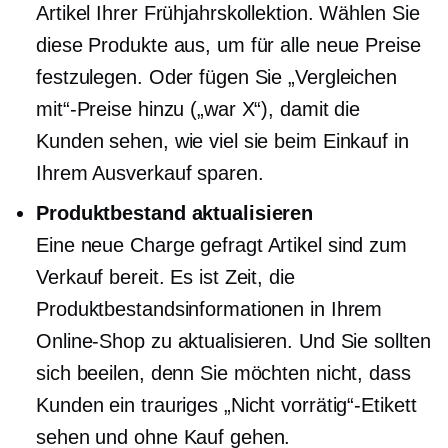
Artikel Ihrer Frühjahrskollektion. Wählen Sie
diese Produkte aus, um für alle neue Preise
festzulegen. Oder fügen Sie „Vergleichen
mit“-Preise hinzu („war X“), damit die
Kunden sehen, wie viel sie beim Einkauf in
Ihrem Ausverkauf sparen.
Produktbestand aktualisieren
Eine neue Charge
gefragt
Artikel sind zum
Verkauf bereit. Es ist Zeit, die
Produktbestandsinformationen in Ihrem
Online-Shop zu aktualisieren. Und Sie sollten
sich beeilen, denn Sie möchten nicht, dass
Kunden ein trauriges „Nicht vorrätig“-Etikett
sehen und ohne Kauf gehen.