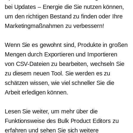
bei
Updates – Energie
die Sie nutzen können,
um den richtigen Bestand zu finden oder Ihre
Marketingmaßnahmen zu verbessern!
Wenn Sie es gewohnt sind, Produkte in großen
Mengen durch Exportieren und Importieren
von CSV-Dateien zu bearbeiten, wechseln Sie
zu diesem neuen Tool. Sie werden es zu
schätzen wissen, wie viel schneller Sie die
Arbeit erledigen können.
Lesen Sie weiter, um mehr über die
Funktionsweise des Bulk Product Editors zu
erfahren und sehen Sie sich weitere