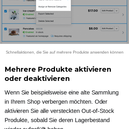
Schnellaktionen, die Sie auf mehrere Produkte anwenden können
Mehrere Produkte aktivieren
oder deaktivieren
Wenn Sie beispielsweise eine alte Sammlung
in Ihrem Shop verbergen möchten. Oder
aktivieren Sie alle versteckten
Out-of-Stock
Produkte, sobald Sie deren Lagerbestand