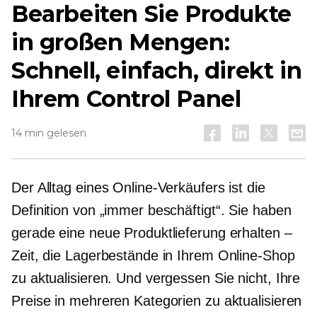
Bearbeiten Sie Produkte
in großen Mengen:
Schnell, einfach, direkt in
Ihrem Control Panel
14 min gelesen
Der Alltag eines Online-Verkäufers ist die
Definition von „immer beschäftigt“. Sie haben
gerade eine neue Produktlieferung erhalten –
Zeit, die Lagerbestände in Ihrem Online-Shop
zu aktualisieren. Und vergessen Sie nicht, Ihre
Preise in mehreren Kategorien zu aktualisieren