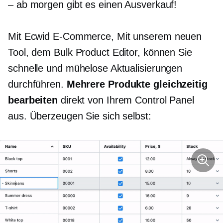
– ab morgen gibt es einen Ausverkauf!
Mit Ecwid
E-Commerce,
Mit unserem neuen
Tool, dem Bulk Product Editor, können Sie
schnelle und mühelose Aktualisierungen
durchführen.
Mehrere Produkte gleichzeitig
bearbeiten
direkt von Ihrem Control Panel
aus. Überzeugen Sie sich selbst: