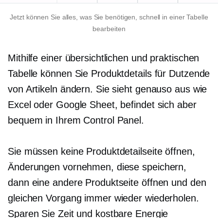
Jetzt können Sie alles, was Sie benötigen, schnell in einer Tabelle
bearbeiten
Mithilfe einer übersichtlichen und praktischen
Tabelle können Sie Produktdetails für Dutzende
von Artikeln ändern. Sie sieht genauso aus wie
Excel oder Google Sheet, befindet sich aber
bequem in Ihrem Control Panel.
Sie müssen keine Produktdetailseite öffnen,
Änderungen vornehmen, diese speichern,
dann eine andere Produktseite öffnen und den
gleichen Vorgang immer wieder wiederholen.
Sparen Sie Zeit und kostbare Energie