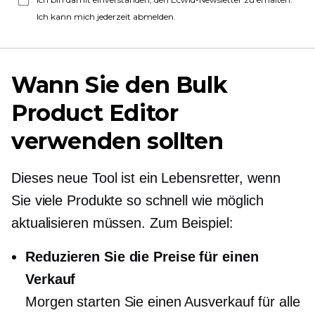
Ich kann mich jederzeit abmelden.
Wann Sie den Bulk
Product Editor
verwenden sollten
Dieses neue Tool ist ein Lebensretter, wenn
Sie viele Produkte so schnell wie möglich
aktualisieren müssen. Zum Beispiel:
Reduzieren Sie die Preise für einen
Verkauf
Morgen starten Sie einen Ausverkauf für alle