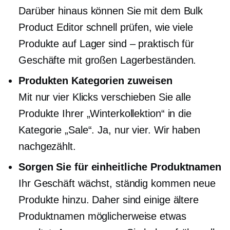
Darüber hinaus können Sie mit dem Bulk
Product Editor schnell prüfen, wie viele
Produkte auf Lager sind – praktisch für
Geschäfte mit großen Lagerbeständen.
Produkten Kategorien zuweisen
Mit nur vier Klicks verschieben Sie alle
Produkte Ihrer „Winterkollektion“ in die
Kategorie „Sale“. Ja, nur vier. Wir haben
nachgezählt.
Sorgen Sie für einheitliche Produktnamen
Ihr Geschäft wächst, ständig kommen neue
Produkte hinzu. Daher sind einige ältere
Produktnamen möglicherweise etwas