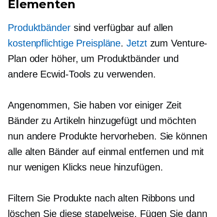
Elementen
Produktbänder
sind verfügbar auf allen
kostenpflichtige Preispläne
.
Jetzt
zum Venture-
Plan oder höher, um Produktbänder und
andere Ecwid-Tools zu verwenden.
Angenommen, Sie haben vor einiger Zeit
Bänder zu Artikeln hinzugefügt und möchten
nun andere Produkte hervorheben. Sie können
alle alten Bänder auf einmal entfernen und mit
nur wenigen Klicks neue hinzufügen.
Filtern Sie Produkte nach alten Ribbons und
löschen Sie diese stapelweise. Fügen Sie dann