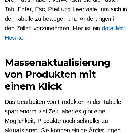
Tab, Enter, Esc, Pfeil und Leertaste, um sich in
der Tabelle zu bewegen und Änderungen in
den Zellen vorzunehmen. Hier ist ein
detailliert
How-to
.
Massenaktualisierung
von Produkten mit
einem Klick
Das Bearbeiten von Produkten in der Tabelle
spart enorm viel Zeit, aber es gibt eine
Möglichkeit, Produkte noch schneller zu
aktualisieren. Sie können einige Änderungen