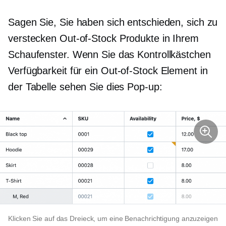
Sagen Sie, Sie haben sich entschieden, sich zu
verstecken
Out-of-Stock
Produkte in Ihrem
Schaufenster. Wenn Sie das Kontrollkästchen
Verfügbarkeit für ein
Out-of-Stock
Element in
der Tabelle sehen Sie dies
Pop-up:
Klicken Sie auf das Dreieck, um eine Benachrichtigung anzuzeigen