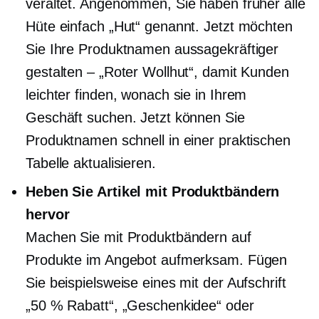
veraltet. Angenommen, Sie haben früher alle
Hüte einfach „Hut“ genannt. Jetzt möchten
Sie Ihre Produktnamen aussagekräftiger
gestalten – „Roter Wollhut“, damit Kunden
leichter finden, wonach sie in Ihrem
Geschäft suchen. Jetzt können Sie
Produktnamen schnell in einer praktischen
Tabelle aktualisieren.
Heben Sie Artikel mit Produktbändern
hervor
Machen Sie mit Produktbändern auf
Produkte im Angebot aufmerksam. Fügen
Sie beispielsweise eines mit der Aufschrift
„50 % Rabatt“, „Geschenkidee“ oder