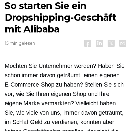
So starten Sie ein
Dropshipping-Geschäft
mit Alibaba
15 min gelesen
Möchten Sie Unternehmer werden? Haben Sie
schon immer davon geträumt, einen eigenen
E-Commerce-Shop zu haben? Stellen Sie sich
vor, wie Sie Ihren eigenen Shop und Ihre
eigene Marke vermarkten? Vielleicht haben
Sie, wie viele von uns, immer davon geträumt,
im Schlaf Geld zu verdienen, konnten aber