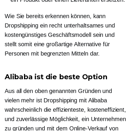
Wie Sie bereits erkennen können, kann
Dropshipping ein recht unterhaltsames und
kostengünstiges Geschäftsmodell sein und
stellt somit eine großartige Alternative für
Personen mit begrenzten Mitteln dar.
Alibaba ist die beste Option
Aus all den oben genannten Gründen und
vielen mehr ist Dropshipping mit Alibaba
wahrscheinlich die effizienteste,
kosteneffizient,
und zuverlässige Möglichkeit, ein Unternehmen
zu gründen und mit dem Online-Verkauf von