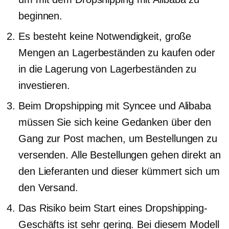
beginnen.
Es besteht keine Notwendigkeit, große
Mengen an Lagerbeständen zu kaufen oder
in die Lagerung von Lagerbeständen zu
investieren.
Beim Dropshipping mit Syncee und Alibaba
müssen Sie sich keine Gedanken über den
Gang zur Post machen, um Bestellungen zu
versenden. Alle Bestellungen gehen direkt an
den Lieferanten und dieser kümmert sich um
den Versand.
Das Risiko beim Start eines Dropshipping-
Geschäfts ist sehr gering. Bei diesem Modell