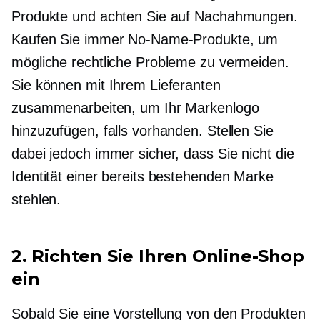
Produkte und achten Sie auf Nachahmungen.
Kaufen Sie immer No-Name-Produkte, um
mögliche rechtliche Probleme zu vermeiden.
Sie können mit Ihrem Lieferanten
zusammenarbeiten, um Ihr Markenlogo
hinzuzufügen, falls vorhanden. Stellen Sie
dabei jedoch immer sicher, dass Sie nicht die
Identität einer bereits bestehenden Marke
stehlen.
2. Richten Sie Ihren Online-Shop
ein
Sobald Sie eine Vorstellung von den Produkten