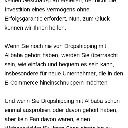
keinen Geschäftsplan erstellen, der nicht die
Investition eines Vermögens ohne
Erfolgsgarantie erfordert. Nun, zum Glück
können wir Ihnen helfen.
Wenn Sie noch nie von Dropshipping mit
Alibaba gehört haben, werden Sie überrascht
sein, wie einfach und bequem es sein kann,
insbesondere für neue Unternehmer, die in den
E-Commerce hineinschnuppern möchten.
Und wenn Sie Dropshipping mit Alibaba schon
einmal ausprobiert oder davon gehört haben,
aber kein Fan davon waren, einen