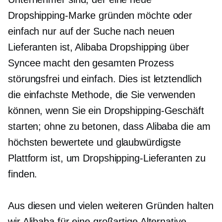
Dropshipping-Marke gründen möchte oder
einfach nur auf der Suche nach neuen
Lieferanten ist, Alibaba Dropshipping über
Syncee macht den gesamten Prozess
störungsfrei
und einfach. Dies ist letztendlich
die einfachste Methode, die Sie verwenden
können, wenn Sie ein Dropshipping-Geschäft
starten; ohne zu betonen, dass Alibaba die am
höchsten bewertete und glaubwürdigste
Plattform ist, um Dropshipping-Lieferanten zu
finden.
Aus diesen und vielen weiteren Gründen halten
wir Alibaba für eine großartige Alternative,