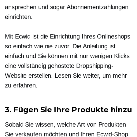
ansprechen und sogar Abonnementzahlungen
einrichten.
Mit Ecwid ist die Einrichtung Ihres Onlineshops
so einfach wie nie zuvor. Die Anleitung ist
einfach und Sie können mit nur wenigen Klicks
eine vollständig gehostete Dropshipping-
Website erstellen. Lesen Sie weiter, um mehr
zu erfahren.
3. Fügen Sie Ihre Produkte hinzu
Sobald Sie wissen, welche Art von Produkten
Sie verkaufen möchten und Ihren Ecwid-Shop