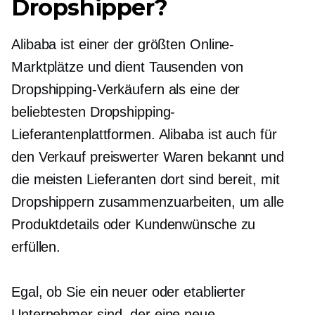
Dropshipper?
Alibaba ist einer der größten Online-
Marktplätze und dient Tausenden von
Dropshipping-Verkäufern als eine der
beliebtesten Dropshipping-
Lieferantenplattformen. Alibaba ist auch für
den Verkauf preiswerter Waren bekannt und
die meisten Lieferanten dort sind bereit, mit
Dropshippern zusammenzuarbeiten, um alle
Produktdetails oder Kundenwünsche zu
erfüllen.
Egal, ob Sie ein neuer oder etablierter
Unternehmer sind, der eine neue