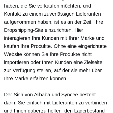
haben, die Sie verkaufen möchten, und
Kontakt zu einem zuverlässigen Lieferanten
aufgenommen haben, ist es an der Zeit, Ihre
Dropshipping-Site einzurichten. Hier
interagieren Ihre Kunden mit Ihrer Marke und
kaufen Ihre Produkte. Ohne eine eingerichtete
Website können Sie Ihre Produkte nicht
importieren oder Ihren Kunden eine Zielseite
zur Verfügung stellen, auf der sie mehr über
Ihre Marke erfahren können.
Der Sinn von Alibaba und Syncee besteht
darin, Sie einfach mit Lieferanten zu verbinden
und Ihnen dabei zu helfen, den Lagerbestand