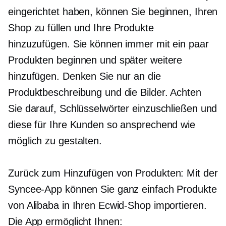
eingerichtet haben, können Sie beginnen, Ihren
Shop zu füllen und Ihre Produkte
hinzuzufügen. Sie können immer mit ein paar
Produkten beginnen und später weitere
hinzufügen. Denken Sie nur an die
Produktbeschreibung und die Bilder. Achten
Sie darauf, Schlüsselwörter einzuschließen und
diese für Ihre Kunden so ansprechend wie
möglich zu gestalten.
Zurück zum Hinzufügen von Produkten: Mit der
Syncee-App können Sie ganz einfach Produkte
von Alibaba in Ihren Ecwid-Shop importieren.
Die App ermöglicht Ihnen: