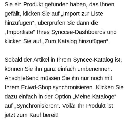
Sie ein Produkt gefunden haben, das Ihnen
gefällt, klicken Sie auf „Import zur Liste
hinzufügen“, überprüfen Sie dann die
„Importliste“ Ihres Synccee-Dashboards und
klicken Sie auf „Zum Katalog hinzufügen“.
Sobald der Artikel in Ihrem Syncee-Katalog ist,
können Sie ihn ganz einfach umbenennen.
Anschließend müssen Sie ihn nur noch mit
Ihrem Eciwd-Shop synchronisieren. Klicken Sie
dazu einfach in der Option „Meine Kataloge“
auf „Synchronisieren“. Voilà! Ihr Produkt ist
jetzt zum Kauf bereit!