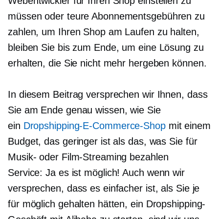
Webentwickler für Ihren Shop einstellen zu
müssen oder teure Abonnementsgebühren zu
zahlen, um Ihren Shop am Laufen zu halten,
bleiben Sie bis zum Ende, um eine Lösung zu
erhalten, die Sie nicht mehr hergeben können.
In diesem Beitrag versprechen wir Ihnen, dass
Sie am Ende genau wissen, wie Sie
ein
Dropshipping-E-Commerce-Shop
mit einem
Budget, das geringer ist als das, was Sie für
Musik- oder Film-Streaming bezahlen
Service: Ja
es ist möglich! Auch wenn wir
versprechen, dass es einfacher ist, als Sie je
für möglich gehalten hätten, ein Dropshipping-