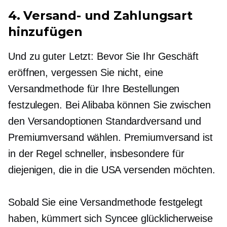
4. Versand- und Zahlungsart
hinzufügen
Und zu guter Letzt: Bevor Sie Ihr Geschäft
eröffnen, vergessen Sie nicht, eine
Versandmethode für Ihre Bestellungen
festzulegen. Bei Alibaba können Sie zwischen
den Versandoptionen Standardversand und
Premiumversand wählen. Premiumversand ist
in der Regel schneller, insbesondere für
diejenigen, die in die USA versenden möchten.
Sobald Sie eine Versandmethode festgelegt
haben, kümmert sich Syncee glücklicherweise