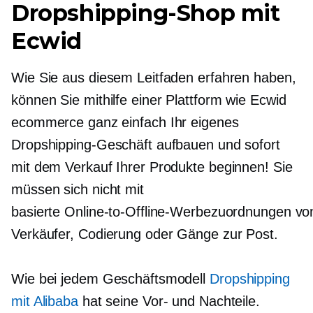
Dropshipping-Shop mit
Ecwid
Wie Sie aus diesem Leitfaden erfahren haben,
können Sie mithilfe einer Plattform wie Ecwid
ecommerce ganz einfach Ihr eigenes
Dropshipping-Geschäft aufbauen und sofort
mit dem Verkauf Ihrer Produkte beginnen! Sie
müssen sich nicht mit
basierte Online-to-Offline-Werbezuordnungen vo
Verkäufer, Codierung oder Gänge zur Post.
Wie bei jedem Geschäftsmodell
Dropshipping
mit Alibaba
hat seine Vor- und Nachteile.