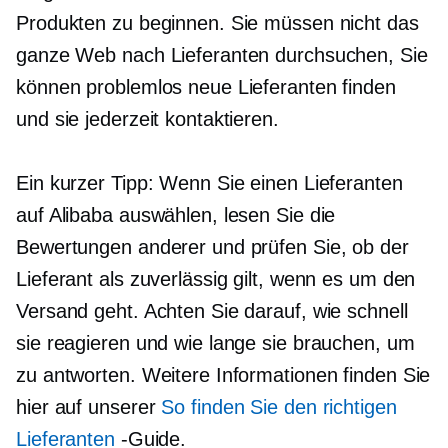
Produkten zu beginnen. Sie müssen nicht das
ganze Web nach Lieferanten durchsuchen, Sie
können problemlos neue Lieferanten finden
und sie jederzeit kontaktieren.
Ein kurzer Tipp: Wenn Sie einen Lieferanten
auf Alibaba auswählen, lesen Sie die
Bewertungen anderer und prüfen Sie, ob der
Lieferant als zuverlässig gilt, wenn es um den
Versand geht. Achten Sie darauf, wie schnell
sie reagieren und wie lange sie brauchen, um
zu antworten. Weitere Informationen finden Sie
hier auf unserer
So finden Sie den richtigen
Lieferanten
-Guide.