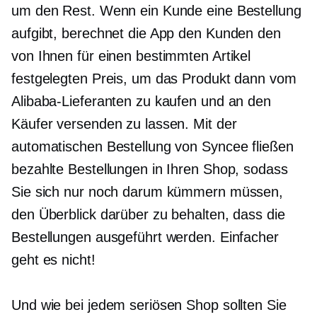
um den Rest. Wenn ein Kunde eine Bestellung
aufgibt, berechnet die App den Kunden den
von Ihnen für einen bestimmten Artikel
festgelegten Preis, um das Produkt dann vom
Alibaba-Lieferanten zu kaufen und an den
Käufer versenden zu lassen. Mit der
automatischen Bestellung von Syncee fließen
bezahlte Bestellungen in Ihren Shop, sodass
Sie sich nur noch darum kümmern müssen,
den Überblick darüber zu behalten, dass die
Bestellungen ausgeführt werden. Einfacher
geht es nicht!
Und wie bei jedem seriösen Shop sollten Sie