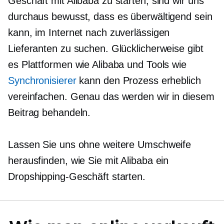
Geschäft mit Alibaba zu starten, sind wir uns
durchaus bewusst, dass es überwältigend sein
kann, im Internet nach zuverlässigen
Lieferanten zu suchen. Glücklicherweise gibt
es Plattformen wie Alibaba und Tools wie
Synchronisierer
kann den Prozess erheblich
vereinfachen. Genau das werden wir in diesem
Beitrag behandeln.
Lassen Sie uns ohne weitere Umschweife
herausfinden, wie Sie mit Alibaba ein
Dropshipping-Geschäft starten.