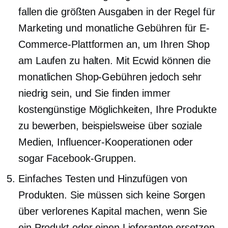
fallen die größten Ausgaben in der Regel für
Marketing und monatliche Gebühren für E-
Commerce-Plattformen an, um Ihren Shop
am Laufen zu halten. Mit Ecwid können die
monatlichen Shop-Gebühren jedoch sehr
niedrig sein, und Sie finden immer
kostengünstige Möglichkeiten, Ihre Produkte
zu bewerben, beispielsweise über soziale
Medien, Influencer-Kooperationen oder
sogar Facebook-Gruppen.
Einfaches Testen und Hinzufügen von
Produkten. Sie müssen sich keine Sorgen
über verlorenes Kapital machen, wenn Sie
ein Produkt oder einen Lieferanten ersetzen.