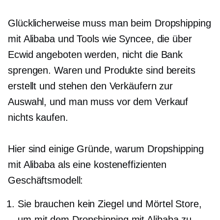
Glücklicherweise muss man beim Dropshipping
mit Alibaba und Tools wie Syncee, die über
Ecwid angeboten werden, nicht die Bank
sprengen. Waren und Produkte sind bereits
erstellt und stehen den Verkäufern zur
Auswahl, und man muss vor dem Verkauf
nichts kaufen.
Hier sind einige Gründe, warum Dropshipping
mit Alibaba als eine
kosteneffizienten
Geschäftsmodell:
Sie brauchen kein
Ziegel und Mörtel
Store,
um mit dem Dropshipping mit Alibaba zu