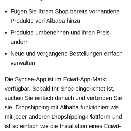
Fügen Sie Ihrem Shop bereits vorhandene
Produkte von Alibaba hinzu
Produkte umbenennen und ihren Preis
ändern
Neue und vergangene Bestellungen einfach
verwalten
Die Syncee-App ist im Eciwd-App-Markt
verfügbar. Sobald Ihr Shop eingerichtet ist,
suchen Sie einfach danach und verbinden Sie
sie. Dropshipping mit Alibaba funktioniert wie
mit jeder anderen Dropshipping-Plattform und
ist so einfach wie die Installation eines Eciwd-