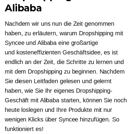
Alibaba
Nachdem wir uns nun die Zeit genommen
haben, zu erläutern, warum Dropshipping mit
Syncee und Alibaba eine großartige
und
kosteneffizienten
Geschäftsidee, es ist
endlich an der Zeit, die Schritte zu lernen und
mit dem Dropshipping zu beginnen. Nachdem
Sie diesen Leitfaden gelesen und gelernt
haben, wie Sie Ihr eigenes Dropshipping-
Geschäft mit Alibaba starten, können Sie noch
heute loslegen und Ihre Produkte mit nur
wenigen Klicks über Syncee hinzufügen. So
funktioniert es!