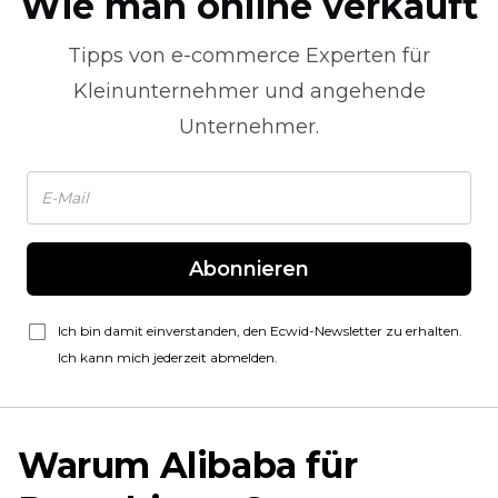
Wie man online verkauft
Tipps von
e-commerce
Experten für
Kleinunternehmer und angehende
Unternehmer.
Abonnieren
Ich bin damit einverstanden, den Ecwid-Newsletter zu erhalten.
Ich kann mich jederzeit abmelden.
Warum Alibaba für