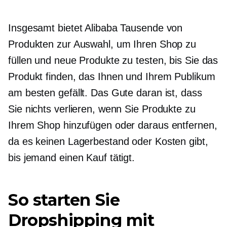
Insgesamt bietet Alibaba Tausende von
Produkten zur Auswahl, um Ihren Shop zu
füllen und neue Produkte zu testen, bis Sie das
Produkt finden, das Ihnen und Ihrem Publikum
am besten gefällt. Das Gute daran ist, dass
Sie nichts verlieren, wenn Sie Produkte zu
Ihrem Shop hinzufügen oder daraus entfernen,
da es keinen Lagerbestand oder Kosten gibt,
bis jemand einen Kauf tätigt.
So starten Sie
Dropshipping mit