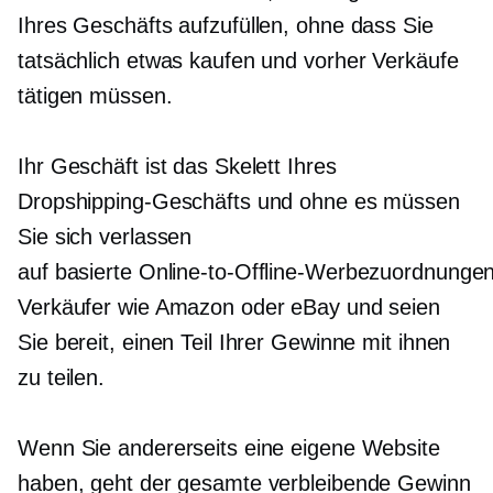
Ihres Geschäfts aufzufüllen, ohne dass Sie
tatsächlich etwas kaufen und vorher Verkäufe
tätigen müssen.
Ihr Geschäft ist das Skelett Ihres
Dropshipping-Geschäfts und ohne es müssen
Sie sich verlassen
auf
basierte Online-to-Offline-Werbezuordnunge
Verkäufer wie Amazon oder eBay und seien
Sie bereit, einen Teil Ihrer Gewinne mit ihnen
zu teilen.
Wenn Sie andererseits eine eigene Website
haben, geht der gesamte verbleibende Gewinn