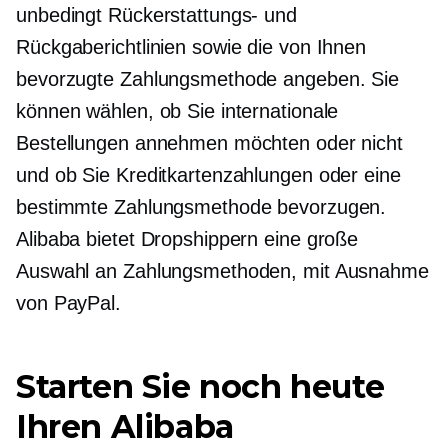
unbedingt Rückerstattungs- und
Rückgaberichtlinien sowie die von Ihnen
bevorzugte Zahlungsmethode angeben. Sie
können wählen, ob Sie internationale
Bestellungen annehmen möchten oder nicht
und ob Sie Kreditkartenzahlungen oder eine
bestimmte Zahlungsmethode bevorzugen.
Alibaba bietet Dropshippern eine große
Auswahl an Zahlungsmethoden, mit Ausnahme
von PayPal.
Starten Sie noch heute
Ihren Alibaba