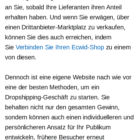
an Sie, sobald Ihre Lieferanten ihren Anteil
erhalten haben. Und wenn Sie erwägen, über
einen Drittanbieter-Marktplatz zu verkaufen,
können Sie dies auch erreichen, indem
Sie
Verbinden Sie Ihren Ecwid-Shop
zu einem
von diesen.
Dennoch ist eine eigene Website nach wie vor
eine der besten Methoden, um ein
Dropshipping-Geschäft zu starten. Sie
behalten nicht nur den gesamten Gewinn,
sondern können auch einen individuelleren und
persönlicheren Ansatz für Ihr Publikum
entwickeln, frühere Besucher erneut