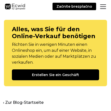
Začnite brezplačno
Alles, was Sie für den
Online-Verkauf benötigen
Richten Sie in wenigen Minuten einen
Onlineshop ein, um auf einer Website, in
sozialen Medien oder auf Marktplätzen zu
verkaufen.
Erstellen Sie ein Geschäft
‹ Zur Blog-Startseite