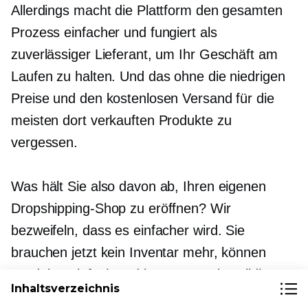
Allerdings macht die Plattform den gesamten
Prozess einfacher und fungiert als
zuverlässiger Lieferant, um Ihr Geschäft am
Laufen zu halten. Und das ohne die niedrigen
Preise und den kostenlosen Versand für die
meisten dort verkauften Produkte zu
vergessen.
Was hält Sie also davon ab, Ihren eigenen
Dropshipping-Shop zu eröffnen? Wir
bezweifeln, dass es einfacher wird. Sie
brauchen jetzt kein Inventar mehr, können
Produkte einfach und kostengünstig validieren
Inhaltsverzeichnis
und testen, müssen keine Versandkosten