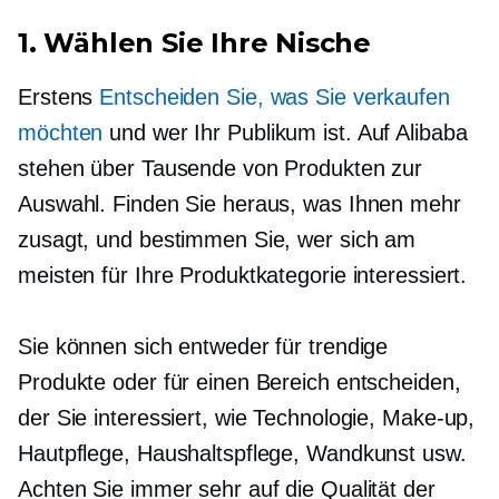
1. Wählen Sie Ihre Nische
Erstens
Entscheiden Sie, was Sie verkaufen
möchten
und wer Ihr Publikum ist. Auf Alibaba
stehen über Tausende von Produkten zur
Auswahl. Finden Sie heraus, was Ihnen mehr
zusagt, und bestimmen Sie, wer sich am
meisten für Ihre Produktkategorie interessiert.
Sie können sich entweder für trendige
Produkte oder für einen Bereich entscheiden,
der Sie interessiert, wie Technologie, Make-up,
Hautpflege, Haushaltspflege, Wandkunst usw.
Achten Sie immer sehr auf die Qualität der