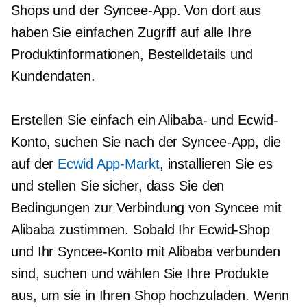
Shops und der Syncee-App. Von dort aus
haben Sie einfachen Zugriff auf alle Ihre
Produktinformationen, Bestelldetails und
Kundendaten.
Erstellen Sie einfach ein Alibaba- und Ecwid-
Konto, suchen Sie nach der Syncee-App, die
auf der
Ecwid App-Markt
, installieren Sie es
und stellen Sie sicher, dass Sie den
Bedingungen zur Verbindung von Syncee mit
Alibaba zustimmen. Sobald Ihr Ecwid-Shop
und Ihr Syncee-Konto mit Alibaba verbunden
sind, suchen und wählen Sie Ihre Produkte
aus, um sie in Ihren Shop hochzuladen. Wenn