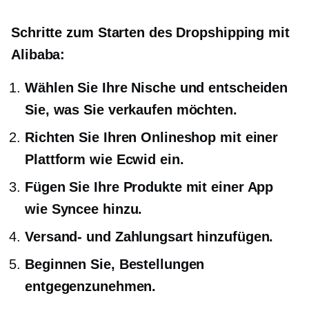
Schritte zum Starten des Dropshipping mit
Alibaba:
Wählen Sie Ihre Nische und entscheiden
Sie, was Sie verkaufen möchten.
Richten Sie Ihren Onlineshop mit einer
Plattform wie Ecwid ein.
Fügen Sie Ihre Produkte mit einer App
wie Syncee hinzu.
Versand- und Zahlungsart hinzufügen.
Beginnen Sie, Bestellungen
entgegenzunehmen.