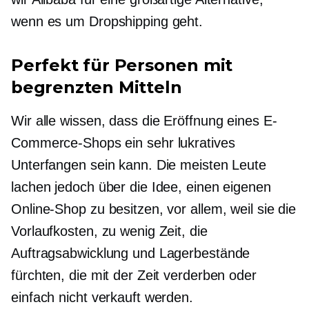
wenn es um Dropshipping geht.
Perfekt für Personen mit
begrenzten Mitteln
Wir alle wissen, dass die Eröffnung eines E-
Commerce-Shops ein sehr lukratives
Unterfangen sein kann. Die meisten Leute
lachen jedoch über die Idee, einen eigenen
Online-Shop zu besitzen, vor allem, weil sie die
Vorlaufkosten, zu wenig Zeit, die
Auftragsabwicklung und Lagerbestände
fürchten, die mit der Zeit verderben oder
einfach nicht verkauft werden.