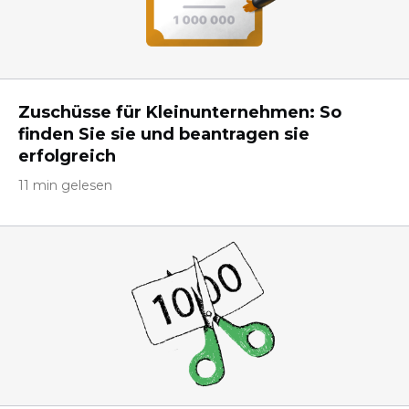
Zuschüsse für Kleinunternehmen: So
finden Sie sie und beantragen sie
erfolgreich
11 min gelesen