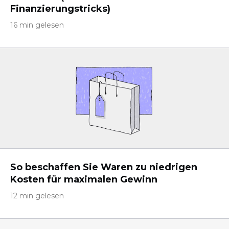
Finanzierungstricks)
16 min gelesen
So beschaffen Sie Waren zu niedrigen
Kosten für maximalen Gewinn
12 min gelesen