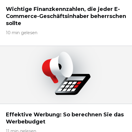
Wichtige Finanzkennzahlen, die jeder E-
Commerce-Geschäftsinhaber beherrschen
sollte
10 min gelesen
Effektive Werbung: So berechnen Sie das
Werbebudget
11 min gelesen