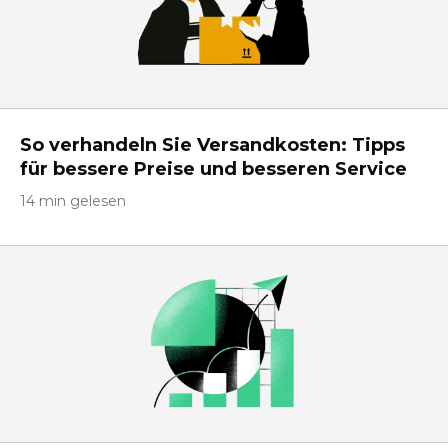
So verhandeln Sie Versandkosten: Tipps
für bessere Preise und besseren Service
14 min gelesen