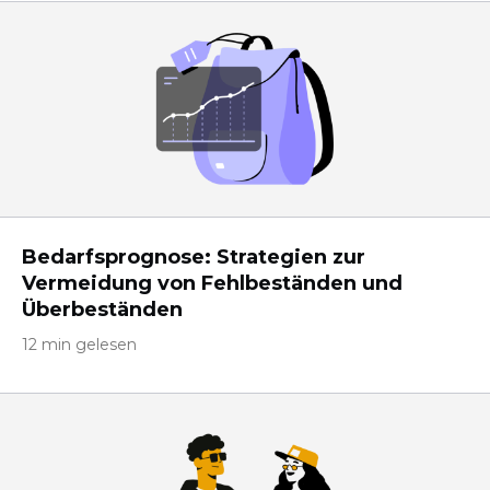
Bedarfsprognose: Strategien zur
Vermeidung von Fehlbeständen und
Überbeständen
12 min gelesen