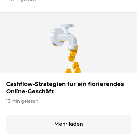
Cashflow-Strategien für ein florierendes
Online-Geschäft
13 min gelesen
Mehr laden