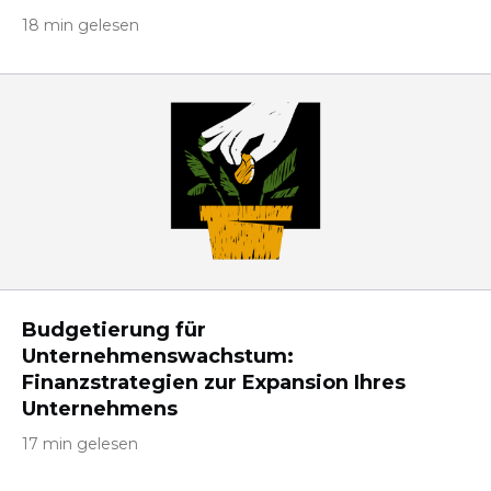
18 min gelesen
Budgetierung für
Unternehmenswachstum:
Finanzstrategien zur Expansion Ihres
Unternehmens
17 min gelesen