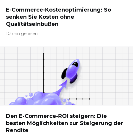
E-Commerce-Kostenoptimierung: So
senken Sie Kosten ohne
Qualitätseinbußen
10 min gelesen
Den E-Commerce-ROI steigern: Die
besten Möglichkeiten zur Steigerung der
Rendite