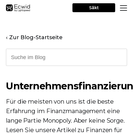
Sākt
‹ Zur Blog-Startseite
Unternehmensfinanzieru
Für die meisten von uns ist die beste
Erfahrung im Finanzmanagement eine
lange Partie Monopoly. Aber keine Sorge.
Lesen Sie unsere Artikel zu Finanzen für