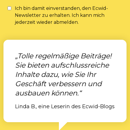
Ich bin damit einverstanden, den Ecwid-
Newsletter zu erhalten. Ich kann mich
jederzeit wieder abmelden.
„Tolle regelmäßige Beiträge!
Sie bieten aufschlussreiche
Inhalte dazu, wie Sie Ihr
Geschäft verbessern und
ausbauen können.“
Linda B., eine Leserin des Ecwid-Blogs