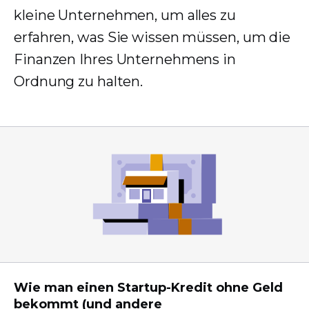
kleine Unternehmen, um alles zu
erfahren, was Sie wissen müssen, um die
Finanzen Ihres Unternehmens in
Ordnung zu halten.
Wie man einen Startup-Kredit ohne Geld
bekommt (und andere