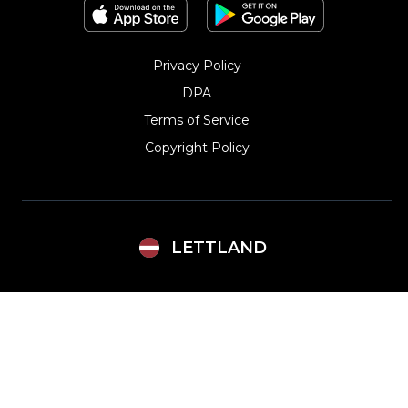
Privacy Policy
DPA
Terms of Service
Copyright Policy‎
LETTLAND
Argentina
Lithuania
Brazil
Mexico