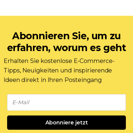
Abonnieren Sie, um zu
erfahren, worum es geht
Erhalten Sie kostenlose E-Commerce-
Tipps, Neuigkeiten und inspirierende
Ideen direkt in Ihren Posteingang
Abonniere jetzt