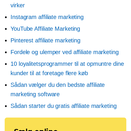
virker
Instagram affiliate marketing
YouTube Affiliate Marketing
Pinterest affiliate marketing
Fordele og ulemper ved affiliate marketing
10 loyalitetsprogrammer til at opmuntre dine
kunder til at foretage flere køb
Sådan vælger du den bedste affiliate
marketing software
Sådan starter du gratis affiliate marketing