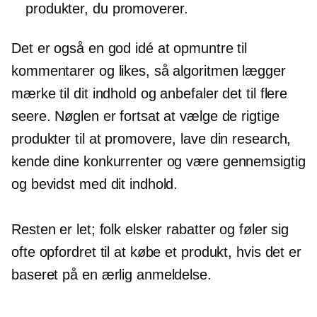
produkter, du promoverer.
Det er også en god idé at opmuntre til
kommentarer og likes, så algoritmen lægger
mærke til dit indhold og anbefaler det til flere
seere. Nøglen er fortsat at vælge de rigtige
produkter til at promovere, lave din research,
kende dine konkurrenter og være gennemsigtig
og bevidst med dit indhold.
Resten er let; folk elsker rabatter og føler sig
ofte opfordret til at købe et produkt, hvis det er
baseret på en ærlig anmeldelse.