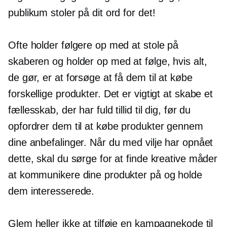
publikum stoler på dit ord for det!
Ofte holder følgere op med at stole på
skaberen og holder op med at følge, hvis alt,
de gør, er at forsøge at få dem til at købe
forskellige produkter. Det er vigtigt at skabe et
fællesskab, der har fuld tillid til dig, før du
opfordrer dem til at købe produkter gennem
dine anbefalinger. Når du med vilje har opnået
dette, skal du sørge for at finde kreative måder
at kommunikere dine produkter på og holde
dem interesserede.
Glem heller ikke at tilføje en kampagnekode til