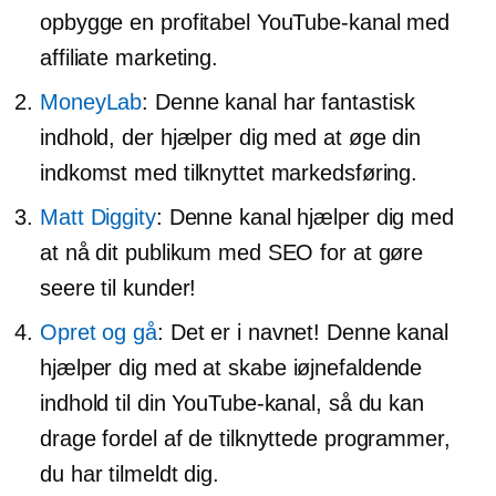
opbygge en profitabel YouTube-kanal med
affiliate marketing.
MoneyLab
: Denne kanal har fantastisk
indhold, der hjælper dig med at øge din
indkomst med tilknyttet markedsføring.
Matt Diggity
: Denne kanal hjælper dig med
at nå dit publikum med SEO for at gøre
seere til kunder!
Opret og gå
: Det er i navnet! Denne kanal
hjælper dig med at skabe
iøjnefaldende
indhold til din YouTube-kanal, så du kan
drage fordel af de tilknyttede programmer,
du har tilmeldt dig.