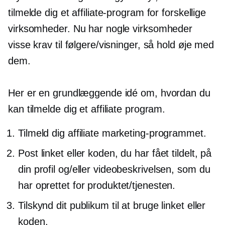
tilmelde dig et affiliate-program for forskellige
virksomheder. Nu har nogle virksomheder
visse krav til følgere/visninger, så hold øje med
dem.
Her er en grundlæggende idé om, hvordan du
kan tilmelde dig et affiliate program.
Tilmeld dig affiliate marketing-programmet.
Post linket eller koden, du har fået tildelt, på
din profil og/eller videobeskrivelsen, som du
har oprettet for produktet/tjenesten.
Tilskynd dit publikum til at bruge linket eller
koden.