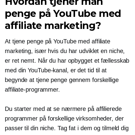
Hvordan tjener man
penge på YouTube med
affiliate marketing?
At tjene penge på YouTube med affiliate
marketing, især hvis du har udviklet en niche,
er ret nemt. Når du har opbygget et fællesskab
med din YouTube-kanal, er det tid til at
begynde at tjene penge gennem forskellige
affiliate-programmer.
Du starter med at se nærmere på affilierede
programmer på forskellige virksomheder, der
passer til din niche. Tag fat i dem og tilmeld dig