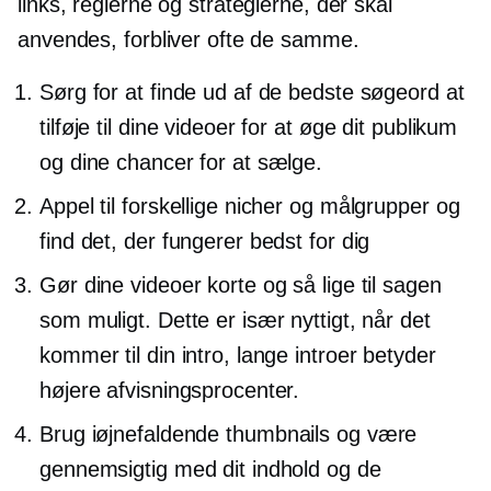
links, reglerne og strategierne, der skal
anvendes, forbliver ofte de samme.
Sørg for at finde ud af de bedste søgeord at
tilføje til dine videoer for at øge dit publikum
og dine chancer for at sælge.
Appel til forskellige nicher og målgrupper og
find det, der fungerer bedst for dig
Gør dine videoer korte og så lige til sagen
som muligt. Dette er især nyttigt, når det
kommer til din intro, lange introer betyder
højere afvisningsprocenter.
Brug
iøjnefaldende
thumbnails og være
gennemsigtig med dit indhold og de