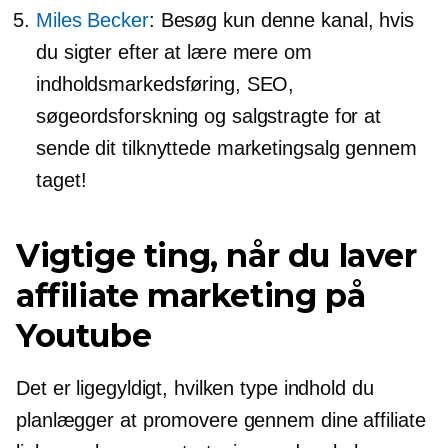
Miles Becker
: Besøg kun denne kanal, hvis
du sigter efter at lære mere om
indholdsmarkedsføring, SEO,
søgeordsforskning og salgstragte for at
sende dit tilknyttede marketingsalg gennem
taget!
Vigtige ting, når du laver
affiliate marketing på
Youtube
Det er ligegyldigt, hvilken type indhold du
planlægger at promovere gennem dine affiliate