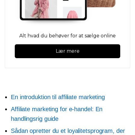
Alt hvad du behøver for at sælge online
Lær mere
En introduktion til affiliate marketing
Affiliate marketing for e-handel: En
handlingsrig guide
Sådan opretter du et loyalitetsprogram, der