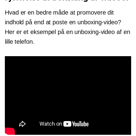
Hvad er en bedre måde at promovere dit
indhold på end at poste en unboxing-video?
Her er et eksempel på en unboxing-video af en
lille telefon.