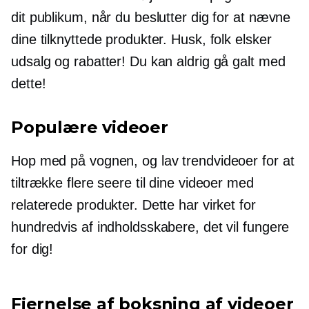
dit publikum, når du beslutter dig for at nævne
dine tilknyttede produkter. Husk, folk elsker
udsalg og rabatter! Du kan aldrig gå galt med
dette!
Populære videoer
Hop med på vognen, og lav trendvideoer for at
tiltrække flere seere til dine videoer med
relaterede produkter. Dette har virket for
hundredvis af indholdsskabere, det vil fungere
for dig!
Fjernelse af boksning af videoer