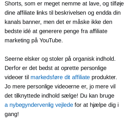
Shorts, som er meget nemme at lave, og tilføje
dine affiliate links til beskrivelsen og endda din
kanals banner, men det er måske ikke den
bedste idé at generere penge fra affiliate
marketing på YouTube.
Seerne elsker og stoler på organisk indhold.
Derfor er det bedst at oprette personlige
videoer til
markedsføre dit affiliate
produkter.
Jo mere personlige videoerne er, jo mere vil
det tilknyttede indhold sælge! Du kan bruge
a
nybegyndervenlig
vejlede
for at hjælpe dig i
gang!