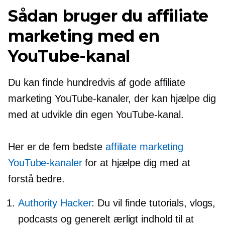
Sådan bruger du affiliate
marketing med en
YouTube-kanal
Du kan finde hundredvis af gode affiliate
marketing YouTube-kanaler, der kan hjælpe dig
med at udvikle din egen YouTube-kanal.
Her er de fem bedste
affiliate marketing
YouTube-kanaler
for at hjælpe dig med at
forstå bedre.
Authority Hacker
: Du vil finde tutorials, vlogs,
podcasts og generelt ærligt indhold til at