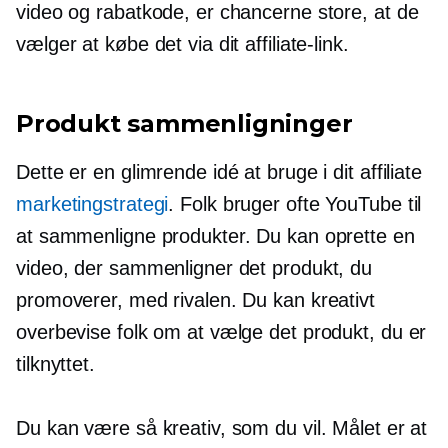
video og rabatkode, er chancerne store, at de
vælger at købe det via dit affiliate-link.
Produkt sammenligninger
Dette er en glimrende idé at bruge i dit affiliate
marketingstrategi
. Folk bruger ofte YouTube til
at sammenligne produkter. Du kan oprette en
video, der sammenligner det produkt, du
promoverer, med rivalen. Du kan kreativt
overbevise folk om at vælge det produkt, du er
tilknyttet.
Du kan være så kreativ, som du vil. Målet er at