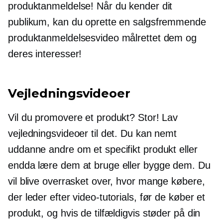
produktanmeldelse! Når du kender dit
publikum, kan du oprette en salgsfremmende
produktanmeldelsesvideo målrettet dem og
deres interesser!
Vejledningsvideoer
Vil du promovere et produkt? Stor! Lav
vejledningsvideoer til det. Du kan nemt
uddanne andre om et specifikt produkt eller
endda lære dem at bruge eller bygge dem. Du
vil blive overrasket over, hvor mange købere,
der leder efter video-tutorials, før de køber et
produkt, og hvis de tilfældigvis støder på din