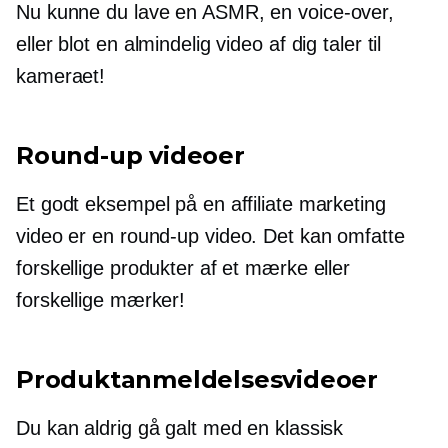
Nu kunne du lave en ASMR, en
voice-over,
eller blot en almindelig video af dig taler til
kameraet!
Round-up
videoer
Et godt eksempel på en affiliate marketing
video er en
round-up
video. Det kan omfatte
forskellige produkter af et mærke eller
forskellige mærker!
Produktanmeldelsesvideoer
Du kan aldrig gå galt med en klassisk