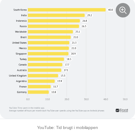
YouTube: Tid brugt i mobilappen