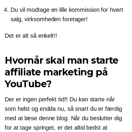
Du vil modtage en lille kommission for hvert
salg, virksomheden foretager!
Det er alt så enkelt!!
Hvornår skal man starte
affiliate marketing på
YouTube?
Der er ingen perfekt tid!! Du kan starte når
som helst og endda nu, så snart du er færdig
med at læse denne blog. Når du beslutter dig
for at tage springet, er det altid bedst at