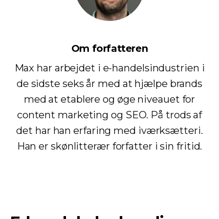
Om forfatteren
Max har arbejdet i e-handelsindustrien i
de sidste seks år med at hjælpe brands
med at etablere og øge niveauet for
content marketing og SEO. På trods af
det har han erfaring med iværksætteri.
Han er skønlitterær forfatter i sin fritid.