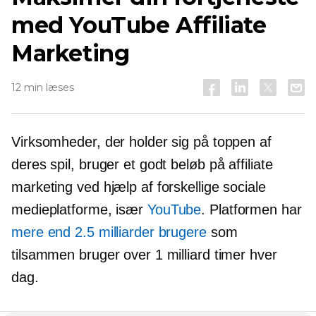
med YouTube Affiliate
Marketing
12 min læses
Virksomheder, der holder sig på toppen af ​​
deres spil, bruger et godt beløb på affiliate
marketing ved hjælp af forskellige sociale
medieplatforme, især
YouTube
. Platformen har
mere end 2.5 milliarder brugere
som
tilsammen bruger over 1 milliard timer hver
dag.