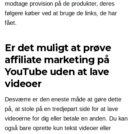
modtage provision på de produkter, deres
følgere køber ved at bruge de links, de har
fået.
Er det muligt at prøve
affiliate marketing på
YouTube uden at lave
videoer
Desværre er den eneste måde at gøre dette
på, at stole på en
tredjepart
side for at lave
videoerne for dig eller betale en anden. Du kan
også bare oprette
kun tekst
videoer eller