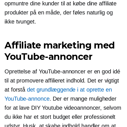
opmuntre dine kunder til at købe dine affiliate
produkter på en måde, der føles naturlig og
ikke tvunget.
Affiliate marketing med
YouTube-annoncer
Oprettelse af YouTube-annoncer er en god idé
til at promovere affilieret indhold. Det er vigtigt
at forstå
det grundlæggende i at oprette en
YouTube-annonce
. Der er mange muligheder
for at lave DIY Youtube videoannoncer, selvom
du ikke har et stort budget eller professionelt
udstyr. Husk, at skabe indhold handler om at