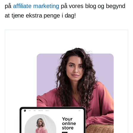
på
affiliate marketing
på vores blog og begynd
at tjene ekstra penge i dag!