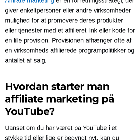
Affiliate marketing
er en forretningsstrategi, der
giver enkeltpersoner eller andre virksomheder
mulighed for at promovere deres produkter
eller tjenester med et affilieret link eller kode for
en lille provision. Provisionen afhænger ofte af
en virksomheds affilierede programpolitikker og
antallet af salg.
Hvordan starter man
affiliate marketing på
YouTube?
Uanset om du har været på YouTube i et
stykke tid eller lige er begyndt nyt, kan du