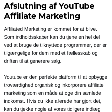
Afslutning af YouTube
Affiliate Marketing
Affiliated Marketing er kommet for at blive.
Som indholdsskaber kan du tjene en hel del
ved at bruge de tilknyttede programmer, der er
tilgængelige for dem med et fællesskab og
driften til at generere salg.
Youtube er den perfekte platform til at opbygge
troværdighed organisk og inkorporere affiliate
marketing som en måde at øge din samlede
indkomst. Hvis du ikke allerede har gjort det,
kan du tjekke nogle af vores tidligere indlæg