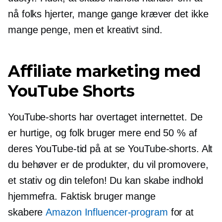
nå folks hjerter, mange gange kræver det ikke
mange penge, men et kreativt sind.
Affiliate marketing med
YouTube Shorts
YouTube-shorts har overtaget internettet. De
er hurtige, og folk bruger mere end 50 % af
deres YouTube-tid på at se YouTube-shorts. Alt
du behøver er de produkter, du vil promovere,
et stativ og din telefon! Du kan skabe indhold
hjemmefra. Faktisk bruger mange
skabere
Amazon Influencer-program
for at