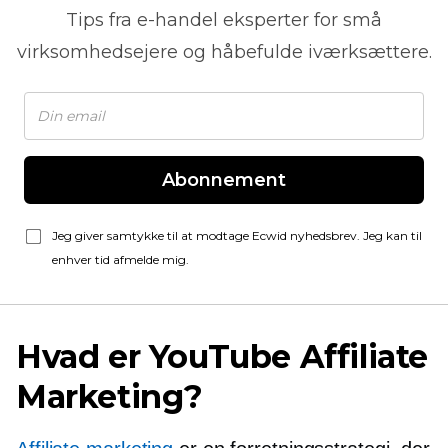
Tips fra
e-handel
eksperter for små
virksomhedsejere og håbefulde iværksættere.
Abonnement
Jeg giver samtykke til at modtage Ecwid nyhedsbrev. Jeg kan til
enhver tid afmelde mig.
Hvad er YouTube Affiliate
Marketing?