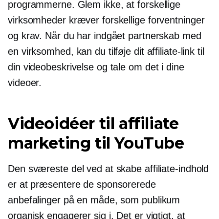
programmerne. Glem ikke, at forskellige
virksomheder kræver forskellige forventninger
og krav. Når du har indgået partnerskab med
en virksomhed, kan du tilføje dit affiliate-link til
din videobeskrivelse og tale om det i dine
videoer.
Videoidéer til affiliate
marketing til YouTube
Den sværeste del ved at skabe affiliate-indhold
er at præsentere de sponsorerede
anbefalinger på en måde, som publikum
organisk engagerer sig i. Det er vigtigt, at