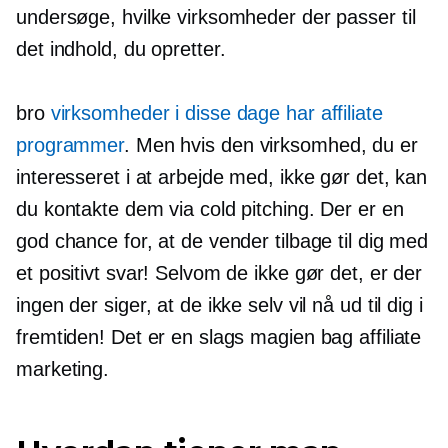
undersøge, hvilke virksomheder der passer til
det indhold, du opretter.
bro
virksomheder i disse dage har affiliate
programmer
. Men hvis den virksomhed, du er
interesseret i at arbejde med, ikke gør det, kan
du kontakte dem via cold pitching. Der er en
god chance for, at de vender tilbage til dig med
et positivt svar! Selvom de ikke gør det, er der
ingen der siger, at de ikke selv vil nå ud til dig i
fremtiden! Det er en slags magien bag affiliate
marketing.