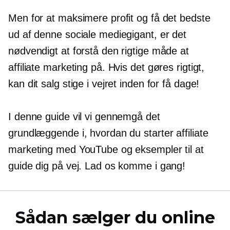
Men for at maksimere profit og få det bedste
ud af denne sociale mediegigant, er det
nødvendigt at forstå den rigtige måde at
affiliate marketing på. Hvis det gøres rigtigt,
kan dit salg stige i vejret inden for få dage!
I denne guide vil vi gennemgå det
grundlæggende i, hvordan du starter affiliate
marketing med YouTube og eksempler til at
guide dig på vej. Lad os komme i gang!
Sådan sælger du online