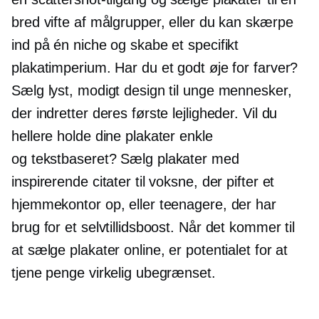
bred vifte af målgrupper, eller du kan skærpe
ind på én niche og skabe et specifikt
plakatimperium. Har du et godt øje for farver?
Sælg lyst, modigt design til unge mennesker,
der indretter deres første lejligheder. Vil du
hellere holde dine plakater enkle
og
tekstbaseret?
Sælg plakater med
inspirerende citater til voksne, der pifter et
hjemmekontor op, eller teenagere, der har
brug for et selvtillidsboost. Når det kommer til
at sælge plakater online, er potentialet for at
tjene penge virkelig ubegrænset.