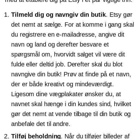
Tilmeld dig og navngiv din butik
. Etsy gør
det nemt at sælge. For at komme i gang skal
du registrere en e-mailadresse, angive dit
navn og land og derefter besvare et
spørgsmål om, hvorvidt salget vil være dit
fulde eller
deltid
job. Derefter skal du blot
navngive din butik! Prøv at finde på et navn,
der er både kreativt og mindeværdigt.
Ligesom dine vægplakater ønsker du, at
navnet skal hænge i din kundes sind, hvilket
gør det nemt at vende tilbage til din butik og
anbefale det til andre.
Tilføj beholdning
. Når du tilføjer billeder af