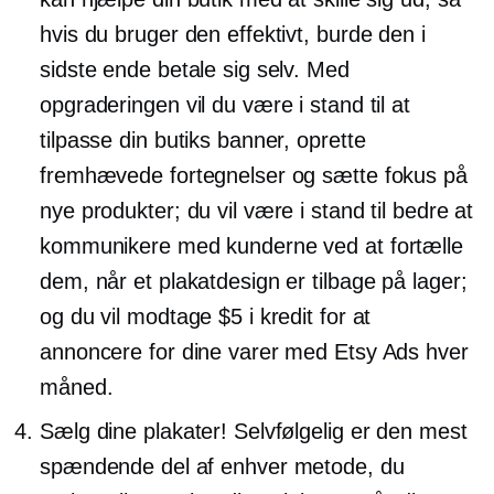
hvis du bruger den effektivt, burde den i
sidste ende betale sig selv. Med
opgraderingen vil du være i stand til at
tilpasse din butiks banner, oprette
fremhævede fortegnelser og sætte fokus på
nye produkter; du vil være i stand til bedre at
kommunikere med kunderne ved at fortælle
dem, når et plakatdesign er tilbage på lager;
og du vil modtage $5 i kredit for at
annoncere for dine varer med Etsy Ads hver
måned.
Sælg dine plakater! Selvfølgelig er den mest
spændende del af enhver metode, du