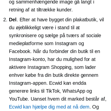
og sammenhængende image gå langt i
retning af at tiltrække kunder.
Del
. Efter at have bygget din plakatbutik, vil
du øjeblikkeligt være i stand til at
synkronisere og sælge på tværs af sociale
medieplatforme som Instagram og
Facebook. Når du forbinder din butik til en
Instagram-konto, har du mulighed for at
aktivere Instagram Shopping, som lader
enhver købe fra din butik direkte gennem
Instagram-appen. Ecwid kan endda
generere links til TikTok, WhatsApp og
YouTube. Uanset hvem dit marked består af,
Ecwid kan hjælpe dig med at nå dem
. Og