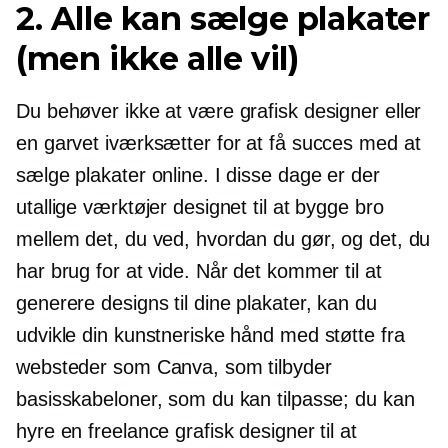
2. Alle kan sælge plakater
(men ikke alle vil)
Du behøver ikke at være grafisk designer eller
en garvet iværksætter for at få succes med at
sælge plakater online. I disse dage er der
utallige værktøjer designet til at bygge bro
mellem det, du ved, hvordan du gør, og det, du
har brug for at vide. Når det kommer til at
generere designs til dine plakater, kan du
udvikle din kunstneriske hånd med støtte fra
websteder som Canva, som tilbyder
basisskabeloner, som du kan tilpasse; du kan
hyre en freelance grafisk designer til at