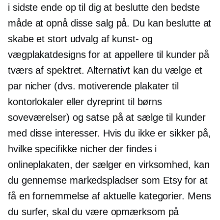
i sidste ende op til dig at beslutte den bedste
måde at opnå disse salg på. Du kan beslutte at
skabe et stort udvalg af kunst- og
vægplakatdesigns for at appellere til kunder på
tværs af spektret. Alternativt kan du vælge et
par nicher (dvs. motiverende plakater til
kontorlokaler eller dyreprint til børns
soveværelser) og satse på at sælge til kunder
med disse interesser. Hvis du ikke er sikker på,
hvilke specifikke nicher der findes i
onlineplakaten, der sælger en virksomhed, kan
du gennemse markedspladser som Etsy for at
få en fornemmelse af aktuelle kategorier. Mens
du surfer, skal du være opmærksom på