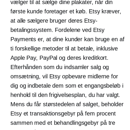
vælger til at sælge dine plakater, når din
første kunde foretager et køb. Etsy kræver,
at alle sælgere bruger deres Etsy-
betalingssystem. Fordelene ved Etsy
Payments er, at dine kunder kan bruge en af
​​ti forskellige metoder til at betale, inklusive
Apple Pay, PayPal og deres kreditkort.
Efterhånden som du indsamler salg og
omsætning, vil Etsy opbevare midlerne for
dig og indbetale dem som et engangsbeløb i
henhold til den frigivelsesplan, du har valgt.
Mens du får størstedelen af ​​salget, beholder
Etsy et transaktionsgebyr på fem procent
sammen med et behandlingsgebyr på tre