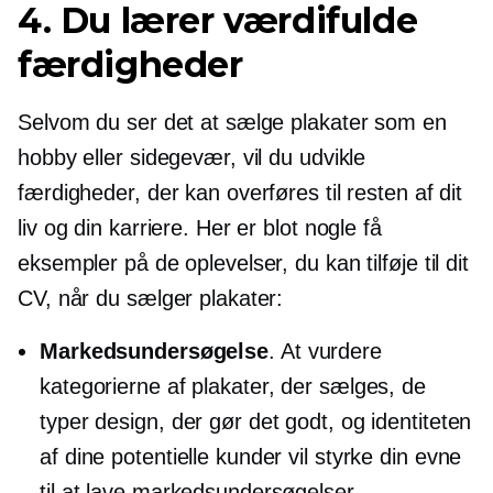
4. Du lærer værdifulde
færdigheder
Selvom du ser det at sælge plakater som en
hobby eller sidegevær, vil du udvikle
færdigheder, der kan overføres til resten af ​​dit
liv og din karriere. Her er blot nogle få
eksempler på de oplevelser, du kan tilføje til dit
CV, når du sælger plakater:
Markedsundersøgelse
. At vurdere
kategorierne af plakater, der sælges, de
typer design, der gør det godt, og identiteten
af ​​dine potentielle kunder vil styrke din evne
til at lave markedsundersøgelser.