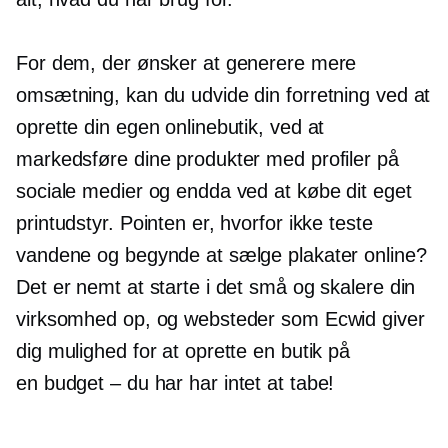
For dem, der ønsker at generere mere
omsætning, kan du udvide din forretning ved at
oprette din egen onlinebutik, ved at
markedsføre dine produkter med profiler på
sociale medier og endda ved at købe dit eget
printudstyr. Pointen er, hvorfor ikke teste
vandene og begynde at sælge plakater online?
Det er nemt at starte i det små og skalere din
virksomhed op, og websteder som Ecwid giver
dig mulighed for at oprette en butik på
en
budget – du har
har intet at tabe!