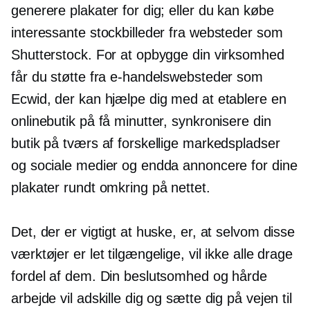
generere plakater for dig; eller du kan købe
interessante stockbilleder fra websteder som
Shutterstock. For at opbygge din virksomhed
får du støtte fra e-handelswebsteder som
Ecwid, der kan hjælpe dig med at etablere en
onlinebutik på få minutter, synkronisere din
butik på tværs af forskellige markedspladser
og sociale medier og endda annoncere for dine
plakater rundt omkring på nettet.
Det, der er vigtigt at huske, er, at selvom disse
værktøjer er let tilgængelige, vil ikke alle drage
fordel af dem. Din beslutsomhed og hårde
arbejde vil adskille dig og sætte dig på vejen til