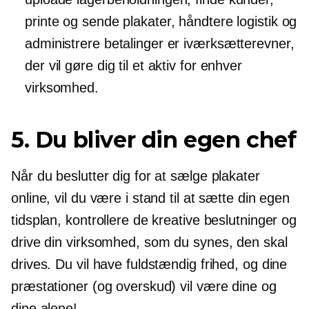
printe og sende plakater, håndtere logistik og
administrere betalinger er iværksætterevner,
der vil gøre dig til et aktiv for enhver
virksomhed.
5. Du bliver din egen chef
Når du beslutter dig for at sælge plakater
online, vil du være i stand til at sætte din egen
tidsplan, kontrollere de kreative beslutninger og
drive din virksomhed, som du synes, den skal
drives. Du vil have fuldstændig frihed, og dine
præstationer (og overskud) vil være dine og
dine alene!