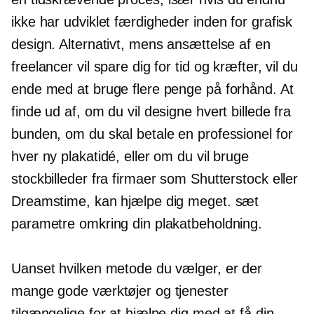
ikke har udviklet færdigheder inden for grafisk
design. Alternativt, mens ansættelse af en
freelancer vil spare dig for tid og kræfter, vil du
ende med at bruge flere penge på forhånd. At
finde ud af, om du vil designe hvert billede fra
bunden, om du skal betale en professionel for
hver ny plakatidé, eller om du vil bruge
stockbilleder fra firmaer som Shutterstock eller
Dreamstime, kan hjælpe dig meget. sæt
parametre omkring din plakatbeholdning.
Uanset hvilken metode du vælger, er der
mange gode værktøjer og tjenester
tilgængelige for at hjælpe dig med at få din