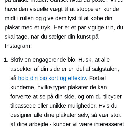
have den visuelle vægt til at stoppe en kunde
midt i rullen
og give dem lyst til at købe din
plakat med et tryk. Her er et par vigtige trin, du
skal tage, når du sælger din kunst på
Instagram:
Skriv en engagerende bio. Husk, at alle
aspekter af din side er en del af salgstalen,
så
hold din bio kort og effektiv
. Fortæl
kunderne, hvilke typer plakater de kan
forvente at se på din side, og om du tilbyder
tilpassede eller unikke muligheder. Hvis du
designer alle dine plakater selv, så vær stolt
af dine
arbejde - kunder
vil være interesseret