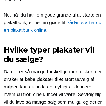
Nu, når du har fem gode grunde til at starte en
plakatbutik, er her en guide til
Sådan starter du
en plakatbutik online
.
Hvilke typer plakater vil
du sælge?
Da der er så mange forskellige mennesker, der
ønsker at købe plakater til et stort udvalg af
miljøer, kan du finde det nyttigt at definere,
hvem du tror, ​​dine kunder vil være. Selvfølgelig
vil du lave så mange salg som muligt, og det er