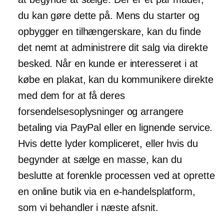
du kan gøre dette på. Mens du starter og
opbygger en tilhængerskare, kan du finde
det nemt at administrere dit salg via direkte
besked. Når en kunde er interesseret i at
købe en plakat, kan du kommunikere direkte
med dem for at få deres
forsendelsesoplysninger og arrangere
betaling via PayPal eller en lignende service.
Hvis dette lyder kompliceret, eller hvis du
begynder at sælge en masse, kan du
beslutte at forenkle processen ved at oprette
en online butik via en e-handelsplatform,
som vi behandler i næste afsnit.