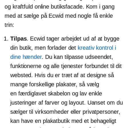
og kraftfuld online butiksfacade. Kom i gang
med at sælge på Ecwid med nogle få enkle
trin:
Tilpas
. Ecwid tager arbejdet ud af at bygge
din butik, men forlader det
kreativ kontrol i
dine hænder
. Du kan tilpasse udseendet,
funktionerne og alle tjenester forbundet til dit
websted. Hvis du er træt af at designe så
mange forskellige plakater, så vælg
en
færdiglavet
skabelon og lav enkle
justeringer af farver og layout. Uanset om du
sælger til virksomheder eller privatpersoner,
kan have en plakatbutik med et behageligt