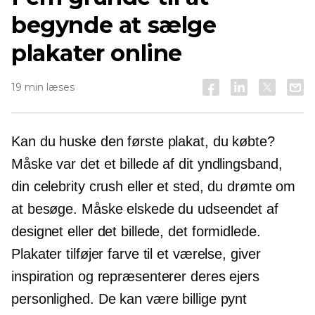
begynde at sælge
plakater online
19 min læses
Kan du huske den første plakat, du købte?
Måske var det et billede af dit yndlingsband,
din celebrity crush eller et sted, du drømte om
at besøge. Måske elskede du udseendet af
designet eller det billede, det formidlede.
Plakater tilføjer farve til et værelse, giver
inspiration og repræsenterer deres ejers
personlighed. De kan være billige pynt