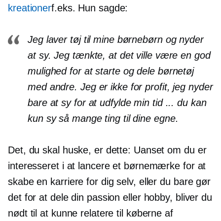
kreationer
f.eks. Hun sagde:
Jeg laver tøj til mine børnebørn og nyder
at sy. Jeg tænkte, at det ville være en god
mulighed for at starte og dele børnetøj
med andre. Jeg er ikke for profit, jeg nyder
bare at sy for at udfylde min tid ... du kan
kun sy så mange ting til dine egne.
Det, du skal huske, er dette: Uanset om du er
interesseret i at lancere et børnemærke for at
skabe en karriere for dig selv, eller du bare gør
det for at dele din passion eller hobby, bliver du
nødt til at kunne relatere til køberne af