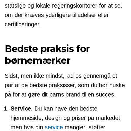
statslige og lokale regeringskontorer for at se,
om der kræves yderligere tilladelser eller
certificeringer.
Bedste praksis for
børnemærker
Sidst, men ikke mindst, lad os gennemgå et
par af de bedste praksisser, som du bør huske
på for at gøre dit barns brand til en succes.
Service
. Du kan have den bedste
hjemmeside, design og priser på markedet,
men hvis din
service
mangler, støtter