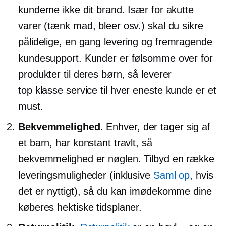
kunderne ikke dit brand. Især for akutte
varer (tænk mad, bleer osv.) skal du sikre
pålidelige,
en gang
levering og fremragende
kundesupport. Kunder er følsomme over for
produkter til deres børn, så leverer
top klasse
service til hver eneste kunde er et
must.
Bekvemmelighed
. Enhver, der tager sig af
et barn, har konstant travlt, så
bekvemmelighed er nøglen. Tilbyd en række
leveringsmuligheder (inklusive
Saml op
, hvis
det er nyttigt), så du kan imødekomme dine
køberes hektiske tidsplaner.