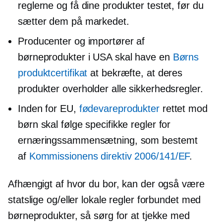
reglerne og få dine produkter testet, før du
sætter dem på markedet.
Producenter og importører af
børneprodukter i USA skal have en
Børns
produktcertifikat
at bekræfte, at deres
produkter overholder alle sikkerhedsregler.
Inden for EU,
fødevareprodukter
rettet mod
børn skal følge specifikke regler for
ernæringssammensætning, som bestemt
af
Kommissionens direktiv 2006/141/EF
.
Afhængigt af hvor du bor, kan der også være
statslige og/eller lokale regler forbundet med
børneprodukter, så sørg for at tjekke med