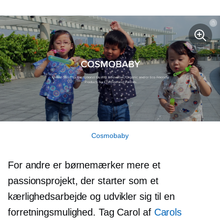
Cosmobaby
For andre er børnemærker mere et
passionsprojekt, der starter som et
kærlighedsarbejde og udvikler sig til en
forretningsmulighed. Tag Carol af
Carols