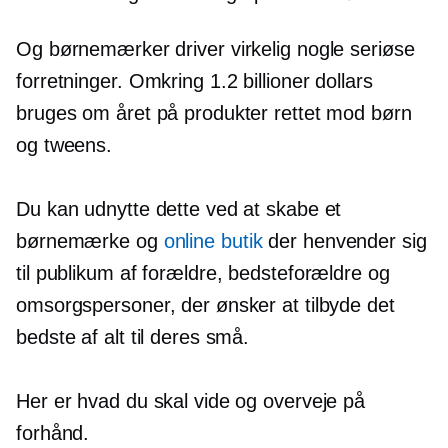
Og børnemærker driver virkelig nogle seriøse
forretninger. Omkring 1.2 billioner dollars
bruges om året på produkter rettet mod børn
og tweens.
Du kan udnytte dette ved at skabe et
børnemærke og
online butik
der henvender sig
til publikum af forældre, bedsteforældre og
omsorgspersoner, der ønsker at tilbyde det
bedste af alt til deres små.
Her er hvad du skal vide og overveje på
forhånd.