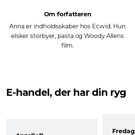
Om forfatteren
Anna er indholdsskaber hos Ecwid. Hun
elsker storbyer, pasta og Woody Allens
film.
E-handel, der har din ryg
Fredag 