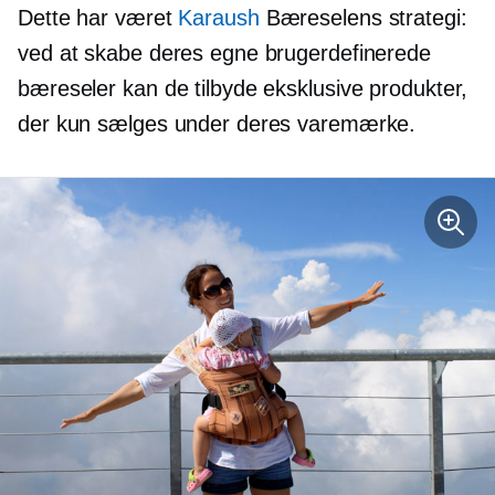
Dette har været
Karaush
Bæreselens strategi:
ved at skabe deres egne brugerdefinerede
bæreseler kan de tilbyde eksklusive produkter,
der kun sælges under deres varemærke.