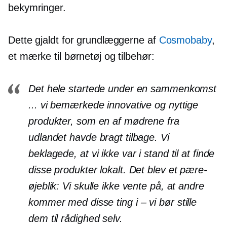
bekymringer.
Dette gjaldt for grundlæggerne af
Cosmobaby
,
et mærke til børnetøj og tilbehør:
Det hele startede under en sammenkomst
... vi bemærkede innovative og nyttige
produkter, som en af ​​mødrene fra
udlandet havde bragt tilbage. Vi
beklagede, at vi ikke var i stand til at finde
disse produkter lokalt. Det blev et pære-
øjeblik: Vi skulle ikke vente på, at andre
kommer med disse ting
i – vi
bør stille
dem til rådighed selv.