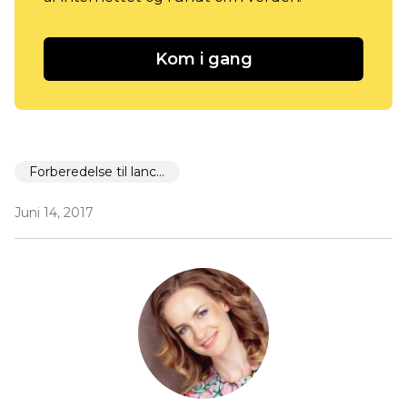
Kom i gang
Forberedelse til lancering
Juni 14, 2017