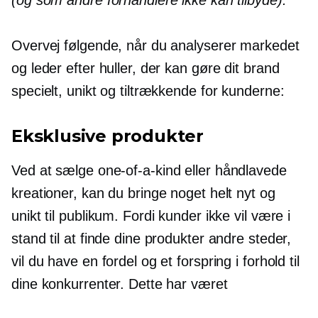
Overvej følgende, når du analyserer markedet
og leder efter huller, der kan gøre dit brand
specielt, unikt og tiltrækkende for kunderne:
Eksklusive produkter
Ved at sælge
one-of-a-kind
eller håndlavede
kreationer, kan du bringe noget helt nyt og
unikt til publikum. Fordi kunder ikke vil være i
stand til at finde dine produkter andre steder,
vil du have en fordel og et forspring i forhold til
dine konkurrenter. Dette har været