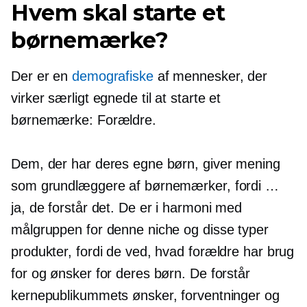
Hvem skal starte et
børnemærke?
Der er en
demografiske
af mennesker, der
virker særligt egnede til at starte et
børnemærke: Forældre.
Dem, der har deres egne børn, giver mening
som grundlæggere af børnemærker, fordi …
ja, de forstår det. De er i harmoni med
målgruppen for denne niche og disse typer
produkter, fordi de ved, hvad forældre har brug
for og ønsker for deres børn. De forstår
kernepublikummets ønsker, forventninger og