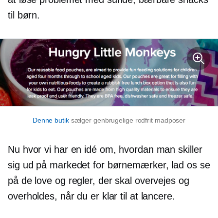
til børn.
Denne butik
sælger genbrugelige
rodfrit
madposer
Nu hvor vi har en idé om, hvordan man skiller
sig ud på markedet for børnemærker, lad os se
på de love og regler, der skal overvejes og
overholdes, når du er klar til at lancere.