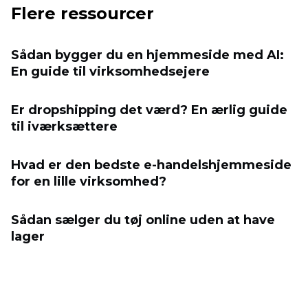
Flere ressourcer
Sådan bygger du en hjemmeside med AI:
En guide til virksomhedsejere
Er dropshipping det værd? En ærlig guide
til iværksættere
Hvad er den bedste e-handelshjemmeside
for en lille virksomhed?
Sådan sælger du tøj online uden at have
lager