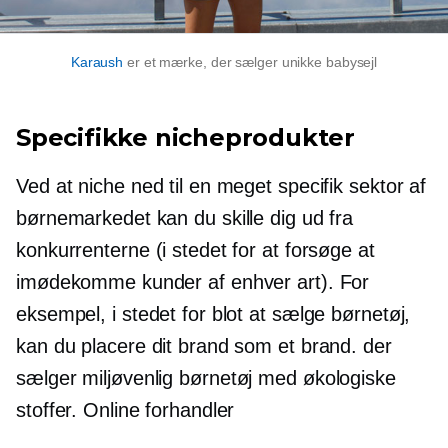
Karaush
er et mærke, der sælger unikke babysejl
Specifikke nicheprodukter
Ved at niche ned til en meget specifik sektor af
børnemarkedet kan du skille dig ud fra
konkurrenterne (i stedet for at forsøge at
imødekomme kunder af enhver art). For
eksempel, i stedet for blot at sælge børnetøj,
kan du placere dit brand som et brand. der
sælger
miljøvenlig
børnetøj med økologiske
stoffer. Online forhandler