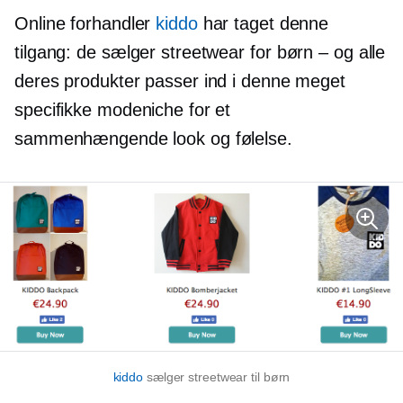
Online forhandler
kiddo
har taget denne
tilgang: de sælger streetwear for
børn – og
alle
deres produkter passer ind i denne meget
specifikke modeniche for et
sammenhængende look og følelse.
kiddo
sælger streetwear til børn