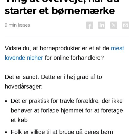
starter et børnemærke
9 min læses
Vidste du, at børneprodukter er et af de
mest
lovende nicher
for online forhandlere?
Det er sandt. Dette er i høj grad af to
hovedårsager:
Det er praktisk for travle forældre, der ikke
behøver at forlade hjemmet for at foretage
et køb
Folk er villige til at bruge på deres børn