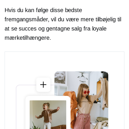
Hvis du kan følge disse bedste
fremgangsmåder, vil du være mere tilbøjelig til
at se succes og gentagne salg fra loyale
mærketilhængere.