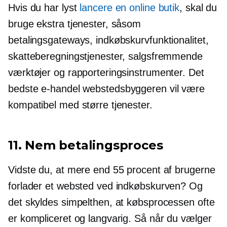
Hvis du har lyst
lancere en online butik
, skal du
bruge ekstra tjenester, såsom
betalingsgateways, indkøbskurvfunktionalitet,
skatteberegningstjenester, salgsfremmende
værktøjer og rapporteringsinstrumenter. Det
bedste
e-handel
webstedsbyggeren vil være
kompatibel med større tjenester.
11. Nem betalingsproces
Vidste du, at mere end 55 procent af brugerne
forlader et websted ved indkøbskurven? Og
det skyldes simpelthen, at købsprocessen ofte
er kompliceret og langvarig. Så når du vælger