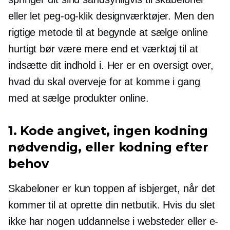
eller let
peg-og-klik
designværktøjer. Men den
rigtige metode til at begynde at sælge online
hurtigt bør være mere end et værktøj til at
indsætte dit indhold i. Her er en oversigt over,
hvad du skal overveje for at komme i gang
med at sælge produkter online.
1. Kode angivet, ingen kodning
nødvendig, eller kodning efter
behov
Skabeloner er kun toppen af ​​isbjerget, når det
kommer til at oprette din netbutik. Hvis du slet
ikke har nogen uddannelse i websteder eller e-