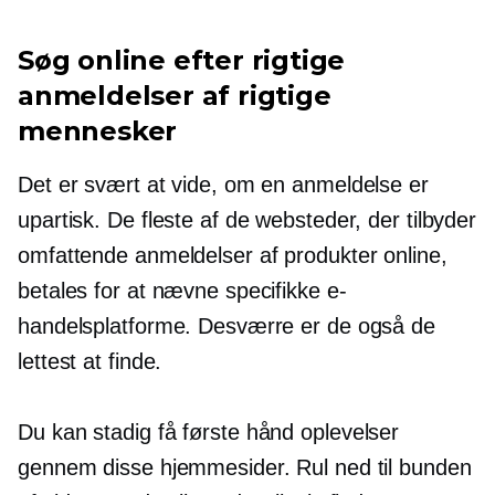
Søg online efter rigtige
anmeldelser af rigtige
mennesker
Det er svært at vide, om en anmeldelse er
upartisk. De fleste af de websteder, der tilbyder
omfattende anmeldelser af produkter online,
betales for at nævne specifikke e-
handelsplatforme. Desværre er de også de
lettest at finde.
Du kan stadig få
første hånd
oplevelser
gennem disse hjemmesider. Rul ned til bunden