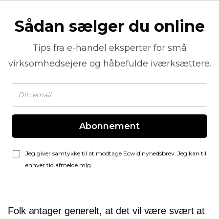
Sådan sælger du online
Tips fra
e-handel
eksperter for små
virksomhedsejere og håbefulde iværksættere.
Abonnement
Jeg giver samtykke til at modtage Ecwid nyhedsbrev. Jeg kan til
enhver tid afmelde mig.
Folk antager generelt, at det vil være svært at