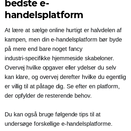
bedste e-
handelsplatform
At lære at sælge online hurtigt er halvdelen af ​​
kampen, men din e-handelsplatform bør byde
på mere end bare noget fancy
industri-specifikke
hjemmeside skabeloner.
Overvej hvilke opgaver eller ydelser du selv
kan klare, og overvej derefter hvilke du egentlig
er villig til at påtage dig. Se efter en platform,
der opfylder de resterende behov.
Du kan også bruge følgende tips til at
undersøge forskellige e-handelsplatforme.