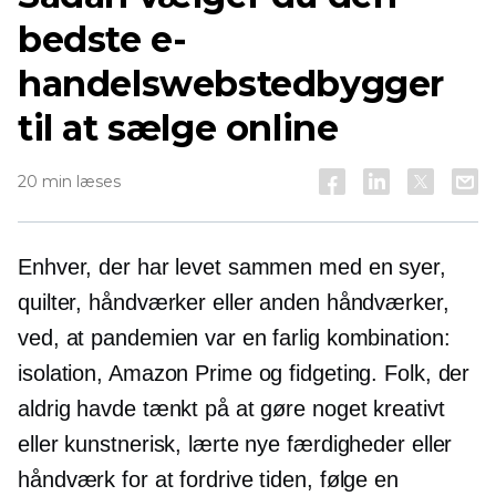
bedste e-
handelswebstedbygger
til at sælge online
20 min læses
Enhver, der har levet sammen med en syer,
quilter, håndværker eller anden håndværker,
ved, at pandemien var en farlig kombination:
isolation, Amazon Prime og fidgeting. Folk, der
aldrig havde tænkt på at gøre noget kreativt
eller kunstnerisk, lærte nye færdigheder eller
håndværk for at fordrive tiden, følge en