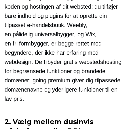
koden og hostingen af ​​dit websted; du tilføjer
bare indhold og plugins for at oprette din
tilpasset e-handelsbutik. Weebly,
en pålidelig universalbygger,
og Wix,
en fri formbygger,
er begge rettet mod
begyndere, der ikke har erfaring med
webdesign. De tilbyder gratis webstedshosting
for begrænsede funktioner og brandede
domæner; going premium giver dig tilpassede
domænenavne og yderligere funktioner til en
lav pris.
2. Vælg mellem dusinvis