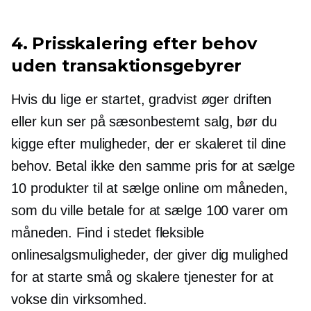
4. Prisskalering efter behov
uden transaktionsgebyrer
Hvis du lige er startet, gradvist øger driften
eller kun ser på sæsonbestemt salg, bør du
kigge efter muligheder, der er skaleret til dine
behov. Betal ikke den samme pris for at sælge
10 produkter til at sælge online om måneden,
som du ville betale for at sælge 100 varer om
måneden. Find i stedet fleksible
onlinesalgsmuligheder, der giver dig mulighed
for at starte små og skalere tjenester for at
vokse din virksomhed.