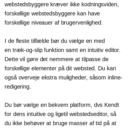
webstedsbyggere kræver ikke kodningsviden,
forskellige webstedsbyggere kan have
forskellige niveauer af brugervenlighed.
I de fleste tilfælde bør du vælge en med
en
træk-og-slip
funktion samt en intuitiv editor.
Dette vil gøre det nemmere at tilpasse de
forskellige elementer på dit websted. Du kan
også overveje ekstra muligheder, såsom inline-
redigering.
Du bør vælge en bekvem platform, dvs
Kendt
for dens intuitive og ligetil webstedseditor, så
du ikke behøver at bruge masser af tid på at