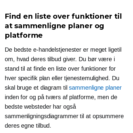
Find en liste over funktioner til
at sammenligne planer og
platforme
De bedste e-handelstjenester er meget ligetil
om, hvad deres tilbud giver. Du bør være i
stand til at finde en liste over funktioner for
hver specifik plan eller tjenestemulighed. Du
skal bruge et diagram til
sammenligne planer
inden for og på tværs af platforme, men de
bedste websteder har også
sammenligningsdiagrammer til at opsummere
deres egne tilbud.