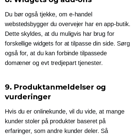
Du bør også tjekke, om
e-handel
webstedsbygger du overvejer har en app-butik.
Dette skyldes, at du muligvis har brug for
forskellige widgets for at tilpasse din side. Sørg
også for, at du kan forbinde tilpassede
domæner og evt
tredjepart
tjenester.
9. Produktanmeldelser og
vurderinger
Hvis du er onlinekunde, vil du vide, at mange
kunder stoler på produkter baseret på
erfaringer, som andre kunder deler. Så