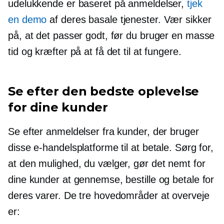
udelukkende er baseret på anmeldelser,
tjek
en demo
af deres basale tjenester. Vær sikker
på, at det passer godt, før du bruger en masse
tid og kræfter på at få det til at fungere.
Se efter den bedste oplevelse
for dine kunder
Se efter anmeldelser fra kunder, der bruger
disse e-handelsplatforme til at betale. Sørg for,
at den mulighed, du vælger, gør det nemt for
dine kunder at gennemse, bestille og betale for
deres varer. De tre hovedområder at overveje
er: