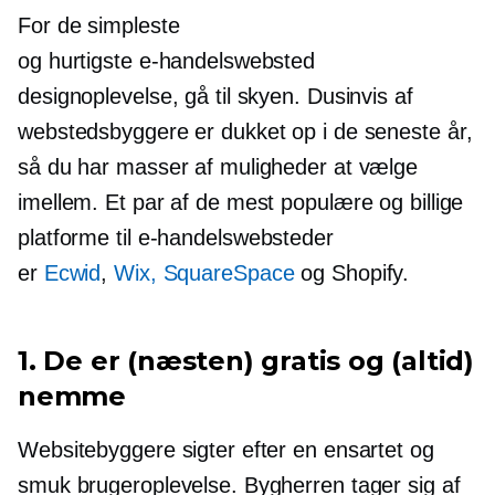
For de simpleste
og hurtigste e-handelswebsted
designoplevelse, gå til skyen. Dusinvis af
webstedsbyggere er dukket op i de seneste år,
så du har masser af muligheder at vælge
imellem. Et par af de mest populære og billige
platforme
til e-handelswebsteder
er
Ecwid
,
Wix, SquareSpace
og Shopify.
1. De er (næsten) gratis og (altid)
nemme
Websitebyggere sigter efter en ensartet og
smuk brugeroplevelse. Bygherren tager sig af