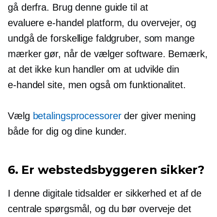
gå derfra. Brug denne guide til at
evaluere
e-handel
platform, du overvejer, og
undgå de forskellige faldgruber, som mange
mærker gør, når de vælger software. Bemærk,
at det ikke kun handler om at udvikle din
e-handel
site, men også om funktionalitet.
Vælg
betalingsprocessorer
der giver mening
både for dig og dine kunder.
6. Er webstedsbyggeren sikker?
I denne digitale tidsalder er sikkerhed et af de
centrale spørgsmål, og du bør overveje det