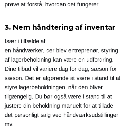
prøve at forstå, hvordan det fungerer.
3. Nem håndtering af inventar
Især i tilfælde af
en
håndværker, der blev entreprenør,
styring
af lagerbeholdning kan være en udfordring.
Dine tilbud vil variere dag for dag, sæson for
sæson. Det er afgørende at være i stand til at
styre lagerbeholdningen, når den bliver
tilgængelig. Du bør også være i stand til at
justere din beholdning manuelt for at tillade
det
personligt
salg ved håndværksudstillinger
mv.