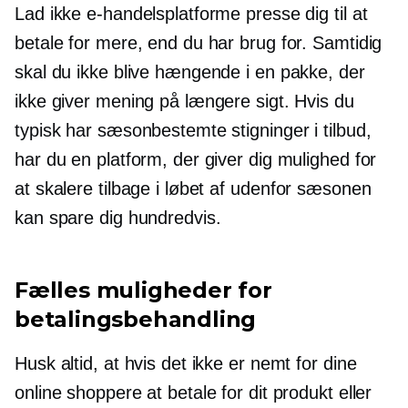
Lad ikke e-handelsplatforme presse dig til at
betale for mere, end du har brug for. Samtidig
skal du ikke blive hængende i en pakke, der
ikke giver mening på længere sigt. Hvis du
typisk har sæsonbestemte stigninger i tilbud,
har du en platform, der giver dig mulighed for
at skalere tilbage i løbet af
udenfor sæsonen
kan spare dig hundredvis.
Fælles muligheder for
betalingsbehandling
Husk altid, at hvis det ikke er nemt for dine
online shoppere at betale for dit produkt eller