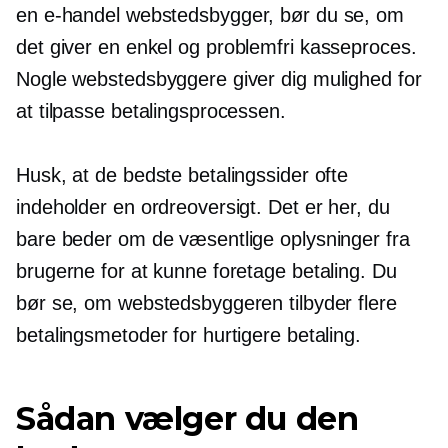
en
e-handel
webstedsbygger, bør du se, om
det giver en enkel og
problemfri
kasseproces.
Nogle webstedsbyggere giver dig mulighed for
at tilpasse betalingsprocessen.
Husk, at de bedste betalingssider ofte
indeholder en ordreoversigt. Det er her, du
bare beder om de væsentlige oplysninger fra
brugerne for at kunne foretage betaling. Du
bør se, om webstedsbyggeren tilbyder flere
betalingsmetoder for hurtigere betaling.
Sådan vælger du den