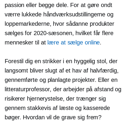
passion eller begge dele. For at gøre ondt
værre lukkede håndværksudstillingerne og
loppemarkederne, hvor sådanne produkter
sælges for 2020-sæsonen, hvilket får flere
mennesker til at
lære at sælge online
.
Forestil dig en strikker i en hyggelig stol, der
langsomt bliver slugt af et hav af
halvfærdig,
gennemførte og planlagte projekter. Eller en
litteraturprofessor, der arbejder på afstand og
risikerer hjernerystelse, der trænger sig
gennem stakkevis af læste og kasserede
bøger. Hvordan vil de grave sig frem?