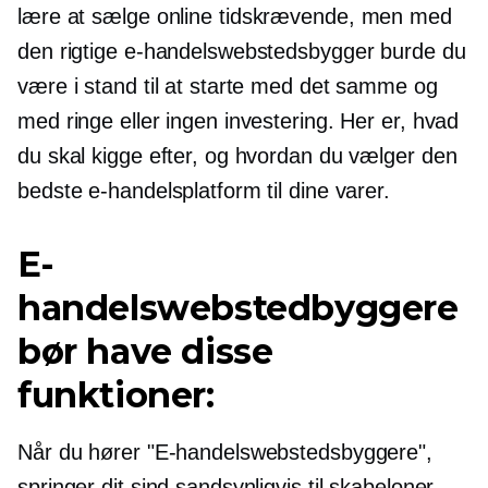
lære at sælge online
tidskrævende,
men med
den rigtige e-handelswebstedsbygger burde du
være i stand til at starte med det samme og
med ringe eller ingen investering. Her er, hvad
du skal kigge efter, og hvordan du vælger den
bedste e-handelsplatform til dine varer.
E-
handelswebstedbyggere
bør have disse
funktioner:
Når du hører "E-handelswebstedsbyggere",
springer dit sind sandsynligvis til skabeloner