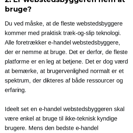
bruge?
Du ved måske, at de fleste webstedsbyggere
kommer med praktisk
træk-og-slip
teknologi.
Alle foretrækker
e-handel
webstedsbyggere,
der er nemme at bruge. Det er derfor, de fleste
platforme er en leg at betjene. Det er dog værd
at bemærke, at brugervenlighed normalt er et
spektrum, der dikteres af både ressourcer og
erfaring.
Ideelt set en
e-handel
webstedsbyggeren skal
være enkel at bruge til
ikke-teknisk kyndige
brugere. Mens den bedste
e-handel