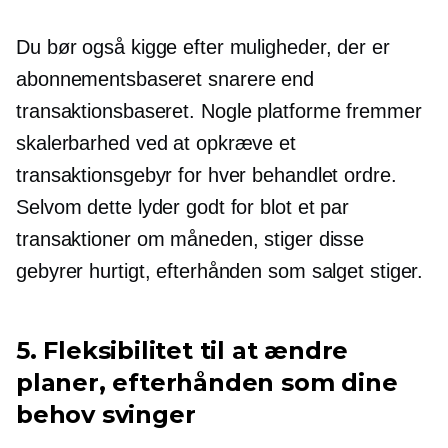
Du bør også kigge efter muligheder, der er
abonnementsbaseret
snarere end
transaktionsbaseret.
Nogle platforme fremmer
skalerbarhed ved at opkræve et
transaktionsgebyr for hver behandlet ordre.
Selvom dette lyder godt for blot et par
transaktioner om måneden, stiger disse
gebyrer hurtigt, efterhånden som salget stiger.
5. Fleksibilitet til at ændre
planer, efterhånden som dine
behov svinger