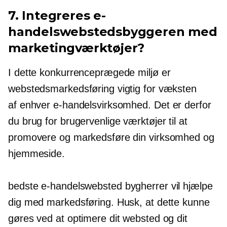
7. Integreres e-
handelswebstedsbyggeren med
marketingværktøjer?
I dette konkurrenceprægede miljø er
webstedsmarkedsføring vigtig for væksten
af enhver e-handelsvirksomhed.
Det er derfor
du
brug for brugervenlige værktøjer
til at
promovere og markedsføre din virksomhed og
hjemmeside.
bedste e-handelswebsted
bygherrer vil hjælpe
dig med markedsføring. Husk, at dette kunne
gøres ved at optimere dit websted og dit