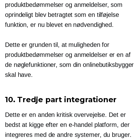
produktbedømmelser og anmeldelser, som
oprindeligt blev betragtet som en
tilføjelse
funktion, er nu blevet en nødvendighed.
Dette er grunden til, at muligheden for
produktbedømmelser og anmeldelser er en af ​​
de nøglefunktioner, som din onlinebutiksbygger
skal have.
10.
Tredje part
integrationer
Dette er en anden kritisk overvejelse. Det er
bedst at kigge efter en
e-handel
platform, der
integreres med de andre systemer, du bruger.