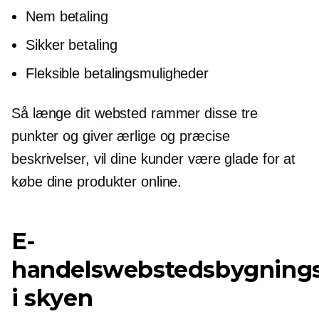
Nem betaling
Sikker betaling
Fleksible betalingsmuligheder
Så længe dit websted rammer disse tre
punkter og giver ærlige og præcise
beskrivelser, vil dine kunder være glade for at
købe dine produkter online.
E-
handelswebstedsbygnings
i skyen