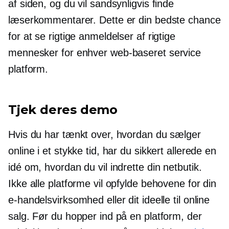
af ​​siden, og du vil sandsynligvis finde
læserkommentarer. Dette er din bedste chance
for at se rigtige anmeldelser af rigtige
mennesker for enhver
web-baseret
service
platform.
Tjek deres demo
Hvis du har tænkt over, hvordan du sælger
online i et stykke tid, har du sikkert allerede en
idé om, hvordan du vil indrette din netbutik.
Ikke alle platforme vil opfylde behovene for din
e-handelsvirksomhed eller dit ideelle til online
salg. Før du hopper ind på en platform, der