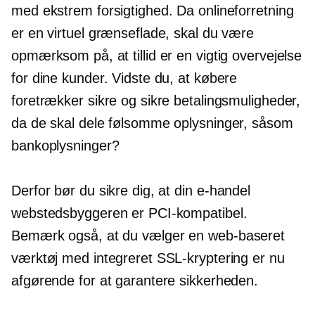
med ekstrem forsigtighed. Da onlineforretning
er en virtuel grænseflade, skal du være
opmærksom på, at tillid er en vigtig overvejelse
for dine kunder. Vidste du, at købere
foretrækker sikre og sikre betalingsmuligheder,
da de skal dele følsomme oplysninger, såsom
bankoplysninger?
Derfor bør du sikre dig, at din
e-handel
webstedsbyggeren er PCI-kompatibel.
Bemærk også, at du vælger en
web-baseret
værktøj med integreret SSL-kryptering er nu
afgørende for at garantere sikkerheden.