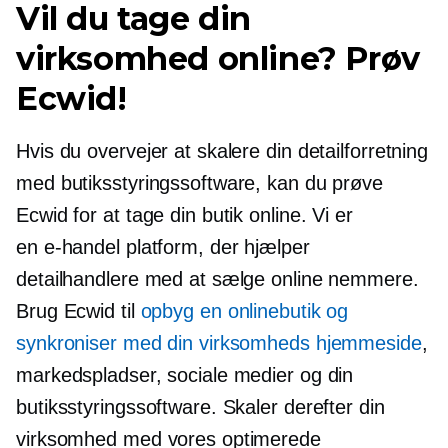
Vil du tage din
virksomhed online? Prøv
Ecwid!
Hvis du overvejer at skalere din detailforretning
med butiksstyringssoftware, kan du prøve
Ecwid for at tage din butik online. Vi er
en
e-handel
platform, der hjælper
detailhandlere med at sælge online nemmere.
Brug Ecwid til
opbyg en onlinebutik og
synkroniser med din virksomheds hjemmeside
,
markedspladser, sociale medier og din
butiksstyringssoftware. Skaler derefter din
virksomhed med vores optimerede