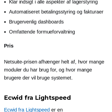
Klar indsigt i alle aspekter af lagerstyring
Automatiseret betalingsstyring og fakturaer
Brugervenlig
dashboards
Omfattende formueforvaltning
Pris
Netsuite-prisen afhænger helt af, hvor mange
moduler du har brug for, og hvor mange
brugere der vil bruge systemet.
Ecwid fra Lightspeed
Ecwid fra Lightspeed
er en