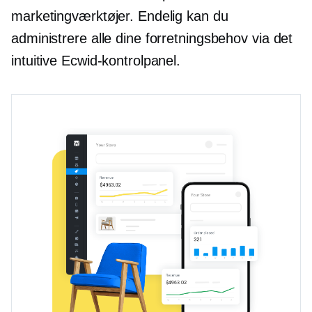
marketingværktøjer. Endelig kan du
administrere alle dine forretningsbehov via det
intuitive Ecwid-kontrolpanel.