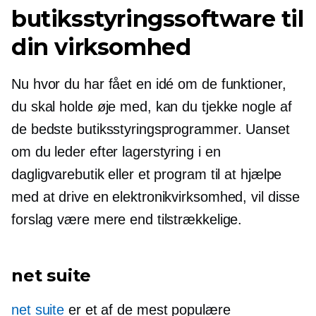
butiksstyringssoftware til
din virksomhed
Nu hvor du har fået en idé om de funktioner,
du skal holde øje med, kan du tjekke nogle af
de bedste butiksstyringsprogrammer. Uanset
om du leder efter lagerstyring i en
dagligvarebutik eller et program til at hjælpe
med at drive en elektronikvirksomhed, vil disse
forslag være mere end tilstrækkelige.
net suite
net suite
er et af de mest populære