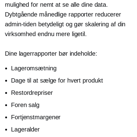
mulighed for nemt at se alle dine data.
Dybtgående
månedlige rapporter reducerer
admin-tiden betydeligt og gør skalering af din
virksomhed endnu mere ligetil.
Dine lagerrapporter bør indeholde:
Lageromsætning
Dage til at sælge for hvert produkt
Restordrepriser
Foren salg
Fortjenstmargener
Lageralder