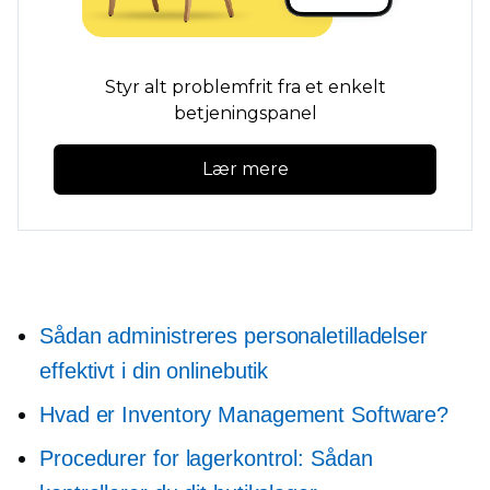
Styr alt problemfrit fra et enkelt
betjeningspanel
Lær mere
Sådan administreres personaletilladelser
effektivt i din onlinebutik
Hvad er Inventory Management Software?
Procedurer for lagerkontrol: Sådan