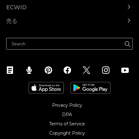
ECWID
Ecwid.com
売る
ヘルプセンター
どこでも売る
Facebookで販売する
Instagramで販売する
Privacy Policy
DPA
Terms of Service
Copyright Policy‎