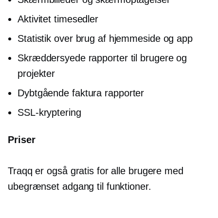
Aktivitet timesedler
Statistik over brug af hjemmeside og app
Skræddersyede rapporter til brugere og
projekter
Dybtgående
faktura rapporter
SSL-kryptering
Priser
Traqq er også gratis for alle brugere med
ubegrænset adgang til funktioner.