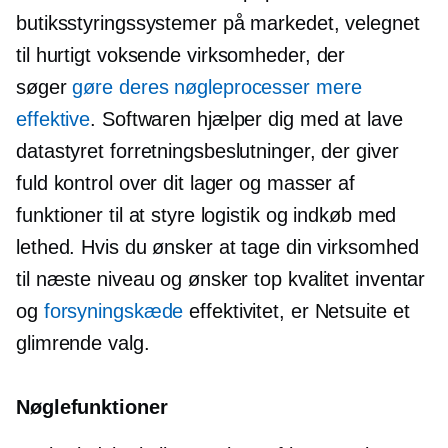
butiksstyringssystemer på markedet, velegnet
til
hurtigt voksende
virksomheder, der
søger
gøre deres nøgleprocesser mere
effektive
. Softwaren hjælper dig med at lave
datastyret
forretningsbeslutninger, der giver
fuld kontrol over dit lager og masser af
funktioner til at styre logistik og indkøb med
lethed. Hvis du ønsker at tage din virksomhed
til næste niveau og ønsker
top kvalitet
inventar
og
forsyningskæde
effektivitet, er Netsuite et
glimrende valg.
Nøglefunktioner