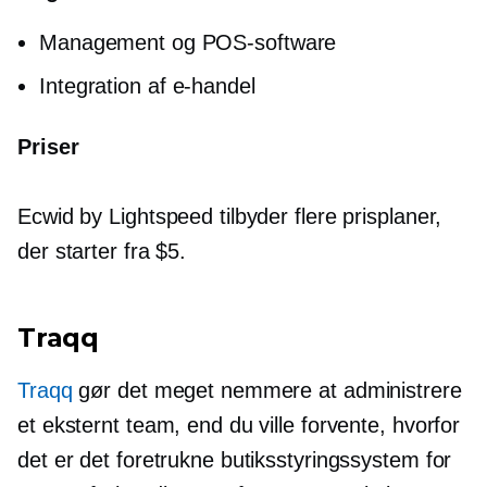
Management og POS-software
Integration af e-handel
Priser
Ecwid by Lightspeed tilbyder flere prisplaner,
der starter fra $5.
Traqq
Traqq
gør det meget nemmere at administrere
et eksternt team, end du ville forvente, hvorfor
det er det foretrukne butiksstyringssystem for