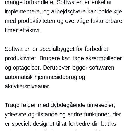
mange forhandlere. Softwaren er enkel at
implementere, og arbejdsgivere kan holde øje
med produktiviteten og overvåge fakturerbare
timer effektivt.
Softwaren er
specialbygget
for forbedret
produktivitet. Brugere kan tage skærmbilleder
og optagelser. Derudover logger softwaren
automatisk hjemmesidebrug og
aktivitetsniveauer.
Traqq følger med
dybdegående
timesedler,
ydeevne og tilstande og andre funktioner, der
er specielt designet til at forbedre din butiks