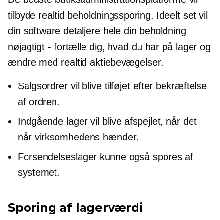
tilbyde
realtid
beholdningssporing. Ideelt set vil
din software detaljere hele din beholdning
nøjagtigt - fortælle dig, hvad du har på lager og
ændre med
realtid
aktiebevægelser.
Salgsordrer vil blive tilføjet efter bekræftelse
af ordren.
Indgående lager vil blive afspejlet, når det
når virksomhedens hænder.
Forsendelseslager kunne også spores af
systemet.
Sporing af lagerværdi