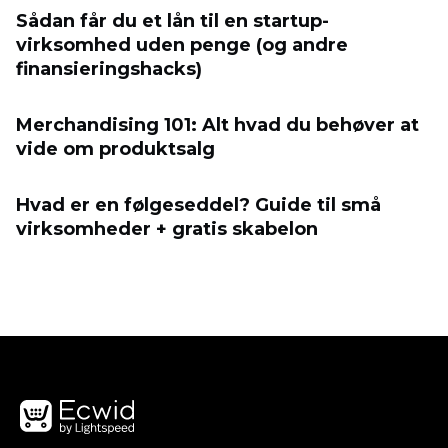
Sådan får du et lån til en startup-
virksomhed uden penge (og andre
finansieringshacks)
Merchandising 101: Alt hvad du behøver at
vide om produktsalg
Hvad er en følgeseddel? Guide til små
virksomheder + gratis skabelon