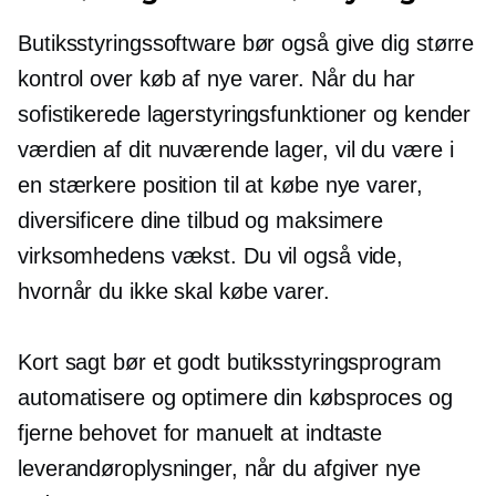
Butiksstyringssoftware bør også give dig større
kontrol over køb af nye varer. Når du har
sofistikerede lagerstyringsfunktioner og kender
værdien af ​​dit nuværende lager, vil du være i
en stærkere position til at købe nye varer,
diversificere dine tilbud og maksimere
virksomhedens vækst. Du vil også vide,
hvornår du ikke skal købe varer.
Kort sagt bør et godt butiksstyringsprogram
automatisere og optimere din købsproces og
fjerne behovet for manuelt at indtaste
leverandøroplysninger, når du afgiver nye