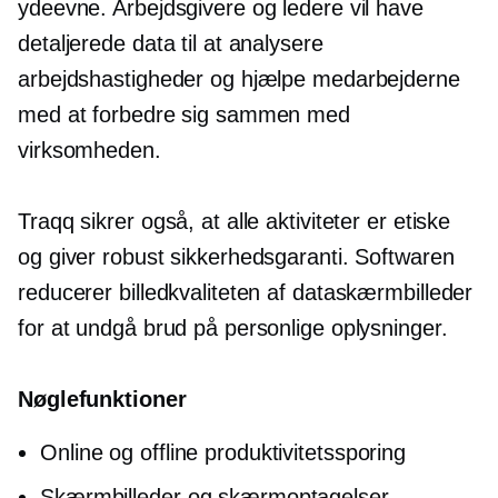
ydeevne. Arbejdsgivere og ledere vil have
detaljerede data til at analysere
arbejdshastigheder og hjælpe medarbejderne
med at forbedre sig sammen med
virksomheden.
Traqq sikrer også, at alle aktiviteter er etiske
og giver robust sikkerhedsgaranti. Softwaren
reducerer billedkvaliteten af ​​dataskærmbilleder
for at undgå brud på personlige oplysninger.
Nøglefunktioner
Online og offline produktivitetssporing
Skærmbilleder og skærmoptagelser