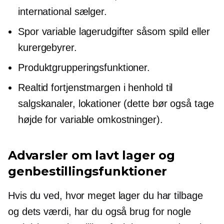
international sælger.
Spor variable lagerudgifter såsom spild eller
kurergebyrer.
Produktgrupperingsfunktioner.
Realtid
fortjenstmargen i henhold til
salgskanaler, lokationer (dette bør også tage
højde for variable omkostninger).
Advarsler om lavt lager og
genbestillingsfunktioner
Hvis du ved, hvor meget lager du har tilbage
og dets værdi, har du også brug for nogle