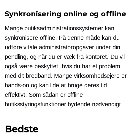
Synkronisering online og offline
Mange butiksadministrationssystemer kan
synkronisere offline. På denne måde kan du
udføre vitale administratoropgaver under din
pendling, og når du er væk fra kontoret. Du vil
også være beskyttet, hvis du har et problem
med dit bredbånd. Mange virksomhedsejere er
hands-on
og kan lide at bruge deres tid
effektivt. Som sådan er offline
butiksstyringsfunktioner bydende nødvendigt.
Bedste