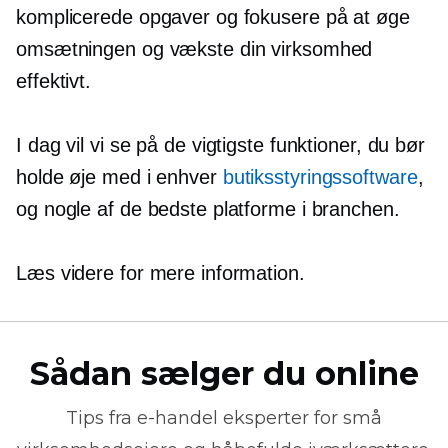
komplicerede opgaver og fokusere på at øge
omsætningen og vækste din virksomhed
effektivt.
I dag vil vi se på de vigtigste funktioner, du bør
holde øje med i enhver
butiksstyringssoftware
,
og nogle af de bedste platforme i branchen.
Læs videre for mere information.
Sådan sælger du online
Tips fra
e-handel
eksperter for små