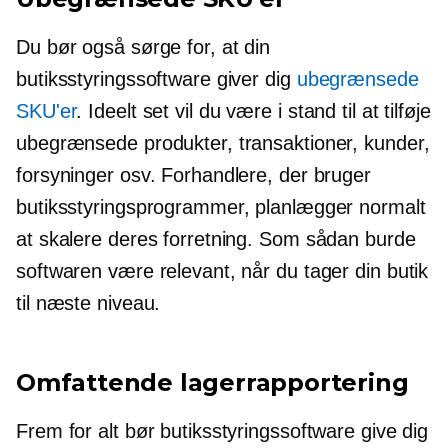
Du bør også sørge for, at din
butiksstyringssoftware giver dig
ubegrænsede
SKU'er
. Ideelt set vil du være i stand til at tilføje
ubegrænsede produkter, transaktioner, kunder,
forsyninger osv. Forhandlere, der bruger
butiksstyringsprogrammer, planlægger normalt
at skalere deres forretning. Som sådan burde
softwaren være relevant, når du tager din butik
til næste niveau.
Omfattende lagerrapportering
Frem for alt bør butiksstyringssoftware give dig