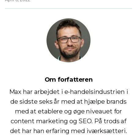
Om forfatteren
Max har arbejdet i e-handelsindustrien i
de sidste seks år med at hjælpe brands
med at etablere og øge niveauet for
content marketing og SEO. På trods af
det har han erfaring med iværksætteri.