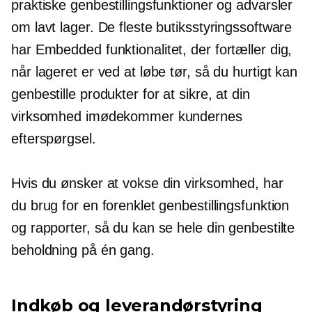
praktiske genbestillingsfunktioner og advarsler
om lavt lager. De fleste butiksstyringssoftware
har
Embedded
funktionalitet, der fortæller dig,
når lageret er ved at løbe tør, så du hurtigt kan
genbestille produkter for at sikre, at din
virksomhed imødekommer kundernes
efterspørgsel.
Hvis du ønsker at vokse din virksomhed, har
du brug for en forenklet genbestillingsfunktion
og rapporter, så du kan se hele din genbestilte
beholdning på én gang.
Indkøb og leverandørstyring