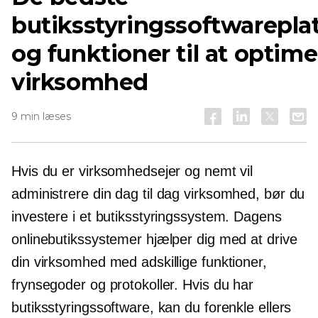
butiksstyringssoftwarepla
og funktioner til at optime
virksomhed
9 min læses
Hvis du er virksomhedsejer og nemt vil
administrere din
dag til dag
virksomhed, bør du
investere i et butiksstyringssystem. Dagens
onlinebutikssystemer hjælper dig med at drive
din virksomhed med adskillige funktioner,
frynsegoder og protokoller. Hvis du har
butiksstyringssoftware, kan du forenkle ellers