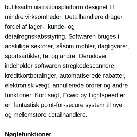
butiksadministrationsplatform designet til
mindre virksomheder. Detailhandlere drager
fordel af lager-, kunde- og
detailregnskabsstyring. Softwaren bruges i
adskillige sektorer, såsom møbler, dagligvarer,
sportsartikler, tøj og andre. Derudover
indeholder softwaren stregkodescannere,
kreditkortbetalinger, automatiserede rabatter,
elektronisk vægt, annullerede ordrer og andre
funktioner. Kort sagt, Ecwid by Lightspeed er
en fantastisk
point-for-secure
system til nye
og
mellemstore
detailhandlere.
Nøglefunktioner