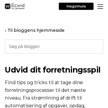
Magsimula
‹ Til bloggens hjemmeside
Udvid dit forretningsspil
Find tips og tricks til at tage dine
forretningsprocesser til det næste
niveau. Fra strømlining af drift til
automatisering af opgaver, opdag,