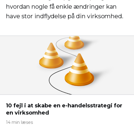
hvordan nogle få enkle ændringer kan
have stor indflydelse på din virksomhed.
10 fejl i at skabe en e-handelsstrategi for
en virksomhed
14 min læses