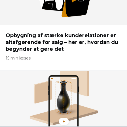
Opbygning af stærke kunderelationer er
altafgørende for salg – her er, hvordan du
begynder at gøre det
15 min læses