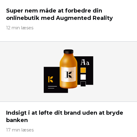
Super nem måde at forbedre din
onlinebutik med Augmented Reality
12 min læses
Indsigt i at løfte dit brand uden at bryde
banken
17 min læses