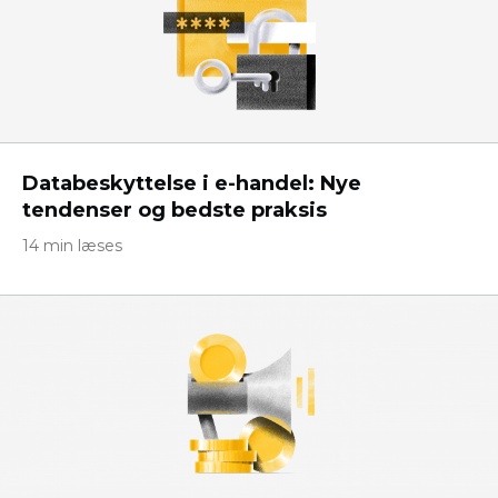
Databeskyttelse i e-handel: Nye
tendenser og bedste praksis
14 min læses