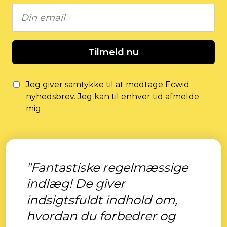
Tilmeld nu
Jeg giver samtykke til at modtage Ecwid
nyhedsbrev. Jeg kan til enhver tid afmelde
mig.
"Fantastiske regelmæssige
indlæg! De giver
indsigtsfuldt indhold om,
hvordan du forbedrer og