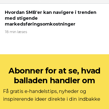
Hvordan SMB'er kan navigere i trenden
med stigende
markedsføringsomkostninger
18 min læses
Abonner for at se, hvad
balladen handler om
Få gratis e-handelstips, nyheder og
inspirerende ideer direkte i din indbakke