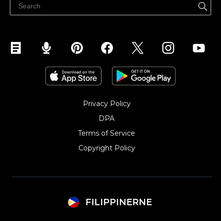
Privacy Policy
DPA
Terms of Service
Copyright Policy‎
FILIPPINERNE