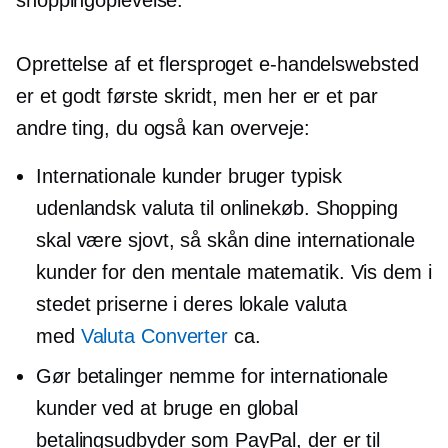
shoppingoplevelse.
Oprettelse af et flersproget e-handelswebsted
er et godt første skridt, men her er et par
andre ting, du også kan overveje:
Internationale kunder bruger typisk
udenlandsk valuta til onlinekøb. Shopping
skal være sjovt, så skån dine internationale
kunder for den mentale matematik. Vis dem i
stedet priserne i deres lokale valuta
med
Valuta Converter
ca.
Gør betalinger nemme for internationale
kunder ved at bruge en global
betalingsudbyder som PayPal, der er til