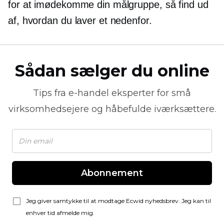
for at imødekomme din målgruppe, så find ud
af, hvordan du laver et nedenfor.
Sådan sælger du online
Tips fra
e-handel
eksperter for små
virksomhedsejere og håbefulde iværksættere.
Abonnement
Jeg giver samtykke til at modtage Ecwid nyhedsbrev. Jeg kan til
enhver tid afmelde mig.