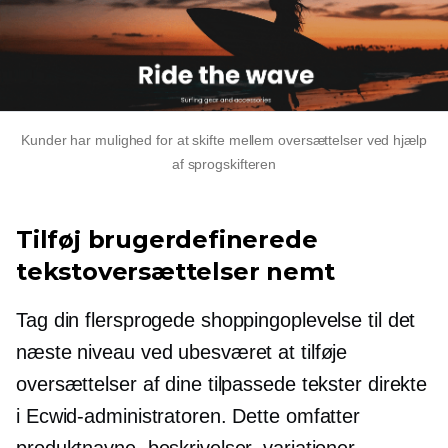
Kunder har mulighed for at skifte mellem oversættelser ved hjælp
af sprogskifteren
Tilføj brugerdefinerede
tekstoversættelser nemt
Tag din flersprogede shoppingoplevelse til det
næste niveau ved ubesværet at tilføje
oversættelser af dine tilpassede tekster direkte
i Ecwid-administratoren. Dette omfatter