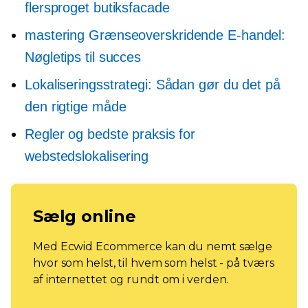
flersproget butiksfacade
mastering
Grænseoverskridende
E-handel:
Nøgletips til succes
Lokaliseringsstrategi: Sådan gør du det på
den rigtige måde
Regler og bedste praksis for
webstedslokalisering
Sælg online
Med Ecwid Ecommerce kan du nemt sælge
hvor som helst, til hvem som helst - på tværs
af internettet og rundt om i verden.