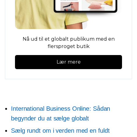
Nå ud til et globalt publikum med en
flersproget butik
Lær mere
International Business Online: Sådan
begynder du at sælge globalt
Sælg rundt om i verden med en fuldt