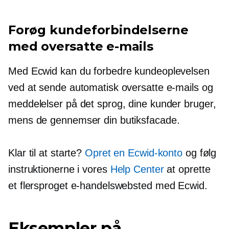
Forøg kundeforbindelserne
med oversatte e-mails
Med Ecwid kan du forbedre kundeoplevelsen
ved at sende automatisk oversatte e-mails og
meddelelser på det sprog, dine kunder bruger,
mens de gennemser din butiksfacade.
Klar til at starte?
Opret en Ecwid-konto
og følg
instruktionerne i vores
Help Center
at oprette
et flersproget e-handelswebsted med Ecwid.
Eksempler på