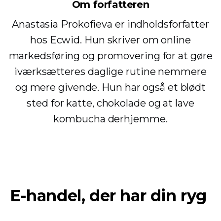
Om forfatteren
Anastasia Prokofieva er indholdsforfatter
hos Ecwid. Hun skriver om online
markedsføring og promovering for at gøre
iværksætteres daglige rutine nemmere
og mere givende. Hun har også et blødt
sted for katte, chokolade og at lave
kombucha derhjemme.
E-handel, der har din ryg