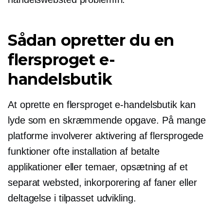
Sådan opretter du en
flersproget e-
handelsbutik
At oprette en flersproget e-handelsbutik kan
lyde som en skræmmende opgave. På mange
platforme involverer aktivering af flersprogede
funktioner ofte installation af betalte
applikationer eller temaer, opsætning af et
separat websted, inkorporering af faner eller
deltagelse i tilpasset udvikling.