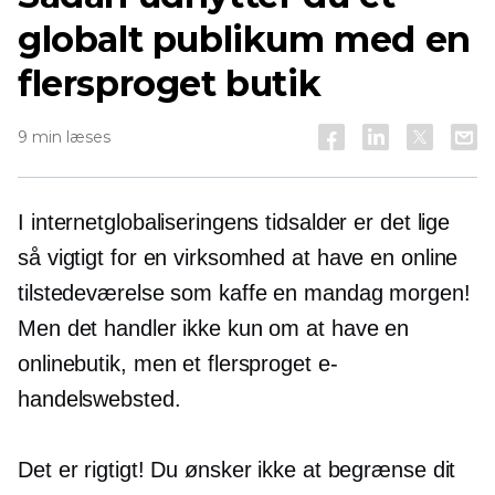
globalt publikum med en
flersproget butik
9 min læses
I internetglobaliseringens tidsalder er det lige
så vigtigt for en virksomhed at have en online
tilstedeværelse som kaffe en mandag morgen!
Men det handler ikke kun om at have en
onlinebutik, men et flersproget e-
handelswebsted.
Det er rigtigt! Du ønsker ikke at begrænse dit