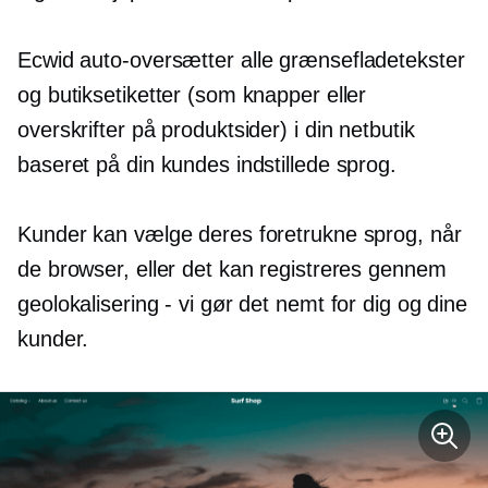
Ecwid
auto-oversætter
alle grænsefladetekster
og butiksetiketter (som knapper eller
overskrifter på produktsider) i din netbutik
baseret på din kundes indstillede sprog.
Kunder kan vælge deres foretrukne sprog, når
de browser, eller det kan registreres gennem
geolokalisering - vi gør det nemt for dig og dine
kunder.