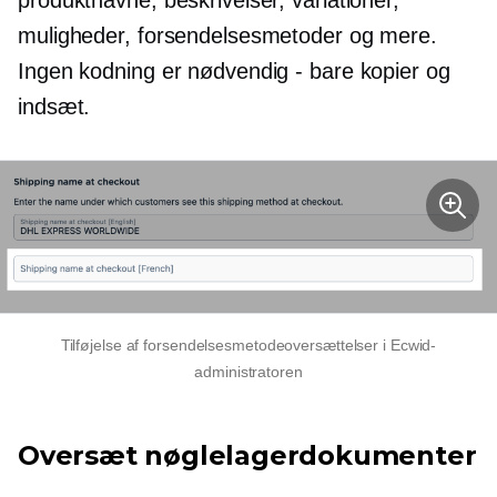
produktnavne, beskrivelser, variationer,
muligheder, forsendelsesmetoder og mere.
Ingen kodning er nødvendig - bare kopier og
indsæt.
Tilføjelse af forsendelsesmetodeoversættelser i Ecwid-
administratoren
Oversæt nøglelagerdokumenter