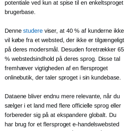
potentiale ved kun at spise til en
enkeltsproget
brugerbase.
Denne
studere
viser, at 40 % af kunderne ikke
vil købe fra et websted, der ikke er tilgængeligt
på deres modersmål. Desuden foretrækker 65
% webstedsindhold på deres sprog. Disse tal
fremhæver vigtigheden af ​​en flersproget
onlinebutik, der taler sproget i sin kundebase.
Dataene bliver endnu mere relevante, når du
sælger i et land med flere officielle sprog eller
forbereder sig på at ekspandere globalt. Du
har brug for et flersproget e-handelswebsted