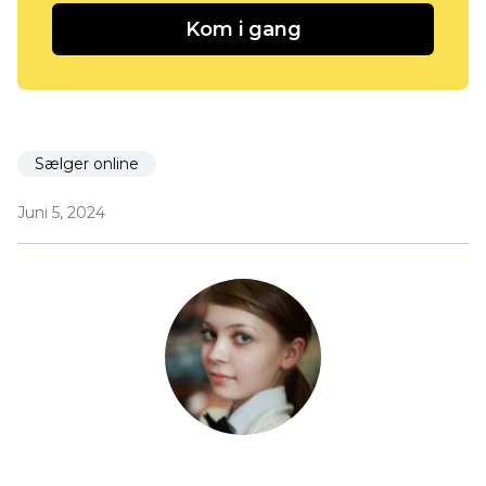
Kom i gang
Sælger online
Juni 5, 2024