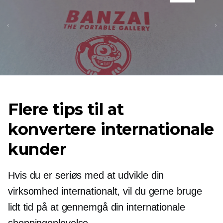
Flere tips til at
konvertere internationale
kunder
Hvis du er seriøs med at udvikle din
virksomhed internationalt, vil du gerne bruge
lidt tid på at gennemgå din internationale