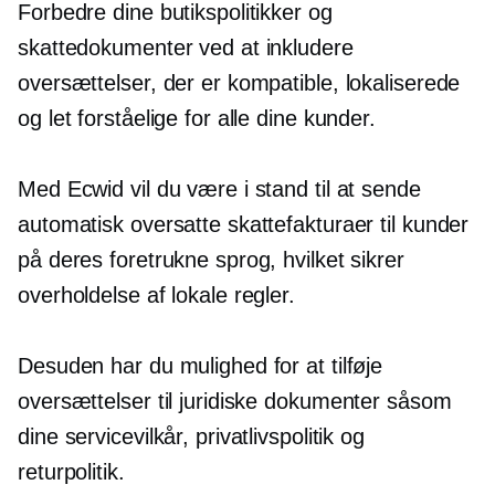
Forbedre dine butikspolitikker og
skattedokumenter ved at inkludere
oversættelser, der er kompatible, lokaliserede
og let forståelige for alle dine kunder.
Med Ecwid vil du være i stand til at sende
automatisk oversatte skattefakturaer til kunder
på deres foretrukne sprog, hvilket sikrer
overholdelse af lokale regler.
Desuden har du mulighed for at tilføje
oversættelser til juridiske dokumenter såsom
dine servicevilkår, privatlivspolitik og
returpolitik.