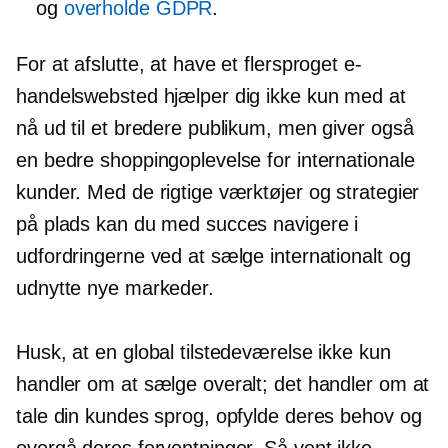
og
overholde GDPR
.
For at afslutte, at have et flersproget e-
handelswebsted hjælper dig ikke kun med at
nå ud til et bredere publikum, men giver også
en bedre shoppingoplevelse for internationale
kunder. Med de rigtige værktøjer og strategier
på plads kan du med succes navigere i
udfordringerne ved at sælge internationalt og
udnytte nye markeder.
Husk, at en global tilstedeværelse ikke kun
handler om at sælge overalt; det handler om at
tale din kundes sprog, opfylde deres behov og