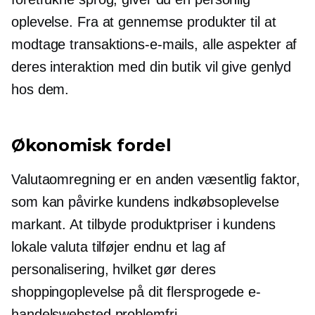
oplevelse. Fra at gennemse produkter til at
modtage transaktions-e-mails, alle aspekter af
deres interaktion med din butik vil give genlyd
hos dem.
Økonomisk fordel
Valutaomregning er en anden væsentlig faktor,
som kan påvirke kundens indkøbsoplevelse
markant. At tilbyde produktpriser i kundens
lokale valuta tilføjer endnu et lag af
personalisering, hvilket gør deres
shoppingoplevelse på dit flersprogede e-
handelswebsted problemfri.