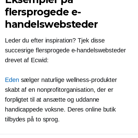
flersprogede e-
handelswebsteder
Leder du efter inspiration? Tjek disse
succesrige flersprogede e-handelswebsteder
drevet af Ecwid:
Eden
sælger naturlige wellness-produkter
skabt af en nonprofitorganisation, der er
forpligtet til at ansætte og uddanne
handicappede voksne. Deres online butik
tilbydes på to sprog.