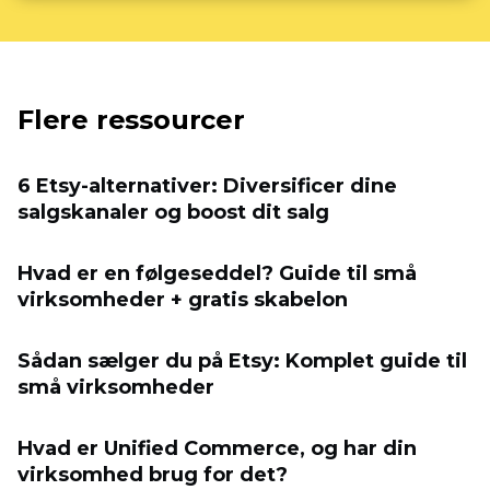
Flere ressourcer
6 Etsy-alternativer: Diversificer dine
salgskanaler og boost dit salg
Hvad er en følgeseddel? Guide til små
virksomheder + gratis skabelon
Sådan sælger du på Etsy: Komplet guide til
små virksomheder
Hvad er Unified Commerce, og har din
virksomhed brug for det?