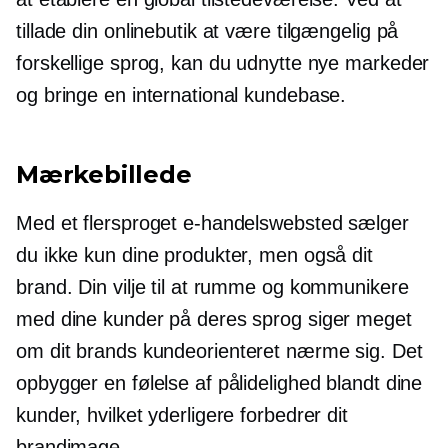
tillade din onlinebutik at være tilgængelig på
forskellige sprog, kan du udnytte nye markeder
og bringe en international kundebase.
Mærkebillede
Med et flersproget e-handelswebsted sælger
du ikke kun dine produkter, men også dit
brand. Din vilje til at rumme og kommunikere
med dine kunder på deres sprog siger meget
om dit brands
kundeorienteret
nærme sig. Det
opbygger en følelse af pålidelighed blandt dine
kunder, hvilket yderligere forbedrer dit
brandimage.